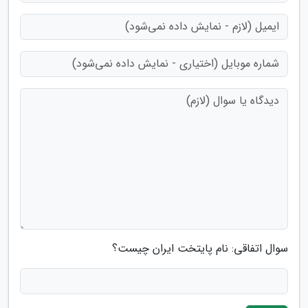
سوال اتفاقی: نام پایتخت ایران چیست؟