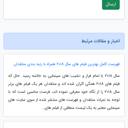
ارسال
اخبار و مقالات مرتبط
فهرست کامل بهترین فیلم های سال 2018 همراه با رتبه بندی منتقدان
سال 2018 با تمام فراز و نشیب های سینمایی به خاتمه رسید. حال که
فیلم های 2018 همگی اکران شده اند و منتقدان هر یک فیلم های برتر
سال 2018 را از نگاه خود معرفی نموده اند، فرصت مناسبی است که با
توجه به نمرات منتقدان و فهرست های منتشر شده از سوی سایت های
سینمایی معتبر به یک لیست منطقی از فیلم های...