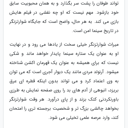
تواند طوفان را پشت سر بگذارد و به همان محبوبیت سابق
خود بازشود. مهم نیست که او چه نقشی در فیلم هایش
بازی می کند. به هر حال، واضح است که جایگاه شوارتزنگر
در تاریخ سینما امن است.
میراث شوارتزنگر خیلی سخت از یادها می رود و در نهایت
او به عنوان یک ستاره سینما پایدار خواهد ماند و شکی
نیست که برای همیشه به عنوان یک قهرمان اکشن شناخته
میشود. آرنولد مردی مانند یک دیوار آجری است که می توان
به وی اعتماد کرد و می تواند بدون اینکه قطره ای عرق
بریزد، انبوهی از آدم های بد را روی صفحه نمایش به طرزی
باورنکردنی کتک بزند و از پای درآورد. هر وقت شوارتزنگر
بخواهد چالشی بزرگ تر و شخصیت برجسته تری را امتحان
کند، وارد عرصه علمی تخیلی می شود.