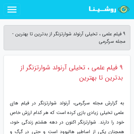
9 فیلم علمی ، تخیلی آرنولد شوارتزنگر از بدترین تا بهترین -
مجله سرگرمی
9 فیلم علمی ، تخیلی آرنولد شوارتزنگر از
بدترین تا بهترین
به گزارش مجله سرگرمی، آرنولد شوارتزنگر در فیلم های
علمی تخیلی زیادی بازی کرده است که هر کدام ارزش خاص
خود را دارند. شوارتزنگر اکنون در دهه هشتم زندگی خود،
همچنان یکی از اساطیر هالیوود است و حتی در گرگ و