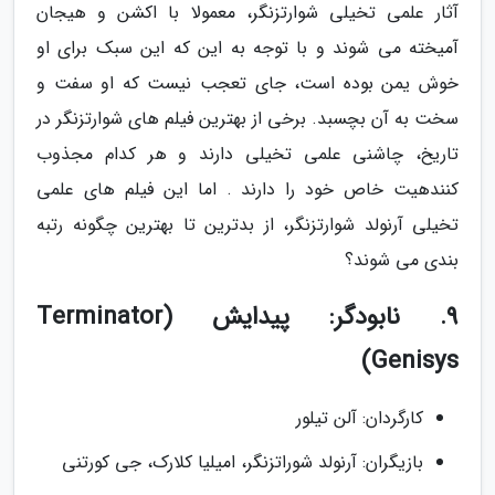
آثار علمی تخیلی شوارتزنگر، معمولا با اکشن و هیجان
آمیخته می شوند و با توجه به این که این سبک برای او
خوش یمن بوده است، جای تعجب نیست که او سفت و
سخت به آن بچسبد. برخی از بهترین فیلم های شوارتزنگر در
تاریخ، چاشنی علمی تخیلی دارند و هر کدام مجذوب
کنندهیت خاص خود را دارند . اما این فیلم های علمی
تخیلی آرنولد شوارتزنگر، از بدترین تا بهترین چگونه رتبه
بندی می شوند؟
9. نابودگر: پیدایش (Terminator
Genisys)
کارگردان: آلن تیلور
بازیگران: آرنولد شوراتزنگر، امیلیا کلارک، جی کورتنی