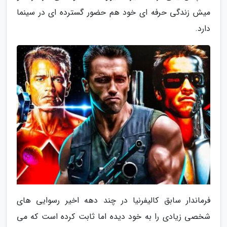
میش زندگی حرفه ای خود هم حضور گسترده ای در سینما
دارد.
فرماندار سابق کالیفرنیا در چند دهه اخیر رسوایی های
شخصی زیادی را به خود دیده اما ثابت کرده است که می