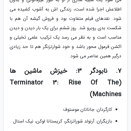
اطلاعش اجرا شده است، زندگی اش به آشوب کشیده می
شود. نقدهای فیلم متفاوت بود و فروش گیشه آن هم با
شکست بدی روبرو شد. روز ششم برای یک بار دیدن و دیدن
مناسب است و به نظر می رسد یک ترکیب علمی تخیلی و
اکشن فرمول محور باشد و خود شوارتزنگر هم تا حد زیادی
درگیر همین عناصر می شود.
7. نابودگر 3: خیزش ماشین ها
(Terminator 3: Rise Of The
Machines)
کارگردان: جاناتان موستوف
بازیگران: آرنولد شوراتزنگر، کریستانا لوکن، نیک استال