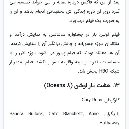
بعد از این که فاکس دوباره مقاله را می خواند تصمیم می
گیرد روی آن دوره زندگی اش تحقیقاتی انجام بدهد و آن را
به صورت یک فیلم دربیاورد.
فیلم اولین بار در جشنواره ساندنس به نمایش درآمد و
منتقدان سوژه جسورانه و چالش برانگیز آن را ستایش کردند.
آن ها معتقد بودند که فیلم پیروز می شود سوژه اش را با
حساسیت، قدرت و البته وقار به تصویر بکشد. فیلم بعدتر از
شبکه HBO پخش شد.
13. هشت یار اوشن (Oceans 8)
کارگردان: Gary Ross
بازیگران: Sandra Bullock, Cate Blanchett, Anne
Hathaway