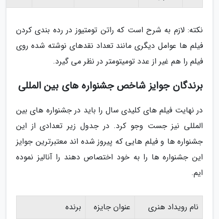
نکته: لازم به شرح است که راتن تومتیوز در رده بندی کردن
فیلم ها عوامل دیگری مانند تعداد نقدهای نوشته شده روی
فیلم را هم غیر از عدد تومیتومتر در نظر می گیرد.
برندگان جوایز شاخص جشنواره های بین المللی
در نهایت فیلم های کلیدی سال را باید در جشنواره های بین
المللی نیز جست وجو کرد. در جدول زیر تعدادی از این
جشنواره ها و فیلم هایی که پیروز شده اند معتبرترین جوایز
این جشنواره ها را به خود اختصاص دهند را آنالیز نموده
ایم.
نام رویداد هنری
عنوان جایزه
برنده