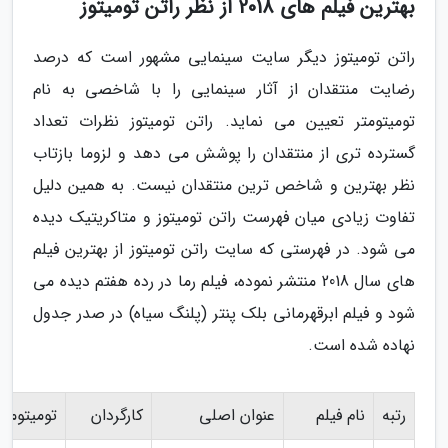
بهترین فیلم های 2018 از نظر راتن تومیتوز
راتن تومیتوز دیگر سایت سینمایی مشهور است که درصد
رضایت منتقدان از آثار سینمایی را با شاخصی به نام
تومیتومتر تعیین می نماید. راتن تومیتوز نظرات تعداد
گسترده تری از منتقدان را پوشش می دهد و لزوما بازتاب
نظر بهترین و شاخص ترین منتقدان نیست. به همین دلیل
تفاوت زیادی میان فهرست راتن تومیتوز و متاکریتیک دیده
می شود. در فهرستی که سایت راتن تومیتوز از بهترین فیلم
های سال 2018 منتشر نموده، فیلم رما در رده هفتم دیده می
شود و فیلم ابرقهرمانی بلک پنتر (پلنگ سیاه) در صدر جدول
نهاده شده است.
رتبه
نام فیلم
عنوان اصلی
کارگردان
تومیتومتر