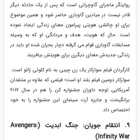
روایتگر ماجرای گاوچرانی است که پس از یک حادثه دیگر
قادر نیست در میادین گاوبازی حاضر شود و همین موضوع
برای او چالشی هویتی پیرامون معنای زندگی ایجاد نموده
است. حال که هویت، هدف و مردانگی او که به وسیله
مسابقات گاوبازی قوام می گرفته دچار بحران شده او باید در
زندگی جدیدش معنای دیگری برای هویتش بیافریند.
کارگردان فیلم سوارکار یک زن چینی به نام کلوئی ژائو است.
سوارکار دومین فیلم بلند او است؛ فیلمی که علاوه بر منتقدان
آمریکایی توجه داوران جشنواره کن را هم در سال 2017
برانگیخت و جایزه آرت سینمای این جشنواره را به خود
اختصاص داد.
9. انتقام جویان: جنگ ابدیت (Avengers:
Infinity War)