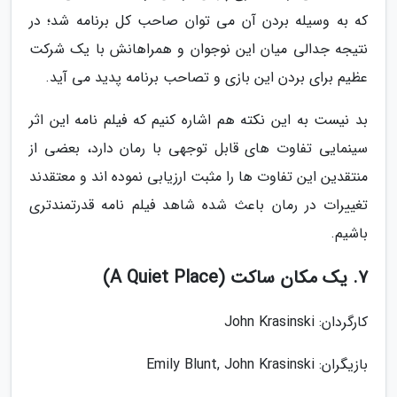
که به وسیله بردن آن می توان صاحب کل برنامه شد؛ در
نتیجه جدالی میان این نوجوان و همراهانش با یک شرکت
عظیم برای بردن این بازی و تصاحب برنامه پدید می آید.
بد نیست به این نکته هم اشاره کنیم که فیلم نامه این اثر
سینمایی تفاوت های قابل توجهی با رمان دارد، بعضی از
منتقدین این تفاوت ها را مثبت ارزیابی نموده اند و معتقدند
تغییرات در رمان باعث شده شاهد فیلم نامه قدرتمندتری
باشیم.
7. یک مکان ساکت (A Quiet Place)
کارگردان: John Krasinski
بازیگران: Emily Blunt, John Krasinski