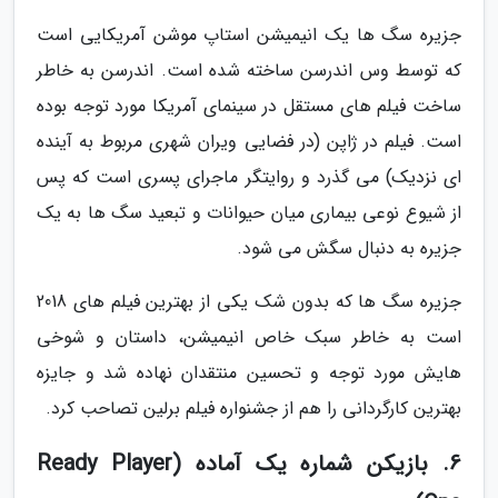
جزیره سگ ها یک انیمیشن استاپ موشن آمریکایی است
که توسط وس اندرسن ساخته شده است. اندرسن به خاطر
ساخت فیلم های مستقل در سینمای آمریکا مورد توجه بوده
است. فیلم در ژاپن (در فضایی ویران شهری مربوط به آینده
ای نزدیک) می گذرد و روایتگر ماجرای پسری است که پس
از شیوع نوعی بیماری میان حیوانات و تبعید سگ ها به یک
جزیره به دنبال سگش می شود.
جزیره سگ ها که بدون شک یکی از بهترین فیلم های 2018
است به خاطر سبک خاص انیمیشن، داستان و شوخی
هایش مورد توجه و تحسین منتقدان نهاده شد و جایزه
بهترین کارگردانی را هم از جشنواره فیلم برلین تصاحب کرد.
6. بازیکن شماره یک آماده (Ready Player