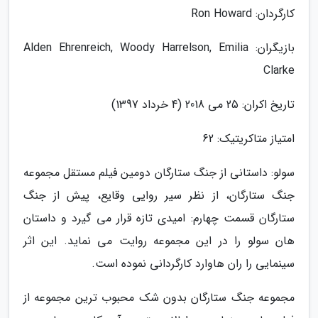
کارگردان: Ron Howard
بازیگران: Alden Ehrenreich, Woody Harrelson, Emilia
Clarke
تاریخ اکران: 25 می 2018 (4 خرداد 1397)
امتیاز متاکریتیک: 62
سولو: داستانی از جنگ ستارگان دومین فیلم مستقل مجموعه
جنگ ستارگان، از نظر سیر روایی وقایع، پیش از جنگ
ستارگان قسمت چهارم: امیدی تازه قرار می گیرد و داستان
هان سولو را در این مجموعه روایت می نماید. این اثر
سینمایی را ران هاوارد کارگردانی نموده است.
مجموعه جنگ ستارگان بدون شک محبوب ترین مجموعه از