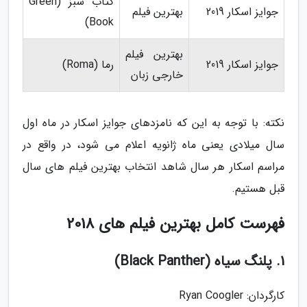
کتاب سبز (Green
جوایز اسکار 2019
بهترین فیلم
Book)
بهترین فیلم
جوایز اسکار 2019
رما (Roma)
خارجی زبان
نکته: با توجه به این که نامزدهای جوایز اسکار در ماه اول
سال میلادی یعنی ماه ژانویه اعلام می شود، در واقع در
مراسم اسکار هر سال شاهد انتخاب بهترین فیلم های سال
قبل هستیم.
فهرست کامل بهترین فیلم های 2018
1. پلنگ سیاه (Black Panther)
کارگردان: Ryan Coogler