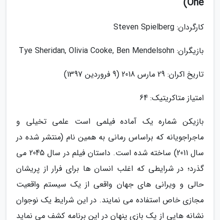
One)
کارگردان: Steven Spielberg
بازیگران: Tye Sheridan, Olivia Cooke, Ben Mendelsohn
تاریخ اکران: 29 مارس 2018 (9 فروردین 1397)
امتیاز متاکریتیک: 64
بازیکن شماره یک آماده فیلمی است علمی تخیلی و
ماجراجویانه که براساس رمانی به همین نام (منتشر شده در
سال 2011) ساخته شده است. داستان فیلم در سال 2045 می
گذرد؛ در شرایطی که اغلب انسان ها برای فرار از پریشان
حالی و ویرانی های جهان واقعی از یک سیستم واقعیت
مجازی خاص استفاده می نمایند. در این شرایط یک نوجوان
نشانه هایی از یک بازی پنهان در این برنامه کشف می نماید