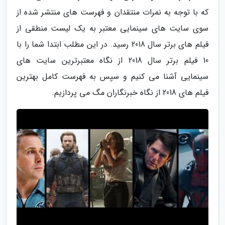
که با توجه به نمرات منتقدان و فهرست های منتشر شده از
سوی سایت های سینمایی معتبر به یک لیست منطقی از
فیلم های برتر سال 2018 رسید. در این مطلب ابتدا شما را با
10 فیلم برتر سال 2018 از نگاه معتبرترین سایت های
سینمایی آشنا می کنیم و سپس به فهرست کامل بهترین
فیلم های 2018 از نگاه خبرنگاران مگ می پردازیم.