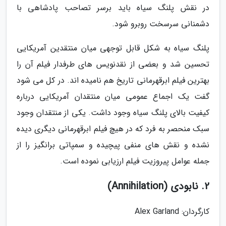
در نقش پلنگ سیاه باید برسر تصاحب پادشاهی با
دشمنانی سرسخت روبرو شود.
پلنگ سیاه به شکل قابل توجهی میان منتقدین آمریکایی
تحسین شد و بعضی از نقدنویس های طرفدار فیلم آن را
بهترین فیلم ابرقهرمانی تاریخ هم نامیده اند. در کل می شود
گفت یک اجماع عمومی میان منتقدان آمریکایی درباره
کیفیت بالای پلنگ سیاه وجود داشت. یکی از منتقدان وجود
سبک منحصر به فرد که در هیچ فیلم ابرقهرمانی دیگری دیده
نشده و نقش های منفی پیچیده و سمپاتی برانگیز را از
جمله عوامل پیروزیت فیلم ارزیابی نموده است.
2. نابودی (Annihilation)
کارگردان: Alex Garland