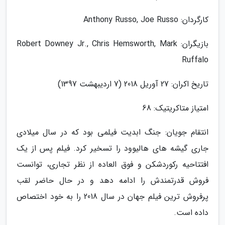
کارگردان: Anthony Russo, Joe Russo
بازیگران: Robert Downey Jr., Chris Hemsworth, Mark
Ruffalo
تاریخ اکران: 27 آوریل 2018 (7 اردیبهشت 1397)
امتیاز متاکریتیک: 68
انتقام جویان: جنگ ابدیت فیلمی بود که در سال میلادی
جاری گیشه های هالیوود را تسخیر کرد. فیلم پس از یک
افتتاحیه رکوردشکن و فوق العاده از نظر تجاری، توانست
فروش قدرتمندش را ادامه دهد و در حال حاضر لقب
پرفروش ترین فیلم جهان در سال 2018 را به خود اختصاص
داده است.