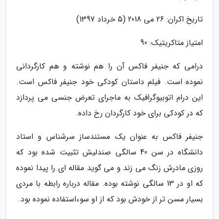
تاریخ اکران: 26 می 2018 (5 خرداد 1397)
امتیاز متاکریتیک: 90
درامی که جنیفر فاکس آن را هم نوشته و هم کارگردانی
نموده است. فیلم داستان کودکی خود جنیفر فاکس است.
این درام اتوبیوگرافیک به ماجرای تعرض جنسی می پردازد
که در کودکی برای خود کارگردان رخ داده.
جنیفر فاکس به عنوان یک مستندساز سرشناس و استاد
دانشگاه در سن 40 سالگی صندلیش تثبیت شده بود که
روزی مادرش زنگ می زند و می گوید مقاله ای را پیدا نموده
که او در 13 سالگی نوشته بوده. مقاله درباره رابطه با مردی
بسیار مسن تر از خودش بود که از او سوءاستفاده نموده بود.