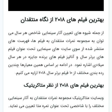
بهترین فیلم های 2018 از نگاه منتقدان
از جمله شیوه های تعیین آثار سینمایی شاخص هر سال می
توان به مجموعه نمرات منتقدان به فیلم ها، فهرست های
منتشر شده از سوی سایت های سینمایی تحت عنوان فیلم
های برتر سال و آنالیز فیلم های برنده جایزه در هر سال
میلادی اشاره نمود. در ادامه بر اساس همین معیارها چندین
رده بندی مختلف از 10 فیلم برتر سال 2018 ارایه می کنیم.
بهترین فیلم های 2018 از نظر متاکریتیک
وبسایت متاکریتیک مجموعه نمرات منتقدان به آثار سینمایی
مختلف را با شاخصی تحت عنوان نمره متا تعیین می نماید.