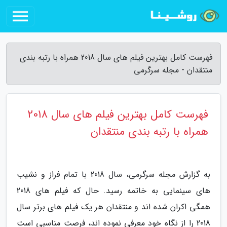
فهرست کامل بهترین فیلم های سال 2018 همراه با رتبه بندی
منتقدان - مجله سرگرمی
فهرست کامل بهترین فیلم های سال 2018
همراه با رتبه بندی منتقدان
به گزارش مجله سرگرمی، سال 2018 با تمام فراز و نشیب
های سینمایی به خاتمه رسید. حال که فیلم های 2018
همگی اکران شده اند و منتقدان هر یک فیلم های برتر سال
2018 را از نگاه خود معرفی نموده اند، فرصت مناسبی است