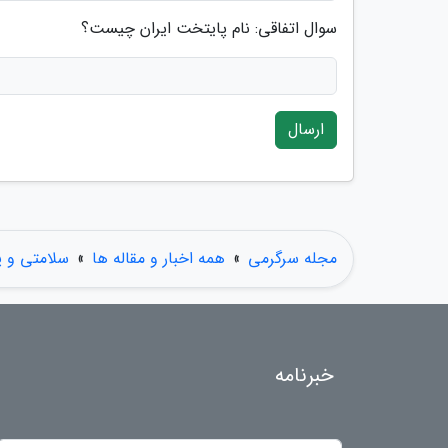
سوال اتفاقی: نام پایتخت ایران چیست؟
ارسال
مجله سرگرمی
»
همه اخبار و مقاله ها
»
سلامتی و 
خبرنامه