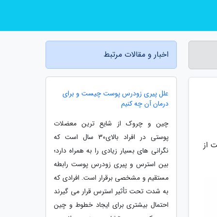
اخبار و مقالات مرتبط
علل پیری زودرس پوست چیست و برای
درمان آن چه کنیم
چین و چروک از شایع ترین معضلات
پوستی در افراد بالای30 سال است که
 از
نگرانی های بسیار زیادی را به همراه دارد؛
بین استرس و پیری زودرس پوست رابطه
مستقیم و مشخصی برقرار است. افرادی که
به شدت تحت تأثیر استرس قرار می گیرند
احتمال بیشتری برای ایجاد خطوط و چین