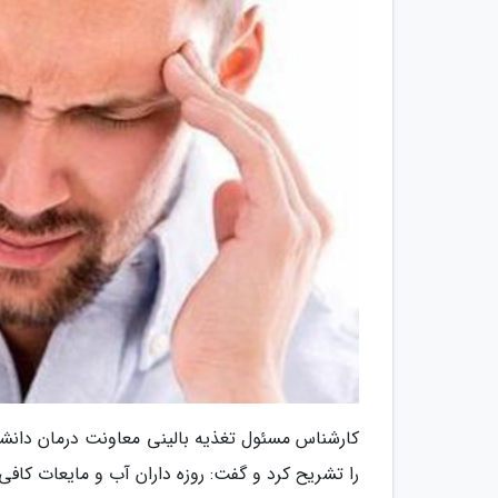
کارشناس مسئول تغذیه بالینی معاونت درمان دانشگا
را تشریح کرد و گفت: روزه داران آب و مایعات کافی