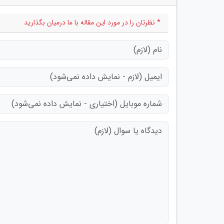
* نظرتان را در مورد این مقاله با ما درمیان بگذارید