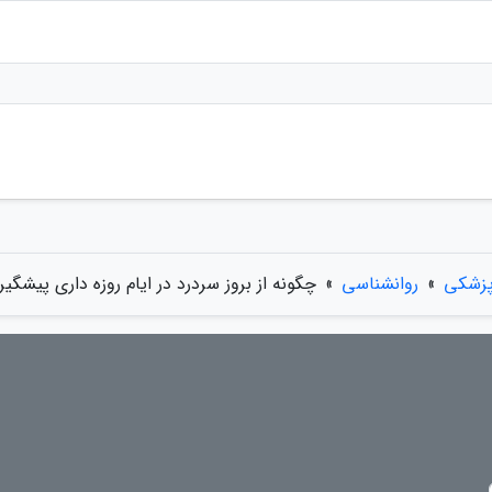
پزشکی
»
روانشناسی
»
چگونه از بروز سردرد در ایام روزه داری پیشگی