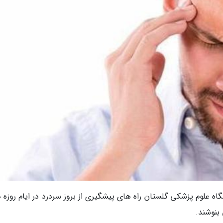
ه علوم پزشکی گلستان راه های پیشگیری از بروز سردرد در ایام روزه د
 بنوشند.