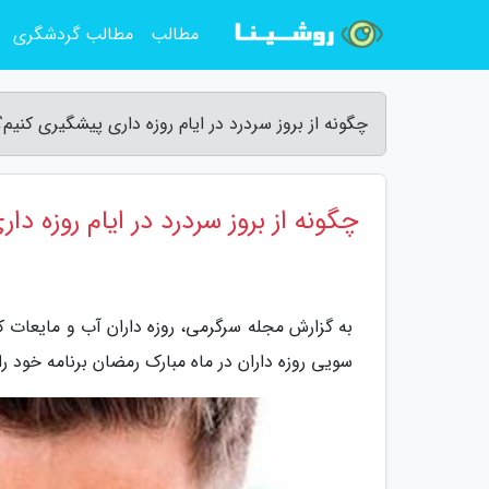
مطالب
مطالب گردشگری
چگونه از بروز سردرد در ایام روزه داری پیشگیری کنیم
چگونه از بروز سردرد در ایام روزه د
به گزارش مجله سرگرمی، روزه داران آب و مایعات 
سویی روزه داران در ماه مبارک رمضان برنامه خود ر