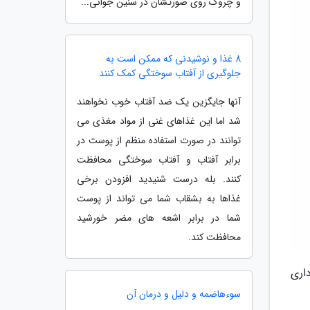
و چروک روی صورتشان در سنین جوانی...
8 غذا و نوشیدنی که ممکن است به
جلوگیری از آفتاب سوختگی کمک کنند
آنها جایگزین یک ضد آفتاب خوب نخواهند
شد اما این غذاهای غنی از مواد مغذی می
توانند در صورت استفاده منظم از پوست در
برابر آفتاب و آفتاب سوختگی محافظت
کنند. بله درست شنیدید افزودن برخی
غذاها به بشقاب شما می تواند از پوست
شما در برابر اشعه های مضر خورشید
محافظت کند.
اری
سوءهاضمه و دلیل و درمان آن