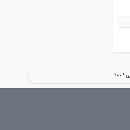
ری کنیم؟