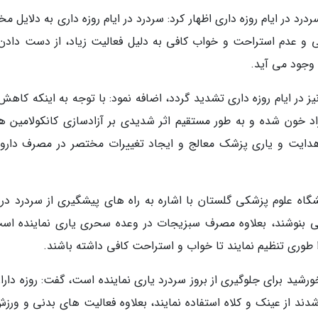
ردرد در ایام روزه داری اظهار کرد: سردرد در ایام روزه داری به دلایل م
گی و عدم استراحت و خواب کافی به دلیل فعالیت زیاد، از دست دادن
 وجود می آید.
در ایام روزه داری تشدید گردد، اضافه نمود: با توجه به اینکه کاهش 
خون شده و به طور مستقیم اثر شدیدی بر آزادسازی کانکولامین ها
ا هدایت و یاری پزشک معالج و ایجاد تغییرات مختصر در مصرف دارو
اه علوم پزشکی گلستان با اشاره به راه های پیشگیری از سردرد در ا
کافی بنوشند، بعلاوه مصرف سبزیجات در وعده سحری یاری نماینده است
ا طوری تنظیم نمایند تا خواب و استراحت کافی داشته باشند.
ورشید برای جلوگیری از بروز سردرد یاری نماینده است، گفت: روزه دارا
د از عینک و کلاه استفاده نمایند، بعلاوه فعالیت های بدنی و ورزش