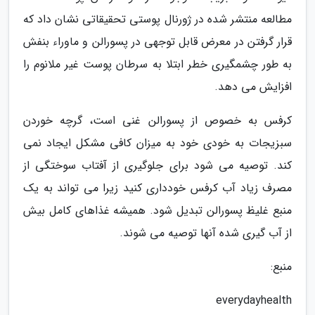
مطالعه منتشر شده در ژورنال پوستی تحقیقاتی نشان داد که
قرار گرفتن در معرض قابل توجهی در پسورالن و ماوراء بنفش
به طور چشمگیری خطر ابتلا به سرطان پوست غیر ملانوم را
افزایش می دهد.
کرفس به خصوص از پسورالن غنی است، گرچه خوردن
سبزیجات به خودی خود به میزان کافی مشکل ایجاد نمی
کند. توصیه می شود برای جلوگیری از آفتاب سوختگی از
مصرف زیاد آب کرفس خودداری کنید زیرا می تواند به یک
منبع غلیظ پسورالن تبدیل شود. همیشه غذاهای کامل بیش
از آب گیری شده آنها توصیه می شوند.
منبع:
everydayhealth