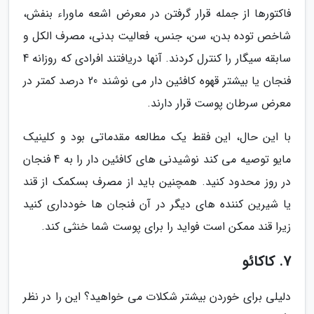
فاکتورها از جمله قرار گرفتن در معرض اشعه ماوراء بنفش،
شاخص توده بدن، سن، جنس، فعالیت بدنی، مصرف الکل و
سابقه سیگار را کنترل کردند. آنها دریافتند افرادی که روزانه 4
فنجان یا بیشتر قهوه کافئین دار می نوشند 20 درصد کمتر در
معرض سرطان پوست قرار دارند.
با این حال، این فقط یک مطالعه مقدماتی بود و کلینیک
مایو توصیه می کند نوشیدنی های کافئین دار را به 4 فنجان
در روز محدود کنید. همچنین باید از مصرف بسکمک از قند
یا شیرین کننده های دیگر در آن فنجان ها خودداری کنید
زیرا قند ممکن است فواید را برای پوست شما خنثی کند.
7. کاکائو
دلیلی برای خوردن بیشتر شکلات می خواهید؟ این را در نظر