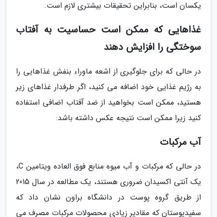
یکسان است، بنابراین تحقیقات بیشتری لازم است.
غذاهایی که ممکن است حساسیت به آفتاب
سوختگی را افزایش دهند
در حالی که برای جلوگیری از اشعه ماوراء بنفش غذاهایی را
به رژیم غذایی خود اضافه می کنید، اگر طرفدار غذاهای زیر
هستید، ممکن است بخواهید از ضد آفتاب اضافی استفاده
کنید زیرا ممکن است نتیجه عکس داشته باشد:
آب مرکبات
در حالی که مرکبات و آب میوه منابع فوق العاده ویتامین C،
یک آنتی اکسیدان ضروری هستند، یک مطالعه در سال 2015
از طریق گروه پوست در دانشگاه براون نشان داد که
سفیدپوستان که مقادیر زیادی محصولات مرکبات مصرف می