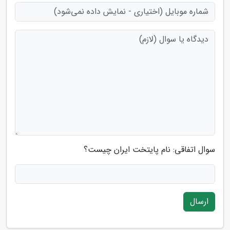
سوال اتفاقی: نام پایتخت ایران چیست؟
ارسال