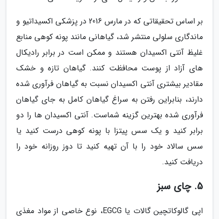
بر اساس تحقیقاتی که در مارس 2016 در پزشکی اکسیداتیو و
ماندگاری سلولی منتشر شد، گیاهانی مانند پونه کوهی منابع
غلیظ آنتی اکسیدان هستند و ممکن است در برابر رادیکال
های آزاد از پوست محافظت کنند. گیاهان تازه و خشک
مقادیر بیشتری آنتی اکسیدان نسبت به گیاهان فرآوری شده
دارند، بنابراین رفتن به سراغ گیاهان کامل به جای گیاهان
فرآوری شده بهترین گزینه شماست. آنتی اکسیدان ها را دو
برابر کنید و یک سس پیتزا با پونه کوهی درست کنید یا
سس سالاد خود را با آن تهیه کنید تا دوز روزانه خود را
دریافت کنید.
5. چای سبز
اپی گالوکاتچین گالات یا EGCG، نوع خاصی از مواد مغذی