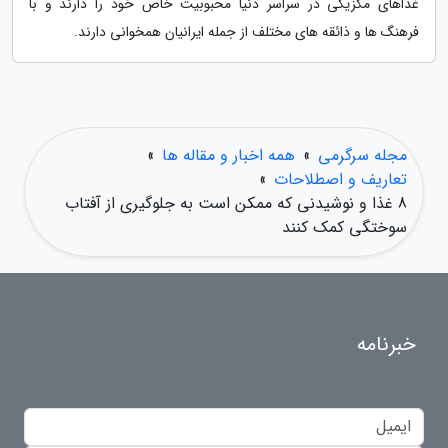
غذاهای مکزیکی در سراسر دنیا محبوبیت خاص خود را دارند و با
فرهنگ ها و ذائقه های مختلف از جمله ایرانیان همخوانی دارند.
مجله سرگرمی
»
همه اخبار و مقاله ها
»
تعاریف و اصطلاحات
»
8 غذا و نوشیدنی که ممکن است به جلوگیری از آفتاب
سوختگی کمک کنند
خبرنامه