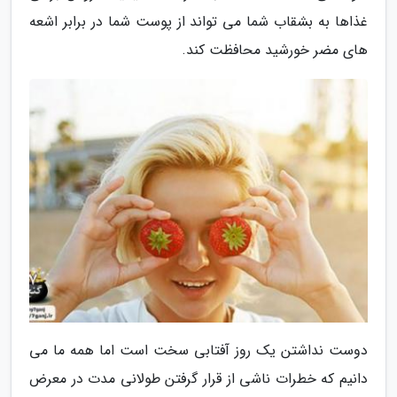
غذاها به بشقاب شما می تواند از پوست شما در برابر اشعه
های مضر خورشید محافظت کند.
دوست نداشتن یک روز آفتابی سخت است اما همه ما می
دانیم که خطرات ناشی از قرار گرفتن طولانی مدت در معرض