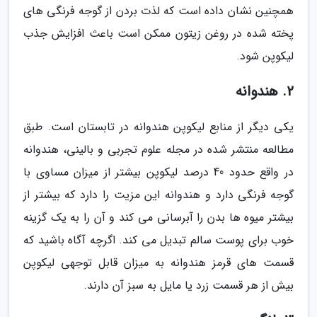
همچنین نشان داده است که لذت بردن از گوجه فرنگی های
پخته شده در روغن زیتون ممکن است باعث افزایش جذب
لیکوپن شود.
2. هندوانه
یکی دیگر از منابع لیکوپن هندوانه در تابستان است. طبق
مطالعه منتشر شده در مجله علوم تجربی و بالینی، هندوانه
در واقع حدود 40 درصد لیکوپن بیشتر از میزان مساوی با
گوجه فرنگی دارد و هندوانه این مزیت را دارد که بیشتر از
بیشتر میوه ها بدن را آبرسانی می کند و آن را به یک گزینه
خوب برای پوست سالم تبدیل می کند. اگرچه آگاه باشید که
قسمت های قرمز هندوانه به میزان قابل توجهی لیکوپن
بیش از هر قسمت زرد یا مایل به سبز آن دارند.