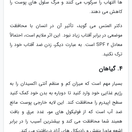
ها التهاب را سرکوب می کنند و مرگ سلول های پوست را
کاهش می دهند.
دکتر المتس می گوید، تأثیر آن در انسان با محافظت
موضعی در برابر آفتاب زیاد نبود. این اثر ملایم است، احتمالاً
معادل SPF 2 است. به عبارت دیگر، زدن ضد آفتاب خود را
ترک نکنید.
4. گیاهان
بسیار مهم است که میزان کم و منظم آنتی اکسیدان را به
رژیم غذایی خود وارد کنید تا دوباره به بدن خود کمک کنید
سطح اپیدرم را محافظت کند. این لایه خارجی پوست مانع
ضد آب است که از فولیکول های مو، غدد عرق و بافت
همبند شما محافظت می کند و بیشترین آسیب را در برابر
اشعه ماورا بنفش و رادیکال های آزاد دریافتت می کند.