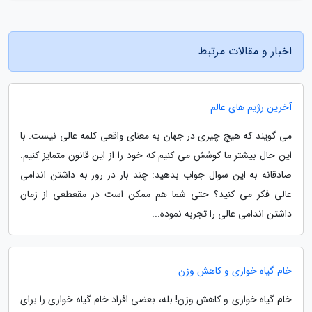
اخبار و مقالات مرتبط
آخرین رژیم های عالم
می گویند که هیچ چیزی در جهان به معنای واقعی کلمه عالی نیست. با
این حال بیشتر ما کوشش می کنیم که خود را از این قانون متمایز کنیم.
صادقانه به این سوال جواب بدهید: چند بار در روز به داشتن اندامی
عالی فکر می کنید؟ حتی شما هم ممکن است در مقعطعی از زمان
داشتن اندامی عالی را تجربه نموده...
خام گیاه خواری و کاهش وزن
خام گیاه خواری و کاهش وزن! بله، بعضی افراد خام گیاه خواری را برای