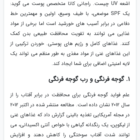
اشعه UV چیست. راجانی کاتا متخصص پوست می گوید:
یک SPF موضعی، با طیف وسیع، اولین و مهمترین خط
دفاعی در برابر آسیب های خورشید است اما برخی از مواد
غذایی می توانند به تقویت محافظت طبیعی بدن کمک
کنند. غذاهای کامل و رژیم های پوستی. خوردن ترکیبی از
این غذاهای غنی از مواد مغذی به طور منظم می تواند یک
لایه امنیتی اضافی برای شما ایجاد کند.
1. گوجه فرنگی و رب گوجه فرنگی
علم فواید گوجه فرنگی برای محافظت در برابر آفتاب را از
سال 2012 نشان داده است. مطالعه منتشر شده در اکتبر 2012
در مجله آمریکایی تغذیه بالینی گزارش داد که غذاهای غنی
از لیکوپن، یک رنگدانه گیاهی با خواص آنتی اکسیدانی، می
توانند شدت آفتاب سوختگی را کاهش دهند و افزایش