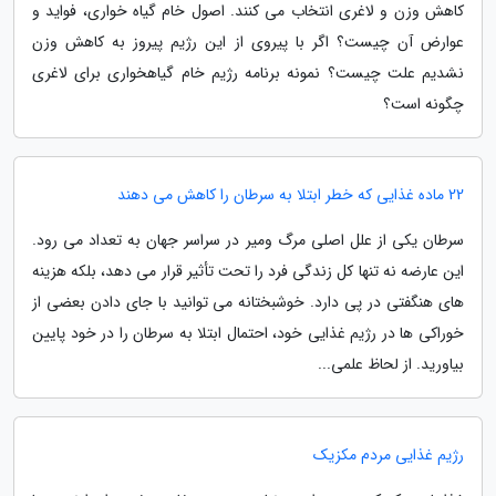
کاهش وزن و لاغری انتخاب می کنند. اصول خام گیاه خواری، فواید و
عوارض آن چیست؟ اگر با پیروی از این رژیم پیروز به کاهش وزن
نشدیم علت چیست؟ نمونه برنامه رژیم خام گیاهخواری برای لاغری
چگونه است؟
22 ماده غذایی که خطر ابتلا به سرطان را کاهش می دهند
سرطان یکی از علل اصلی مرگ ومیر در سراسر جهان به تعداد می رود.
این عارضه نه تنها کل زندگی فرد را تحت تأثیر قرار می دهد، بلکه هزینه
های هنگفتی در پی دارد. خوشبختانه می توانید با جای دادن بعضی از
خوراکی ها در رژیم غذایی خود، احتمال ابتلا به سرطان را در خود پایین
بیاورید. از لحاظ علمی...
رژیم غذایی مردم مکزیک