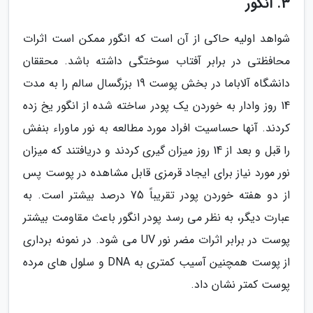
3. انگور
شواهد اولیه حاکی از آن است که انگور ممکن است اثرات
محافظتی در برابر آفتاب سوختگی داشته باشد. محققان
دانشگاه آلاباما در بخش پوست 19 بزرگسال سالم را به مدت
14 روز وادار به خوردن یک پودر ساخته شده از انگور یخ زده
کردند. آنها حساسیت افراد مورد مطالعه به نور ماوراء بنفش
را قبل و بعد از 14 روز میزان گیری کردند و دریافتند که میزان
نور مورد نیاز برای ایجاد قرمزی قابل مشاهده در پوست پس
از دو هفته خوردن پودر تقریباً 75 درصد بیشتر است. به
عبارت دیگر، به نظر می رسد پودر انگور باعث مقاومت بیشتر
پوست در برابر اثرات مضر نور UV می شود. در نمونه برداری
از پوست همچنین آسیب کمتری به DNA و سلول های مرده
پوست کمتر نشان داد.