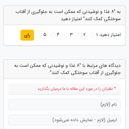
به "8 غذا و نوشیدنی که ممکن است به جلوگیری از آفتاب
سوختگی کمک کنند" امتیاز دهید
امتیاز دهید:
1
2
3
4
5
رای
دیدگاه های مرتبط با "8 غذا و نوشیدنی که ممکن است به
جلوگیری از آفتاب سوختگی کمک کنند"
* نظرتان را در مورد این مقاله با ما درمیان بگذارید