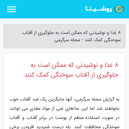
8 غذا و نوشیدنی که ممکن است به جلوگیری از آفتاب
سوختگی کمک کنند - مجله سرگرمی
8 غذا و نوشیدنی که ممکن است به
جلوگیری از آفتاب سوختگی کمک کنند
به گزارش مجله سرگرمی، آنها جایگزین یک ضد آفتاب خوب
نخواهند شد اما این غذاهای غنی از مواد مغذی می توانند
در صورت استفاده منظم از پوست در برابر آفتاب و آفتاب
سوختگی محافظت کنند. بله درست شنیدید افزودن برخی