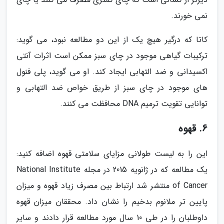
نمی خورند.
کاتا که درگیر هیچ یک از این دو مطالعه نبود، می گوید:
ترکیبات گیاهی موجود در چای سبز ممکن است اثرات آنتی
اکسیدانی و ضد التهابی ایجاد کند. او می گوید، پلی فنول
های موجود در چای سبز از طریق خواص ضد التهابی و
توانایی تقویت ترمیم DNA محافظت می کنند.
6. قهوه
این را به لیست طولانی مزایای سلامتی قهوه اضافه کنید:
یک مطالعه که در ژانویه 2015 در مجله National Institute
of Cancer منتشر شد ارتباط بین مصرف زیاد قهوه و میزان
پایین تر ملانوم بدخیم را نشان داد. محققان میزان قهوه
داوطلبان را در طی 10 سال مورد مطالعه قرار دادند و سایر