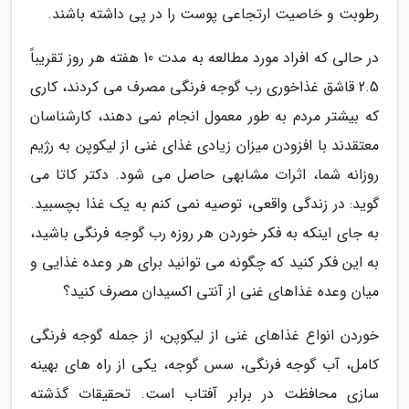
رطوبت و خاصیت ارتجاعی پوست را در پی داشته باشند.
در حالی که افراد مورد مطالعه به مدت 10 هفته هر روز تقریباً
2.5 قاشق غذاخوری رب گوجه فرنگی مصرف می کردند، کاری
که بیشتر مردم به طور معمول انجام نمی دهند، کارشناسان
معتقدند با افزودن میزان زیادی غذای غنی از لیکوپن به رژیم
روزانه شما، اثرات مشابهی حاصل می شود. دکتر کاتا می
گوید: در زندگی واقعی، توصیه نمی کنم به یک غذا بچسبید.
به جای اینکه به فکر خوردن هر روزه رب گوجه فرنگی باشید،
به این فکر کنید که چگونه می توانید برای هر وعده غذایی و
میان وعده غذاهای غنی از آنتی اکسیدان مصرف کنید؟
خوردن انواع غذاهای غنی از لیکوپن، از جمله گوجه فرنگی
کامل، آب گوجه فرنگی، سس گوجه، یکی از راه های بهینه
سازی محافظت در برابر آفتاب است. تحقیقات گذشته