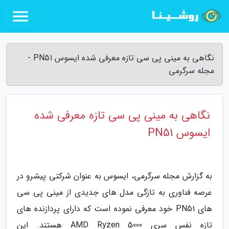
نگاهی به مینی پی سی تازه معرفی شده ایسوس PN51 -
مجله سرگرمی
نگاهی به مینی پی سی تازه معرفی شده
ایسوس PN51
به گزارش مجله سرگرمی، ایسوس به عنوان شرکتی پیشرو در
عرصه فناوری به تازگی مدل های جدیدی از مینی پی سی
های PN51 خود معرفی نموده است که دارای پردازنده های
تازه نفس سری AMD Ryzen 5000 هستند. این