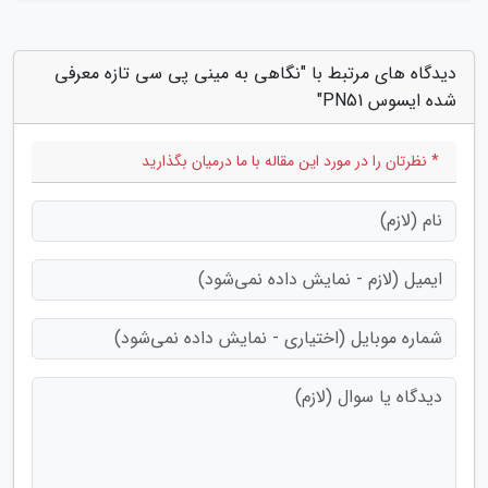
دیدگاه های مرتبط با "نگاهی به مینی پی سی تازه معرفی
شده ایسوس PN51"
* نظرتان را در مورد این مقاله با ما درمیان بگذارید