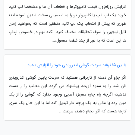
افزایش روزافزون قیمت کامپیوترها و قطعات آن ها و مشخصا لپ تاپ،
خرید یک لپ تاپ یا کامپیوتر نو را به تصمیمی سخت تبدیل نموده اند؛
طوری که پیش از انتخاب یک لپ تاپ، منطقی است که بخواهید زمان
قابل توجهی را صرف تحقیقات مختلف کنید. نکته مهم در خصوص لپتاپ
ها این است که به غیر از چند قطعه معمول،...
با این 15 ترفند سرعت گوشی اندرویدی خود را افزایش دهید
اگر جزو آن دسته از کاربرانی هستید که سرعت پایین گوشی اندرویدی
تان شما را به ستوه آورده، پیشنهاد می گردد این مطلب را از دست
ندهید؛ اگرچه راه چاره معجزه آسایی وجود ندارد که گوشی را از یک
میان رده یا مالی به یک پرچم دار تبدیل کند اما با این حال یک سری
کارها هست که اگر انجام دهید، سرعت...