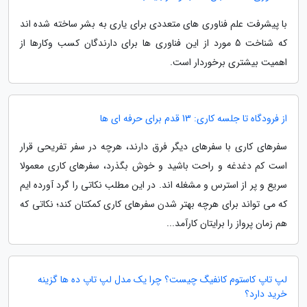
با پیشرفت علم فناوری های متعددی برای یاری به بشر ساخته شده اند
که شناخت 5 مورد از این فناوری ها برای دارندگان کسب وکارها از
اهمیت بیشتری برخوردار است.
از فرودگاه تا جلسه کاری: 13 قدم برای حرفه ای ها
سفرهای کاری با سفرهای دیگر فرق دارند، هرچه در سفر تفریحی قرار
است کم دغدغه و راحت باشید و خوش بگذرد، سفرهای کاری معمولا
سریع و پر از استرس و مشغله اند. در این مطلب نکاتی را گرد آورده ایم
که می تواند برای هرچه بهتر شدن سفرهای کاری کمکتان کند؛ نکاتی که
هم زمان پرواز را برایتان کارآمد...
لپ تاپ کاستوم کانفیگ چیست؟ چرا یک مدل لپ تاپ ده ها گزینه
خرید دارد؟