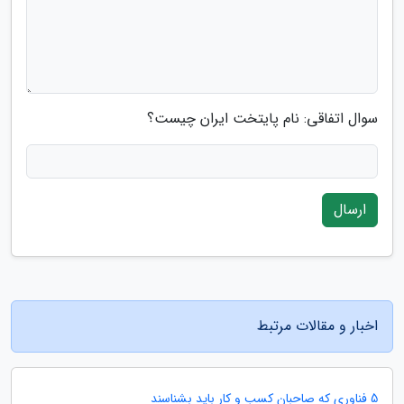
سوال اتفاقی: نام پایتخت ایران چیست؟
ارسال
اخبار و مقالات مرتبط
5 فناوری که صاحبان کسب و کار باید بشناسند