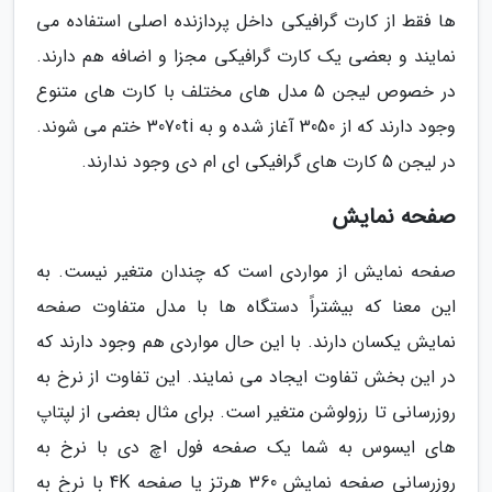
ها فقط از کارت گرافیکی داخل پردازنده اصلی استفاده می
نمایند و بعضی یک کارت گرافیکی مجزا و اضافه هم دارند.
در خصوص لیجن 5 مدل های مختلف با کارت های متنوع
وجود دارند که از 3050 آغاز شده و به 3070ti ختم می شوند.
در لیجن 5 کارت های گرافیکی ای ام دی وجود ندارند.
صفحه نمایش
صفحه نمایش از مواردی است که چندان متغیر نیست. به
این معنا که بیشتراً دستگاه ها با مدل متفاوت صفحه
نمایش یکسان دارند. با این حال مواردی هم وجود دارند که
در این بخش تفاوت ایجاد می نمایند. این تفاوت از نرخ به
روزرسانی تا رزولوشن متغیر است. برای مثال بعضی از لپتاپ
های ایسوس به شما یک صفحه فول اچ دی با نرخ به
روزرسانی صفحه نمایش 360 هرتز یا صفحه 4K با نرخ به