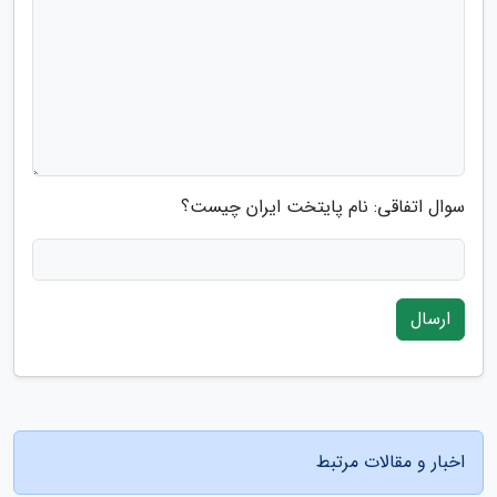
سوال اتفاقی: نام پایتخت ایران چیست؟
ارسال
اخبار و مقالات مرتبط