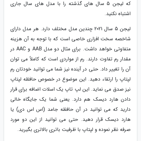
که لیجن 5 سال های گذشته را با مدل های سال جاری
اشتباه نکنید.
لیجن 5 سال 2021 چندین مدل مختلف دارد. هر مدل دارای
شاخصه سخت افزاری خاصی است که با توجه به آن هزینه
متفاوتی خواهد داشت. برای مثال دو مدل AAB و AAC در
مقدار رم تفاوت دارند. رم از مواردی است که کاملاً می توان
آن را تغییر داد. حتی در آینده نیز شما می توانید خودتان رم
لپتاپ را ارتقاء دهید. این موضوع در خصوص حافظه لپتاپ
نیز صدق می نماید. این لپ تاپ یک اسلات اضافه برای قرار
دادن هارد دیسک هم دارد. یعنی شما یک جایگاه خالی
دارید که می توانید در آن حافظه جامد (اس اس دی) یا
هارد دیسک قرار دهید. حتی می توانید از این دو مورد
صرفه نظر نموده و لپتاپ با ظرفیت باتری بالاتری بگیرید.