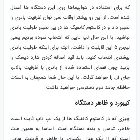
که برای استفاده در هواپیماها روی این دستگاه ها اعمال
شده است. از این رو بیشتر اوقات نمی توان ظرفیت باتری را
تغییر داد و در کاستوم کانفیگ ها در پی تغییر ظرفیت باتری
نباشید. با این حال لپ تاپی که انتخاب نموده بودیم یعنی
لیجن 5 این قابلیت را داشت. البته برای اینکه ظرفیت باتری
بیشتری انتخاب کنید، باید قید اضافه کردن هارد دیسک را
بزنید چون فضای استفاده شده از باتری با ظرفیت بالاتر،
جای آن را خواهد گرفت. با این حال شما همچنان به اسلات
حافظه جامد دوم دسترسی خواهید داشت.
کیبورد و ظاهر دستگاه
چیزی که در کاستوم کانفیگ ها از یک لپ تاپ ثابت است،
ظاهر، شاسی و بدنه دستگاه است. اساسا به همین علت
است که از یک مدل یکسان، با ظاهر و قابلیت هایی