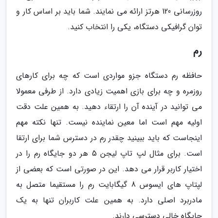
روزرسانی 120 هرتز ارائه می نمایند. شما باید بر اساس کار و
توان گرافیکی دستگاه، یکی را انتخاب کنید.
رم
حافظه رم دستگاه جزو مواردی است که چه برای کارهای
روزمره و چه برای بازی اهمیت زیادی دارد. از طرفی معمولا
می توانید در آینده آن را ارتقاء دهید. به همین علت دقت
اولیه مهم است اما معین نماینده نیست. تنها نکته مهم
اینجاست که باید ببینید چقدر رم در دسترس شما برای ارتقا
است. برای مثال لپ تاپ لیجن 5 هر دو جایگاه رم را در
اختیار کاربر قرار می دهد. این در صورتی است که بعضی از
لپتاپ های ایسوس 8 گیگابایت رم را مستقیما متصل به
مادربرد اصلی دارد. به همین علت کاربران تنها به یک
جایگاه خالی دسترسی دارند.