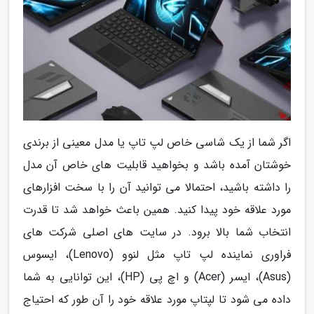
اگر شما از یک شاسی خاص لپ تاپ یا مدل معینی از برندی
خوشتان آمده باشد و بخواهید قابلیت های خاص آن مدل
را داشته باشید، احتمالا می توانید آن را با سخت افزارهای
مورد علاقه خود پیدا کنید. همین باعث خواهد شد تا قدرت
انتخاب شما بالا برود. در سایت های اصلی شرکت های
فراوری نماینده لپ تاپ مثل لنوو (Lenovo)، ایسوس
(Asus)، ایسر (Acer) و اچ پی (HP)، این توانایی به شما
داده می شود تا لپتاپ مورد علاقه خود را آن طور که احتیاج