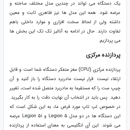
یک دستگاه می تواند در چندین مدل مختلف ساخته و
عرضه شود. همه این مدل ها نیز ظاهری ثابت و معین
داشته ولی از لحاظ سخت افزاری و موارد داخلی باهم
تفاوت دارند. حال در ادامه به آنالیز تک تک این بخش ها
می پردازیم.
پردازنده مرکزی
پردازنده مرکزی (CPU) مغز متفکر دستگاه شما است و قابل
ارتقاء نیست. قرار نیست مادربرد دستگاه را باز کنید و آن
چیپ ست را که مستقیما به مادربرد متصل شده است، تغییر
دهید. پس باید در انتخاب آن نهایت دقت را به کار بگیرید.
در خصوص لپ تاپ مورد فرض ما، به این شکل است که
این دستگاه ها در دو مدل Legion 5 و Legion 5i عرضه
می شوند. این آی انگلیسی به معنای استفاده از پردازنده