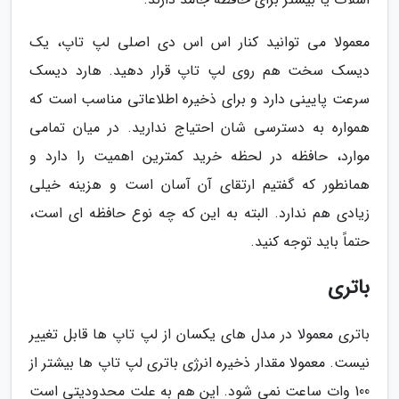
معمولا می توانید کنار اس اس دی اصلی لپ تاپ، یک
دیسک سخت هم روی لپ تاپ قرار دهید. هارد دیسک
سرعت پایینی دارد و برای ذخیره اطلاعاتی مناسب است که
همواره به دسترسی شان احتیاج ندارید. در میان تمامی
موارد، حافظه در لحظه خرید کمترین اهمیت را دارد و
همانطور که گفتیم ارتقای آن آسان است و هزینه خیلی
زیادی هم ندارد. البته به این که چه نوع حافظه ای است،
حتماً باید توجه کنید.
باتری
باتری معمولا در مدل های یکسان از لپ تاپ ها قابل تغییر
نیست. معمولا مقدار ذخیره انرژی باتری لپ تاپ ها بیشتر از
100 وات ساعت نمی شود. این هم به علت محدودیتی است