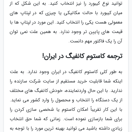
توانید نوع کیبورد را نیز انتخاب کنید. به این شکل که از
میان کیبورد با حالت مکانیکی یا چیزی که در لپتاپ های
معمولی هست یکی را انتخاب کنید. این مورد در لپتاپ ها با
قیمت های پایین تر وجود ندارد. به همین علت نمی توان
آن را یک فاکتور مهم دانست.
ترجمه کاستوم کانفیگ در ایران!
به طور کلی کاستوم کانفیگ در ایران وجود ندارد. به علت
اینکه شما قابلیت خرید مستقیم از سایت شرکت سازنده را
ندارید. با این حال واردنماینده، خودش کانفیگ های مختلف
از یک دستگاه را انتخاب و محصول را وارد کشور می نماید.
با این کار تقریباً امکان کاستوم یا شخصی سازی کردن را
برای شما بازسازی نموده است. زمانی که شما حق انتخاب
زیادی داشته باشید می توانید بهینه ترین مورد را با توجه به