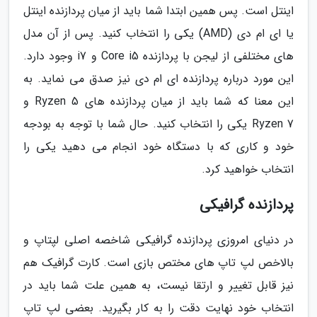
اینتل است. پس همین ابتدا شما باید از میان پردازنده اینتل
یا ای ام دی (AMD) یکی را انتخاب کنید. پس از آن مدل
های مختلفی از لیجن با پردازنده Core i5 و i7 وجود دارد.
این مورد درباره پردازنده ای ام دی نیز صدق می نماید. به
این معنا که شما باید از میان پردازنده های Ryzen 5 و
Ryzen 7 یکی را انتخاب کنید. حال شما با توجه به بودجه
خود و کاری که با دستگاه خود انجام می دهید یکی را
انتخاب خواهید کرد.
پردازنده گرافیکی
در دنیای امروزی پردازنده گرافیکی شاخصه اصلی لپتاپ و
بالاخص لپ تاپ های مختص بازی است. کارت گرافیک هم
نیز قابل تغییر و ارتقا نیست، به همین علت شما باید در
انتخاب خود نهایت دقت را به کار بگیرید. بعضی لپ تاپ