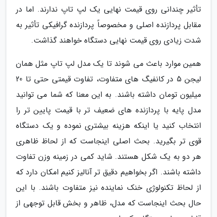
تأثیر چندانی روی قیمت نهایی یک لپ تاپ ندارند. اما در
مقابل پردازنده اصلی و مخصوصاً پردازنده گرافیکی تأثیر به
شدت زیادی روی قیمت نهایی دستگاه خواهند گذاشت.
همین موارد باعث می شوند تا یک مدل لپ تاپ مثل همان
لیجن 5 در کانفیگ های متفاوت، تفاوت قیمتی حتی تا 20
میلیون تومان داشته باشند. به این معنا که شما می توانید
مدل پایه با پردازنده های ضعیف تر با قیمت پایین تر را
انتخاب کنید یا اینکه هزینه بیشتری نموده و یک دستگاه
قوی تر بگیرید. بحث اصلی اینجاست که از لحاظ ظاهری
هر دو به یک شکل هستند. شاید کمی در زمینه وزن تفاوت
داشته باشند. اگر بخواهیم دقیق تر آنالیز کنیم امکان دارد که
از لحاظ تکنولوژی خنک نماینده نیز متفاوت باشند. با این
حال بحث اینجاست که مدل، ظاهر و بخش قابل توجهی از