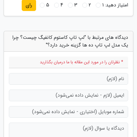
امتیاز دهید:
1
2
3
4
5
رای
دیدگاه های مرتبط با "لپ تاپ کاستوم کانفیگ چیست؟ چرا
یک مدل لپ تاپ ده ها گزینه خرید دارد؟"
* نظرتان را در مورد این مقاله با ما درمیان بگذارید