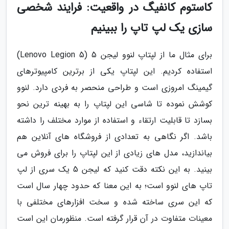
کاستوم کانفیگ در واقعیت: فرایند شخصی
سازی یک لپ تاپ را ببینیم
برای مثال ما از لپتاپ لنوو لیجن 5 (Lenovo Legion 5)
استفاده کردیم. این لپتاپ یکی از برترین کامپیوترهای
گیمینگ امروزی است و طراحی منحصر به فردی دارد. لنوو
کوشش نموده تا شاسی این لپتاپ را به بهینه ترین نحو
بسازد تا قابلیت ارتقاء و استفاده از موارد مختلف را داشته
باشد. اگر نگاهی به تعدادی از فروشگاه های آنلاین هم
بیاندازید، مدل های زیادی از این لپتاپ را برای فروش می
بینید. به این نکته دقت کنید که لیجن 5 یک سری از لپ
تاپ های لنوو است؛ به این معنا که حدود چهار سال است
که این سری ساخته شده و سخت افزارهای مختلفی با
معینات متفاوت در آن قرار گرفته است. منظورمان این است