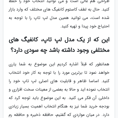
طراحی هم عالی است و می توانید انتخاب خود را حفظ
کنید. حال به لطف کاستوم کانفیگ های مختلف که وارد بازار
شده است، می توانید همین مدل لپ تاپ را با توجه به
احتیاج خود پیدا و تهیه کنید.
این که از یک مدل لپ تاپ، کانفیگ های
مختلفی وجود داشته باشد چه سودی دارد؟
همانطور که قبلاً اشاره کردیم این موضوع به شما یاری
خواهد نمود تا برترین مورد را با توجه به کار خود انتخاب
کنید. اساسا ظاهر و قابلیت های اصلی لپ تاپ خود را
انتخاب نموده اید و حالا به بعضی از معینات سخت افزاری و
داخلی آن فکر می کنید. به این موضوع باید توجه کرد که
بودجه خرید شما نیز به هنگام انتخاب اهمیت بسیار زیادی
دارد. در میان مواردی که گفتیم، حافظه ذخیره و حافظه رم