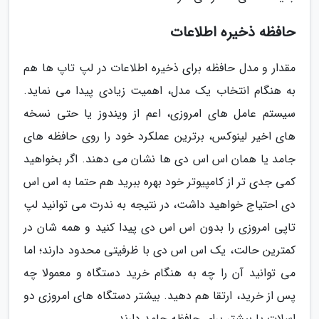
حافظه ذخیره اطلاعات
مقدار و مدل حافظه برای ذخیره اطلاعات در لپ تاپ ها هم
به هنگام انتخاب یک مدل، اهمیت زیادی پیدا می نماید.
سیستم عامل های امروزی، اعم از ویندوز یا حتی نسخه
های اخیر لینوکس، برترین عملکرد خود را روی حافظه های
جامد یا همان اس اس دی ها نشان می دهند. اگر بخواهید
کمی جدی تر از کامپیوتر خود بهره ببرید هم حتما به اس اس
دی احتیاج خواهید داشت، در نتیجه به ندرت می توانید لپ
تاپی امروزی را بدون اس اس دی پیدا کنید و همه شان در
کمترین حالت، یک اس اس دی با ظرفیتی محدود دارند؛ اما
می توانید آن را چه به هنگام خرید دستگاه و معمولا چه
پس از خرید، ارتقا هم دهید. بیشتر دستگاه های امروزی دو
اسلات یا بیشتر برای حافظه جامد دارند.