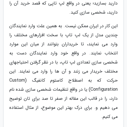
دارید بسازید؛ یعنی در واقع لپ تاپی که قصد خرید آن را
دارید، شخصی سازی کنید.
این کار در ایران ممکن نیست. به همین علت وارد نمایندگان
چندین مدل از یک لپ تاپ با سخت افزارهای مختلف را
وارد می نمایند، تا خریداران بتوانند از میان این موارد
انتخاب نمایند. در واقع خود وارد نمایندگان دست به
شخصی سازی تعدادی لپ تاپ، با در نظر گرفتن احتیاجهای
مختلف خریدار می زنند و آن ها را وارد می نمایند. این
حرکت که به اصطلاح کاستوم کانفیگ (Custom
Configuration) یا در واقع تنظیمات شخصی سازی شده نام
دارد، را در قالب این مقاله از صفر تا صد برای تان توضیح
می دهیم و. برای درک بهتر این موضوع، از مثال استفاده
می کنیم.