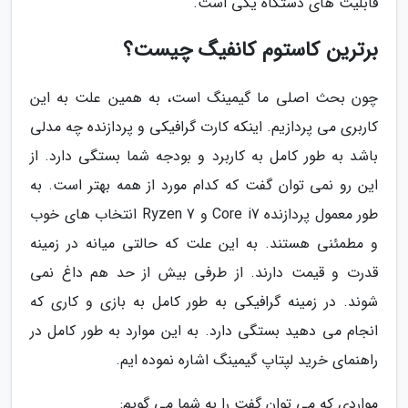
قابلیت های دستگاه یکی است.
برترین کاستوم کانفیگ چیست؟
چون بحث اصلی ما گیمینگ است، به همین علت به این
کاربری می پردازیم. اینکه کارت گرافیکی و پردازنده چه مدلی
باشد به طور کامل به کاربرد و بودجه شما بستگی دارد. از
این رو نمی توان گفت که کدام مورد از همه بهتر است. به
طور معمول پردازنده Core i7 و Ryzen 7 انتخاب های خوب
و مطمئنی هستند. به این علت که حالتی میانه در زمینه
قدرت و قیمت دارند. از طرفی بیش از حد هم داغ نمی
شوند. در زمینه گرافیکی به طور کامل به بازی و کاری که
انجام می دهید بستگی دارد. به این موارد به طور کامل در
راهنمای خرید لپتاپ گیمینگ اشاره نموده ایم.
مواردی که می توان گفت را به شما می گویم: