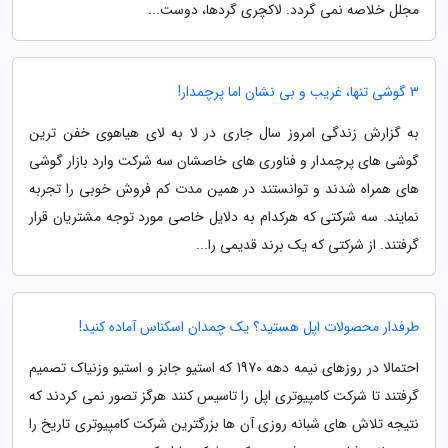
مجلل خلاصه نمی گردد. لاکچری گردها، دوست...
3 گوشی تنها، غریب و بی نشان اما پرچمدار!
به گزارش زندگی امروز سال جاری در لا به لای هیاهوی خفن ترین
گوشی های پرچمدار و فناوری های خاصشان سه شرکت وارد بازار گوشی
های همراه شدند و توانستند در همین مدت کم فروش خوبی را تجربه
نمایند. سه شرکتی که هرکدام به دلایل خاصی مورد توجه مشتریان قرار
گرفتند. از شرکتی که یک برند قدیمی را...
طرفدار محصولات اپل هستید؟ یک چمدان اسکناس آماده کنید!
احتمالا در روزهای نیمه دهه 1970 که استیو جابز و استیو وزنیاک تصمیم
گرفتند تا شرکت کامپیوتری اپل را تاسیس کنند هرگز تصور نمی کردند که
نتیجه تلاش های شبانه روزی آن ها بزرگترین شرکت کامپیوتری تاریخ را