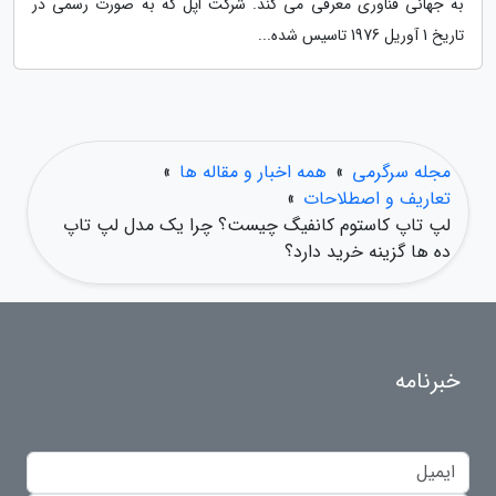
به جهانی فناوری معرفی می کند. شرکت اپل که به صورت رسمی در
تاریخ 1 آوریل 1976 تاسیس شده...
مجله سرگرمی
»
همه اخبار و مقاله ها
»
تعاریف و اصطلاحات
»
لپ تاپ کاستوم کانفیگ چیست؟ چرا یک مدل لپ تاپ
ده ها گزینه خرید دارد؟
خبرنامه