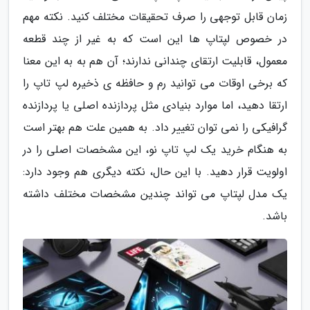
زمان قابل توجهی را صرف تحقیقات مختلف کنید. نکته مهم
در خصوص لپتاپ ها این است که به غیر از چند قطعه
معمول، قابلیت ارتقای چندانی ندارند؛ آن هم به به این معنا
که برخی اوقات می توانید رم و حافظه ی ذخیره لپ تاپ را
ارتقا دهید، اما موارد بنیادی مثل پردازنده اصلی یا پردازنده
گرافیکی را نمی توان تغییر داد. به همین علت هم بهتر است
به هنگام خرید یک لپ تاپ نو، این مشخصات اصلی را در
اولویت قرار دهید. با این حال، نکته دیگری هم وجود دارد:
یک مدل لپتاپ می تواند چندین مشخصات مختلف داشته
باشد.