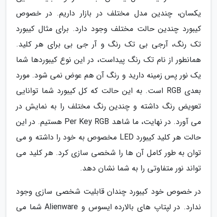
یکسان، چندین مدل مختلف در بازار داریم. در خصوص
کیبورد چندین حالت مختلف وجود دارد. برای مثال کیبورد
تک رنگ، آرجی بی تک رنگ و آر جی بی برای هر کلید.
همانطور از نام تک رنگ پیداست، در این نوع کیبوردها شما
یک نور پس زمینه دارید و رنگ آن هم عوض نمی شود. مورد
بعدی RGB است. به این حالت که کل کیبورد شما توانایی
تعویض رنگ داشته و چندین رنگ مختلف را به نمایش در
می آورد. در نهایت، ما شاهد Per Key RGB هستیم. در این
حالت هر کلید کیبورد LED مخصوص به خود را داشته و می
توان به طور کامل آن ها را شخصی سازی کرد. هر کلید می
تواند نور متفاوتی را به شما نشان دهد.
در خصوص خود کیبورد چندان قابلیت شخصی سازی وجود
ندارد. در لپتاپ های بالارده ایسوس و Alienware شما می