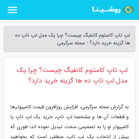
لپ تاپ کاستوم کانفیگ چیست؟ چرا یک مدل لپ تاپ ده
ها گزینه خرید دارد؟ - مجله سرگرمی
لپ تاپ کاستوم کانفیگ چیست؟ چرا یک
مدل لپ تاپ ده ها گزینه خرید دارد؟
به گزارش مجله سرگرمی، افزایش روزافزون قیمت کامپیوترها
و قطعات آن ها و مشخصا لپ تاپ، خرید یک لپ تاپ یا
کامپیوتر نو را به تصمیمی سخت تبدیل نموده اند؛ طوری که
پیش از انتخاب یک لپ تاپ، منطقی است که بخواهید