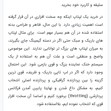
سلیقه و کاربرد خود بخرید.
در خرید یک لپتاپ اینکه چه سخت افزاری در آن قرار گرفته
است اهمیت زیادی دارد. با این حال، ظاهر و طراحی بدنه
استفاده شده در آن هم بسیار مهم است. برای مثال لپتاپ
های باریک و سبک حتی اگر در دسته گیمینگ جای بگیرند،
به میزان لپتاپ های بزرگ تر توانایی ندارند. این موضوعی
واضح و منطقی است و علت آن هم به استفاده از یک
سیستم خنک نماینده بزرگ و قوی بازمی شود. این احتمال
وجود دارد که اگر در لپ تاپی باریک و ظریف، قوی ترین
گزینه را بین پردازنده گرافیکی و پردازنده اصلی انتخاب
کنیم، به مشکل داغ شدن و نهایتا پایین آمدن فرکانس
پردازشی (throttling) برخورد کنیم و اساسا آن سخت افزار
قوی که انتخاب نموده ایم، بلااستفاده شود.