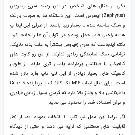
یکی از مثال های شاخص در این زمینه سری زفیروس
(Zephyrus) ایسوس است. این دستگاه ها به صورت باریک
و سبک ساخته شده تا بسیار زیبا باشند. از طرفی این لپتا پ
ها به راحتی قابل حمل بوده و می توان آن ها را جابجا کرد.
نکته اینجاست که سری زفیروس بیشتراً به علت بدنه باریک،
توانایی خنک نمایندگی زیادی ندارند. از این رو کارت های
گرافیکی با فرکانس پردازنده پایین تری دارند. از طرفی
کانفیگ های بسیار زیادی از این لپ تاپ وارد بازار شده
است. برای مثال لپتاپ M16 یک کانفیگ با پردازنده Core i9
با فرکانس بالا و ولتاژ بالا دارد که گرمای بسیار زیادی فراوری
و توان استفاده شما را محدود می نماید.
اگر فرضا این مدل لپ تاپ را انتخاب نموده اید، از نظر
قابلیت های مختلفی که ارایه می دهد و حتی از دیدگاه