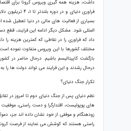
فراوری دنیای و در
بسیاری از فعالیت های مالی در دنیا تعطیل شده 
المللی شود. مشکل دیگر ادامه این فرایند، قطع 
داد که فراوری را در نقاطی که کمترین هزینه را دار
مختلف کشورها با این ویروس متفاوت نموده است و 
بازگشت کاپیتالیسم باشیم. درحال حاضر در کشوره
درحال رشدند و این فرایند می تواند دولت ها را به
تکرار جنگ دنیای؟
نظم دنیای پس از جنگ دنیای دوم تا امروز در تقاب
های پوپولیست، اقتدارگرا و دست راستی، موفقیت چ
زودهنگام و موفقی از خود نشان داده اند جزء دمو
راستی هستند که کوشش می نمایند از فرصت کرونا، ب