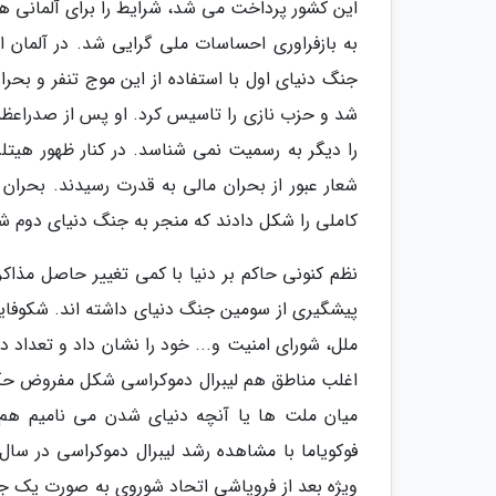
این کشور پرداخت می شد، شرایط را برای آلمانی ها
به بازفراوری احساسات ملی گرایی شد. در آلمان ا
جنگ دنیای اول با استفاده از این موج تنفر و بحرا
شد و حزب نازی را تاسیس کرد. او پس از صدراعظمی 
را دیگر به رسمیت نمی شناسد. در کنار ظهور هیتلر
شعار عبور از بحران مالی به قدرت رسیدند. بحران
کاملی را شکل دادند که منجر به جنگ دنیای دوم ش
نظم کنونی حاکم بر دنیا با کمی تغییر حاصل مذا
پیشگیری از سومین جنگ دنیای داشته اند. شکوفا
اغلب مناطق هم لیبرال دموکراسی شکل مفروض حکوم
ویژه بعد از فروپاشی اتحاد شوروی به صورت یک جر