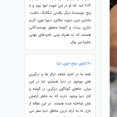
2016 شد. اما او در این جهت تنها نبود و با
پنج نویسندۀ دیگر رقابتی تنگاتنگ داشت.
مادلین تین، دیوید سالای، دبورا لوی، گرِیم
مکری برنت و آتوسا مشفق نویسندگانی
هستند که به همراه بیتی نامزدهای نهایی
جایزۀ من بوکر...
20 کشور صلح جوی دنیا
همه ما در اخبار شاهد نزاع ها و درگیری
های موجود در دنیا هستیم. اما در این
میان، جاهای گوناگون دیگری در گوشه و
کنار دنیا وجود دارند که به خاطر آرامش
شان شناخته شده هستند. در این مقاله از
بازل ما به آرام ترین مناطق دنیا سفر می