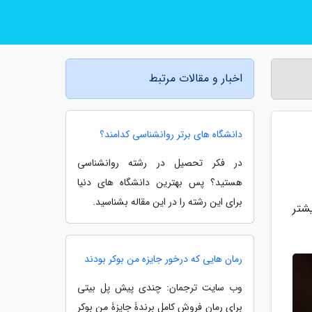
اخبار و مقالات مرتبط
دانشگاه های برتر روانشناسی کدامند؟
در فکر تحصیل در رشته روانشناسی
هستید؟ پس بهترین دانشگاه های دنیا
برای این رشته را در این مقاله بشناسید.
شتر
رمان هایی که درخور جایزه من بوکر بودند
وب سایت ترجمان: چندی پیش پل بیتی
برای رمان فروشِ کامل برندۀ جایزۀ من بوکر