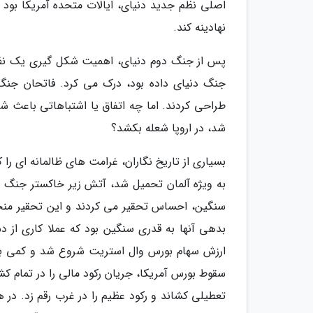
اصلی نظم جدید دنیای، ایالات متحده آمریکا بود 
نهادینه کند.
پس از جنگ دوم دنیای، اهمیت شکل گیری یک نظم جد
جنگ دنیای داده بود، درک می کرد. فاتحان جنگ 
شد، در اروپا شعله بکشد؟
بسیاری از تاریخ نگاران، غرامت های ظالمانه ای 
به ویژه آلمان تحمیل شد، آتش زیر خاکستر جنگ دو
سنگین، احساس تحقیر می کردند و این تحقیر منج
سقوط بورس آمریکا، جریان رکود مالی را در تمام کشو
تعطیلی کشاند و رکود عظیم را در غرب رقم زد. در