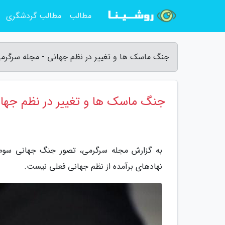
مطالب
مطالب گردشگری
جنگ ماسک ها و تغییر در نظم جهانی - مجله سرگرم
جنگ ماسک ها و تغییر در نظم جها
به گزارش مجله سرگرمی، تصور جنگ جهانی سوم د
نهادهای برآمده از نظم جهانی فعلی نیست.