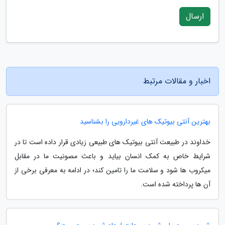
ارسال
اخبار و مقالات مرتبط
بهترین آنتی بیوتیک های غیردارویی را بشناسید
خداوند در طبیعت آنتی بیوتیک های طبیعی زیادی قرار داده است تا در
شرایط خاص به کمک انسان بیاید و باعث مصونیت ما در مقابل
میکروب ها شود و سلامت ما را تامین کند؛ در ادامه به معرفی برخی از
آن ها پرداخته شده است.