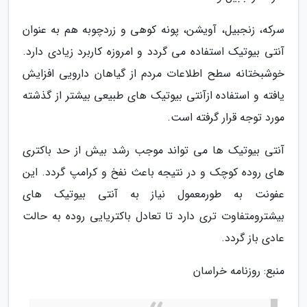
سرکه، زنجبیل، آویشن، پونه کوهی و زردچوبه هم به عنوان
آنتی بیوتیک استفاده می گردد و امروزه کاربرد زیادی دارد.
خوشبختانه سطح اطلاعات مردم از گیاهان دارویی افزایش
یافته و استفاده ازآنتی بیوتیک های طبیعی بیشتر از گذشته
مورد توجه قرار گرفته است.
آنتی بیوتیک ها می تواند موجب رشد بیش از حد باکتری
های روده کوچک و در نتیجه باعث نفخ و کرامپ گردد. این
عفونت به طورمعمول نیاز به آنتی بیوتیک های
بیشترومتفاوت تری دارد تا تعادل باکتریایی روده به حالت
عادی باز گردد.
منبع: روزنامه خراسان