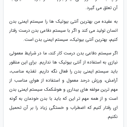
آن تعلق می گیرد.
به عقیده من بهترین آنتی بیوتیک ها را سیستم ایمنی بدن
انسان تولید می کند و اگر با سیستم دفاعی بدن درست رفتار
کنیم، بهترین آنتی بیوتیک، سیستم ایمنی بدن است.
اگر سیستم دفاعی بدن درست کار کند، ما در شرایط معمولی
نیازی به استفاده از آنتی بیوتیک ها نداریم. برای این منظور
باید سیستم ایمنی بدن را فعال نگه داریم. تغذیه مناسب،
آرامش، ورزش درحد معمول و استفاده از هوای مناسب از
مهم ترین مولفه های بیداری و هوشکمک سیستم ایمنی بدن
است و از همه مهم تر این که باید با بدن خودمان به گونه
ای رفتار کنیم که اضطراب و خستگی زیاد را بر آن تحمیل
نکنیم.