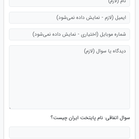
سوال اتفاقی: نام پایتخت ایران چیست؟