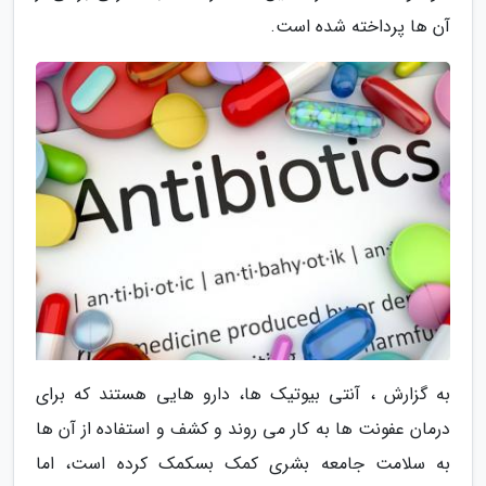
آن ها پرداخته شده است.
به گزارش ، آنتی بیوتیک ها، دارو هایی هستند که برای
درمان عفونت ها به کار می روند و کشف و استفاده از آن ها
به سلامت جامعه بشری کمک بسکمک کرده است، اما