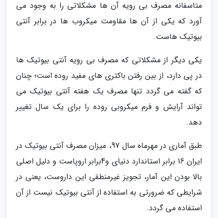
متاسفانه مصرف بی رویه آن ها مشکلاتی را به وجود می
آورد که یکی از آن ها مقاومت میکروب ها در برابر آنتی
بیوتیک هاست.
یکی دیگر از مشکلاتی که مصرف بی رویه آنتی بیوتیک ها
در پی دارد، از بین رفتن باکتری های مفید روده است؛ چنان
که گفته می گردد تنها مصرف یک هفته آنتی بیوتیک می
تواند آرایش و فرم میکروبی روده را برای یک سال تغییر
دهد.
طبق آماری در مهرماه سال 97، میزان مصرف آنتی بیوتیک در
ایران 16 برابر استاندارد دنیای و4برابر اروپاست و دلیل اصلی
بالا بودن این آمار، تجویز غیرمنطقی این داروست، یعنی در
شرایطی که ضرورتی به استفاده از آنتی بیوتیک نیست از آن
استفاده می گردد.