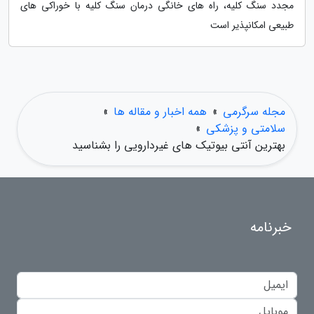
مجدد سنگ کلیه، راه های خانگی درمان سنگ کلیه با خوراکی های
طبیعی امکانپذیر است
مجله سرگرمی
»
همه اخبار و مقاله ها
»
سلامتی و پزشکی
»
بهترین آنتی بیوتیک های غیردارویی را بشناسید
خبرنامه