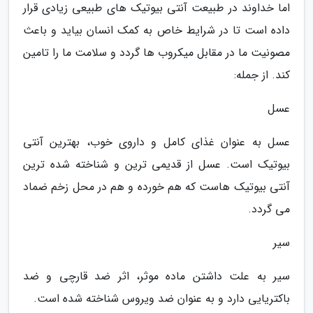
اما خداوند در طبیعت آنتی بیوتیک های طبیعی زیادی قرار
داده است تا در شرایط خاص به کمک انسان بیاید و باعث
مصونیت ما در مقابل میکروب ها گردد و سلامت ما را تامین
کند. از جمله:
عسل
عسل به عنوان غذای کامل و داروی خوب، بهترین آنتی
بیوتیک است. عسل از قدیمی ترین و شناخته شده ترین
آنتی بیوتیک هاست که هم خورده و هم در محل زخم ضماد
می گردد.
سیر
سیر به علت داشتن ماده موثر، اثر ضد قارچی و ضد
باکتریایی دارد و به عنوان ضد ویروس شناخته شده است.