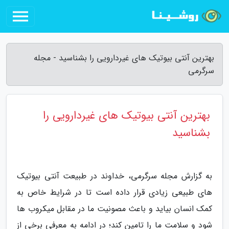
بهترین آنتی بیوتیک های غیردارویی را بشناسید - مجله
سرگرمی
بهترین آنتی بیوتیک های غیردارویی را
بشناسید
به گزارش مجله سرگرمی، خداوند در طبیعت آنتی بیوتیک
های طبیعی زیادی قرار داده است تا در شرایط خاص به
کمک انسان بیاید و باعث مصونیت ما در مقابل میکروب ها
شود و سلامت ما را تامین کند؛ در ادامه به معرفی برخی از