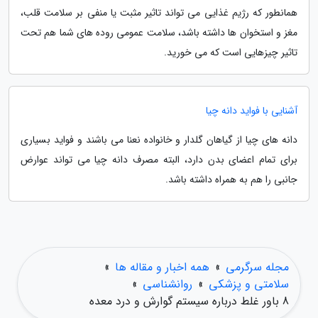
همانطور که رژیم غذایی می تواند تاثیر مثبت یا منفی بر سلامت قلب،
مغز و استخوان ها داشته باشد، سلامت عمومی روده های شما هم تحت
تاثیر چیزهایی است که می خورید.
آشنایی با فواید دانه چیا
دانه های چیا از گیاهان گلدار و خانواده نعنا می باشند و فواید بسیاری
برای تمام اعضای بدن دارد، البته مصرف دانه چیا می تواند عوارض
جانبی را هم به همراه داشته باشد.
مجله سرگرمی
»
همه اخبار و مقاله ها
»
سلامتی و پزشکی
»
روانشناسی
»
8 باور غلط درباره سیستم گوارش و درد معده