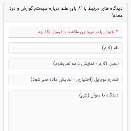
دیدگاه های مرتبط با "8 باور غلط درباره سیستم گوارش و درد
معده"
* نظرتان را در مورد این مقاله با ما درمیان بگذارید