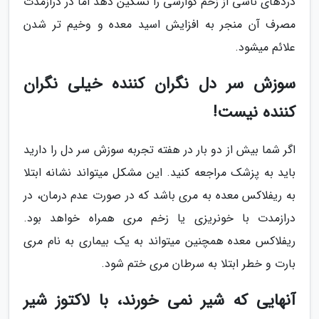
دردهای ناشی از زخم گوارشی را تسکین دهد اما در درازمدت
مصرف آن منجر به افزایش اسید معده و وخیم تر شدن
علائم میشود.
سوزش سر دل نگران کننده خیلی نگران
کننده نیست!
اگر شما بیش از دو بار در هفته تجربه سوزش سر دل را دارید
باید به پزشک مراجعه کنید. این مشکل میتواند نشانه ابتلا
به ریفلاکس معده به مری باشد که در صورت عدم درمان، در
درازمدت با خونریزی یا زخم مری همراه خواهد بود.
ریفلاکس معده همچنین میتواند به یک بیماری به نام مری
بارت و خطر ابتلا به سرطان مری ختم شود.
آنهایی که شیر نمی خورند، با لاکتوز شیر