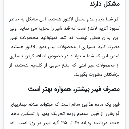
مشکل دارند
اگر شما دچار عدم تحمل لاکتوز هستید، این مشکل به خاطر
کمبود آنزیم لاکتاز است که قند شیر را تجزیه می نماید. ولی
این بدان معنی نیست که شما نمیتوانید محصولات لبنی
مصرف کنید. بسیاری از محصولات لبنی بدون لاکتوز هستند.
ضمن این که شما میتوانید در خصوص اضافه کردن بسیاری
از محصولات غیر لبنی که منبع خوبی از کلسیم هستند، از
پزشکتان مشورت بگیرید.
مصرف فیبر بیشتر، همواره بهتر است
فیبر یک ماده غذایی سالم است که میتواند علائم بیماریهای
گوارشی از قبیل سندرم روده تحریک پذیر را تسکین دهد.
هدف دریافت روزانه 20 تا 35 گرم فیبر در روز است. اما