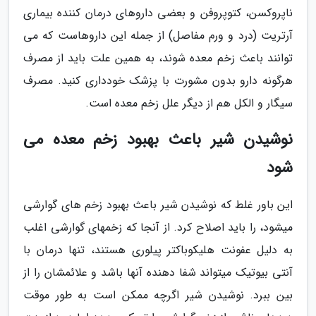
ناپروکسن، کتوپروفن و بعضی داروهای درمان کننده بیماری
آرتریت (درد و ورم مفاصل) از جمله این داروهاست که می
توانند باعث زخم معده شوند، به همین علت باید از مصرف
هرگونه دارو بدون مشورت با پزشک خودداری کنید. مصرف
سیگار و الکل هم از دیگر علل زخم معده است.
نوشیدن شیر باعث بهبود زخم معده می
شود
این باور غلط که نوشیدن شیر باعث بهبود زخم های گوارشی
میشود، را باید اصلاح کرد. از آنجا که زخمهای گوارشی اغلب
به دلیل عفونت هلیکوباکتر پیلوری هستند، تنها درمان با
آنتی بیوتیک میتواند شفا دهنده آنها باشد و علائمشان را از
بین ببرد. نوشیدن شیر اگرچه ممکن است به طور موقت