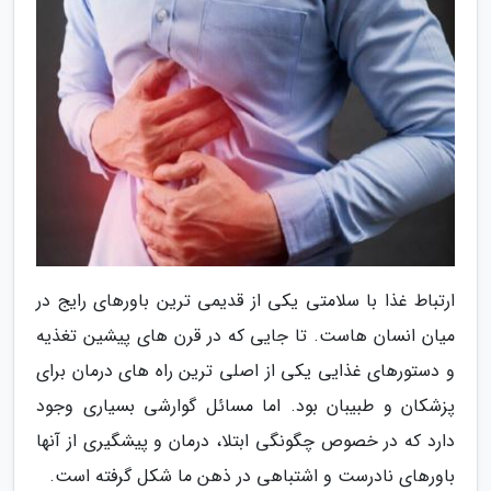
ارتباط غذا با سلامتی یکی از قدیمی ترین باورهای رایج در
میان انسان هاست. تا جایی که در قرن های پیشین تغذیه
و دستورهای غذایی یکی از اصلی ترین راه های درمان برای
پزشکان و طبیبان بود. اما مسائل گوارشی بسیاری وجود
دارد که در خصوص چگونگی ابتلا، درمان و پیشگیری از آنها
باورهای نادرست و اشتباهی در ذهن ما شکل گرفته است.