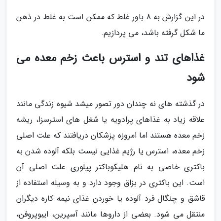
در این گزارش به 8 باور غلط که ممکن است به غلط در ذهن
ما شکل گرفته باشد، می پردازیم.
غذاهای تند و استرس باعث زخم معده می
شود
در گذشته های نه چندان دور تصور میشد شیوه زندگی مانند
علاقه زیاد به غذاهای پرادویه یا شغل های استرسزا، ریشه
زخم معده هستند اما امروزه پزشکان دریافتند که علت اصلی
زخم معده، استرس یا رژیم غذایی نیست بلکه آلوده شدن به
باکتری خاصی به نام هلیکوباکتر پیلوری علت اصلی آن
است. این باکتری در بزاق وجود دارد و به وسیله استفاده از
قاشق و چنگال فرد آلوده یا خوردن غذای نیمه کاره دیگران
منتقل می شود. بعضی از داروها مانند آسپرین، ایبوپروفن،