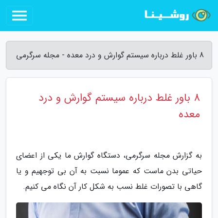
8 باور غلط درباره سیستم گوارش و درد معده - مجله سرگرمی
8 باور غلط درباره سیستم گوارش و درد
معده
به گزارش مجله سرگرمی، دستگاه گوارش ما یکی از اعضای
حیاتی بدن ماست که عموما نسبت به آن بی توجهیم و یا
گاهی با تصورات غلط نسب به شکل کار آن نگاه می کنیم.