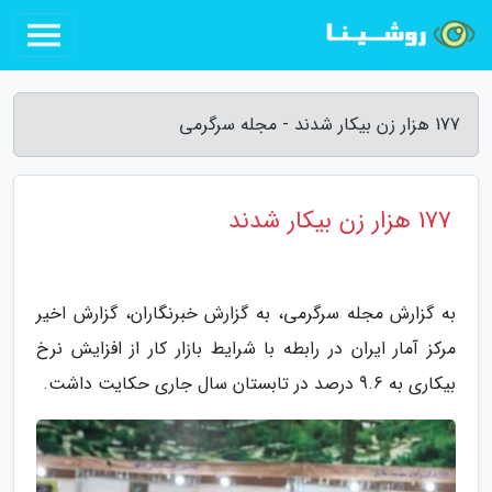
177 هزار زن بیکار شدند - مجله سرگرمی
177 هزار زن بیکار شدند
به گزارش مجله سرگرمی، به گزارش خبرنگاران، گزارش اخیر
مرکز آمار ایران در رابطه با شرایط بازار کار از افزایش نرخ
بیکاری به 9.6 درصد در تابستان سال جاری حکایت داشت.