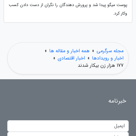
پوست میگو پیدا شد و پرورش دهندگان را نگران از دست دادن کسب
وکار کرد.
مجله سرگرمی
»
همه اخبار و مقاله ها
»
اخبار و رویدادها
»
اخبار اقتصادی
»
177 هزار زن بیکار شدند
خبرنامه