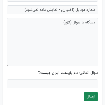
سوال اتفاقی: نام پایتخت ایران چیست؟
ارسال