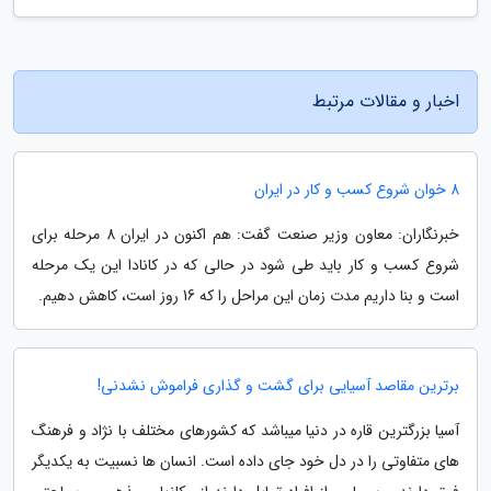
اخبار و مقالات مرتبط
8 خوان شروع کسب و کار در ایران
خبرنگاران: معاون وزیر صنعت گفت: هم اکنون در ایران 8 مرحله برای
شروع کسب و کار باید طی شود در حالی که در کانادا این یک مرحله
است و بنا داریم مدت زمان این مراحل را که 16 روز است، کاهش دهیم.
برترین مقاصد آسیایی برای گشت و گذاری فراموش نشدنی!
آسیا بزرگترین قاره در دنیا میباشد که کشورهای مختلف با نژاد و فرهنگ
های متفاوتی را در دل خود جای داده است. انسان ها نسبیت به یکدیگر