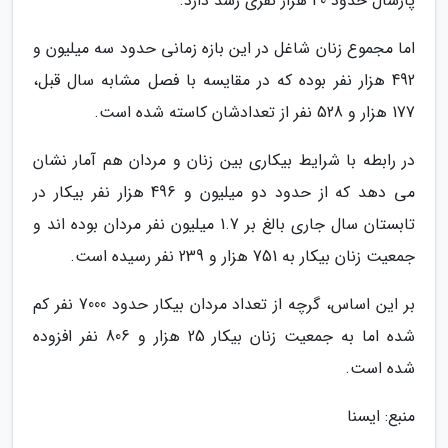
پارسال حدود 40 هزار نفری رشد دارد.
اما مجموع زنان شاغل در این بازه زمانی حدود سه میلیون و
492 هزار نفر بوده که در مقایسه با فصل مشابه سال قبل،
177 هزار و 528 نفر از تعدادشان کاسته شده است.
در رابطه با شرایط بیکاری بین زنان و مردان هم آمار نشان
می دهد که از حدود دو میلیون و 496 هزار نفر بیکار در
تابستان سال جاری بالغ بر 1.7 میلیون نفر مردان بوده اند و
جمعیت زنان بیکار به 751 هزار و 239 نفر رسیده است.
بر این اساس، گرچه از تعداد مردان بیکار حدود 7000 نفر کم
شده اما به جمعیت زنان بیکار 25 هزار و 806 نفر افزوده
شده است.
منبع: ایسنا