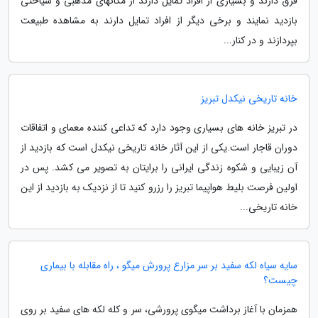
فرق دارند و بسیاری از افراد تمایل دارند از مکانهای مذهبی و سیاحتی
بازدید نمایند و برخی دیگر از افراد تمایل دارند به مشاهده طبیعت
بپردازند و در کنار...
خانه تاریخی نیکدل تبریز
در تبریز خانه های بسیاری وجود دارد که تداعی کننده معمای و اتفاقات
دوران قاجار است.یکی از این آثار خانه تاریخی نیکدل است که بازدید از
آن زیبایی و شکوه زندگی ایرانی را برایتان به تصویر می کشد. پس در
اولین فرصت بلیط هواپیما تبریز را رزرو کنید تا از نزدیک به بازدید از این
خانه تاریخی...
سایه سیاه لکه سفید بر سر مزارع پرورش میگو ، راه مقابله با بیماری
چیست؟
همزمان با آغاز برداشت میگوی پرورشی، سر و کله لکه های سفید بر روی