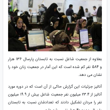
بعلاوه از جمعیت شاغل نسبت به تابستان پارسال 136 هزار
و 584 نفر کم شده است که این آمار در جمعیت زنان خود را
نشان می دهد.
آنالیز جزئیات این گزارش حاکی از آن است که در دوره مورد
آنالیز از 23.4 میلیون نفر جمعیت شاغل بیش از 19.9 میلیون
نفر را مردان تشکیل دادند که تعدادشان نسبت به تابستان