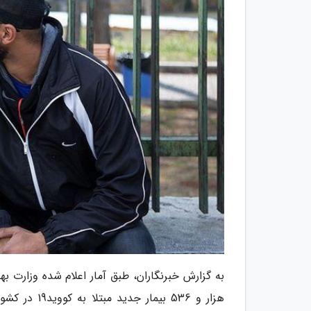
به گزارش خبرنگاران، طبق آمار اعلام شده وزارت 