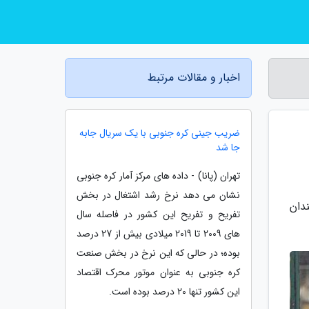
اخبار و مقالات مرتبط
ضریب جینی کره جنوبی با یک سریال جابه
جا شد
تهران (پانا) - داده های مرکز آمار کره جنوبی
نشان می دهد نرخ رشد اشتغال در بخش
ندان
تفریح و تفریح این کشور در فاصله سال
های 2009 تا 2019 میلادی بیش از 27 درصد
بوده؛ در حالی که این نرخ در بخش صنعت
کره جنوبی به عنوان موتور محرک اقتصاد
این کشور تنها 20 درصد بوده است.