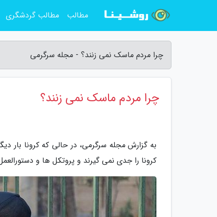
مطالب
مطالب گردشگری
چرا مردم ماسک نمی زنند؟ - مجله سرگرمی
چرا مردم ماسک نمی زنند؟
به گزارش مجله سرگرمی، در حالی که کرونا بار دیگر
کرونا را جدی نمی گیرند و پروتکل ها و دستورالعمل