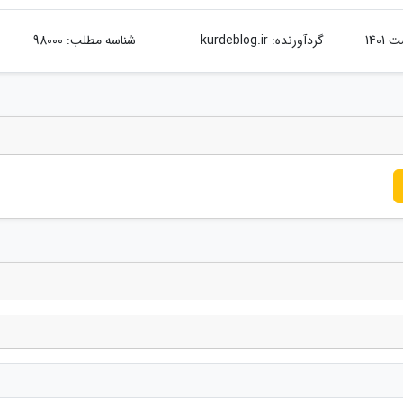
گردآورنده:
kurdeblog.ir
شناسه مطلب: 98000