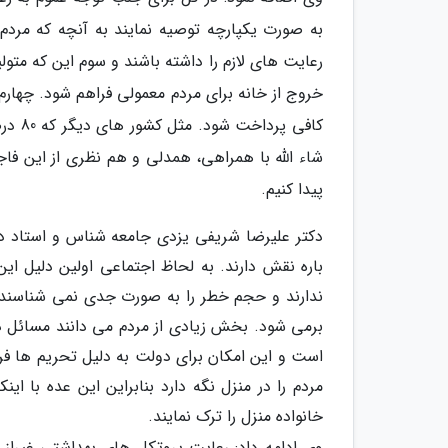
به صورت یکپارچه توصیه نمایند به آنچه که مردم 
رعایت های لازم را داشته باشند و سوم این که متولی
خروج از خانه برای مردم معمولی فراهم شود. چهارم نی
کافی 
شاء الله با همراهی، همدلی و هم نظری از این فا
پیدا کنیم.
دکتر علیرضا شریفی یزدی جامعه شناس و استاد دان
باره نقش دارند. به لحاظ اجتماعی اولین دلیل ای
ندارند و حجم خطر را به صورت جدی نمی شناسند 
برمی شود. بخش زیادی از مردم می دانند مسائل در
است و این امکان برای دولت به دلیل تحریم ها فرا
مردم را در منزل نگه دارد بنابراین این عده با ا
خانواده منزل را ترک نمایند.
وی ادامه داد: رعایت پروتکل های بهداشتی غیراز