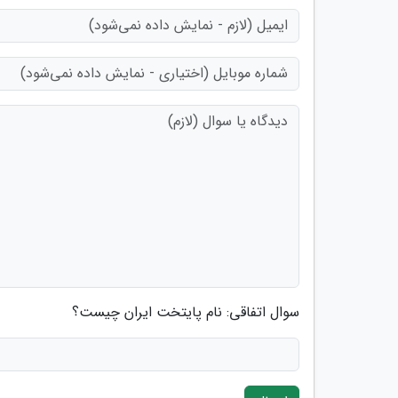
سوال اتفاقی: نام پایتخت ایران چیست؟