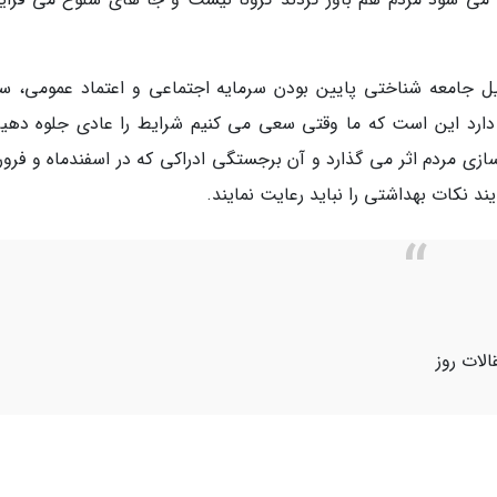
یل جامعه شناختی پایین بودن سرمایه اجتماعی و اعتماد عمومی، 
ارد این است که ما وقتی سعی می کنیم شرایط را عادی جلوه دهیم
ی مردم اثر می گذارد و آن برجستگی ادراکی که در اسفندماه و فرور
د نکات بهداشتی را نباید رعایت نمایند.
الات روز