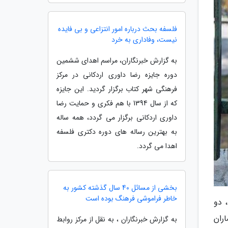
فلسفه بحث درباره امور انتزاعی و بی فایده
نیست، وفاداری به خرد
به گزارش خبرنگاران، مراسم اهدای ششمین
دوره جایزه رضا داوری اردکانی در مرکز
فرهنگی شهر کتاب برگزار گردید. این جایزه
که از سال 1394 با هم فکری و حمایت رضا
داوری اردکانی برگزار می گردد، همه ساله
به بهترین رساله های دوره دکتری فلسفه
اهدا می گردد.
بخشی از مسائل 40 سال گذشته کشور به
خاطر فراموشی فرهنگ بوده است
 دو
جموع بیماران
به گزارش خبرنگاران ، به نقل از مرکز روابط