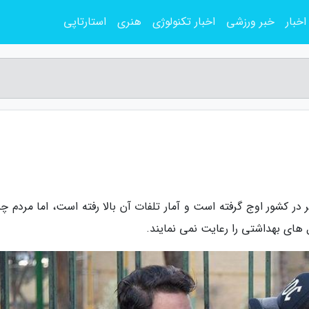
اخبار
خبر ورزشی
اخبار تکنولوژی
هنری
استارتاپی
 در کشور اوج گرفته است و آمار تلفات آن بالا رفته است، اما مردم چ
 های بهداشتی را رعایت نمی نمایند.