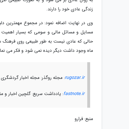
زندگی عادی خود را دارند.
وی در نهایت اضافه نمود: در مجموع مهمترین دل
مسایل و مسائل مالی و سومی که بسیار اهمیت د
حالی که عادی نیست به طور طبیعی روی فرهنگ ساز
ماه وجود داشت دیگر دیده نمی شود و فکر می نماین
rugozar.ir
: مجله روگذر: مجله اخبار گردشگری
fastnote.ir
: یادداشت سریع: گلچین اخبار و مق
منبع: فرارو