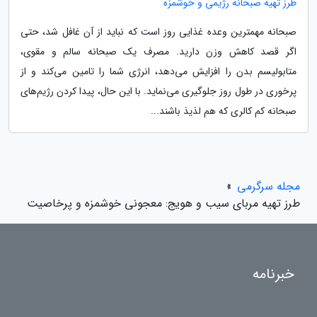
طرز تهیه صبحانه رژیمی و خوشمزه
صبحانه مهمترین وعده غذایی روز است که نباید از آن غافل شد، حتی
اگر قصد کاهش وزن دارید. مصرف یک صبحانه سالم و مقوی،
متابولیسم بدن را افزایش می‌دهد، انرژی شما را تامین می‌کند و از
پرخوری در طول روز جلوگیری می‌نماید. با این حال، پیدا کردن رژیم‌های
صبحانه کم کالری که هم لذیذ باشند...
مجله سرگرمی
»
طرز تهیه مربای سیب و هویج: معجونی خوشمزه و پرخاصیت
خبرنامه