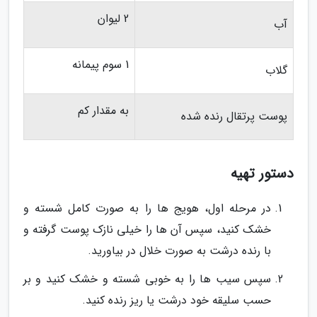
2 لیوان
آب
1 سوم پیمانه
گلاب
به مقدار کم
پوست پرتقال رنده شده
دستور تهیه
در مرحله اول، هویج ها را به صورت کامل شسته و
خشک کنید، سپس آن ها را خیلی نازک پوست گرفته و
با رنده درشت به صورت خلال در بیاورید.
سپس سیب ها را به خوبی شسته و خشک کنید و بر
حسب سلیقه خود درشت یا ریز رنده کنید.