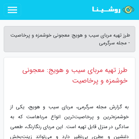
طرز تهیه مربای سیب و هویج: معجونی خوشمزه و پرخاصیت
- مجله سرگرمی
طرز تهیه مربای سیب و هویج: معجونی
خوشمزه و پرخاصیت
به گزارش مجله سرگرمی، مربای سیب و هویج، یکی از
خوشمزه‌ترین و پرخاصیت‌ترین انواع مرباهاست که به
سادگی در منزل قابل تهیه است. این مربای رنگارنگ، طعمی
دلنشین و عطری بی‌نظیر دارد و می‌تواند زینت‌بخش