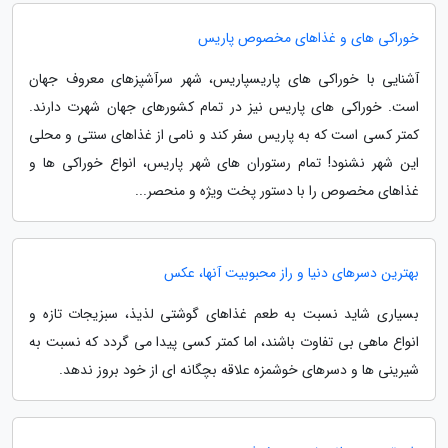
خوراکی های و غذاهای مخصوص پاریس
آشنایی با خوراکی های پاریسپاریس، شهر سرآشپزهای معروف جهان
است. خوراکی های پاریس نیز در تمام کشورهای جهان شهرت دارند.
کمتر کسی است که به پاریس سفر کند و نامی از غذاهای سنتی و محلی
این شهر نشنود! تمام رستوران های شهر پاریس، انواع خوراکی ها و
غذاهای مخصوص را با دستور پخت ویژه و منحصر...
بهترین دسرهای دنیا و راز محبوبیت آنها، عکس
بسیاری شاید نسبت به طعم غذاهای گوشتی لذیذ، سبزیجات تازه و
انواع ماهی بی تفاوت باشند، اما کمتر کسی پیدا می گردد که نسبت به
شیرینی ها و دسرهای خوشمزه علاقه بچگانه ای از خود بروز ندهد.