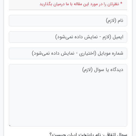
* نظرتان را در مورد این مقاله با ما درمیان بگذارید
سوال اتفاقی: نام پایتخت ایران چیست؟