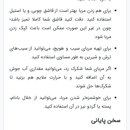
برای هم زدن مربا بهتر است از قاشق چوبی و یا استیل
استفاده کنید. دقت کنید قاشق شما کاملا تمیز باشد؛
چون در غیر این صورت ممکن است باعث کپک زدن
مربا شود.
برای تهیه مربای سیب و هویج، می‌توانید از سیب‌های
ترش و شیرین به طور مساوی استفاده کنید.
اگر مربای شما شکرک زد، می‌توانید مقداری آب جوش
به آن اضافه کنید و با حرارت ملایم هم بزنید تا
شکرک‌ها حل شوند.
برای خوشمزه‌تر شدن مربا، می‌توانید از خلال بادام،
پسته یا گردو نیز در آن استفاده کنید.
سخن پایانی