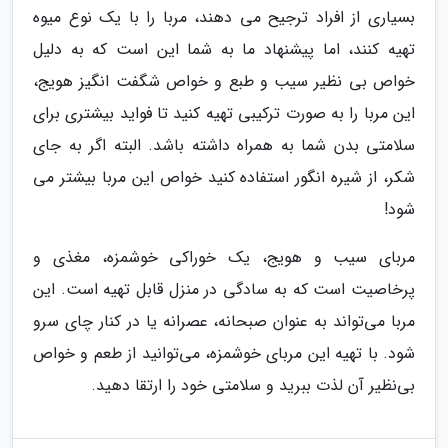
بسیاری از افراد ترجیح می دهند، مربا را با یک نوع میوه
تهیه کنند، اما پیشنهاد ما به شما این است که به دلیل
خواص بی نظیر سیب و طبع و خواص شگفت انگیز هویج،
این مربا را به صورت ترکیبی تهیه کنید تا فواید بیشتری برای
سلامتی بدن شما به همراه داشته باشد. البته اگر به جای
شکر، از شیره انگور استفاده کنید خواص این مربا بیشتر می
شود!
مربای سیب و هویج، یک خوراکی خوشمزه، مغذی و
پرخاصیت است که به سادگی در منزل قابل تهیه است. این
مربا می‌تواند به عنوان صبحانه، عصرانه یا در کنار چای سرو
شود. با تهیه این مربای خوشمزه، می‌توانید از طعم و خواص
بی‌نظیر آن لذت ببرید و سلامتی خود را ارتقا دهید.