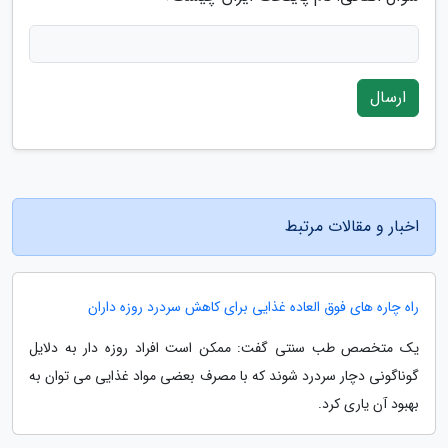
ارسال
اخبار و مقالات مرتبط
راه چاره های فوق العاده غذایی برای کاهش سردرد روزه داران
یک متخصص طب سنتی گفت: ممکن است افراد روزه دار به دلایل
گوناگونی دچار سردرد شوند که با مصرف بعضی مواد غذایی می توان به
بهبود آن یاری کرد.