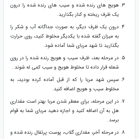
هویج های رنده شده و سیب های رنده شده را درون
یک ظرف ریخته و کنار بگذارید.
درون یک ظرف دیگر، به صورت جداگانه آب و شکر را
به میزان گفته شده با یکدیگر مخلوط کنید، روی حرارت
بگذارید تا شهد مربای شما آماده شود.
در مرحله بعد، ظرف سیب و هویج رنده شده را در روی
شعله قرار داده تا مخلوط هویج و سیب کمی له شوند .
سپس شهد مربا را که از قبل آماده کرده بودید، به
مخلوط سیب و هویج اضافه کنید.
در این مرحله، برای معطر شدن مربا بهتر است مقداری
هل به آن اضافه کنید و اجازه دهید مربای شما به قوام
برسد.
در مرحله آخر، مقداری گلاب، پوست پرتقال رنده شده و