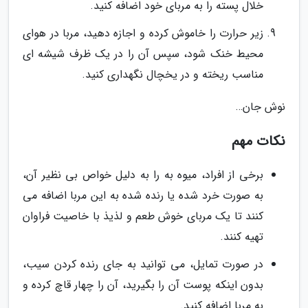
خلال پسته را به مربای خود اضافه کنید.
زیر حرارت را خاموش کرده و اجازه دهید، مربا در هوای
محیط خنک شود، سپس آن را در یک ظرف شیشه ای
مناسب ریخته و در یخچال نگهداری کنید.
نوش جان…
نکات مهم
برخی از افراد، میوه به را به دلیل خواص بی نظیر آن،
به صورت خرد شده یا رنده شده به این مربا اضافه می
کنند تا یک مربای خوش طعم و لذیذ با خاصیت فراوان
تهیه کنند.
در صورت تمایل، می توانید به جای رنده کردن سیب،
بدون اینکه پوست آن را بگیرید، آن را چهار قاچ کرده و
به مربا اضافه کنید.