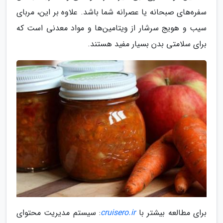
سفره‌های صبحانه یا عصرانه شما باشد. علاوه بر این، مربای
سیب و هویج سرشار از ویتامین‌ها و مواد معدنی است که
برای سلامتی بدن بسیار مفید هستند.
برای مطالعه بیشتر با
cruisero.ir
: سیستم مدیریت محتوای