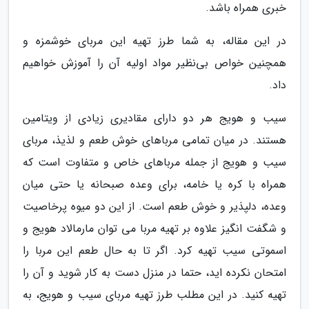
خبری همراه باشد.
در این مقاله، به شما طرز تهیه این مربای خوشمزه و
همچنین خواص بی‌نظیر مواد اولیه آن را آموزش خواهیم
داد.
سیب و هویج هر دو دارای مقادیری زیادی از ویتامین
هستند. در میان تمامی مرباهای خوش طعم و لذیذ، مربای
سیب و هویج از جمله مرباهای خاص و متفاوت است که
همراه با کره یا خامه، برای وعده صبحانه یا حتی میان
وعده، دلپذیر و خوش طعم است. از این دو میوه پرخاصیت
و شگفت انگیز علاوه بر تهیه مربا می توان مارمالاد هویج و
اسموتی سیب تهیه کرد. اگر تا به حال طعم این مربا را
امتحان نکرده اید، حتما در منزل دست به کار شوید و آن را
تهیه کنید. در این مطلب طرز تهیه مربای سیب و هویج، به