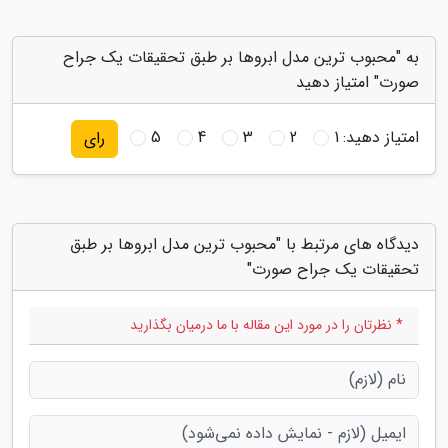
به "محبوب ترین مدل ابروها بر طبق تحقیقات یک جراح
صورت" امتیاز دهید
امتیاز دهید:
1
2
3
4
5
رای
دیدگاه های مرتبط با "محبوب ترین مدل ابروها بر طبق
تحقیقات یک جراح صورت"
* نظرتان را در مورد این مقاله با ما درمیان بگذارید