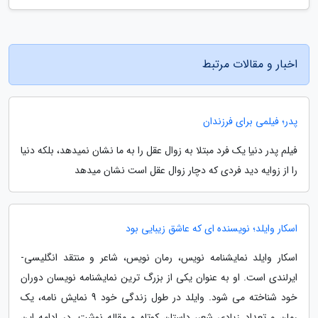
اخبار و مقالات مرتبط
پدر؛ فیلمی برای فرزندان
فیلم پدر دنیاِ یک فرد مبتلا به زوال عقل را به ما نشان نمیدهد، بلکه دنیا
را از زوایه دید فردی که دچار زوال عقل است نشان میدهد
اسکار وایلد؛ نویسنده ای که عاشق زیبایی بود
اسکار وایلد نمایشنامه نویس، رمان نویس، شاعر و منتقد انگلیسی-
ایرلندی است. او به عنوان یکی از بزرگ ترین نمایشنامه نویسان دوران
خود شناخته می شود. وایلد در طول زندگی خود 9 نمایش نامه، یک
رمان و تعداد زیادی شعر، داستان کوتاه و مقاله نوشت. در ادامه این