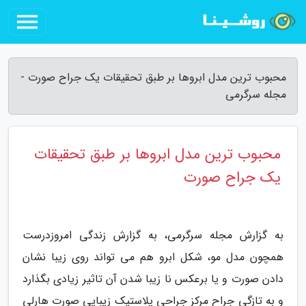
محبوب ترین مدل ابروها بر طبق تحقیقات یک جراح صورت -
مجله سرگرمی
محبوب ترین مدل ابروها بر طبق تحقیقات
یک جراح صورت
به گزارش مجله سرگرمی، به گزارش زندگی امروزدرست
همچون مدل مو، شکل ابرو هم می تواند روی زیبا نشان
دادن صورت و یا برعکس نا زیبا شدن آن تاثیر زیادی بگذارد
و به تازگی جراح مرکز جراحی پلاستیک زیبایی صورت هارلی