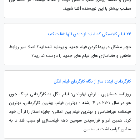
مطلب بیشتر با این نویسنده آشنا شوید.
22 فیلم کلاسیکی که نباید از دیدن آنها غفلت کنید
دچار مشکل در پیدا کردن فیلم جدید و پرمایه شده اید؟ اصلا سیر روابط
عاطفی و فضاسازی های فیلم های جدید را دوست ندارید؟
کارگردانان آینده ساز از نگاه کارگردان فیلم انگل
روزنامه همشهری - آرش نهاوندی: فیلم انگل به کارگردانی بونگ جون
هو در سال 2020 در 4 رشته - بهترین فیلم، بهترین کارگردانی، بهترین
فیلمنامه غیراقتباسی و بهترین فیلم بین المللی- جایزه اسکار را از آن خود
کرد. همین امر و فرارسیدن سومین دهه فیلمسازی او سبب شد تا به
منظور گرامیداشت بیستمین...