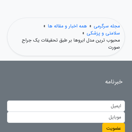
مجله سرگرمی
»
همه اخبار و مقاله ها
»
سلامتی و پزشکی
»
محبوب ترین مدل ابروها بر طبق تحقیقات یک جراح
صورت
خبرنامه
عضویت