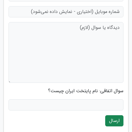
سوال اتفاقی: نام پایتخت ایران چیست؟
ارسال