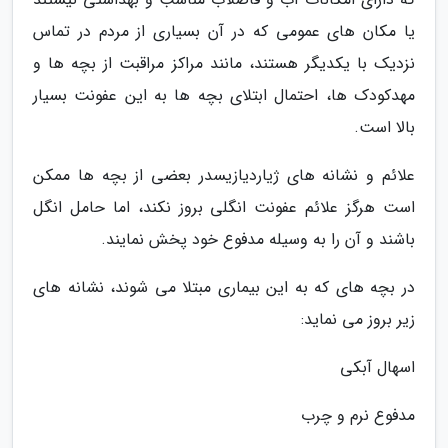
یا مکان های عمومی که در آن بسیاری از مردم در تماس
نزدیک با یکدیگر هستند، مانند مراکز مراقبت از بچه ها و
مهدکودک ها، احتمال ابتلای بچه ها به این عفونت بسیار
بالا است.
علائم و نشانه های ژیاردیازیسدر بعضی از بچه ها ممکن
است هرگز علائم عفونت انگلی بروز نکند، اما حامل انگل
باشند و آن را به وسیله مدفوع خود پخش نمایند.
در بچه های که به این بیماری مبتلا می شوند، نشانه های
زیر بروز می نماید:
اسهال آبکی
مدفوع نرم و چرب