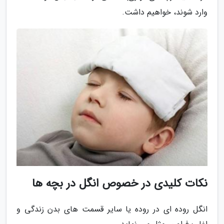
وارد شوند، خواهیم داشت.
نکات کلیدی در خصوص انگل در بچه ها
انگل روده ای در روده یا سایر قسمت های بدن زندگی و