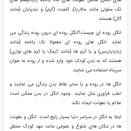
تک سلولی مانند مالاریا)، کلمنت (کرم) و بندپایان (مانند
گال) هستند.
انگل روده ای چیست؟انگل روده ای درون روده زندگی می
نماید. انگل های روده ای معمولا تک یاخته (مانند
ژیاردیازیس) و یا کرم ها (مانند کرمک یا کرم های نواری)
هستند که به بدن کودک خود وارد شده و از روده به عنوان
سرپناه استفاده می نمایند.
انگل ها در روده و یا سایر نقاط بدن زندگی می نمایند و
اغلب فراوری مثل نمایند. وجود انگل در بدن ممکن است
علائم یا عفونت ایجاد نکند.
ابتلا به انگل در سراسر دنیا بسیار رایج است. انگل و عفونت
ها در مکان های شلوغ و عمومی مانند مهد کودک منتقل