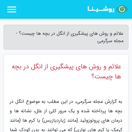
علائم و روش های پیشگیری از انگل در بچه ها چیست؟ -
مجله سرگرمی
علائم و روش های پیشگیری از انگل در بچه
ها چیست؟
به گزارش مجله سرگرمی، در این مطلب به موضوع انگل در
بچه ها پرداخته شده و یک مرور کلی از علل، نشانه ها و
درمان های پروتوزوئید (مانند ژیاردیازیس) یا کرم ها (مانند
کرمک یا کرم های نواری) که می توانند به بدن کودک شما