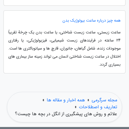
همه چیز درباره ساعت بیولوژیک بدن
ساعت زیستی، ساعت زیست شناختی، یا ساعت بدن یک چرخهٔ تقریباً
24 ساعته در فرایندهای زیست شیمیایی، فیزیولوژیکی، یا رفتاری
موجودات زنده، شامل گیاهان، جانوران، قارچ ها و سیانوباکتری ها است.
اختلال در ساعت زیست شناختی انسان می تواند زمینه ساز بیماری های
بسیاری گردد.
مجله سرگرمی
»
همه اخبار و مقاله ها
»
تعاریف و اصطلاحات
»
علائم و روش های پیشگیری از انگل در بچه ها چیست؟