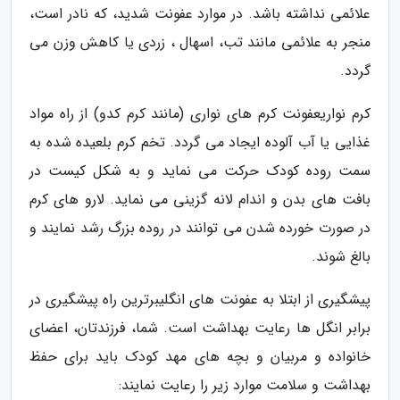
علائمی نداشته باشد. در موارد عفونت شدید، که نادر است،
منجر به علائمی مانند تب، اسهال ، زردی یا کاهش وزن می
گردد.
کرم نواریعفونت کرم های نواری (مانند کرم کدو) از راه مواد
غذایی یا آب آلوده ایجاد می گردد. تخم کرم بلعیده شده به
سمت روده کودک حرکت می نماید و به شکل کیست در
بافت های بدن و اندام لانه گزینی می نماید. لارو های کرم
در صورت خورده شدن می توانند در روده بزرگ رشد نمایند و
بالغ شوند.
پیشگیری از ابتلا به عفونت های انگلیبرترین راه پیشگیری در
برابر انگل ها رعایت بهداشت است. شما، فرزندتان، اعضای
خانواده و مربیان و بچه های مهد کودک باید برای حفظ
بهداشت و سلامت موارد زیر را رعایت نمایند: