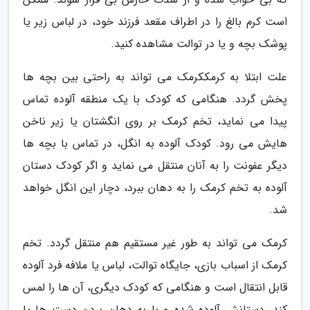
است کرم بالغ را در اطراف مقعد فرزند خود، در لباس زیر یا
پوشک بچه و یا در توالت مشاهده کنید.
علت ابتلا به کرمککرمک می تواند به راحتی بین بچه ها
پخش گردد. هنگامی که کودک با یک منطقه آلوده تماس
پیدا می نماید، تخم کرمک بر روی انگشتان یا زیر ناخن
هایش می رود. کودک آلوده به انگل، در تماس با بچه ها
دیگر عفونت را به آنان منتقل می نماید و اگر کودک دستان
آلوده به تخم کرمک را به دهان ببرد، دچار این انگل خواهد
شد.
کرمک می تواند به طور غیر مستقیم هم منتقل گردد. تخم
کرمک از اسباب بازی، جایگاه توالت، لباس یا ملافه فرد آلوده
قابل انتقال است و هنگامی که کودک دیگری، آن ها را لمس
کند، دستانش آلوده شده و با به دهان بردن دست ها یا