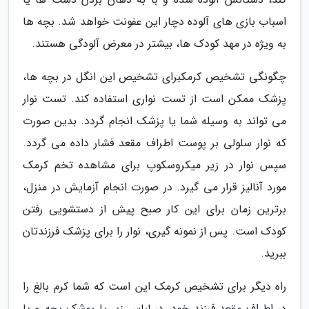
اسباب بازی های آلوده دچار این عفونت خواهد شد. بچه ها
به ویژه در مهد کودک ها، بیشتر در معرض آلودگی هستند.
چگونگی تشخیص کرمکبرای تشخیص این انگل در بچه ها،
پزشک ممکن است از تست نواری استفاده کند. تست نوار
می تواند به وسیله شما یا پزشک انجام گردد. بدین صورت
که نوار سلولی بر پوست اطراف مقعد فشار داده می گردد.
سپس نوار در زیر میکروسکوپ برای مشاهده تخم کرمک
مورد آنالیز قرار می گیرد. در صورت انجام آزمایش در منزل،
برترین زمان برای این کار صبح پیش از دستشویی رفتن
کودک است. پس از نمونه گیری، نوار را برای پزشک فرزندتان
ببرید.
راه دیگر برای تشخیص کرمک این است که شما کرم بالغ را
در اطراف مقعد فرزند خود، در لباس زیر یا پوشک بچه و یا