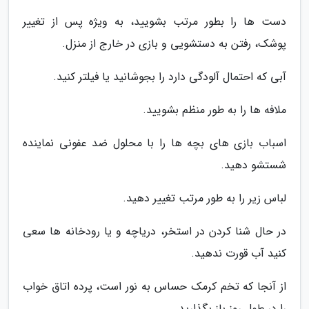
دست ها را بطور مرتب بشویید، به ویژه پس از تغییر
پوشک، رفتن به دستشویی و بازی در خارج از منزل.
آبی که احتمال آلودگی دارد را بجوشانید یا فیلتر کنید.
ملافه ها را به طور منظم بشویید.
اسباب بازی های بچه ها را با محلول ضد عفونی نماینده
شستشو دهید.
لباس زیر را به طور مرتب تغییر دهید.
در حال شنا کردن در استخر، دریاچه و یا رودخانه ها سعی
کنید آب قورت ندهید.
از آنجا که تخم کرمک حساس به نور است، پرده اتاق خواب
را در طول روز باز بگذارید.