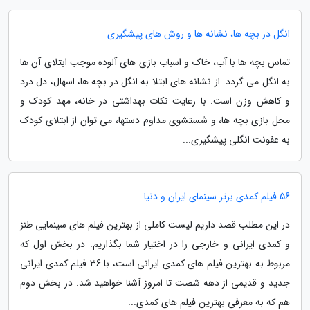
انگل در بچه ها، نشانه ها و روش های پیشگیری
تماس بچه ها با آب، خاک و اسباب بازی های آلوده موجب ابتلای آن ها
به انگل می گردد. از نشانه های ابتلا به انگل در بچه ها، اسهال، دل درد
و کاهش وزن است. با رعایت نکات بهداشتی در خانه، مهد کودک و
محل بازی بچه ها، و شستشوی مداوم دستها، می توان از ابتلای کودک
به عفونت انگلی پیشگیری...
56 فیلم کمدی برتر سینمای ایران و دنیا
در این مطلب قصد داریم لیست کاملی از بهترین فیلم های سینمایی طنز
و کمدی ایرانی و خارجی را در اختیار شما بگذاریم. در بخش اول که
مربوط به بهترین فیلم های کمدی ایرانی است، با 36 فیلم کمدی ایرانی
جدید و قدیمی از دهه شصت تا امروز آشنا خواهید شد. در بخش دوم
هم که به معرفی بهترین فیلم های کمدی...