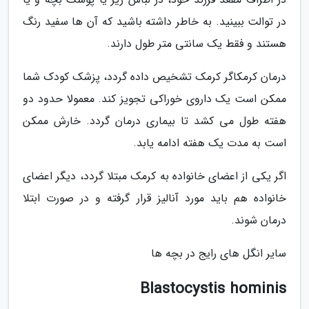
در توالت ببینید. به خاطر داشته باشید که آن ها سفید رنگ
هستند و فقط یک سانتی متر طول دارند.
درمان کرمکاگر کرمک تشخیص داده گردد، پزشک کودک شما
ممکن است یک داروی خوراکی تجویز کند. معمولا حدود دو
هفته طول می کشد تا بیماری درمان گردد. خارش ممکن
است به مدت یک هفته ادامه یابد.
اگر یکی از اعضای خانواده به کرمک مبتلا گردد، دیگر اعضای
خانواده هم باید مورد آنالیز قرار گرفته و در صورت ابتلا
درمان شوند.
سایر انگل های رایج در بچه ها
Blastocystis hominis