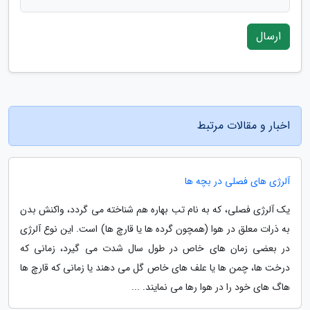
ارسال
اخبار و مقالات مرتبط
آلرژی های فصلی در بچه ها
یک آلرژی فصلی، که به نام تب بهاره هم شناخته می گردد، واکنش بدن
به ذرات معلق در هوا (همچون گرده ها یا قارچ ها) است. این نوع آلرژی
در بعضی زمان های خاص در طول سال شدت می گیرد، زمانی که
درخت ها، چمن ها یا علف های خاص گل می دهند یا زمانی که قارچ ها
هاگ های خود را در هوا رها می نمایند. ...