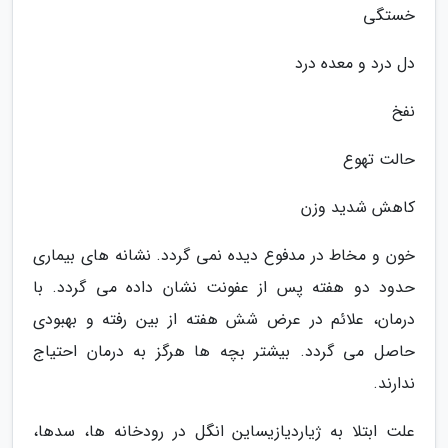
خستگی
دل درد و معده درد
نفخ
حالت تهوع
کاهش شدید وزن
خون و مخاط در مدفوع دیده نمی گردد. نشانه های بیماری
حدود دو هفته پس از عفونت نشان داده می گردد. با
درمان، علائم در عرض شش هفته از بین رفته و بهبودی
حاصل می گردد. بیشتر بچه ها هرگز به درمان احتیاج
ندارند.
علت ابتلا به ژیاردیازیساین انگل در رودخانه ها، سدها،