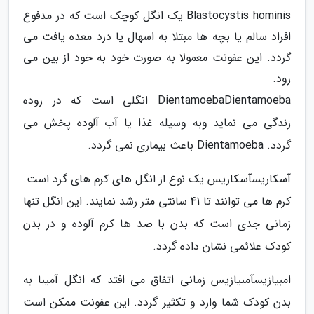
Blastocystis hominis یک انگل کوچک است که در مدفوع
افراد سالم یا بچه ها مبتلا به اسهال یا درد معده یافت می
گردد. این عفونت معمولا به صورت خود به خود از بین می
رود.
DientamoebaDientamoeba انگلی است که در روده
زندگی می نماید وبه وسیله غذا یا آب آلوده پخش می
گردد. Dientamoeba باعث بیماری نمی گردد.
آسکاریسآسکاریس یک نوع از انگل های کرم های گرد است.
کرم ها می توانند تا 41 سانتی متر رشد نمایند. این انگل تنها
زمانی جدی است که بدن با صد ها کرم آلوده و در بدن
کودک علائمی نشان داده گردد.
امبیازیسآمبیازیس زمانی اتفاق می افتد که انگل آمیبا به
بدن کودک شما وارد و تکثیر گردد. این عفونت ممکن است