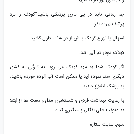
چه زمانی باید در پی یاری پزشکی باشید؟کودک را نزد
پزشک ببرید اگر:
اسهال یا تهوع کودک بیش از دو هفته طول کشید.
کودک دچار کم آبی شد.
اگر کودک شما به مهد کودک می رود، به تازگی به کشور
دیگری سفر نموده اید یا ممکن است آب آلوده خورده باشید،
به پزشک اطلاع دهید.
با رعایت بهداشت فردی و شستشوی مداوم دست ها از ابتلا
به عفونت های انگلی پیشگیری کنید.
منبع: سایت ستاره