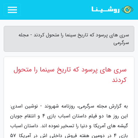
سری های پرسود که تاریخ سینما را متحول کردند - مجله
سرگرمی
سری های پرسود که تاریخ سینما را متحول
کردند
به گزارش مجله سرگرمی، روزنامه شهروند - نوشین اسدی:
این روز ها دو فیلم داستان اسباب بازی 4 و انتقام جویان
گیشه های آمریکا و دنیا را تسخیر نموده اند. داستان اسباب
بازی 4 در دومین هفته فروش داخلی اش در آمریکا 57