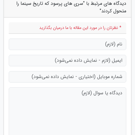
دیدگاه های مرتبط با "سری های پرسود که تاریخ سینما را
متحول کردند"
* نظرتان را در مورد این مقاله با ما درمیان بگذارید