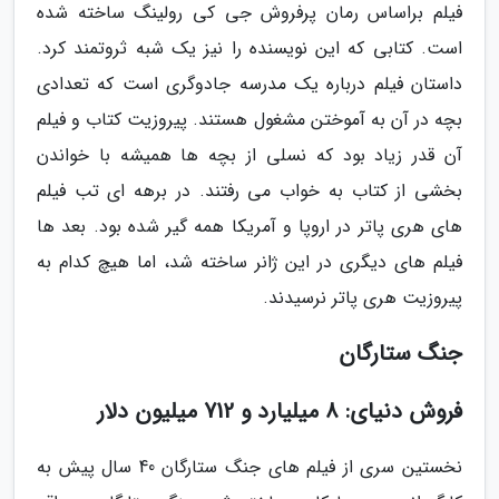
فیلم براساس رمان پرفروش جی کی رولینگ ساخته شده
است. کتابی که این نویسنده را نیز یک شبه ثروتمند کرد.
داستان فیلم درباره یک مدرسه جادوگری است که تعدادی
بچه در آن به آموختن مشغول هستند. پیروزیت کتاب و فیلم
آن قدر زیاد بود که نسلی از بچه ها همیشه با خواندن
بخشی از کتاب به خواب می رفتند. در برهه ای تب فیلم
های هری پاتر در اروپا و آمریکا همه گیر شده بود. بعد ها
فیلم های دیگری در این ژانر ساخته شد، اما هیچ کدام به
پیروزیت هری پاتر نرسیدند.
جنگ ستارگان
فروش دنیای: 8 میلیارد و 712 میلیون دلار
نخستین سری از فیلم های جنگ ستارگان 40 سال پیش به