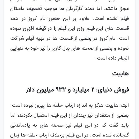
مجزا داشته، اما تعدد کارگردان ها موجب تضعیف داستان
فیلم نشده است. علاوه بر این حضور تام کروز در همه
قسمت های این فیلم وزن این فیلم را در گیشه افزون نموده
است. تام کروز در بعضی از قسمت ها در تهیه فیلم شراکت
نموده و بعضی از صحنه های بدل کاری را نیز خود به تنهایی
انجام داده است.
هابیت
فروش دنیای: 2 میلیارد و 932 میلیون دلار
البته هابیت هرگز به اندازه ارباب حلقه ها پیروز نبوده است.
بعضی از منتقدان نیز چندان از این فیلم استقبال نکردند، اما
باید گفت که در این فیلم نیز صحنه های به یادماندنی
گنجانده شده است. در این فیلم برخلاف ارباب حلقه ها زمان