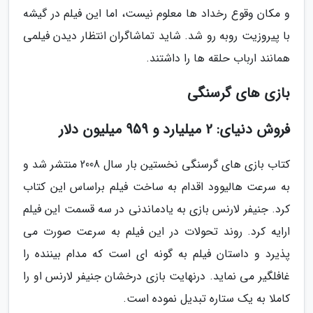
و مکان وقوع رخداد ها معلوم نیست، اما این فیلم در گیشه
با پیروزیت روبه رو شد. شاید تماشاگران انتظار دیدن فیلمی
همانند ارباب حلقه ها را داشتند.
بازی های گرسنگی
فروش دنیای: 2 میلیارد و 959 میلیون دلار
کتاب بازی های گرسنگی نخستین بار سال 2008 منتشر شد و
به سرعت هالیوود اقدام به ساخت فیلم براساس این کتاب
کرد. جنیفر لارنس بازی به یادماندنی در سه قسمت این فیلم
ارایه کرد. روند تحولات در این فیلم به سرعت صورت می
پذیرد و داستان فیلم به گونه ای است که مدام بیننده را
غافلگیر می نماید. درنهایت بازی درخشان جنیفر لارنس او را
کاملا به یک ستاره تبدیل نموده است.