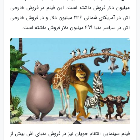
میلیون دلار فروش داشته است. این فیلم در فروش خارجی
اش در آمریکای شمالی 236 میلیون دلار و در فروش خارجی
اش در سراسر دنیا 499 میلیون دلار فروش داشته است.
فیلم سینمایی انتقام جویان نیز در فروش دنیای اش بیش از