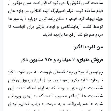
ساخت، کسی فکرش را نمی کرد که قرار است سری دیگری از
فیلم ساخته گردد. فیلم اسپیلبرگ البته انقلابی در جلوه های
ویژه ایجاد کرد. فیلم، داستان زنده کردن دوباره دایناسور ها
توسط کشت آزمایشگاهی و ایجاد پارکی برای آنهاست تا
مردم هم بتوانند از آن ها بازدید نمایند.
من نفرت انگیز
فروش دنیای: 3 میلیارد و 720 میلیون دلار
چهارمین انیمیشن چند قسمتی فهرست ما، من نفرت انگیز
نام دارد. شاید یکی از مهمترین عوامل فروش پیروز این فیلم
شخصیت های مینیون بودند که به فیلم اضافه شدند. این
شخصیت ها آن قدر محبوب شدند که به زودی روی تی
شرت ها هم راه یافتند و به سرعت به برندی تجاری تبدیل