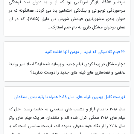
سپتامبر 1955، بازیگر آمریکایی بود که از او به عنوان نماد فرهنگی
سرخوردگی نوجوانی و بیگانگی اجتماعی یاد می گردد، همانگونه که در
عنوان بندی مشهورترین فیلمش شورش بی دلیل (1955)، که در آن
نقش نوجوان مشکل داری به نام جیم استارک...
22 فیلم کلاسیکی که نباید از دیدن آنها غفلت کنید
دچار مشکل در پیدا کردن فیلم جدید و پرمایه شده اید؟ اصلا سیر روابط
عاطفی و فضاسازی های فیلم های جدید را دوست ندارید؟
فهرست کامل بهترین فیلم های سال 2018 همراه با رتبه بندی منتقدان
سال 2018 با تمام فراز و نشیب های سینمایی به خاتمه رسید. حال که
فیلم های 2018 همگی اکران شده اند و منتقدان هر یک فیلم های برتر
سال 2018 را از نگاه خود معرفی نموده اند، فرصت مناسبی است که با