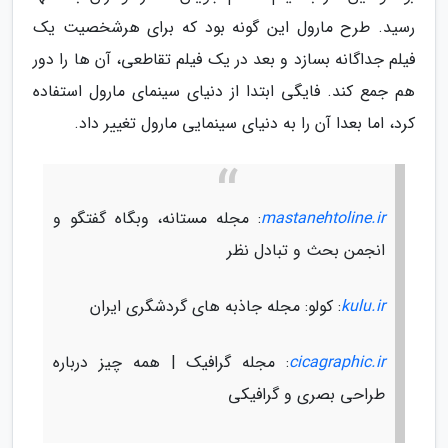
رسید. طرح مارول این گونه بود که برای هرشخصیت یک
فیلم جداگانه بسازد و بعد در یک فیلم تقاطعی، آن ها را دور
هم جمع کند. فایگی ابتدا از دنیای سینمای مارول استفاده
کرد، اما بعدا آن را به دنیای سینمایی مارول تغییر داد.
mastanehtoline.ir
: مجله مستانه، وبگاه گفتگو و
انجمن بحث و تبادل نظر
kulu.ir
: کولو: مجله جاذبه های گردشگری ایران
cicagraphic.ir
: مجله گرافیک | همه چیز درباره
طراحی بصری و گرافیکی