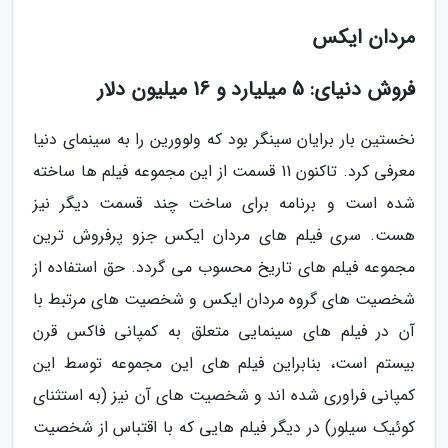
مردان ایکس
فروش دنیای: 5 میلیارد و 16 میلیون دلار
نخستین بار برایان سینگر بود که ولوورین را به سینمای دنیا
معرفی کرد. تاکنون 11 قسمت از این مجموعه فیلم ها ساخته
شده است و برنامه برای ساخت چند قسمت دیگر نیز
هست. سری فیلم های مردان ایکس جزو پرفروش ترین
مجموعه فیلم های تاریخ محسوب می گردد. حق استفاده از
شخصیت های گروه مردان ایکس و شخصیت های مرتبط با
آن در فیلم های سینمایی متعلق به کمپانی فاکس قرن
بیستم است، بنابراین فیلم های این مجموعه توسط این
کمپانی فراوری شده اند و شخصیت های آن نیز (به استثنای
کوئیک سیلور) در دیگر فیلم هایی که با اقتباس از شخصیت