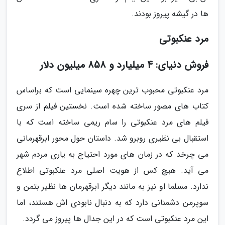
ها در گیشه پیروز بودند.
مرد عنکبوتی
فروش دنیای: 4 میلیارد و 858 میلیون دلار
مرد عنکبوتی محبوب ترین چهره سینمایی است که براساس
کتاب های مصور ساخته شده است. نخستین فیلم از سری
فیلم های مرد عنکبوتی را سام ریمی ساخته است که با
استقبال بی نظیری روبرو شد. داستان حول محور ابرقهرمانی
می چرخد که در زمان های مورد احتیاج به یاری مردم شهر
می آید. هیچ کس از هویت اصلی مرد عنکبوتی اطلاع
ندارد. مسلما او نیز به مانند دیگر ابرقهرمان ها نظیر بتمن و
سوپرمن دشمنانی دارد که به دنبال نابودی اش هستند، اما
این مرد عنکبوتی است که در این جدال ها پیروز می گردد.