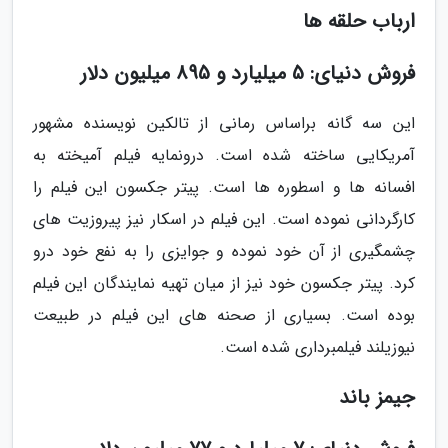
ارباب حلقه ها
فروش دنیای: 5 میلیارد و 895 میلیون دلار
این سه گانه براساس رمانی از تالکین نویسنده مشهور
آمریکایی ساخته شده است. درونمایه فیلم آمیخته به
افسانه ها و اسطوره ها است. پیتر جکسون این فیلم را
کارگردانی نموده است. این فیلم در اسکار نیز پیروزیت های
چشمگیری از آن خود نموده و جوایزی را به نفع خود درو
کرد. پیتر جکسون خود نیز از میان تهیه نمایندگان این فیلم
بوده است. بسیاری از صحنه های این فیلم در طبیعت
نیوزیلند فیلمبرداری شده است.
جیمز باند