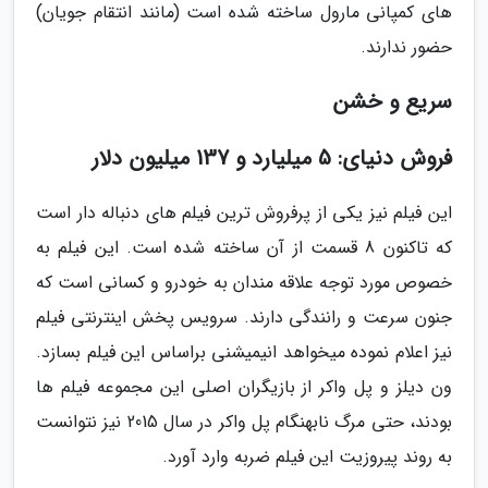
های کمپانی مارول ساخته شده است (مانند انتقام جویان)
حضور ندارند.
سریع و خشن
فروش دنیای: 5 میلیارد و 137 میلیون دلار
این فیلم نیز یکی از پرفروش ترین فیلم های دنباله دار است
که تاکنون 8 قسمت از آن ساخته شده است. این فیلم به
خصوص مورد توجه علاقه مندان به خودرو و کسانی است که
جنون سرعت و رانندگی دارند. سرویس پخش اینترنتی فیلم
نیز اعلام نموده میخواهد انیمیشنی براساس این فیلم بسازد.
ون دیلز و پل واکر از بازیگران اصلی این مجموعه فیلم ها
بودند، حتی مرگ نابهنگام پل واکر در سال 2015 نیز نتوانست
به روند پیروزیت این فیلم ضربه وارد آورد.