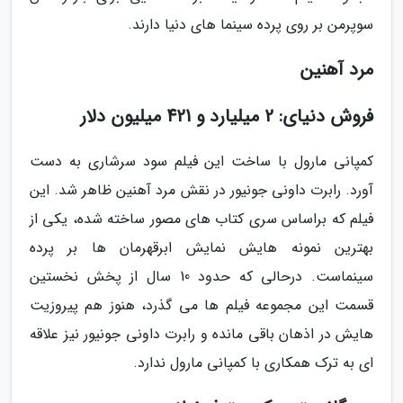
سوپرمن بر روی پرده سینما های دنیا دارند.
مرد آهنین
فروش دنیای: 2 میلیارد و 421 میلیون دلار
کمپانی مارول با ساخت این فیلم سود سرشاری به دست
آورد. رابرت داونی جونیور در نقش مرد آهنین ظاهر شد. این
فیلم که براساس سری کتاب های مصور ساخته شده، یکی از
بهترین نمونه هایش نمایش ابرقهرمان ها بر پرده
سینماست. درحالی که حدود 10 سال از پخش نخستین
قسمت این مجموعه فیلم ها می گذرد، هنوز هم پیروزیت
هایش در اذهان باقی مانده و رابرت داونی جونیور نیز علاقه
ای به ترک همکاری با کمپانی مارول ندارد.