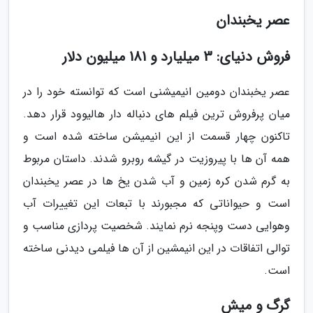
عصر یخبندان
فروش دنیای: 3 میلیارد و 181 میلیون دلار
عصر یخبندان دومین انیمیشنی است که توانسته خود را در
میان پرفروش ترین فیلم های دنباله دار هالیوود قرار دهد.
تاکنون چهار قسمت از این انیمیشن ساخته شده است و
همه آن ها با پیروزیت در گیشه روبرو شدند. داستان مربوط
به گرم شدن کره زمین و آب شدن یخ ها در عصر یخبندان
است و حیواناتی که مجبورند با تبعات این تغییرات آب
وهوایی دست وپنجه نرم نمایند. شخصیت پردازی مناسب و
توالی اتفاقات در این انیمشین از آن ها فیلمی دیدنی ساخته
است.
گرگ و میش