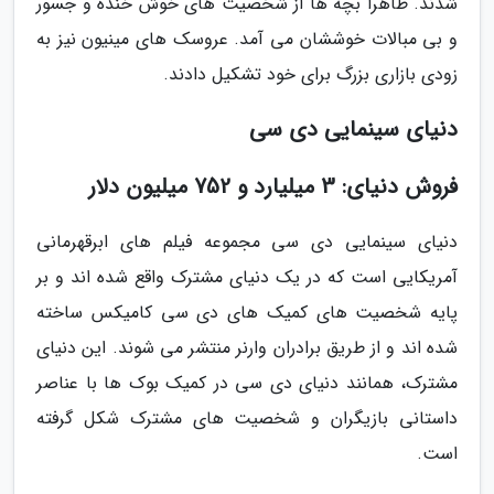
شدند. ظاهرا بچه ها از شخصیت های خوش خنده و جسور
و بی مبالات خوششان می آمد. عروسک های مینیون نیز به
زودی بازاری بزرگ برای خود تشکیل دادند.
دنیای سینمایی دی سی
فروش دنیای: 3 میلیارد و 752 میلیون دلار
دنیای سینمایی دی سی مجموعه فیلم های ابرقهرمانی
آمریکایی است که در یک دنیای مشترک واقع شده اند و بر
پایه شخصیت های کمیک های دی سی کامیکس ساخته
شده اند و از طریق برادران وارنر منتشر می شوند. این دنیای
مشترک، همانند دنیای دی سی در کمیک بوک ها با عناصر
داستانی بازیگران و شخصیت های مشترک شکل گرفته
است.