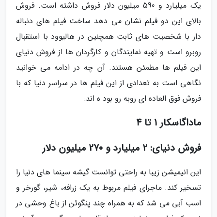
یک میلیارد و 590 میلیون دلار فروش داشته است. فروش
بالای این دو فیلم نشان می دهد ساخت فیلم های دنباله
دار با شخصیت های ثابت همچنین در هالیوود با استقبال
روبرو است و تهیه نمایندگان و کارگردان ها از فروش دنیای
این فیلم ها مطمئن هستند. آن چه در ادامه می خوانید
نگاهی است به تعدادی از این فیلم ها در سراسر دنیا که با
فروش فوق العاده ای روبه رو بود ه اند:
ماداگاسکار 1 تا 4
فروش دنیای: 2 میلیارد و 270 میلیون دلار
این انیمیشن زیبا به راحتی توانست گیشه سینما های دنیا را
تسخیر کند. ماجرای فیلم مربوط به یک زرافه، شیر، گورخر و
اسب آبی می شد که به همراه چند پنگوئن از باغ وحشی در