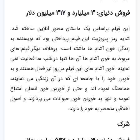
فروش دنیای: 3 میلیارد و 317 میلیون دلار
این فیلم براساس یک داستان مصور آنلاین ساخته شد.
شاید رمز پیروزیت این فیلم پرداختی بود که نویسنده به
زندگی خون آشام ها داشته است. برخلاف دیگر فیلم های
مربوط به خون آشام ها آن ها تنها در شب ها فعالیت نمی
نمایند. خون آشام های این فیلم در روز نیز فعال هستند و به
خوبی خود را با جامعه ای که در آن زندگی می نمایند،
هماهنگ نموده اند و حتی از خوردن خون انسان امتناع
نموده و تنها به خوردن خون حیوانات می پردازند و اصول
اخلاقی منحصر به خود را دارند.
شرک