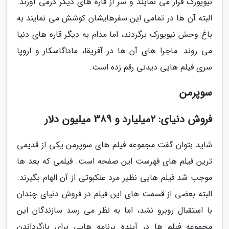
نیویورک فرار می نمایند و سر از قاره های دیگر درمی آورند.
البته آن ها در تمامی این سفرهایشان کوشش می نمایند به
باغ وحش نیویورک برگردند، اما مدام به دیگر قاره های دنیا
می روند. ماجرا های آن ها در آفریقا، ماداگاسکار و اروپا
سری فیلم هایی دیدنی رقم زده است.
سوپرمن
فروش دنیای: 2میلیارد و 389 میلیون دلار
شاید بتوان گفت مجموعه فیلم های سوپرمن یکی از قدیمی
ترین فیلم های فهرست این صفحه است. فیلمی که بعد ها
موجب شد فیلم هایی نظیر مرد عنکبوتی از آن الهام بگیرند.
البته بعضی از قسمت های این فیلم در فروش دنیای چندان
با استقبال روبرو نشد، اما به نظر می رسد سازندگان این
مجموعه فیلم ها در آینده برنامه هایی برای بازگرداندن