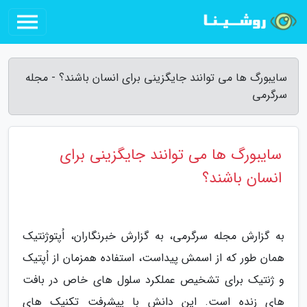
سایبورگ ها می توانند جایگزینی برای انسان باشند؟ - مجله
سرگرمی
سایبورگ ها می توانند جایگزینی برای
انسان باشند؟
به گزارش مجله سرگرمی، به گزارش خبرنگاران، اُپتوژنتیک
همان طور که از اسمش پیداست، استفاده همزمان از اُپتیک
و ژنتیک برای تشخیص عملکرد سلول های خاص در بافت
های زنده است. این دانش با پیشرفت تکنیک های