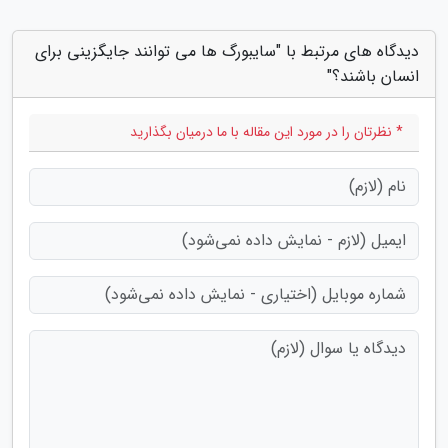
دیدگاه های مرتبط با "سایبورگ ها می توانند جایگزینی برای
انسان باشند؟"
* نظرتان را در مورد این مقاله با ما درمیان بگذارید