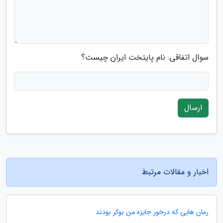
سوال اتفاقی: نام پایتخت ایران چیست؟
ارسال
اخبار و مقالات مرتبط
رمان هایی که درخور جایزه من بوکر بودند