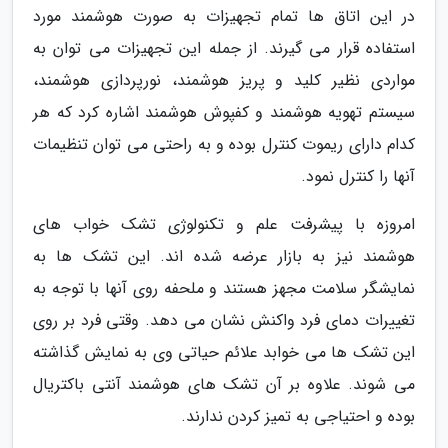
در این اتاق ها تمام تجهیزات به صورت هوشمند مورد
استفاده قرار می گیرند. از جمله این تجهیزات می توان به
مواردی نظیر کلید و پریز هوشمند، نورپردازی هوشمند،
سیستم تهویه هوشمند و کفپوش هوشمند اشاره کرد که هر
کدام دارای ریموت کنترل بوده و به راحتی می توان تنظیمات
آنها را کنترل نمود.
امروزه با پیشرفت علم و تکنولوژی تشک خواب های
هوشمند نیز به بازار عرضه شده اند. این تشک ها به
نمایشگر سلامت مجهز هستند و ملحفه روی آنها با توجه به
تغییرات دمای فرد واکنش نشان می دهد. وقتی فرد بر روی
این تشک ها می خوابد علائم حیاتی وی به نمایش گذاشته
می شوند. علاوه بر آن تشک های هوشمند آنتی باکتریال
بوده و احتیاجی به تمیز کردن ندارند.