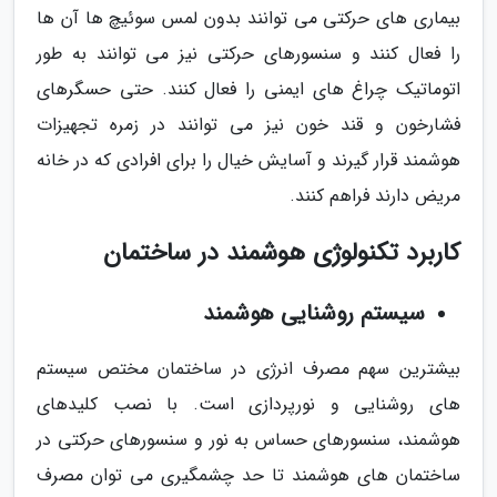
بیماری های حرکتی می توانند بدون لمس سوئیچ ها آن ها
را فعال کنند و سنسورهای حرکتی نیز می توانند به طور
اتوماتیک چراغ های ایمنی را فعال کنند. حتی حسگرهای
فشارخون و قند خون نیز می توانند در زمره تجهیزات
هوشمند قرار گیرند و آسایش خیال را برای افرادی که در خانه
مریض دارند فراهم کنند.
کاربرد تکنولوژی هوشمند در ساختمان
سیستم روشنایی هوشمند
بیشترین سهم مصرف انرژی در ساختمان مختص سیستم
های روشنایی و نورپردازی است. با نصب کلیدهای
هوشمند، سنسورهای حساس به نور و سنسورهای حرکتی در
ساختمان های هوشمند تا حد چشمگیری می توان مصرف