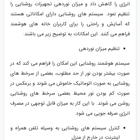
انرژی را کاهش داد و میزان نوردهی تجهیزات روشنایی را
تنظیم نمود. سیستم های روشنایی دارای امکاناتی هستند
که آسایش و راحتی را برای کاربران خانه های هوشمند
فراهم می کنند. این امکانات به توضیح زیر می باشند:
تنظیم میزان نوردهی
سیستم هوشمند روشنایی این امکان را فراهم می کند که در
صورت بیشتر بودن نور از حد مطلوب، بعضی از سرخط های
روشنایی به صورت اتوماتیک خاموش می شوند و برعکس در
صورت کم بودن نور محیط بعضی سرخط های روشنایی
روشن می شوند. با این کار به میزان قابل توجهی در مصرف
انرژی صرفه جویی می شود.
کنترل سیستم های روشنایی به وسیله تلفن همراه و
اینترنت در خارج از منزل