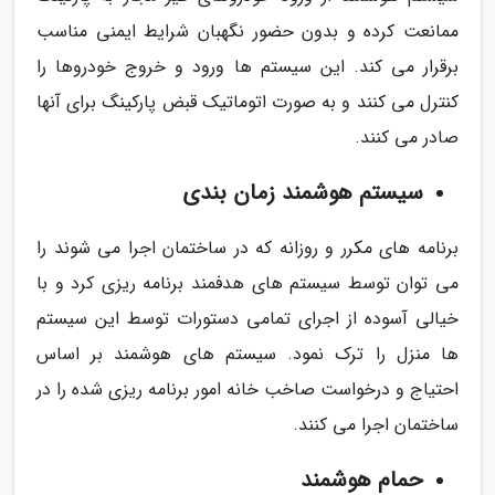
ممانعت کرده و بدون حضور نگهبان شرایط ایمنی مناسب
برقرار می کند. این سیستم ها ورود و خروج خودروها را
کنترل می کنند و به صورت اتوماتیک قبض پارکینگ برای آنها
صادر می کنند.
سیستم هوشمند زمان بندی
برنامه های مکرر و روزانه که در ساختمان اجرا می شوند را
می توان توسط سیستم های هدفمند برنامه ریزی کرد و با
خیالی آسوده از اجرای تمامی دستورات توسط این سیستم
ها منزل را ترک نمود. سیستم های هوشمند بر اساس
احتیاج و درخواست صاخب خانه امور برنامه ریزی شده را در
ساختمان اجرا می کنند.
حمام هوشمند