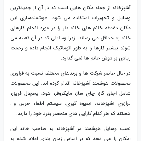
آشپزخانه از جمله مکان هایی است که در آن از جدیدترین
وسایل و تجهیزات استفاده می شود. هوشمندسازی این
مکان دغدغه خانم های خانه دار را در مورد انجام کارهای
خانه به حداقل می رساند، زیرا وسایلی که در آن تعبیه می
شوند بیشتر کارها را به طور اتوماتیک انجام داده و زحمت
زیادی بر دوش خانم ها نمی گذارد.
در حال حاضر شرکت ها و برندهای مختلف نسبت به فراوری
محصولات هوشمند آشپزخانه اقدام کرده اند. این محصولات
شامل اجاق گاز، چای ساز، مایکروفر، هود، یخچال فریزر،
ترازوی آشپزخانه، آبمیوه گیری، سیستم اطفاء حریق و…
هستند که هر کدام کارایی های منحصر بفرد خود را دارند.
نصب وسایل هوشمند در آشپزخانه به صاحب خانه این
امکان را می دهد که بر اساس زمان بندی اعلام شده به