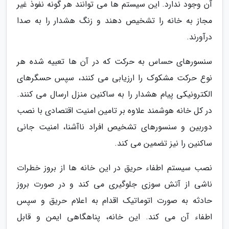
آن وجود ندارد. این سیستم ها می توانند هر گونه نفوذ غیر
مجاز به خانه را تشخیص دهند و زنگ هشدار را به صدا
درآورند.
سنسورهای حساس به حرکت که در آن ها تعبیه شده هر
نوع حرکت مشکوک را ارزیابی می کنند، سپس حسگرهای
الکترونیکی پیام هشدار را به ساکنین منزل ارسال می کنند.
در کل خانه هوشمند علاوه بر تامین امنیت اقتصادی با نصب
دوربین و سنسورهای تشخیص افراد ناآشنا، امنیت جانی
ساکنین را نیز تضمین می کند.
نصب سیستم اطفاء حریق در این خانه ها از بروز خطرات
ناشی از آتش سوزی جلوگیری می کند و در صورت بروز
حادثه به صورت اتوماتیک اقدام به اعلام حریق و سپس
اطفاء آن می کند. این خانه، پناهگاهی ایمن و قابل