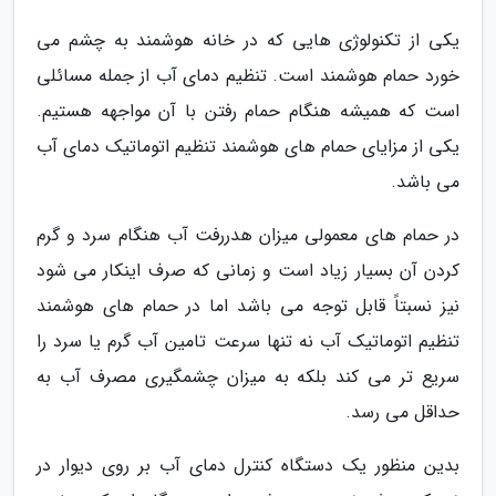
یکی از تکنولوژی هایی که در خانه هوشمند به چشم می
خورد حمام هوشمند است. تنظیم دمای آب از جمله مسائلی
است که همیشه هنگام حمام رفتن با آن مواجهه هستیم.
یکی از مزایای حمام های هوشمند تنظیم اتوماتیک دمای آب
می باشد.
در حمام های معمولی میزان هدررفت آب هنگام سرد و گرم
کردن آن بسیار زیاد است و زمانی که صرف اینکار می شود
نیز نسبتاً قابل توجه می باشد اما در حمام های هوشمند
تنظیم اتوماتیک آب نه تنها سرعت تامین آب گرم یا سرد را
سریع تر می کند بلکه به میزان چشمگیری مصرف آب به
حداقل می رسد.
بدین منظور یک دستگاه کنترل دمای آب بر روی دیوار در