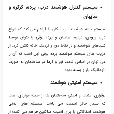
سیستم کنترل هوشمند درب، پرده، کرکره و
سایبان
سیستم خانه هوشمند این امکان را فراهم می کند که انواع
درب ورودی، کرکره، سایبان و پرده برقی را بتوان توسط
کلیدهای هوشمند و در نقاط دور و نزدیک خانه کنترل کرد. از
مزیت های سیستم هوشمند پرده برقی این است که آن را
می توان بر اساس شدت نور و گرما در ساختمان به صورت
اتوماتیک باز و بسته نمود.
سیستم امنیتی هوشمند
برقراری امنیت و ایمنی ساختمان ها از جمله مواردی است
که بسیار حائز اهمیت می باشد. سیستم های ایمنی
هوشمند امکاناتی را برای امنیت ساکنین فراهم می کنند؛ از