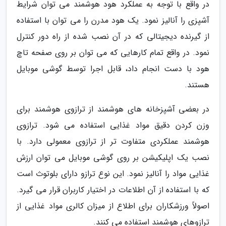
در واقع با توجه به عملکرد هود هوشمند می توان شرایط
آشپزی را آنالیز نمود. یک هود مدرن را می توان با استفاده
از گیرنده دیجیتالی که در آن نصب شده از راه دور کنترل
نمود. در واقع تمام کارهایی که می توان بر روی صفحه تاچ
هود با دست انجام داد، قابل اجرا توسط گوشی موبایل
هستند.
در بعضی آشپزخانه های هوشمند از ترازوی هوشمند برای
وزن کردن دقیق مواد غذایی استفاده می شود. ترازوی
هوشمند عملکردی متفاوت تر از ترازوی معمولی دارد. با
نصب یک اپلیکیشن بر روی گوشی موبایل می توان ارزش
غذایی مواد را آنالیز نمود. این نوع ترازو دارای بلوتوث است
که با استفاده از آن اطلاعات در اختیار کاربران قرار می گیرد.
اصولاً ورزشکاران برای اطلاع از میزان کالری مواد غذایی از
ترازوهای هوشمند استفاده می کنند.