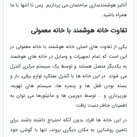
آنالیز هوشمندسازی ساختمان می پردازیم. پس تا انتها با ما
همراه باشید.
تفاوت خانه هوشمند با خانه معمولی
یکی از تفاوت های اصلی خانه هوشمند با خانه معمولی در
این است که تمام تجهیزات و وسایل در خانه های هوشمند
به یکدیگر متصل هستند و توسط یک سیستم مرکزی کنترل
می شوند. در این خانه ها با کنترل عملکرد لوازم برقی، باز و
بسته بودن قفل ها و پنجره ها، سیستم های تهویه،
نورپردازی و … توسط دوربین ها و مانیتورها می توان به
اطمینان خاطر دست یافت.
در این خانه ها افراد بدون آنکه احتیاج داشته باشند برای
تامین روشنایی به مکان دیگری بروند، تنها با گوشی خود