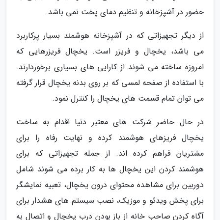
حضور در آشپزخانه و تنظیم دمای پخت نمی باشد.
از دیگر تجهیزاتی که در آشپزخانه هوشمند بسیار پرکاربرد
می باشد، یخچال و فریزر است. یخچال فریزرهایی که
امروزه ساخته می شوند از کارایی های بسیاری برخوردارند.
با استفاده از صفحه لمسی که بر روی بدنه یخچال قرار گرفته
می توان تمام قسمت های یخچال را کنترل نمود.
در حال حاضر شرکت های معتبر دنیا اقدام به ساخت
یخچال فریزهای هوشمند کرده و نهایت رفاه را برای
مشتریان فراهم کرده اند. از جمله تجهیزاتی که برای
هوشمند کردن این یخچال ها به کار برده می شوند شامل
دوربین برای مشاهده محتوای درون یخچال، تعبیه نمایشگر
برای پخش ویدئو و موزیک، نصب سیستم های هشدار برای
آگاه کردن صاحب خانه از باز بودن درب یخچال و اتصال به