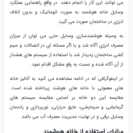
می توانند این کار را انجام دهند. در واقع راهنمایی عملکرد
وسایل خانه هوشمند به صورت اتوماتیک و بدون اتلاف
انرژی در ساختمان صورت می گیرد.
به وسیله هوشمندسازی وسایل حتی می توان از میزان
مصرف انرژی آگاه شد و یا اگر مسئله ای در اتصالات و سیم
کشی ساختمان پدیدار شد با استفاده از سیستم های هشدار
از آن آگاه شده و نسبت به رفع مشکل اقدام نمود.
در اینفوگرافی که در ادامه مشاهده می کنید به آنالیز خانه
های معمولی با خانه های هوشند پرداخته شده است.
مقایسه این دو خانه بر اساس مقایسه سیستم های
گرمایشی و سرمایشی، عایق حرارتی، نورپردازی و راندمان
وسایل برقی و در نهایت مدیریت مصرف آب می باشد.
مزایای استفاده از خانه هوشمند