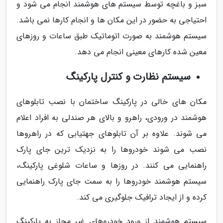
سبز و باغچه توسط سیستم های هوشمند انجام می شود و
احتیاجی به حضور در این مکان ها و انجام کارها نمی باشد.
سیستم هوشمند به صورت اتوماتیک طبق ساعات و روزهای
معین شده کارهای معینی انجام می دهد.
سیستم نظارت و کنترل پارکینگ
مکان های خالی در پارکینگ ساختمان با نصب تابلوهای
هوشمند در ورودی، راهرو و بالای هر صندلی به افراد اعلام
می شوند. علاوه بر آن تابلوهای جهتیابی که در راهروها
نصب می شوند خودروها را به نزدیک ترین جای پارک
راهنمایی می کنند. در روزها و ساعات شلوغی پارکینگ،
سیستم هوشمند خودروها را به سمت جای پارک راهنمایی
کرده و از ایجاد ترافیک جلوگیری می کند.
سیستم هوشمند از ورود خودروهای غیر مجاز به پارکینگ