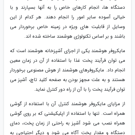
دستگاه ها، انجام کارهای خاص را به آنها بسپارند و با
خیالی آسوده سایر امور را انجام دهند. هر کدام از این
وسایل از قابلیت های ویژه در زمینه خاص برخوردار می
باشند و بر اساس تکنولوژی هوشمند ساخته شده اند.
مایکروفر هوشمند یکی از اجزای آشپزخانه هوشمند است که
می توان فرآیند پخت غذا با استفاده از آن در زمان معین
انجام داد. مایکروفرهای هوشمند از هوش مصنوعی برخوردار
هستند و به علت مجهز بودن به صفحه کلید تاچ، آشپز می
توان فرآیند پخت را با آن از راه دور کنترل نماید.
از مزایای مایکروفر هوشمند کنترل آن با استفاده از گوشی
همراه است. تنها با استفاده از اپلیکیشنی که بر روی گوشی
همراه نصب می شود آشپز به راحتی از زمان پخت، دمای
دستگاه و مقدار پخت آگاه می شود و دیگر احتیاجی به