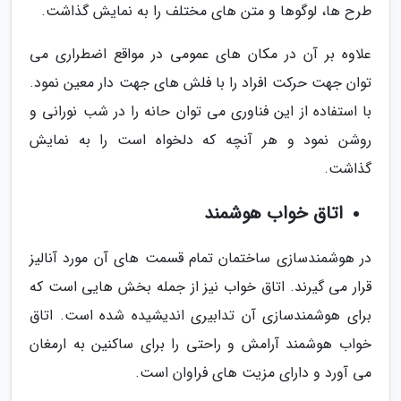
طرح ها، لوگوها و متن های مختلف را به نمایش گذاشت.
علاوه بر آن در مکان های عمومی در مواقع اضطراری می
توان جهت حرکت افراد را با فلش های جهت دار معین نمود.
با استفاده از این فناوری می توان حانه را در شب نورانی و
روشن نمود و هر آنچه که دلخواه است را به نمایش
گذاشت.
اتاق خواب هوشمند
در هوشمندسازی ساختمان تمام قسمت های آن مورد آنالیز
قرار می گیرند. اتاق خواب نیز از جمله بخش هایی است که
برای هوشمندسازی آن تدابیری اندیشیده شده است. اتاق
خواب هوشمند آرامش و راحتی را برای ساکنین به ارمغان
می آورد و دارای مزیت های فراوان است.