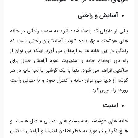
آسایش و راحتی
یکی از دلایلی که باعث شده افراد به سمت زندگی در خانه
های هوشمند سوق داده شوند، آسایش و راحتی است که
زندگی در این خانه ها به ارمغان می آورد. اینکه می توان از
راه دور اوضاع خانه را مدیریت نمود آرامش خیال برای
ساکنین فراهم می شود. تنها با یک گوشی یا لب تاپ در هر
گوشه از دنیا می توان خانه را کنترل نمود و با خیالی راحت
روزها را سپری کرد.
امنیت
خانه های هوشمند به سیستم های امنیتی متصل هستند و
هیچ نگرانی در مورد به خطر افتادن امنیت و آرامش ساکنین