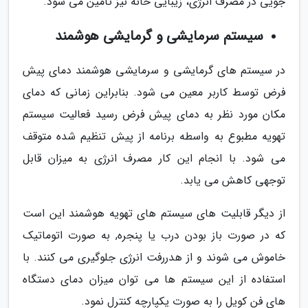
جویی در مصرف انرژی، زیبایی خانه نیز تامین می شود.
سیستم سرمایشی و گرمایشی هوشمند
در سیستم های گرمایشی و سرمایشی هوشمند دمای پیش
فرض توسط کاربر معین می شود. بنابراین زمانی که دمای
مکان مورد نظر به دمای پیش فرض رسید فعالیت سیستم
تهویه مطبوع به واسطه برنامه از پیش تنظیم شده متوقف
می شود. با انجام این کار مصرف انرژی به میزان قابل
توجهی کاهش می یابد.
از دیگر قابلیت های سیستم های تهویه هوشمند این است
که در صورت باز بودن درب یا پنجره, به صورت اتوماتیک
خاموش می شوند و از هدررفت انرژی جلوگیری می کنند. با
استفاده از این سیستم ها می توان میزان دمای دستگاه
های فن کویل را به صورت یکپارچه کنترل نمود.