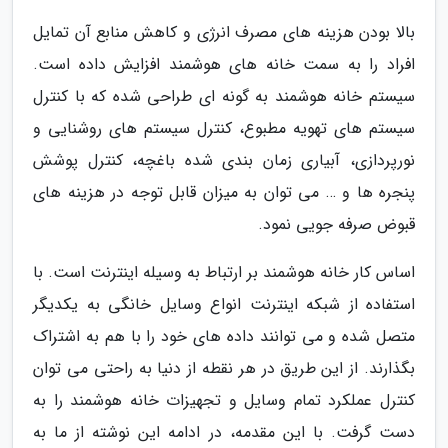
بالا بودن هزینه های مصرف انرژی و کاهش منابع آن تمایل
افراد را به سمت خانه های هوشمند افزایش داده است.
سیستم خانه هوشمند به گونه ای طراحی شده که با کنترل
سیستم های تهویه مطبوع، کنترل سیستم های روشنایی و
نورپردازی، آبیاری زمان بندی شده باغچه، کنترل پوشش
پنجره ها و … می توان به میزان قابل توجه در هزینه های
قبوض صرفه جویی نمود.
اساس کار خانه هوشمند بر ارتباط به وسیله اینترنت است. با
استفاده از شبکه اینترنت انواع وسایل خانگی به یکدیگر
متصل شده و می توانند داده های خود را با هم به اشتراک
بگذارند. از این طریق در هر نقطه از دنیا به راحتی می توان
کنترل عملکرد تمام وسایل و تجهیزات خانه هوشمند را به
دست گرفت. با این مقدمه، در ادامه این نوشته از ما به