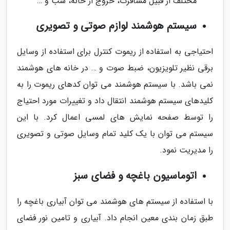
مختلف از قبیل مسافرت، خروج از خانه، شب و …
سیستم هوشمند لوازم صوتی و تصویری
احتیاجی به استفاده از ریموت کنترل برای استفاده از وسایل
برقی نظیر تلویزیون، ضبط صوت و … در خانه های هوشمند
نمی باشد. با سیستم هوشمند می توان کدهای ریموت را به
کلیدهای سیستم هوشمند انتقال داد و تغییرات مورد احتیاج
را توسط صفحه نمایش های لمسی اعمال کرد. با این
سیستم می توان با یک کلید تمام وسایل صوتی و تصویری
را مدیریت نمود.
اتوماسیون باغچه و فضای سبز
با استفاده از سیستم های هوشمند می توان آبیاری باغچه را
طبق زمان بندی معین انجام داد. آبیاری و تامین نور فضای