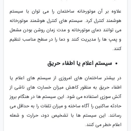
علاوه بر آن موتورخانه ساختمان را می توان با سیستم
هوشمند کنترل کرد. سیستم های کنترل هوشمند موتورخانه
می توانند دمای موتورخانه و مدت زمان روشن بودن مشعل
و پمپ ها را مدیریت کنند و دما را در سطح مناسب تنظیم
کنند.
سیستم اعلام یا اطفاء حریق
در بیشتر ساختمان های امروزی از سیستم های اعلام یا
اطفاء حریق به منظور کاهش میزان خسارت های ناشی از
آتش سوزی استفاده می شود. این سیستم ها در هنگام بروز
حادثه ساکنین را آگاه ساخته و میزان تلفات را به حداقل می
رسانند. این سیستم ها با تشخیص دود، حرارت و شعله
اعلام خطر می کنند.