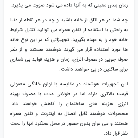
زمان بندی معینی که به آنها داده می شود صورت می پذیرد.
چه شما در هر اتاق از خانه باشید و چه در هر نقطه از دنیا
به راحتی با استفاده از تلفن همراه می توانید کنترل شرایط
خانه خود را به عهده بگیرید. تجهیزاتی که در این نوع خانه
ها مورد استفاده قرار می گیرند هوشمند هستند و از نظر
صرفه جویی در مصرف انرژی، زمان و هزینه فواید بی شماری
برای ساکنین در پی خواهند داشت.
این تجهیزات هوشمند در مقایسه با لوازم خانگی معمولی
قیمت بالاتری دارند اما در طولانی مدت با مصرف بهینه
انرژی هزینه های ساختمان را کاهش خواهند داد.
محصولات هوشمند قابل اتصال به اینترنت و تلفن همراه
هستند و می توان بدون حضور در محل عملکرد آنها را تحت
نظر قرار داد.