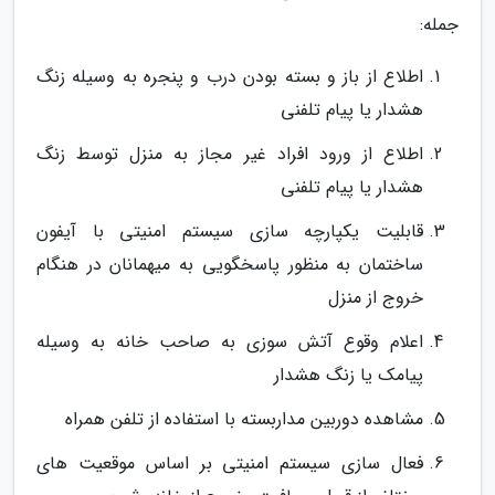
جمله:
اطلاع از باز و بسته بودن درب و پنجره به وسیله زنگ
هشدار یا پیام تلفنی
اطلاع از ورود افراد غیر مجاز به منزل توسط زنگ
هشدار یا پیام تلفنی
قابلیت یکپارچه سازی سیستم امنیتی با آیفون
ساختمان به منظور پاسخگویی به میهمانان در هنگام
خروج از منزل
اعلام وقوع آتش سوزی به صاحب خانه به وسیله
پیامک یا زنگ هشدار
مشاهده دوربین مداربسته با استفاده از تلفن همراه
فعال سازی سیستم امنیتی بر اساس موقعیت های