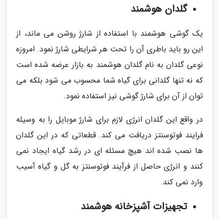
گلدان هوشمند
یک گوشی هوشمند با استفاده از شارژ روشن می ماند، از
این رو باید باطری آن را تحت هر شرایطی شارژ نمود. امروزه
نوعی گلدان به نام گلدان هوشمند به بازار عرضه شده است
که نه تنها گلدانی برای گیاه شما محسوب می شود بلکه می
توان از آن برای شارژ گوشی نیز استفاده نمود.
در واقع این گلدان انرژی لازم برای شارژ موبایل را به وسیله
فرایند فوتوسنتز دریافت می کند. قطعاتی که در این گلدان
ها نصب شده اند هیچ مسئله ای در رشد گیاه ایجاد نمی
کنند و انرژی حاصل از فرآیند فوتوسنتز به گل و گیاه آسیب
وارد نمی کند.
تجهیزات آشپزخانه هوشمند