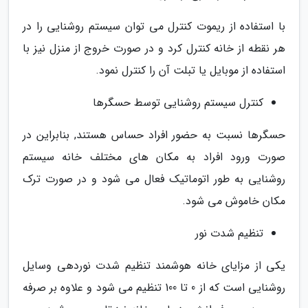
با استفاده از ریموت کنترل می توان سیستم روشنایی را در
هر نقطه از خانه کنترل کرد و در صورت خروج از منزل نیز با
استفاده از موبایل یا تبلت آن را کنترل نمود.
کنترل سیستم روشنایی توسط حسگرها
حسگرها نسبت به حضور افراد حساس هستند, بنابراین در
صورت ورود افراد به مکان های مختلف خانه سیستم
روشنایی به طور اتوماتیک فعال می شود و در صورت ترک
مکان خاموش می شود.
تنظیم شدت نور
یکی از مزایای خانه هوشمند تنظیم شدت نوردهی وسایل
روشنایی است که از 0 تا 100 تنظیم می شود و علاوه بر صرفه