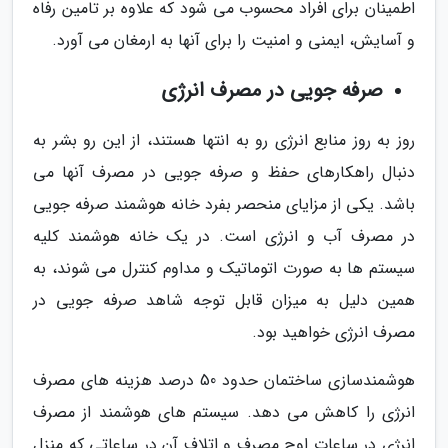
اطمینان برای افراد محسوب می شود که علاوه بر تامین رفاه
و آسایش، ایمنی و امنیت را برای آنها به ارمغان می آورد.
صرفه جویی در مصرف انرژی
روز به روز منابع انرژی رو به انتها هستند، از این رو بشر به
دنبال راهکارهای حفظ و صرفه جویی در مصرف آنها می
باشد. یکی از مزایای منحصر بفرد خانه هوشمند صرفه جویی
در مصرف آب و انرژی است. در یک خانه هوشمند کلیه
سیستم ها به صورت اتوماتیک و مداوم کنترل می شوند، به
همین دلیل به میزان قابل توجه شاهد صرفه جویی در
مصرف انرژی خواهید بود.
هوشمندسازی ساختمان حدود 50 درصد هزینه های مصرف
انرژی را کاهش می دهد. سیستم های هوشمند از مصرف
انرژی در ساعات اوج مصرف و اتلاف آن در ساعاتی که منزل