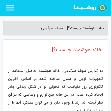
خانه هوشمند چیست؟[ - مجله سرگرمی
خانه هوشمند چیست؟[
به گزارش مجله سرگرمی، خانه هوشمند حاصل استفاده از
تجهیزات نوین و مدرن ساخته شده بر اساس آخرین
تکنولوژی روز دنیاست که تحولی نو در شکل زندگی بشر
ایجاد کرده است. در این خانه بین لوازم و وسایلی که در آن
قرار گرفته اند ارتباط وجود دارد و می توان عملکرد آنها را از
راه دور کنترل کرد.