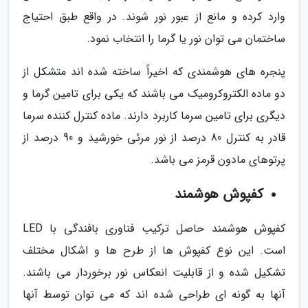
وارد کرده و مانع از عبور نور شوند. در واقع طبق احتیاج
ساختمان می توان نور یا گرما را انتخاب نمود.
پنجره های هوشمندی که اخیراً ساخته شده اند متشکل از
دو ماده الکتروکرومیک می باشند که یکی برای تامین گرما و
دیگری برای تامین سرما کاربرد دارند. ماده کنترل کننده سرما
قادر به کنترل 80 درصد از نور مرئی خورشید و 90 درصد از
پرتوهای مادون قرمز می باشد.
کفپوش هوشمند
کفپوش هوشمند حاصل ترکیب فناوری بافندگی با LED
است. این نوع کفپوش ها از طرح ها و اشکال مختلف
تشکیل شده و از قابلیت انعکاس نور برخوردار می باشند.
آنها به گونه ای طراحی شده اند که می توان توسط آنها