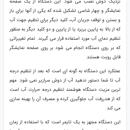
نزدیک دوش نصب می شود. این دستگاه از یک صفحه
نمایشگر و چهار شاسی تشکبل شده که یکی از آنها برای باز
و بستن و توقف جریان آب، کلید دیگر برای تنظیم جهت آب
که از بالا به پایین بریزد یا از پایین و دو کلید دیگر به منظور
تنظیم دمای آب مورد استفاده قرار می گیرند. تمام تغییراتی
که بر روی دستگاه انجام می شود بر روی صفحه نمایشگر
قابل رویت هستند.
عملکرد این دستگاه به گونه ای است که بعد از تنظیم درجه
آب تا شما دستور ندهید آب از دوش سرازیر نمی شود. مهم
ترین مزیت دستگاه هوشمند تنظیم درجه حرارت آب است
که از هدررفت آب جلوگیری کرده و مصرف آن را بهینه سازی
می کند.
این دستگاه مجهز به یک تایمر است که با استفاده از زمان