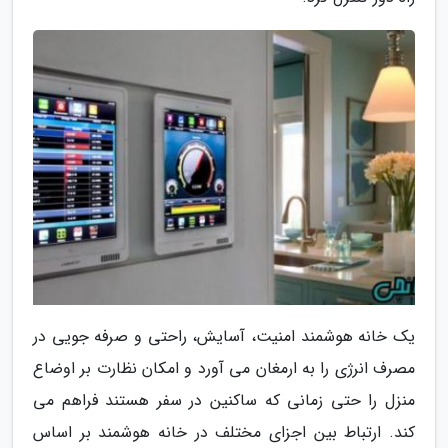
یک خانه هوشمند امنیت، آسایش، راحتی و صرفه جویی در
مصرف انرژی را به ارمغان می آورد و امکان نظارت بر اوضاع
منزل را حتی زمانی که ساکنین در سفر هستند فراهم می
کند. ارتباط بین اجزای مختلف در خانه هوشمند بر اساس