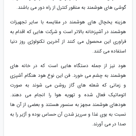
گوشی های هوشمند به منظور کنترل از راه دور می باشند.
هزینه یخچال های هوشمند در مقایسه با سایر تجهیزات
هوشمند در آشپزخانه بالاتر است و شرکت هایی که اقدام به
فراوری این محصول می کنند از آخرین تکنولوژی روز دنیا
استفاده می کنند.
هود نیز از جمله دستگاه هایی است که در خانه های
هوشمند به چشم می خورد. فن این نوع هود هنگام آشپزی
و زمانی که شعله های گاز روشن می شوند به صورت
اتوماتیک فعال شده و تهویه هوا را انجام می دهند.
هودهای هوشمند مجهز به سنسور هستند و بعضی از آن ها
نسبت به بوی غذا و سرریز شدن آن حساس بوده و آژیر را به
صدا در می آورند.