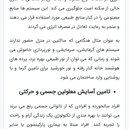
خالی از سکنه است جلوگیری می کند. این سیستم ها منابع
مصنوعی را در کنار منابع طبیعی مورد استفاده قرار می دهند
و منجر به رعایت تعادل در مصرف انرژی می گردند.
به عنوان مثال هنگامی که ساکنین در منزل حضور ندارند
سیستم های گرمایشی، سرمایشی و نورپردازی خاموش می
شوند و زمانی که می توان از نور طبیعی بهره برد، پرده های
هوشمند خانه کنار رفته و نور خورشید برای تامین گرما و یا
روشنایی وارد ساختمان می شود.
تامین آسایش معلولین جسمی و حرکتی
افراد سالخورده و افرادی که از ناتوانی جسمی رنج می برند
می توانند با بهره مندی از تکنولوژی یک زندگی آرام و راحت
را تجربه کنند. افراد مبتلا به بیماری پارکینسون یا سایر