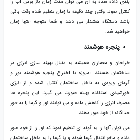
بندی داده شده به آن می توان مدت زمان باز بودن آب را
کنترل نمود. وقتی چند دقیقه تا زمان تنظیم شده وقت باقی
باشد دستگاه هشدار می دهد و شما متوجه انتها زمان
خواهید شد.
پنجره هوشمند
طراحان و معماران همیشه به دنبال بهینه سازی انرژی در
ساختمان هستند. امروزه با اختراع پنجره هوشمند نور و
گرمای ورودی به داخل ساختمان کنترل شده و از انرژی
خورشیدی استفاده بهینه صورت می گیرد. این پنجره ها
مصرف انرژی را کاهش داده و می توانند نور و گرما را به طور
جداگانه از خود عبور دهند.
می توان آنها را به گونه ای تنظیم نمود که نور را از خود عبور
داده و مانع انتقال گرما شوند و یا گرما را به داخل ساختمان