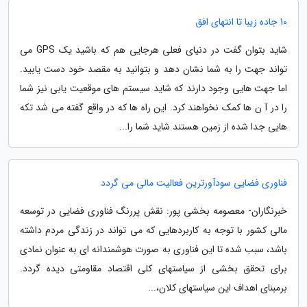
10 جاده زیبا تا انتهای افق
شاید بتوان گفت در دنیای فعلی هرجایی هم که باشید یک GPS می
تواند جهت را به شما نشان دهد و بتوانید به مقصد خود دست یابید.
اما جهت هایی وجود دارند که شاید سیستم های موقعیت یابی نیز شما
را در آ ن ها کمک نخواهند کرد. این راه ها که در واقع گفته می شد تکه
هایی جدا شده از زمین هستند شاید شما را...
فناوری فضایی سودآورترین فعالیت مالی می گردد
خبرنگاران- معصومه بخشی پور: نقش پررنگ فناوری فضایی در توسعه
مالی کشور با توجه به کاربردهایی که می تواند در زندگی مردم داشته
باشد، سبب شده تا این فناوری به صورت هوشمندانه ای به عنوان نمادی
برای تحقق بخشی از سیاستهای کلی اقتصاد مقاومتی دیده گردد.
برمبنای اهداف این سیاستهای کلان،...