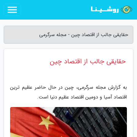
حقایقی جالب از اقتصاد چین - مجله سرگرمی
حقایقی جالب از اقتصاد چین
به گزارش مجله سرگرمی، چین در حال حاضر عظیم ترین
اقتصاد آسیا و دومین اقتصاد عظیم دنیا است.