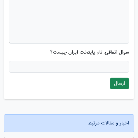
سوال اتفاقی: نام پایتخت ایران چیست؟
ارسال
اخبار و مقالات مرتبط