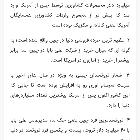
میلیارد دلار محصولات کشاورزی توسط چین از آمریکا وارد
شد که بیش تر از مجموع واردات کشاورزی همسایگان
آمریکا یعنی کانادا و مکزیک بوده است.
2- عظیم ترین خرده فروشی دنیا در چین واقع شده است؛ به
گونه ای که میزان خرید از شرکت علی بابا در چین، سه برابر
بیشتر از خرید از آمازون در امریکا است.
3- شمار ثروتمندان چینی به ویژه در سال های اخیر با
سرعت سرسام اوری رو به افزایش بوده است تا جایی که
این کشور اکنون پس از امریکا بیشترین تعداد میلیاردرهای
دنیا را دارد.
4- ثروتمندترین فرد چین یعنی جک ما، مدیرعامل علی بابا
با 40 میلیارد دلار ثروت، بیست و یکمین فرد ثروتمند در دنیا