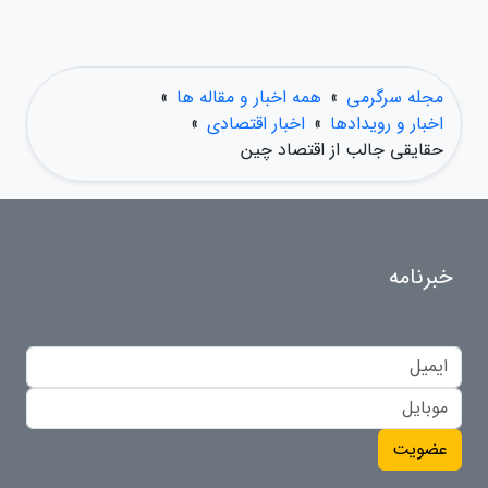
مجله سرگرمی
»
همه اخبار و مقاله ها
»
اخبار و رویدادها
»
اخبار اقتصادی
»
حقایقی جالب از اقتصاد چین
خبرنامه
عضویت