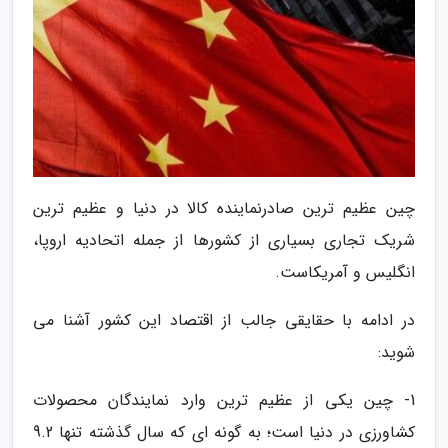
چین عظیم ترین صادرنماینده کالا در دنیا و عظیم ترین
شریک تجاری بسیاری از کشورها از جمله اتحادیه اروپا،
انگلیس و آمریکاست.
در ادامه با حقایقی جالب از اقتصاد این کشور آشنا می
شوید:
1- چین یکی از عظیم ترین وارد نمایندگان محصولات
کشاورزی در دنیا است؛ به گونه ای که سال گذشته تنها 9.2