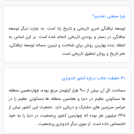
چرا صنعتی نشدیم؟
توسعه نیافتگی امری تاریخی و تاریخ زاد است. به عبارت دیگر توسعه
نیافتگی در بستر و روندی تاریخی انجام شده است. بر این اساس به
اعتقاد بنده بهترین روش برای شناخت و تبیین مساله توسعه نیافتگی،
علم تاریخ و روش تحقیق تاریخی است.
30 حقیقت جالب درباره کشور اندونزی
مساحت کل آن بیش از 900 هزار کیلومتر مربع بوده، چهاردهمین منطقه
ها مسکونی عظیم در دنیا و هفتمین منطقه ها مسکونی عظیم را در
سراسر سرزمین های مشترک و دریایی دارد. جمعیت این کشور بیش از
238 میلیون نفر بوده که چهارمین کشور پرجمعیت در دنیا را به خود
اختصاص داده است. از سوی دیگر اندونزی پرجمعیت...