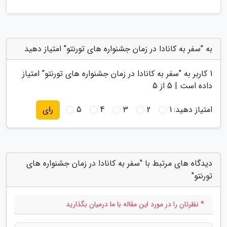
به "سفر به کانادا در زمان جشنواره های تورنتو" امتیاز دهید
1
کاربر به "
سفر به کانادا در زمان جشنواره های تورنتو
" امتیاز
داده است |
5
از 5
امتیاز دهید:
1
2
3
4
5
رای
دیدگاه های مرتبط با "سفر به کانادا در زمان جشنواره های
تورنتو"
* نظرتان را در مورد این مقاله با ما درمیان بگذارید