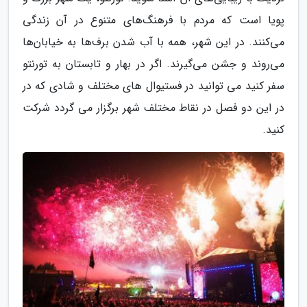
پویا است که مردم با فرهنگ‌های متنوع در آن زندگی
می‌کنند. در این شهر، همه با آب شدن برف‌ها به خیابان‌ها
می‌روند و جشن می‌گیرند. اگر در بهار و تابستان به تورنتو
سفر کنید می توانید در فستیوال های مختلف و شادی که در
در این دو فصل در نقاط مختلف شهر برگزار می گردد شرکت
کنید.