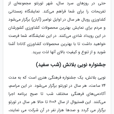
حتی در روزهای سرد سال، شهر تورنتو مجموعه‌ای از
تفریحات را برای شما فراهم می‌کند. نمایشگاه زمستانی
کشاورزی رویال هر سال در اوایل نوامبر (آبان) برگزار می‌شود
و مردم برای نمایش بهترین محصولات کشاورزی کشورشان
در این رویداد شادی می‌کنند. در این نمایشگاه، شما فرصت
خواهید داشت تا با بهترین محصولات کشاورزی کانادا آشنا
شوید و از تنوع و کیفیت بالای آنها لذت ببرید.
جشنواره نویی بلانش (شب سفید)
نویی بلانش، یک جشنواره فرهنگی هنری است که به مدت
24 ساعت، هر سال در تورنتو برگزار می‌شود. در این مراسم،
آکادمی‌های فرهنگی مختلف شب تا صبح برنامه اجرا
می‌کنند. این فستیوال از سال 2006 تا حالا هر سال در تورتو
برگزار می گردد و صدها هزار نفر در آن شرکت می نمایند،