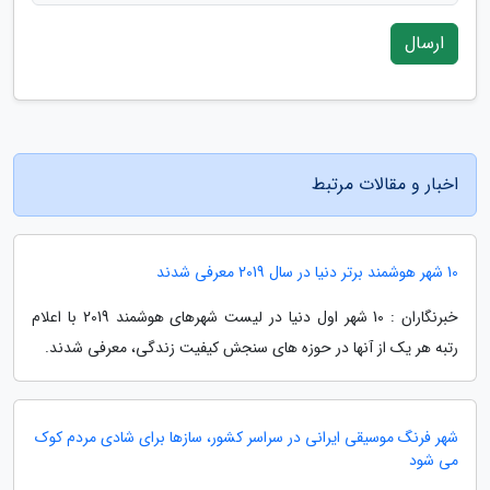
ارسال
اخبار و مقالات مرتبط
10 شهر هوشمند برتر دنیا در سال 2019 معرفی شدند
خبرنگاران : 10 شهر اول دنیا در لیست شهرهای هوشمند 2019 با اعلام
رتبه هر یک از آنها در حوزه های سنجش کیفیت زندگی، معرفی شدند.
شهر فرنگ موسیقی ایرانی در سراسر کشور، سازها برای شادی مردم کوک
می شود