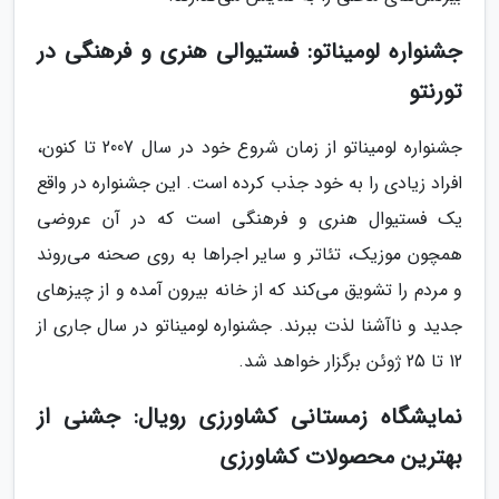
جشنواره لومیناتو: فستیوالی هنری و فرهنگی در
تورنتو
جشنواره لومیناتو از زمان شروع خود در سال 2007 تا کنون،
افراد زیادی را به خود جذب کرده است. این جشنواره در واقع
یک فستیوال هنری و فرهنگی است که در آن عروضی
همچون موزیک، تئاتر و سایر اجراها به روی صحنه می‌روند
و مردم را تشویق می‌کند که از خانه بیرون آمده و از چیزهای
جدید و ناآشنا لذت ببرند. جشنواره لومیناتو در سال جاری از
12 تا 25 ژوئن برگزار خواهد شد.
نمایشگاه زمستانی کشاورزی رویال: جشنی از
بهترین محصولات کشاورزی