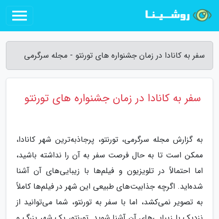
سفر به کانادا در زمان جشنواره های تورنتو - مجله سرگرمی
سفر به کانادا در زمان جشنواره های تورنتو
به گزارش مجله سرگرمی، تورنتو، پرجاذبه‌ترین شهر کانادا،
ممکن است تا به حال فرصت سفر به آن را نداشته باشید،
اما احتمالاً در تلویزیون و فیلم‌ها با زیبایی‌های آن آشنا
شده‌اید. اگرچه جذابیت‌های طبیعی این شهر در فیلم‌ها کاملاً
به تصویر نمی‌کشد، اما با سفر به تورنتو، شما می‌توانید از
نزدیک با زیبایی‌های آن آشنا شوید. تورنتو، یک شهر بزرگ و