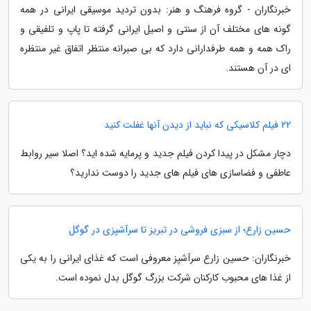
خبرنگاران - گروه فرهنگ و هنر: بدون تردید موسیقی ایرانی در همه
گونه های مختلف آن از سنتی و اصیل ایرانی گرفته تا پاپ و تلفیقی و
راک همه و همه طرفدارانی دارد که بی صبرانه منتظر اتفاق غیر منتظره
ای در آن هستند.
22 فیلم کلاسیکی که نباید از دیدن آنها غفلت کنید
دچار مشکل در پیدا کردن فیلم جدید و پرمایه شده اید؟ اصلا سیر روابط
عاطفی و فضاسازی های فیلم های جدید را دوست ندارید؟
حسین زارع؛ از سبزی فروشی در تبریز تا سرآشپزی در گوگل
خبرنگاران: حسین زارع سرآشپز معروفی است که غذای ایرانی را به یکی
از غذا های محبوب کارکنان شرکت بزرگ گوگل بدل نموده است.