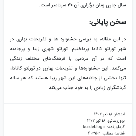
سال جاری زمان برگزاری آن 30 سپتامبر است.
سخن پایانی:
در این مقاله، به بررسی جشنواره ها و تفریحات بهاری در
شهر تورنتو کانادا پرداختیم. تورنتو شهری زیبا و پرجاذبه
است که در آن مردمی با فرهنگ‌های مختلف زندگی
می‌کنند. این جشنواره‌ها و تفریحات بهاری در تورنتو کانادا،
تنها بخشی از جاذبه‌های این شهر زیبا هستند که هر ساله
گردشگران زیادی را به خود جذب می‌کند.
انتشار:
18 تیر 1402
بروزرسانی:
18 تیر 1402
گردآورنده:
kurdeblog.ir
شناسه مطلب: 40353