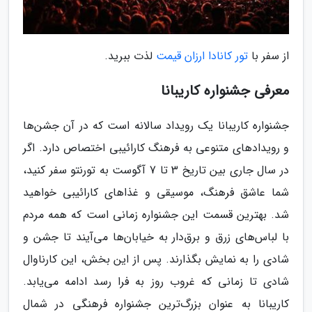
از سفر با
تور کانادا ارزان قیمت
لذت ببرید.
معرفی جشنواره کاریبانا
جشنواره کاریبانا یک رویداد سالانه است که در آن جشن‌ها
و رویدادهای متنوعی به فرهنگ کارائیبی اختصاص دارد. اگر
در سال جاری بین تاریخ 3 تا 7 آگوست به تورنتو سفر کنید،
شما عاشق فرهنگ، موسیقی و غذاهای کارائیبی خواهید
شد. بهترین قسمت این جشنواره زمانی است که همه مردم
با لباس‌های زرق و برق‌دار به خیابان‌ها می‌آیند تا جشن و
شادی را به نمایش بگذارند. پس از این بخش، این کارناوال
شادی تا زمانی که غروب روز به فرا رسد ادامه می‌یابد.
کاریبانا به عنوان بزرگ‌ترین جشنواره فرهنگی در شمال