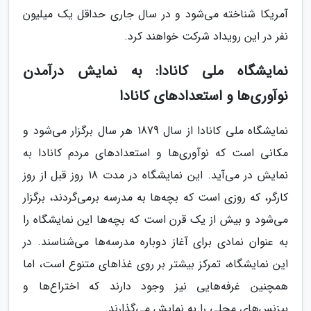
آمریکا شناخته می‌شود و در سال جاری حداقل یک میلیون
نفر در این رویداد شرکت خواهند کرد.
نمایشگاه ملی کانادا: به نمایش درآمدن
نوآوری‌ها و استعدادهای کانادا
نمایشگاه ملی کانادا از سال 1879 هر سال برگزار می‌شود و
مکانی است که نوآوری‌ها و استعدادهای مردم کانادا به
نمایش در می‌آید. این نمایشگاه در مدت 18 روز قبل از روز
کارگر، که روزی است که بچه‌ها به مدرسه برمی‌گردند، برگزار
می‌شود و بیش از یک قرن است که بچه‌ها این نمایشگاه را
به عنوان نمادی برای آغاز دوباره مدرسه‌ها می‌شناسند. در
این نمایشگاه، تمرکز بیشتر بر روی غذاهای متنوع است، اما
همچنین غرفه‌هایی نیز وجود دارند که اختراع‌ها و
بیزنس‌های محلی را به نمایش می‌گذارند.