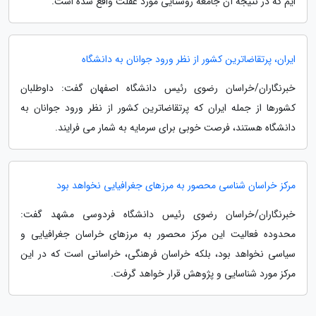
ایم که در نتیجه آن جامعه روستایی مورد غفلت واقع شده است.
ایران، پرتقاضاترین کشور از نظر ورود جوانان به دانشگاه
خبرنگاران/خراسان رضوی رئیس دانشگاه اصفهان گفت: داوطلبان
کشورها از جمله ایران که پرتقاضاترین کشور از نظر ورود جوانان به
دانشگاه هستند، فرصت خوبی برای سرمایه به شمار می فرایند.
مرکز خراسان شناسی محصور به مرزهای جغرافیایی نخواهد بود
خبرنگاران/خراسان رضوی رئیس دانشگاه فردوسی مشهد گفت:
محدوده فعالیت این مرکز محصور به مرزهای خراسان جغرافیایی و
سیاسی نخواهد بود، بلکه خراسان فرهنگی، خراسانی است که در این
مرکز مورد شناسایی و پژوهش قرار خواهد گرفت.