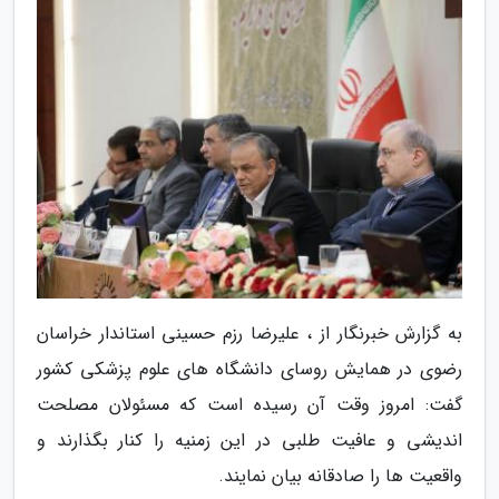
به گزارش خبرنگار از ، علیرضا رزم حسینی استاندار خراسان
رضوی در همایش روسای دانشگاه های علوم پزشکی کشور
گفت: امروز وقت آن رسیده است که مسئولان مصلحت
اندیشی و عافیت طلبی در این زمنیه را کنار بگذارند و
واقعیت ها را صادقانه بیان نمایند.