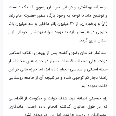
او سرانه بهداشتی و درمانی خراسان رضوی را اندک دانست
و توضیح داد: با توجه به وجود بارگاه مطهر حضرت امام رضا
(ع) و برخورداری از 30 میلیون زائر داخلی و سه میلیون زائر
خارجی در هر سال باید به بهبود سرانه بهداشتی درمانی این
استان یاری گردد.
استاندار خراسان رضوی گفت: پس از پیروزی انقلاب اسلامی
دولت های مختلف اقدامات بسیار در حوزه های مختلف از
جمله امنیتی و سیاسی انجام داده اند، اما حوزه مالی در این
راستا دچار کم توجهی شده و در نتیجه آن از جامعه روستایی
غفلت نموده ایم.
رزم حسینی اضافه کرد: هدف دولت و حکومت از اقداماتی
که در طول سالیان گذشته انجام داده است، ماندگاری
روستائیان در روستا ها بود، اما این امر محقق نشد.