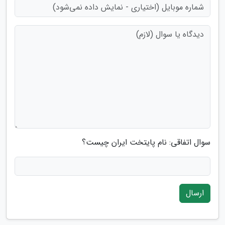
سوال اتفاقی: نام پایتخت ایران چیست؟
ارسال