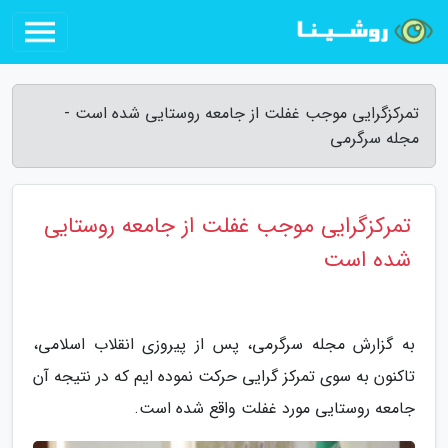
تمرکزگرایی موجب غفلت از جامعه روستایی شده است -
مجله سرگرمی
تمرکزگرایی موجب غفلت از جامعه روستایی
شده است
به گزارش مجله سرگرمی، پس از پیروزی انقلاب اسلامی،
تاکنون به سوی تمرکز گرایی حرکت نموده ایم که در نتیجه آن
جامعه روستایی مورد غفلت واقع شده است.