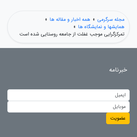
مجله سرگرمی
»
همه اخبار و مقاله ها
»
همایشها و نمایشگاه ها
»
تمرکزگرایی موجب غفلت از جامعه روستایی شده است
خبرنامه
عضویت