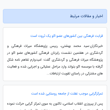
اخبار و مقالات مرتبط
قرابت فرهنگی بین کشورهای عضو اکو یک ثروت است
خبرنگاران:سید محمد بهشتی، رییس پژوهشگاه میراث فرهنگی و
گردشگری در هفتمین نشست رایزنان فرهنگی کشورهای عضو اکو در
پژوهشگاه میراث فرهنگی و گردشگری گفت: امیدوارم تفاهم نامه شکل
گرفته با موسسه اکو بتواند وارد مراحل عملیاتی و اجرایی شده و فعالیت
های مشترکی در راستای تقویت ارتباطات...
تمرکزگرایی موجب غفلت از جامعه روستایی شده است
پس از پیروزی انقلاب اسلامی، تاکنون به سوی تمرکز گرایی حرکت نموده