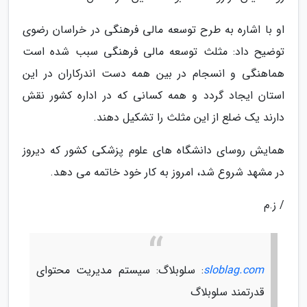
او با اشاره به طرح توسعه مالی فرهنگی در خراسان رضوی
توضیح داد: مثلث توسعه مالی فرهنگی سبب شده است
هماهنگی و انسجام در بین همه دست اندرکاران در این
استان ایجاد گردد و همه کسانی که در اداره کشور نقش
دارند یک ضلع از این مثلث را تشکیل دهند.
همایش روسای دانشگاه های علوم پزشکی کشور که دیروز
در مشهد شروع شد، امروز به کار خود خاتمه می دهد.
/ ز.م
sloblag.com
: سلوبلاگ: سیستم مدیریت محتوای
قدرتمند سلوبلاگ