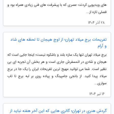
های ویدیویی کردند؛ عصری که با پیشرفت های فنی زیادی همراه بود و
فصلی تازه از...
28 آذر 1404
تفریحات برج میلاد تهران؛ از اوج هیجان تا لحظه های شاد
و آرام
برج میلاد تهران تنها یک سازه بلند و باشکوه نیست؛ اینجا جایی است که
هیجان و شادی در اتمسفرش جاری است و هر بخش آن تجربه ای بی
نظیر است. شما می توانید مهیج ترین تفریحات ایران را یک جا در برج
میلاد پیدا کنید. از بانجی جامپینگ و پیاده روی بر لبه برج تا تاب
سواری...
16 تیر 1404
گردش هنری در تهران؛ گالری هایی که این آخر هفته نباید از