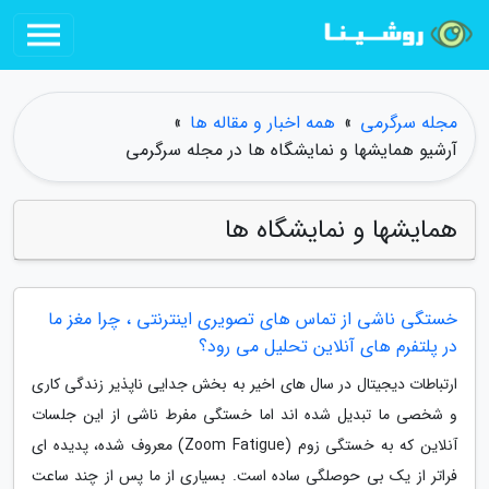
مجله سرگرمی
»
همه اخبار و مقاله ها
»
آرشیو همایشها و نمایشگاه ها در مجله سرگرمی
همایشها و نمایشگاه ها
خستگی ناشی از تماس های تصویری اینترنتی ، چرا مغز ما
در پلتفرم های آنلاین تحلیل می رود؟
ارتباطات دیجیتال در سال های اخیر به بخش جدایی ناپذیر زندگی کاری
و شخصی ما تبدیل شده اند اما خستگی مفرط ناشی از این جلسات
آنلاین که به خستگی زوم (Zoom Fatigue) معروف شده، پدیده ای
فراتر از یک بی حوصلگی ساده است. بسیاری از ما پس از چند ساعت