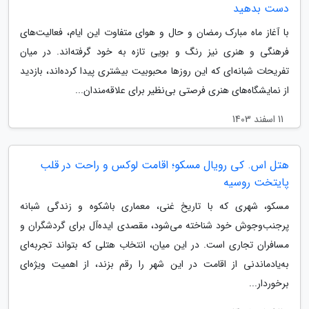
دست بدهید
با آغاز ماه مبارک رمضان و حال و هوای متفاوت این ایام، فعالیت‌های
فرهنگی و هنری نیز رنگ و بویی تازه به خود گرفته‌اند. در میان
تفریحات شبانه‌ای که این روزها محبوبیت بیشتری پیدا کرده‌اند، بازدید
از نمایشگاه‌های هنری فرصتی بی‌نظیر برای علاقه‌مندان...
11 اسفند 1403
هتل اس. کی رویال مسکو؛ اقامت لوکس و راحت در قلب
پایتخت روسیه
مسکو، شهری که با تاریخ غنی، معماری باشکوه و زندگی شبانه
پرجنب‌وجوش خود شناخته می‌شود، مقصدی ایده‌آل برای گردشگران و
مسافران تجاری است. در این میان، انتخاب هتلی که بتواند تجربه‌ای
به‌یادماندنی از اقامت در این شهر را رقم بزند، از اهمیت ویژه‌ای
برخوردار...