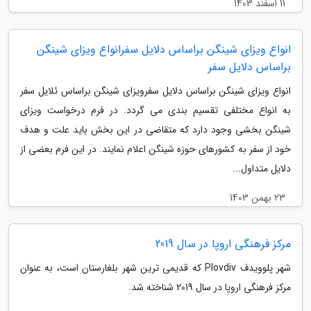
11 اسفند 1403
انواع ویزای شینگن براساس دلایل سفرانواع ویزای شینگن
براساس دلایل سفر
انواع ویزای شینگن براساس دلایل سفرویزای شینگن براساس ئلایل سفر
به انواع مختلفی تقسیم بندی می گردد. در فرم درخواست ویزای
شینگن بخشی وجود دارد که متقاضی در این بخش باید علت و هدف
خود از سفر به کشورهای حوزه شینگن اعلام نمایند. در این فرم بعضی از
دلایل متداول...
23 بهمن 1403
مرکز فرهنگی اروپا در سال 2019
شهر پلوویدف Plovdiv که قدیمی ترین شهر بلغارستان است، به عنوان
مرکز فرهنگی اروپا در سال 2019 شناخته شد.