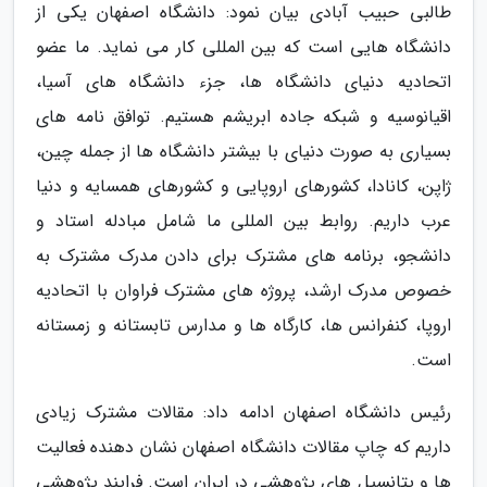
طالبی حبیب آبادی بیان نمود: دانشگاه اصفهان یکی از
دانشگاه هایی است که بین المللی کار می نماید. ما عضو
اتحادیه دنیای دانشگاه ها، جزء دانشگاه های آسیا،
اقیانوسیه و شبکه جاده ابریشم هستیم. توافق نامه های
بسیاری به صورت دنیای با بیشتر دانشگاه ها از جمله چین،
ژاپن، کانادا، کشورهای اروپایی و کشورهای همسایه و دنیا
عرب داریم. روابط بین المللی ما شامل مبادله استاد و
دانشجو، برنامه های مشترک برای دادن مدرک مشترک به
خصوص مدرک ارشد، پروژه های مشترک فراوان با اتحادیه
اروپا، کنفرانس ها، کارگاه ها و مدارس تابستانه و زمستانه
است.
رئیس دانشگاه اصفهان ادامه داد: مقالات مشترک زیادی
داریم که چاپ مقالات دانشگاه اصفهان نشان دهنده فعالیت
ها و پتانسیل های پژوهشی در ایران است. فرایند پژوهشی