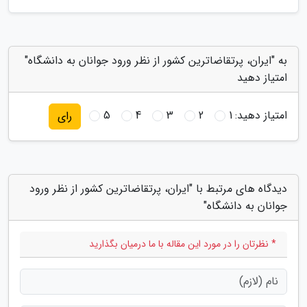
به "ایران، پرتقاضاترین کشور از نظر ورود جوانان به دانشگاه"
امتیاز دهید
امتیاز دهید:
1
2
3
4
5
رای
دیدگاه های مرتبط با "ایران، پرتقاضاترین کشور از نظر ورود
جوانان به دانشگاه"
* نظرتان را در مورد این مقاله با ما درمیان بگذارید