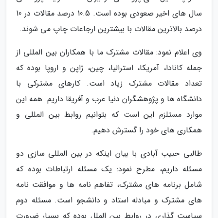
سال های اخیر صعودی بوده است. 10.5 درصد مقالات در 10
درصد بالاترین مقالات با بیشترین ارجاعات چاپ می شوند.
وی اعلام نمود: مقالات مشترک ما با همکاران بین المللی از
جمله کانادا، آمریکا، استرالیا، چین، ژاپن و اروپا بوده که
تعداد مقالات مشترک زیاد است. کارهای مشترکی با
دانشگاه ها و پژوهشگران دنیا عرب و آفریقا داریم. همه این
موارد مستلزم این است که بتوانیم روابط بین المللی و
همکاری های خود را گسترش دهیم.
طالبی حبیب آبادی با بیان اینکه در بین المللی سازی دو
مسئله داریم، مطرح نمود: یک مسئله ارتباطات بوده که
شامل برنامه های مشترک، تفاهم نامه ها و موافقت نامه
های مشترک و مبادله استاد و دانشجو است. مسئله دوم
سیاست گذاری در روابط بین الملل بوده که بسیار ضرورت