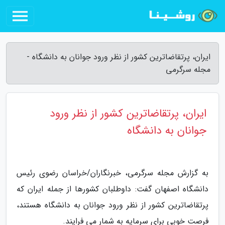
ایران، پرتقاضاترین کشور از نظر ورود جوانان به دانشگاه -
مجله سرگرمی
ایران، پرتقاضاترین کشور از نظر ورود
جوانان به دانشگاه
به گزارش مجله سرگرمی، خبرنگاران/خراسان رضوی رئیس
دانشگاه اصفهان گفت: داوطلبان کشورها از جمله ایران که
پرتقاضاترین کشور از نظر ورود جوانان به دانشگاه هستند،
فرصت خوبی برای سرمایه به شمار می فرایند.