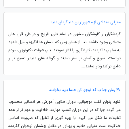
معرفی تعدادی از مشهورترین دنیاگردان دنیا
گردشگران و کاوشگران مشهور در تمام طول تاریخ و در طی قرن های
متمادی وجود داشته اند. از همان زمان که انسان ها انگیزه و میل شدید
به سفر پیدا کردند، کاوشگری را آغاز نمودند. با پیشرفت تکنولوژی، مردم
توانستند سریع و آسان تر سفر نمایند و گوشه های دنیا را عمیق تر و
دقیق تر کندوکاو نمایند....
30 رمان جذاب که نوجوانان حتما باید بخوانند
شاید بتوان گفت نوجوانی، دوران طلایی آموزش هر انسانی محسوب
می گردد چرا که در این دوران کسب مهارت، خلاقیت و مهم تر از همه
تخیلات ما شکل می گیرد. با بهره گیری از تخیل که ضرورت اساسی
خلاقیت است دنیایی عظیم و پهناور در مقابل چشمان نوجوان گگردده