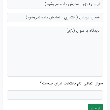
سوال اتفاقی: نام پایتخت ایران چیست؟
ارسال