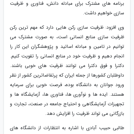
برنامه های مشترک برای مبادله دانش، فناوری و ظرفیت
سازی خواهیم داشت.
وی افزود: ظرفیت سازی رکن هایی دارد که مهم ترین رکن
ظرفیت سازی منابع انسانی است، به صورت مشترک می
توانیم در تامین و مبادله اساتید و پژوهشگران این کار را
انجام دهیم و ظرفیت خود در منابع انسانی را تقویت کنیم.
دکترا و فوق دکترا می توانند ظرفیت های خوبی باشند.
داوطلبان کشورها از جمله ایران که پرتقاضاترین کشور از نظر
ورود جوانان به دانشگاه بوده، فرصت خوبی برای سرمایه
هستند. ایده ها و نوآوری ها، فناوری ها، آزمایشگاه ها و
تجهیزات آزمایشگاهی و احتیاج جامعه در صنعت، تجارت و
بازرگانی می تواند ظرفیت را افزایش دهد.
طالبی حبیب آبادی با اشاره به انتظارات از دانشگاه های