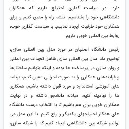
دارد. در سیاست گذاری احتیاج داریم که همکاران
دانشگاهی خود را بشناسیم، نقشه راه را معین کنیم و برای
همکاران خود ظرفیت ایجاد نماییم. با سیاست گذاری خوب،
روابط بین المللی خوبی داریم.
رئیس دانشگاه اصفهان در مورد مدل بین المللی سازی،
توضیح داد: مدل بین المللی سازی شامل تعهدات بین المللی
و روان سازی در زیرساخت ها بوده و اینکه بتوانیم ساختارها
و فرایندهای همکاری را به صورت اجرایی معین کنیم، برنامه
های آموزشی استاندارد و مورد قبول داشته باشیم، همکاری
ها را نهادینه کنیم، مبادله دانشجو داشته و در نهایت
همکاران خوبی برای هم باشیم تا با انتخاب درست دانشگاه
های همکار احتیاجهای یکدیگر را رفع کنیم. با این مدل می
توانیم شبکه بین دانشگاهی ایجاد کنیم که با شبکه سازی،