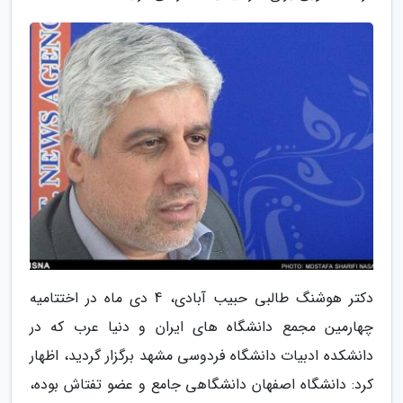
دکتر هوشنگ طالبی حبیب آبادی، 4 دی ماه در اختتامیه
چهارمین مجمع دانشگاه های ایران و دنیا عرب که در
دانشکده ادبیات دانشگاه فردوسی مشهد برگزار گردید، اظهار
کرد: دانشگاه اصفهان دانشگاهی جامع و عضو تفتاش بوده،