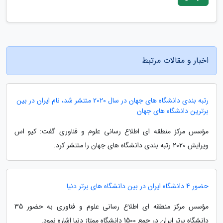
اخبار و مقالات مرتبط
رتبه بندی دانشگاه های جهان در سال 2020 منتشر شد، نام ایران در بین
برترین دانشگاه های جهان
مؤسس مرکز منطقه ای اطلاع رسانی علوم و فناوری گفت: کیو اس
ویرایش 2020 رتبه بندی دانشگاه های جهان را منتشر کرد.
حضور 4 دانشگاه ایران در بین دانشگاه های برتر دنیا
مؤسس مرکز منطقه ای اطلاع رسانی علوم و فناوری به حضور 35
دانشگاه برتر ایران در جمع 1500 دانشگاه ممتاز دنیا اشاره نمود.