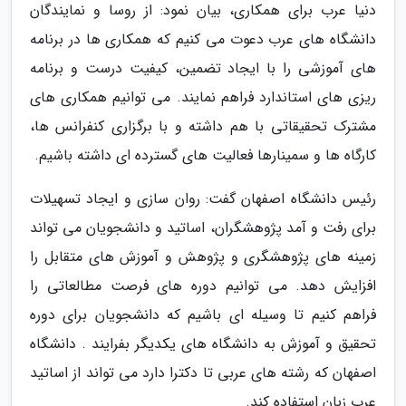
دنیا عرب برای همکاری، بیان نمود: از روسا و نمایندگان
دانشگاه های عرب دعوت می کنیم که همکاری ها در برنامه
های آموزشی را با ایجاد تضمین، کیفیت درست و برنامه
ریزی های استاندارد فراهم نمایند. می توانیم همکاری های
مشترک تحقیقاتی با هم داشته و با برگزاری کنفرانس ها،
کارگاه ها و سمینارها فعالیت های گسترده ای داشته باشیم.
رئیس دانشگاه اصفهان گفت: روان سازی و ایجاد تسهیلات
برای رفت و آمد پژوهشگران، اساتید و دانشجویان می تواند
زمینه های پژوهشگری و پژوهش و آموزش های متقابل را
افزایش دهد. می توانیم دوره های فرصت مطالعاتی را
فراهم کنیم تا وسیله ای باشیم که دانشجویان برای دوره
تحقیق و آموزش به دانشگاه های یکدیگر بفرایند . دانشگاه
اصفهان که رشته های عربی تا دکترا دارد می تواند از اساتید
عرب زبان استفاده کند.