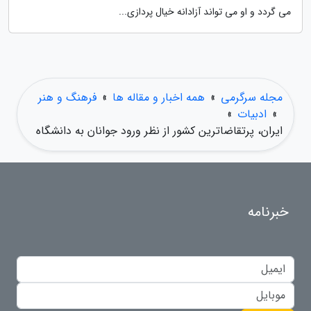
می گردد و او می تواند آزادانه خیال پردازی...
مجله سرگرمی
»
همه اخبار و مقاله ها
»
فرهنگ و هنر
»
ادبیات
»
ایران، پرتقاضاترین کشور از نظر ورود جوانان به دانشگاه
خبرنامه