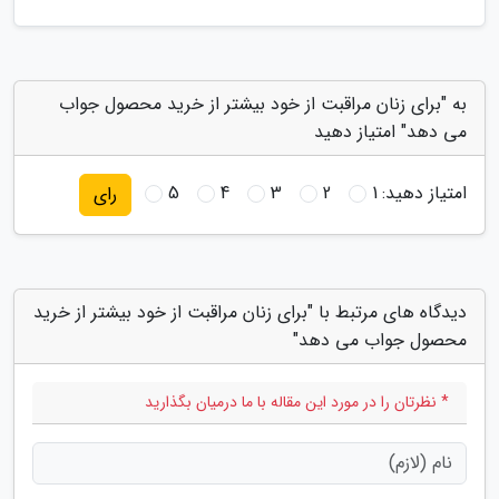
به "برای زنان مراقبت از خود بیشتر از خرید محصول جواب
می دهد" امتیاز دهید
امتیاز دهید:
1
2
3
4
5
رای
دیدگاه های مرتبط با "برای زنان مراقبت از خود بیشتر از خرید
محصول جواب می دهد"
* نظرتان را در مورد این مقاله با ما درمیان بگذارید