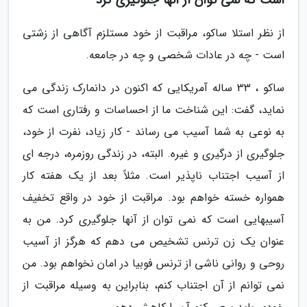
است که نمی توان از آنها جلوگیری کرد
از نظر استلا ساکو، مراقبت از خود مستلزم آگاهی از زشتی
است - چه در عادات شخصی و چه در جامعه.
ساکو ، 33 ساله آمریکایی که اکنون در دانمارک زندگی می
نماید، گفت: این شناخت ما از احساسات و رفتاری است که
به نوعی به شما آسیب می رساند - کار زیاد، نفرت از خود،
جلوگیری از درگیری و غیره. البته، در زندگی روزمره، درجه ای
از آسیب اجتناب ناپذیر است. مثلاً بعد از یک هفته کار
همواره خسته خواهم بود. مراقبت از خود در واقع تخفیف
آسیبهایی است که نمی توان از آنها جلوگیری کرد. من به
عنوان یک زن ترنس تشخیص می دهم که هرگز از آسیب
روحی و روانی ناشی از ترنس فوبیا در امان نخواهم بود. من
نمی توانم از آن اجتناب کنم، بنابراین به وسیله مراقبت از