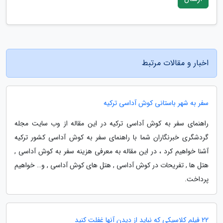
اخبار و مقالات مرتبط
سفر به شهر باستانی کوش آداسی ترکیه
راهنمای سفر به کوش آداسی ترکیه در این مقاله از وب سایت مجله
گردشگری خبرنگاران شما با راهنمای سفر به کوش آداسی کشور ترکیه
آشنا خواهیم کرد ، در این مقاله به معرفی هزینه سفر به کوش آداسی ,
هتل ها , تفریحات در کوش آداسی , هتل های کوش آداسی , و… خواهیم
پرداخت.
22 فیلم کلاسیکی که نباید از دیدن آنها غفلت کنید