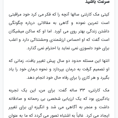
سرعت باشید
کیتی مک کارتنی سالها آنچه را که فکر می کرد خود مراقبتی
است تمرین نموده و گاهی به مقالاتی درباره چگونگی
داشتن زندگی بهتر روی می آورد. اما او که ساکن میشیگان
است گفت که او احساس ارزشمندی وحشتناکی دارد و اغلب
برای خود دلسوزی نمی نماید یا احترام نمی گذارد.
انتها این مسئله حدود دو سال پیش تغییر یافت، زمانی که
او تصمیم گرفت به درمان بپردازد و نحوه درمان خود را یاد
بگیرد و هر کاری را برای رفاه حال خود انجام دهد.
مک کارتنی، 33 ساله گفت: برای من، این یک تجربه
یادگیری بود که یک ارزیابی شخصی بی رحمانه و صادقانه
داشت و منجر به آگاهی می شد و انگیزه ای برای تغییر
ایجاد می کرد. غالباً به اشتباه تصور می گردد که ما به عنوان