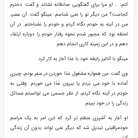
کنم. … او مرا برای گفتگویی صادقانه نشاند و گفت: دخترم
کجاست؟ من دیگر تو را نمی شناسم. مینگو گفت: آن عصر،
من در آینه به خودم نگاه کردم و خودم را نشناختم. در آن
لحظه بود که مجبور شدم نحوه رفتار خودم را دوباره ارتقاء
دهم و در این زمینه کاری انجام دهم.
مینگو با آنالیز رابطه خود با غذا آغاز به کار کرد.
وی گفت: من همواره مشغول غذا خوردن در سفر بودم، چیزی
آماده با خود می بردم یا بیرون غذا می خوردم. وقتی به
خودم در آینه نگاه کردم، از نظر جسمی می توانستم مسائل
زندگی را در خود ببینم.
او آغاز به آشپزی منظم تر کرد که این امر به یک مراسم
خودمراقبتی تبدیل شد که دیگر نمی تواند بدون آن زندگی
کند.