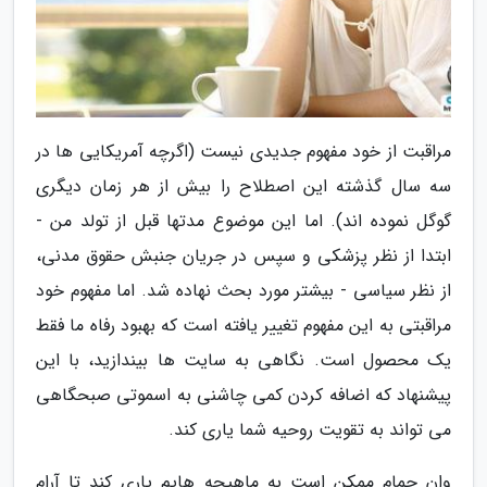
مراقبت از خود مفهوم جدیدی نیست (اگرچه آمریکایی ها در
سه سال گذشته این اصطلاح را بیش از هر زمان دیگری
گوگل نموده اند). اما این موضوع مدتها قبل از تولد من -
ابتدا از نظر پزشکی و سپس در جریان جنبش حقوق مدنی،
از نظر سیاسی - بیشتر مورد بحث نهاده شد. اما مفهوم خود
مراقبتی به این مفهوم تغییر یافته است که بهبود رفاه ما فقط
یک محصول است. نگاهی به سایت ها بیندازید، با این
پیشنهاد که اضافه کردن کمی چاشنی به اسموتی صبحگاهی
می تواند به تقویت روحیه شما یاری کند.
وان حمام ممکن است به ماهیچه هایم یاری کند تا آرام