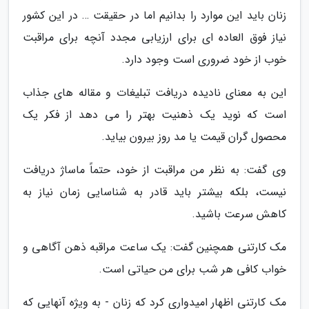
زنان باید این موارد را بدانیم اما در حقیقت … در این کشور
نیاز فوق العاده ای برای ارزیابی مجدد آنچه برای مراقبت
خوب از خود ضروری است وجود دارد.
این به معنای نادیده دریافت تبلیغات و مقاله های جذاب
است که نوید یک ذهنیت بهتر را می دهد از فکر یک
محصول گران قیمت یا مد روز بیرون بیاید.
وی گفت: به نظر من مراقبت از خود، حتماً ماساژ دریافت
نیست، بلکه بیشتر باید قادر به شناسایی زمان نیاز به
کاهش سرعت باشید.
مک کارتنی همچنین گفت: یک ساعت مراقبه ذهن آگاهی و
خواب کافی هر شب برای من حیاتی است.
مک کارتنی اظهار امیدواری کرد که زنان - به ویژه آنهایی که