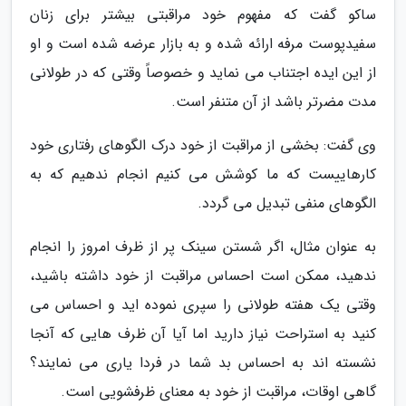
ساکو گفت که مفهوم خود مراقبتی بیشتر برای زنان
سفیدپوست مرفه ارائه شده و به بازار عرضه شده است و او
از این ایده اجتناب می نماید و خصوصاً وقتی که در طولانی
مدت مضرتر باشد از آن متنفر است.
وی گفت: بخشی از مراقبت از خود درک الگوهای رفتاری خود
کارهاییست که ما کوشش می کنیم انجام ندهیم که به
الگوهای منفی تبدیل می گردد.
به عنوان مثال، اگر شستن سینک پر از ظرف امروز را انجام
ندهید، ممکن است احساس مراقبت از خود داشته باشید،
وقتی یک هفته طولانی را سپری نموده اید و احساس می
کنید به استراحت نیاز دارید اما آیا آن ظرف هایی که آنجا
نشسته اند به احساس بد شما در فردا یاری می نمایند؟
گاهی اوقات، مراقبت از خود به معنای ظرفشویی است.