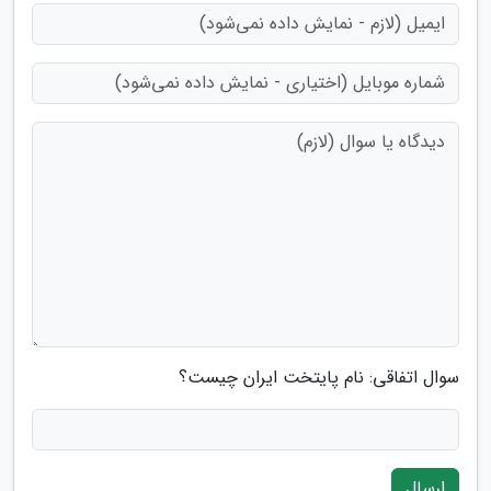
سوال اتفاقی: نام پایتخت ایران چیست؟
ارسال