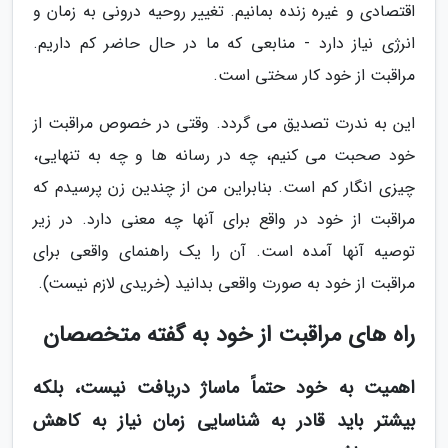
اقتصادی و غیره زنده بمانیم. تغییر روحیه درونی به زمان و
انرژی نیاز دارد - منابعی که ما در حال حاضر کم داریم.
مراقبت از خود کار سختی است.
این به ندرت تصدیق می گردد. وقتی در خصوص مراقبت از
خود صحبت می کنیم، چه در رسانه ها و چه به تنهایی،
چیزی انگار کم است. بنابراین من از چندین زن پرسیدم که
مراقبت از خود در واقع برای آنها چه معنی دارد. در زیر
توصیه آنها آمده است. آن را یک راهنمای واقعی برای
مراقبت از خود به صورت واقعی بدانید (خریدی لازم نیست).
راه های مراقبت از خود به گفته متخصصان
اهمیت به خود حتماً ماساژ دریافت نیست، بلکه
بیشتر باید قادر به شناسایی زمان نیاز به کاهش