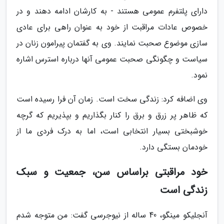
دارای پلتفرم عمومی هستند - به کارشان ادامه دهند و در
خصوص عادات مراقبت از خود به عنوان راهی برای عادی
سازی موضوع صحبت نمایند. وی به گفتمان پیرامون زنان در
سیاست و چگونگی صحبت عمومی آنها درباره استرس اشاره
نمود.
وی اضافه کرد: زندگی سخت است. زمان آن فرا رسیده است
که ظاهر پر زرق و برق را کنار بگذاریم و بپذیریم که گرچه
خوشبختی بسیار انتخابی است، اما به درک فردی ما از
خودمان بستگی دارد.
خود مراقبتی براساس سن، جمعیت و سبک
زندگی است
آنجلیکو مینگو، 40 ساله از نیوجرسی گفت: من متوجه شدم