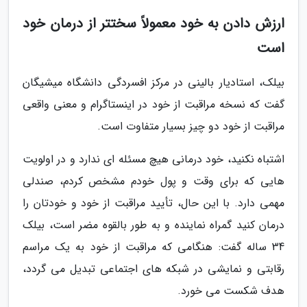
ارزش دادن به خود معمولاً سختتر از درمان خود
است
بیلک، استادیار بالینی در مرکز افسردگی دانشگاه میشیگان
گفت که نسخه مراقبت از خود در اینستاگرام و معنی واقعی
مراقبت از خود دو چیز بسیار متفاوت است.
اشتباه نکنید، خود درمانی هیچ مسئله ای ندارد و در اولویت
هایی که برای وقت و پول خودم مشخص کردم، صندلی
مهمی دارد. با این حال، تأیید مراقبت از خود و خودتان را
درمان کنید گمراه نماینده و به طور بالقوه مضر است، بیلک
34 ساله گفت: هنگامی که مراقبت از خود به یک مراسم
رقابتی و نمایشی در شبکه های اجتماعی تبدیل می گردد،
هدف شکست می خورد.