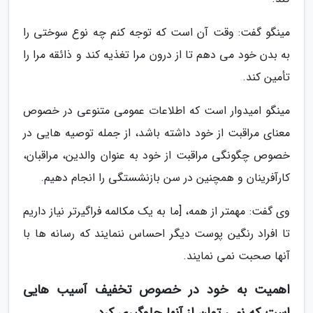
مینگو گفت: وقت آن است که توجه کنم چه نوع سوختی را
به بدن خود می دهم تا از درون مرا تغذیه کند و ذائقه مرا را
تأمین کند.
مینگو امیدوار است که اطلاعات عمومی متنوعی در خصوص
معنای مراقبت از خود داشته باشد، از جمله توصیه هایی در
خصوص چگونگی مراقبت از خود به عنوان والدین، مراقبان،
کارآفرینان و همچنین در سن بازنشستگی را انجام دهیم.
وی گفت: مهمتر از همه، [ما به یک مکالمه فراگیرتر نیاز داریم
تا افراد رنگین پوست دیگر احساس ننمایند که رسانه ها با
آنها صحبت نمی نمایند.
اهمیت به خود در خصوص تخفیف آسیب هایی