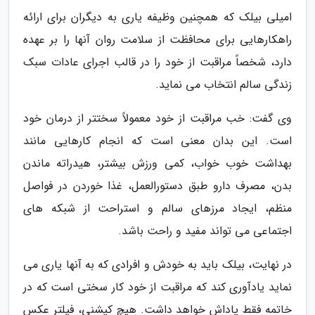
امیلی بیلک که همچنین وظیفه یاری به دیگران برای ارائه
راهکارهایی برای محافظت از سلامت روان آنها را بر عهده
دارد، شخصاً مراقبت از خود را در قالب اجرای عادات سبک
زندگی سالم انتخاب می نماید.
وی گفت: خب مراقبت از خود معمولاً سختتر از درمان خود
است. این بدان معنی است که انجام کارهایی مانند
بهداشت خوب خواب، کمی ورزش بیشتر، هیدراته ماندن
بدن، مصرف دارو طبق دستورالعمل، غذا خوردن در فواصل
منظم، ایجاد مرزهای سالم و استراحت از شبکه های
اجتماعی می تواند مفید و راحت باشد.
در نهایت، بیلک باید به خودش و افرادی که به آنها یاری می
نماید یادآوری کند که مراقبت از خود کار سختی است که در
خاتمه فقط پاداش خواهد داشت. هیچ کپشنی، فیلتر عکس