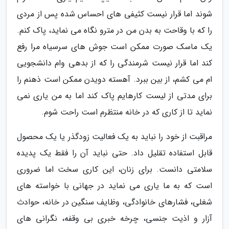
شوند اما قرار نیست کثیفی های احساس شده پس از مردی
را که با وقاحت به بدن من در مترو نگاه می نماید، پاک کنم.
یک ماسک صورت ممکن است جوش های سرسیاه مرا رفع
کند اما قرار نیست شرمندگی را که از بدهی وام دانشجویی
ام می کشم، از بین ببرد. آهسته دویدن ممکن است ذهنم را
برای مدتی از لیست کارهایم پاک کند اما به من یاری نمی
نماید تا از کاری که در خانه منتظرم است راحت شوم.
مراقبت از خود را نباید به یک فعالیت زودگذر یا یک محصول
قابل استفاده تقلیل داد. حتی نباید آن را فقط یک پدیده
سلامتی دانست. برای زنان، این کاری سخت اما ضروری
است که به ما یاری می نماید در جهانی با خواسته های
شغلی، فشارهای خانوادگی، وظایف سنگین در خانه، حوادث
آزار و اذیت جنسی، چرخه خبری بی وقفه، نگرانی های