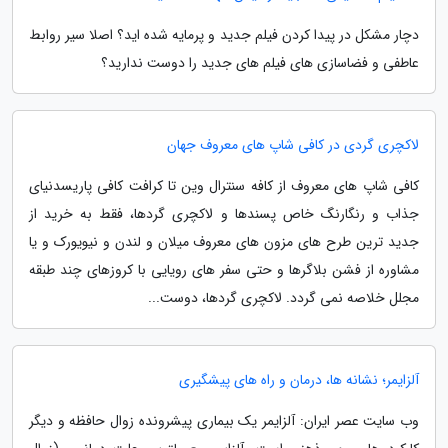
دچار مشکل در پیدا کردن فیلم جدید و پرمایه شده اید؟ اصلا سیر روابط
عاطفی و فضاسازی های فیلم های جدید را دوست ندارید؟
لاکچری گردی در کافی شاپ های معروف جهان
کافی شاپ های معروف از کافه سنترال وین تا کرافت کافی پاریسدنیای
جذاب و رنگارنگ خاص پسندها و لاکچری گردها، فقط به خرید از
جدید ترین طرح های مزون های معروف میلان و لندن و نیویورک و یا
مشاوره از فشن بلاگرها و حتی سفر های رویایی با کروزهای چند طبقه
مجلل خلاصه نمی گردد. لاکچری گردها، دوست...
آلزایمر؛ نشانه ها، درمان و راه های پیشگیری
وب سایت عصر ایران: آلزایمر یک بیماری پیشرونده زوال حافظه و دیگر