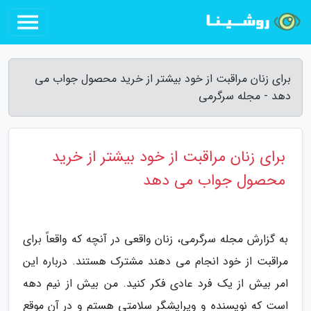
برای زنان مراقبت از خود بیشتر از خرید محصول جواب می
دهد - مجله سرگرمی
برای زنان مراقبت از خود بیشتر از خرید
محصول جواب می دهد
به گزارش مجله سرگرمی، زنان واقعی در آنچه که واقعاً برای
مراقبت از خود انجام می دهند مشترک هستند. درباره این
امر بیش از یک فرد عادی فکر کنید. من بیش از نیم دهه
است که نویسنده و ویرایشگر سلامتی هستم و در آن موقع