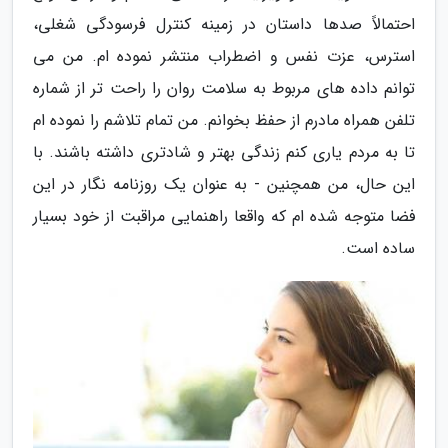
احتمالاً صدها داستان در زمینه کنترل فرسودگی شغلی،
استرس، عزت نفس و اضطراب منتشر نموده ام. من می
توانم داده های مربوط به سلامت روان را راحت تر از شماره
تلفن همراه مادرم از حفظ بخوانم. من تمام تلاشم را نموده ام
تا به مردم یاری کنم زندگی بهتر و شادتری داشته باشند. با
این حال، من همچنین - به عنوان یک روزنامه نگار در این
فضا متوجه شده ام که واقعا راهنمایی مراقبت از خود بسیار
ساده است.