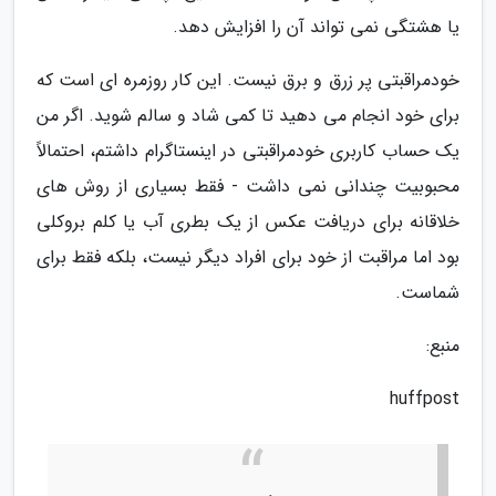
یا هشتگی نمی تواند آن را افزایش دهد.
خودمراقبتی پر زرق و برق نیست. این کار روزمره ای است که
برای خود انجام می دهید تا کمی شاد و سالم شوید. اگر من
یک حساب کاربری خودمراقبتی در اینستاگرام داشتم، احتمالاً
محبوبیت چندانی نمی داشت - فقط بسیاری از روش های
خلاقانه برای دریافت عکس از یک بطری آب یا کلم بروکلی
بود اما مراقبت از خود برای افراد دیگر نیست، بلکه فقط برای
شماست.
منبع:
huffpost