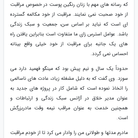
که رسانه های مهم با زنان رنگین پوست در خصوص مراقبت
از خود صحبت نمی نمایند. مراقبت از خود مکالمه گسترده
ای است که نباید بر اساس سن، جمعیت و سبک زندگی
باشد. عوامل استرس زای ما متفاوت است بنابراین یافتن راه
های یک جانبه برای مراقبت از خود خیلی واقع بینانه
احساس نمی گردد.
حدوداً یک سال و نیم پیش بود که مینگو فهمید دارد می
سوزد. وی گفت که به دلیل مشغله زیاد، عادت های ناسالمی
را اتخاذ نموده است که شامل کار در پروژه های جدید به
عنوان مدیر خلاق در آژانس سبک زندگی و ارتباطات و
همچنین خدمت به عنوان مراقب نیمه وقت مادربزرگش
است.
مادرم مدتها و طولانی من را وادار می کرد تا از خودم مراقبت