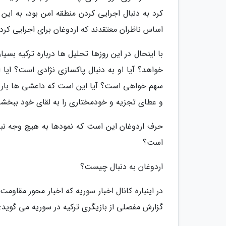
اساس ناظران معتقدند که اردوغان برای اجرایی ک
با اینحال در این روزها تحلیل ها درباره ترکیه بس
خواهد؟ آیا او به دنبال پاکسازی نژادی است؟ ایا
سهم خواهی است؟ آیا این است که داعشی ها بار دی
و عطای تجزیه و خودمختاری را به لقای خود ببخشن
حرف اردوغان این است که نمودها به هیچ وجه نبای
است؟
اردوغان به دنبال چیست؟
در اینباره کانال اخبار سوریه که اخبار محور مقا
گزارش مفصلی از بازیگری ترکیه در سوریه می گوید: