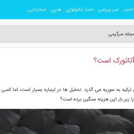
اخبار
خبر ورزشی
اخبار تکنولوژی
هنری
استارتاپی
مجله سرگرمی
 آتاتورک است؟
رکیه به سوریه می گذرد. تحلیل ها در اینباره بسیار است، اما کسی 
زیر بار این هزینه سنگین برده است؟