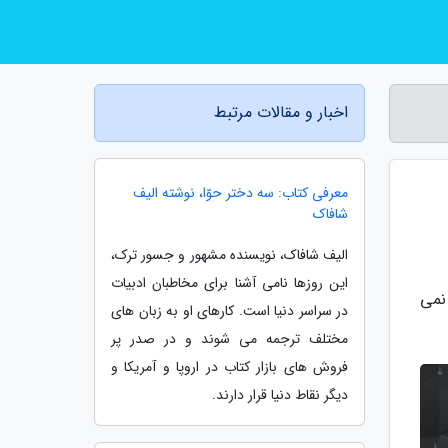
اخبار و مقالات مرتبط
معرفی کتاب: سه دختر حوّا، نوشته الیف
شافاک
الیف شافاک، نویسنده مشهور و جسور ترک،
این روزها نامی آشنا برای مخاطبان ادبیات
نمی
در سراسر دنیا است. کارهای او به زبان های
مختلف ترجمه می شوند و در صدر پر
فروش های بازار کتاب در اروپا و آمریکا و
دیگر نقاط دنیا قرار دارند.