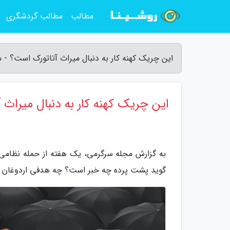
مطالب
مطالب گردشگری
این چریک کهنه کار به دنبال میراث آتاتورک است؟ - 
این چریک کهنه کار به دنبال میراث
به گزارش مجله سرگرمی، یک هفته از حمله نظامی ت
گوید پشت پرده چه خبر است؟ چه هدفی اردوغان را 