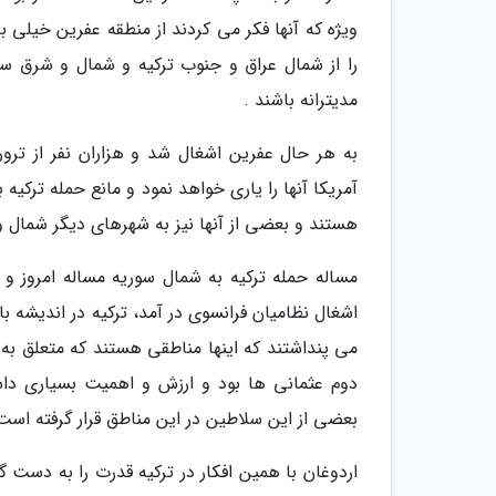
ویژه که آنها فکر می کردند از منطقه عفرین خیلی به
را از شمال عراق و جنوب ترکیه و شمال و شرق سور
مدیترانه باشند .
به هر حال عفرین اشغال شد و هزاران نفر از تر
آمریکا آنها را یاری خواهد نمود و مانع حمله ترکی
هستند و بعضی از آنها نیز به شهرهای دیگر شمال و
اشغال نظامیان فرانسوی در آمد، ترکیه در اندیشه ب
می پنداشتند که اینها مناطقی هستند که متعلق به خ
دوم عثمانی ها بود و ارزش و اهمیت بسیاری دا
بعضی از این سلاطین در این مناطق قرار گرفته است
اردوغان با همین افکار در ترکیه قدرت را به دست گ