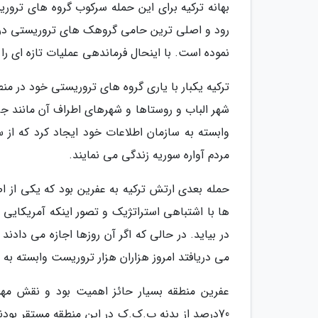
بهانه ترکیه برای این حمله سرکوب گروه های ترو
نموده است. با اینحال فرماندهی عملیات تازه ای 
ترکیه یکبار با یاری گروه های تروریستی خود در 
شهر الباب و روستاها و شهرهای اطراف آن مانند ج
وابسته به سازمان اطلاعات خود ایجاد کرد که از 
مردم آواره سوریه زندگی می نمایند.
حمله بعدی ارتش ترکیه به عفرین بود که یکی از
ها با اشتباهی استراتژیک و تصور اینکه آمریکایی ه
در بیاید. در حالی که اگر آن روزها اجازه می دادن
می دریافتد امروز هزاران هزار تروریست وابسته به
70درصد از بدنه پ.ک.ک در این منطقه مستقر بود