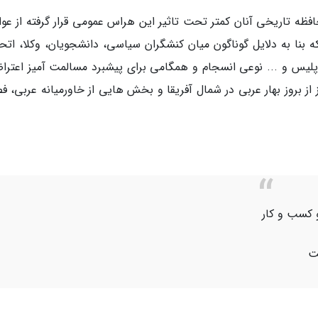
افظه تاریخی آنان کمتر تحت تاثیر این هراس عمومی قرار گرفته از عوا
 بنا به دلایل گوناگون میان کنشگران سیاسی، دانشجویان، وکلا، اتحا
پلیس و ... نوعی انسجام و همگامی برای پیشبرد مسالمت آمیز اعترا
ز بروز بهار عربی در شمال آفریقا و بخش هایی از خاورمیانه عربی، ف
 کسب و کار
ت