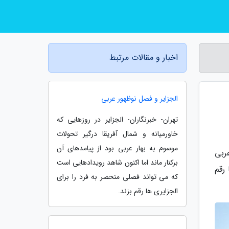
اخبار و مقالات مرتبط
الجزایر و فصل نوظهور عربی
تهران- خبرنگاران- الجزایر در روزهایی که
خاورمیانه و شمال آفریقا درگیر تحولات
موسوم به بهار عربی بود از پیامدهای آن
عربی
برکنار ماند اما اکنون شاهد رویدادهایی است
رقم
که می تواند فصلی منحصر به فرد را برای
الجزایری ها رقم بزند.