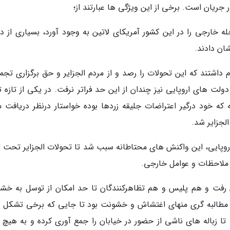
جریان است. برخی از این ویژگی ها عبارتند از؛
له خارجی را در این کشور آمریکای لاتین به وجود آورد، بسیاری از د
ان دادند.
 داشتند که این تحولات را رصد و از مردم الجزایر و حق برگزاری تجم
ت های اروپایی نیز چندان از این حد فراتر نرفت. در یکی از تازه ت
 که خود درگیر اعتراضات جلیقه زردها بوده خواستار درنظر دریافت 
لجزایر شد.
 اروپایی، این واکنش های محتاطانه سبب شد تا تحولات الجزایر تحت تا
 ملاحظات و عوامل خارجی.
ش رفت و هم پلیس و هم تظاهرکنندگان تا حد امکان از توسل به خش
در مطالبه گری منهای اغتشاش و خشونت بود تا جایی که برخی تشکل 
ا زباله های ناشی از حضور در خیابان را جمع آوری کرده و به هیچ 