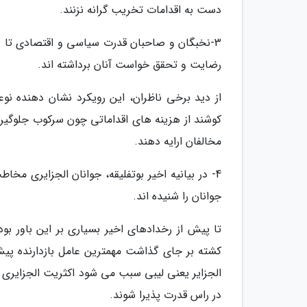
دست به اقدامات تخریب گرانه نزنند.
3-نخبگان و صاحبان قدرت سیاسی و اقتصادی تا به 
رضایت و تحقق خواست آنان برداشته اند.
از دید برخی ناظران، این رویکرد نشان دهنده ن
کوشند از هزینه های اقداماتی چون سرکوب جلوگیری
مخالفان ارایه دهند.
4- در بیانیه اخیر بوتفلیقه، جوانان الجزایری مخا
جوانان را شنیده اند.
کشته بر جای گذاشت مهمترین عامل بازدارنده پی
الجزایر یعنی لیبی سبب می شود اکثریت الجزایری ها 
در راس قدرت پذیرا شوند.