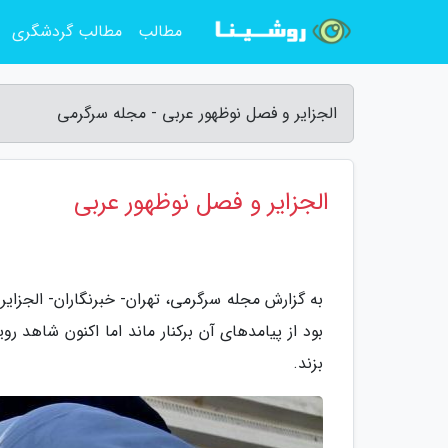
مطالب
مطالب گردشگری
الجزایر و فصل نوظهور عربی - مجله سرگرمی
الجزایر و فصل نوظهور عربی
به گزارش مجله سرگرمی، تهران- خبرنگاران- الجزایر 
بود از پیامدهای آن برکنار ماند اما اکنون شاهد ر
بزند.