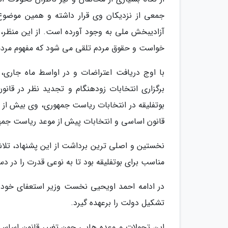
جمعی از نزدیکان وی قرار داشته و همین موضوع 
آزادیبخش ملی به وجود آورده است. از این منظر، 
خواست و حقوق مردم تلقی می شود که مفهوم مردمسال
با اوج دریافت اعتراضات و در اواسط ماه جاری، 
برگزاری انتخابات زودهنگام و تجدید نظر در قا
بوتفلیقه در انتخابات ریاست جمهوری، وی بیش از
قانون اساسی و انتخابات پیش از موعد ریاست جمهو
نخستین و اصلی ترین برداشت از این پشنهاد، تلا
مناسب برای بوتفلیقه بود تا به نوعی قدرت را در دس
در ادامه احمد اویحیی نخست وزیر استعفای خود ر
تشکیل دولت را برعهده گیرد.
این تحولات و وعده هایی چون تغییر قانون اساسی