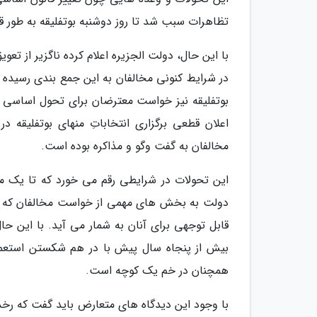
تظاهرات سبب شد تا روز دوشنبه بوتفلیقه به طور ق
با این حال، دولت الجزیره اعلام کرده ناگزیر از 
در شرایط کنونی مخالفان به این جمع بندی رسیده 
بوتفلیقه نیز خواست معترضان برای تحول اساسی در 
اعلان قطعی برگزاری انتخاباتِ منهای بوتفلیقه 
مخالفان به گفت وگو و مذاکره بوده است.
این تحولات در شرایطی رقم می خورد که تا یک ما
دولت به بخش های مهمی از خواست مخالفان که مه
قابل توجهی برای آنان به شمار می آید. با این ح
بیش از پنجاه سال پیش با در هم شکستن استعمار فر
همچنان در خم یک کوچه است.
با وجود این دیدگاه های متعارض باید گفت که رخداد