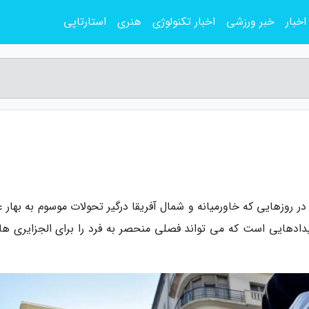
اخبار
خبر ورزشی
اخبار تکنولوژی
هنری
استارتاپی
در روزهایی که خاورمیانه و شمال آفریقا درگیر تحولات موسوم به بهار 
ویدادهایی است که می تواند فصلی منحصر به فرد را برای الجزایری ها 