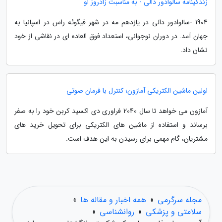
زندگینامه سالوادور دالی - به مناسبت زادروز او
1904 -سالوادور دالی در یازدهم مه در شهر فیگوئه راس در اسپانیا به
جهان آمد. در دوران نوجوانی، استعداد فوق العاده ای در نقاشی از خود
نشان داد.
اولین ماشین الکتریکی آمازون؛ کنترل با فرمان صوتی
آمازون می خواهد تا سال 2040 فراوری دی اکسید کربن خود را به صفر
برساند و استفاده از ماشین های الکتریکی برای تحویل خرید های
مشتریان، گام مهمی برای رسیدن به این هدف است.
مجله سرگرمی
»
همه اخبار و مقاله ها
»
سلامتی و پزشکی
»
روانشناسی
»