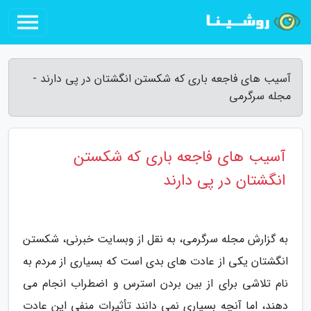
آسیب های فاجعه باری که شکستن انگشتان در پی دارند -
مجله سرگرمی
آسیب های فاجعه باری که شکستن
انگشتان در پی دارند
به گزارش مجله سرگرمی، به نقل از وبسایت خبرنی، شکستن
انگشتان یکی از عادت های بدی است که بسیاری از مردم به
نام تلاشی برای از بین بردن استرس و اضطراب انجام می
دهند، اما آنچه بسیاری نمی دانند تأثیرات منفی این عادت