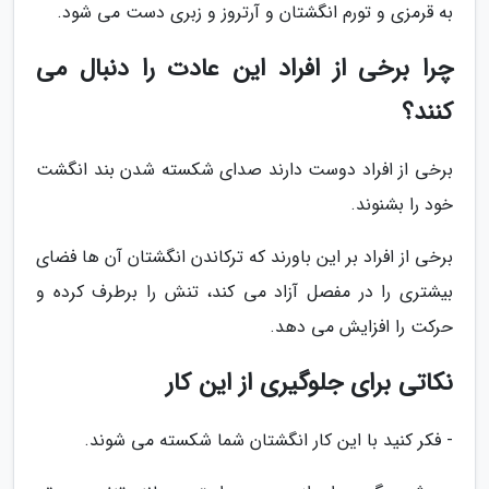
به قرمزی و تورم انگشتان و آرتروز و زبری دست می شود.
چرا برخی از افراد این عادت را دنبال می
کنند؟
برخی از افراد دوست دارند صدای شکسته شدن بند انگشت
خود را بشنوند.
برخی از افراد بر این باورند که ترکاندن انگشتان آن ها فضای
بیشتری را در مفصل آزاد می کند، تنش را برطرف کرده و
حرکت را افزایش می دهد.
نکاتی برای جلوگیری از این کار
- فکر کنید با این کار انگشتان شما شکسته می شوند.