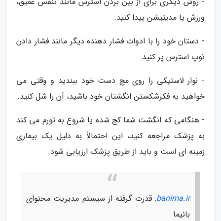
- روش دیگری برای از بین بردن استرس مانند تنفس عمیق،
ورزش یا مدیتیشن پیدا کنید.
- دستان خود را با ادوات فشار دهنده دیگر مانند فشار دادن
توپ استرس پر کنید.
- نوار لاستیکی را روی مچ دست خود ببندید و وقتی می
خواهید به فکرشکستن انگشتان خود باشید، آن را شل کنید.
- هنگامی که انگشت شما کج شده یا شروع به تورم می کند
به پزشک مراجعه کنید، این احتمالاً به دلیل یک بیماری
زمینه ای است و باید از طریق پزشک ارزیابی شود.
banima.ir
: قدرت گرفته از سیستم مدیریت محتوای
بانیما