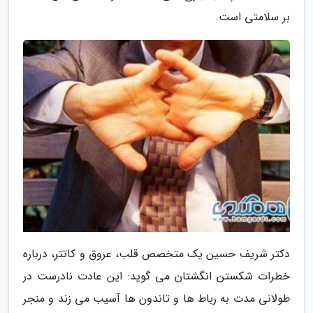
بر سلامتی است.
دکتر شریف حسین یک متخصص قلب، عروق و کاتتر، درباره
خطرات شکستن انگشتان می گوید: این عادت نادرست در
طولانی مدت به رباط ها و تاندون ها آسیب می زند و منجر