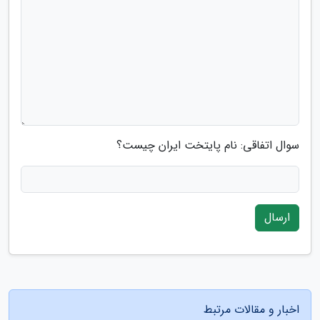
سوال اتفاقی: نام پایتخت ایران چیست؟
ارسال
اخبار و مقالات مرتبط