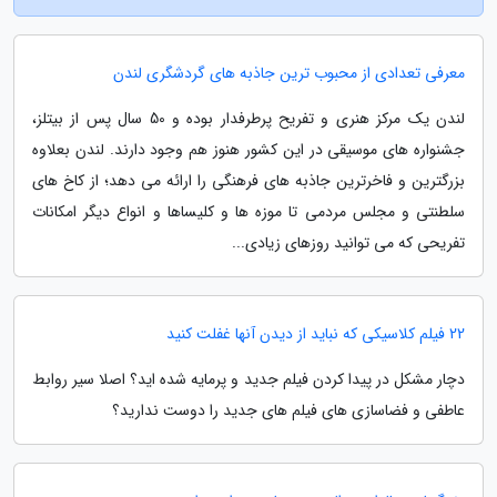
معرفی تعدادی از محبوب ترین جاذبه های گردشگری لندن
لندن یک مرکز هنری و تفریح پرطرفدار بوده و 50 سال پس از بیتلز،
جشنواره های موسیقی در این کشور هنوز هم وجود دارند. لندن بعلاوه
بزرگترین و فاخرترین جاذبه های فرهنگی را ارائه می دهد؛ از کاخ های
سلطنتی و مجلس مردمی تا موزه ها و کلیساها و انواع دیگر امکانات
تفریحی که می توانید روزهای زیادی...
22 فیلم کلاسیکی که نباید از دیدن آنها غفلت کنید
دچار مشکل در پیدا کردن فیلم جدید و پرمایه شده اید؟ اصلا سیر روابط
عاطفی و فضاسازی های فیلم های جدید را دوست ندارید؟