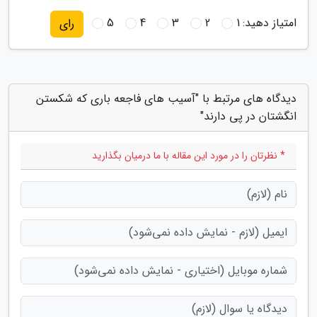
امتیاز دهید:
1
2
3
4
5
رای
دیدگاه های مرتبط با "آسیب های فاجعه باری که شکستن
انگشتان در پی دارند"
* نظرتان را در مورد این مقاله با ما درمیان بگذارید