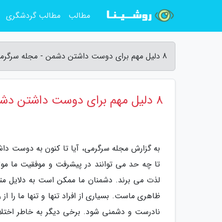
مطالب
مطالب گردشگری
8 دلیل مهم برای دوست داشتن دشمن - مجله سرگرمی
8 دلیل مهم برای دوست داشتن دشمن
به گزارش مجله سرگرمی، آیا تا کنون به دوست داشت
تا چه حد می توانند در پیشرفت و موفقیت ما موثر
لذت می برند. دشمنان ما ممکن است به دلایل متف
ظاهری ماست. بسیاری از افراد تنها و تنها ما را ا
نادرست و دشمنی شود. برخی دیگر به خاطر اختل