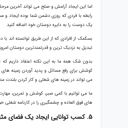
اما این ایجاد آرامش و صلح می تواند آخرین مرحله
رابطه با فردی که روزی دشمن شما بوده ایجاد و مسا
یک دوست را به دایره دوستان خود اضافه کنید.
بسکمک از افرادی که از این طریق توانسته اند با د
تبدیل به نزدیک ترین و قدرتمندترین دوستان امروز
بدون شک همه ما به این نکته اعتقاد داریم که ه
کوشش برای رفع مسائل و پدید آوردن زمینه های م
می تواند در زمینه های شغلی و کار کردن بلندت مدت
ما می توانیم با کمی صبر، کوشش و تمرین، مهارت ای
های فوق العاده و چشمگیری را در کارنامه شغلی خو
5. کسب توانایی ایجاد یک فضای مثبت