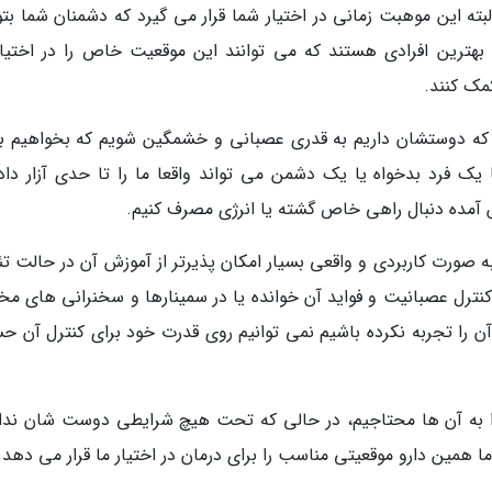
ه این موهبت زمانی در اختیار شما قرار می گیرد که دشمنان شما بتوا
بهترین افرادی هستند که می توانند این موقعیت خاص را در اختیار
مک کنند.
ی که دوستشان داریم به قدری عصبانی و خشمگین شویم که بخواهیم با
ک فرد بدخواه یا یک دشمن می تواند واقعا ما را تا حدی آزار داده
 آمده دنبال راهی خاص گشته یا انرژی مصرف کنیم.
 صورت کاربردی و واقعی بسیار امکان پذیرتر از آموزش آن در حالت تئ
کنترل عصبانیت و فواید آن خوانده یا در سمینارها و سخنرانی های مخ
 آن را تجربه نکرده باشیم نمی توانیم روی قدرت خود برای کنترل آن ح
 به آن ها محتاجیم، در حالی که تحت هیچ شرایطی دوست شان ندار
 همین دارو موقعیتی مناسب را برای درمان در اختیار ما قرار می دهد.