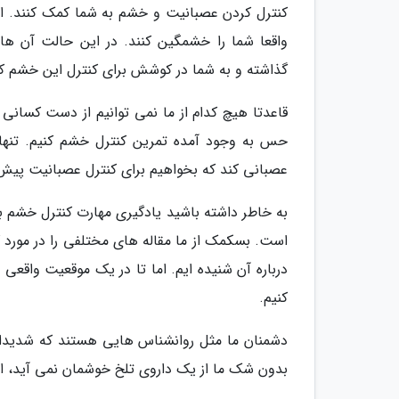
کنترل کردن عصبانیت و خشم به شما کمک کنند. البت
واقعا شما را خشمگین کنند. در این حالت آن ها 
گذاشته و به شما در کوشش برای کنترل این خشم ک
قاعدتا هیچ کدام از ما نمی توانیم از دست کسان
حس به وجود آمده تمرین کنترل خشم کنیم. تنها ی
عصبانی کند که بخواهیم برای کنترل عصبانیت پیش
به خاطر داشته باشید یادگیری مهارت کنترل خشم به
است. بسکمک از ما مقاله های مختلفی را در مورد 
درباره آن شنیده ایم. اما تا در یک موقعیت واقعی
کنیم.
دشمنان ما مثل روانشناس هایی هستند که شدیدا
بدون شک ما از یک داروی تلخ خوشمان نمی آید، اما