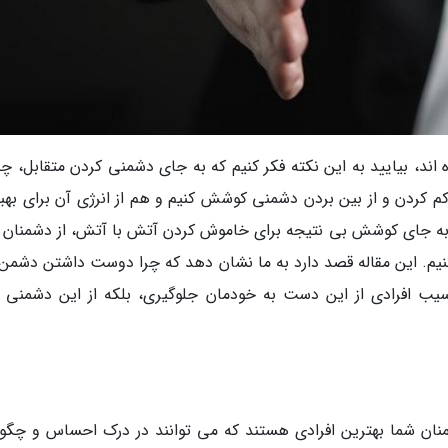
اند، بیایید به این نکته فکر کنیم که به جای دشمنی کردن متقابل، چگ
 کردن و از بین بردن دشمنی کوشش کنیم و هم از انرژی آن برای بهبو
به جای کوشش بی نتیجه برای خاموش کردن آتش با آتش، از دشمنان 
 کنیم. این مقاله قصد دارد به ما نشان دهد که چرا دوست داشتن دشمن
آسیب افرادی از این دست به خودمان جلوگیری، بلکه از این دشمنی ب
منان شما بهترین افرادی هستند که می توانند در درک احساس و چگو