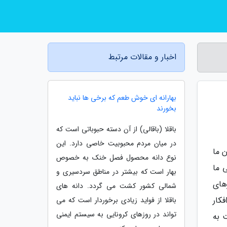
اخبار و مقالات مرتبط
بهارانه ای خوش طعم که برخی ها نباید
بخورند
باقلا (باقالی) از آن دسته حبوباتی است که
در میان مردم محبوبیت خاصی دارد. این
 ما
نوع دانه محصول فصل خنک به خصوص
 ما
بهار است که بیشتر در مناطق سردسیری و
های
شمالی کشور کشت می گردد. دانه های
فکار
باقلا از فواید زیادی برخوردار است که می
تواند در روزهای کرونایی به سیستم ایمنی
 به