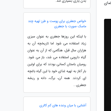
بدن یاری بسیاری کند.
ضای
خواص جعفری برای پوست و طرز تهیه چند
ماسک صورت با جعفری
با اینکه این روزها جعفری به عنوان سبزی
زیاد استفاده می شود اما تاریخچه آن به
هزاران سال قبل، هنگامی که از آن به عنوان
گیاه دارویی استفاده می شد، باز می شود.
رومیان باستان کسانی بودند که برای اولین
بار آغاز به تهیه غذای خود با این گیاه باغچه
ای کردند. همه آن، برگ، دانه و ریشه
جعفری...
آشنایی با میان وعده های کم کالری