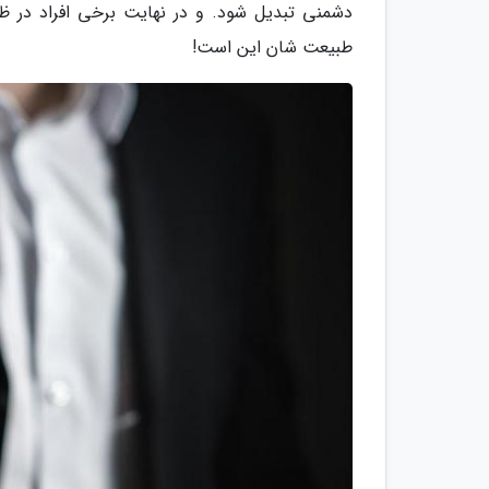
دشمنی تبدیل شود. و در نهایت برخی افراد در ظ
طبیعت شان این است!