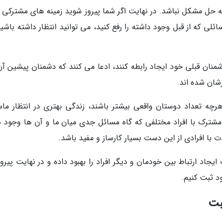
 حل مشکل نباشد. در نهایت اگر شما پیروز شوید زمینه های مشترکی را
ئلی که از قبل وجود داشته را رفع کنید، می توانید انتظار داشته باشی
شمنان قبلی خود ایجاد رابطه کنند، ادعا می کنند که دشمنان پیشین آن
شان شده اند.
رچه تعداد دوستان واقعی بیشتر باشند، زندگی بهتری در انتظار ما
شترک با افراد مختلفی که گاه مسائل جدی میان ما و آن ها وجود دا
 با افرادی از این دست بسیار کارساز و مفید باشد.
جاد ارتباط بین خودمان و دیگر افراد را بهبود داده و در نهایت پیرو
د ثبت کنیم.