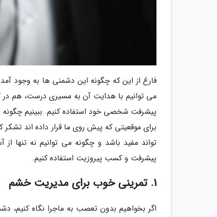
فارغ از این که چگونه این دشمنی ها به وجود آمده 
می توانیم با هدایت آن به مسیری درست، هم در کم
پیشرفت شخصی خود استفاده کنیم. ببینیم چگونه 
برای موقعیتی که پیش روی ما قرار داده اند تشکر
تواند مفید باشد و چگونه می توانیم نه تنها از 
پیشرفت و کسب پیروزیت استفاده کنیم.
1. تمرینی خوب برای مدیریت خشم
اگر بخواهیم بدون تعصب به ماجرا نگاه کنیم، دش