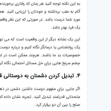
به این نکته توجه کنید هر زمان که رفتاری برخورند
گام به عقب برداشته و خودتان را ارزیابی کنید. 
مورد شما درست باشد. در صورتی که این نظر واقعی
یک فرد بهتر باشد.
این یک نشانه دیگر از این واقعیت است که می توا
یک روانشناس یا درمانگر نگاه کنیم و درباره دوست
خصوصیات بد ما باشند. هرچند ممکن است در این
چشم سرنخ هایی برای حل مسائل احتمالی نگاه کرد
4. تبدیل کردن دشمنان به دوستانی قدرتمند
اگر جایی برای مفهوم دوست داشتن دشمن در ذهن خ
متحدانی قدرتمند تبدیل کنید. تجربه نشان داده که
صلح را بین آن دو برقرار کرد.