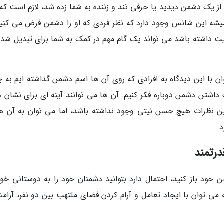
ه از یک دشمن دیدید یا حرفی تند و زننده به شما زده شد، لازم است ک
همیشه این شانس وجود دارد که نظر فردی که او را دشمن فرض می کنید
ت داشته باشد می تواند یک گام مهم در کمک به شما برای تبدیل شدن
ن با این دیدگاه به افرادی که روی آن ها اسم دشمن گذاشته ایم به 
 داشتن دشمن دوباره فکر کنیم. آن ها می توانند آینه ای برای نشان د
 نظرات هیچ حسن نیتی وجود نداشته باشد، اما می توان به آن ها
.
ود باز کنید، احتمال دارد بتوانید دشمنان خود را به دوستانی خو
 می توان با ایجاد تعامل و آرام کردن فضای ملتهب بین دو نفر، آرام