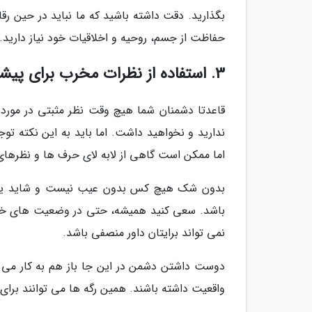
بگذارید. دقت داشته باشید که ما نباید در حین 
حفاظت از جسم، روحیه و اخلاقیات خود نیاز دارید.
3. استفاده از نظرات مخرب برای پیشرفت
قاعدتا دشمنان شما هیچ وقت نظر مثبتی در مورد ش
ندارید و نخواهید داشت. اما باید به این نکته تو
اما ممکن است گاهی از لابه لای حرف ها و نظرها
بدون شک هیچ کس بدون عیب نیست و شاید یکی
باشد. سعی کنید همیشه، حتی در وضعیت های خصم
نمی تواند برایتان داور منصفی باشد.
دوست داشتن دشمن در این جا باز هم به کار می 
واقعیت داشته باشند. همین رگه ها می توانند برا