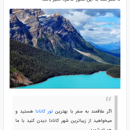
اگر علاقمند به سفر با بهترین
تور کانادا
هستید و
میخواهید از زیباترین شهر کانادا دیدن کنید با ما
همراه شوید.