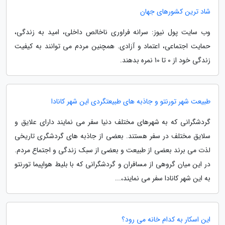
شاد ترین کشورهای جهان
وب سایت پول نیوز: سرانه فراوری ناخالص داخلی، امید به زندگی،
حمایت اجتماعی، اعتماد و آزادی. همچنین مردم می توانند به کیفیت
زندگی خود از 0 تا 10 نمره بدهند.
طبیعت شهر تورنتو و جاذبه های طبیعتگردی این شهر کانادا
گردشگرانی که به شهرهای مختلف دنیا سفر می نمایند دارای علایق و
سلایق مختلف در سفر هستند. بعضی از جاذبه های گردشگری تاریخی
لذت می برند بعضی از طبیعت و بعضی از سبک زندگی و اجتماع مردم.
در این میان گروهی از مسافران و گردشگرانی که با بلیط هواپیما تورنتو
به این شهر کانادا سفر می نمایند،...
این اسکار به کدام خانه می رود؟