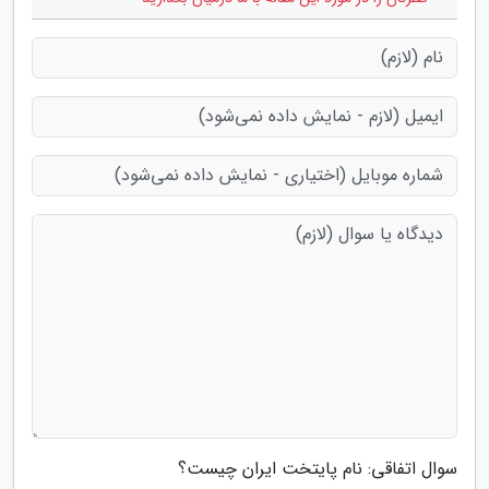
سوال اتفاقی: نام پایتخت ایران چیست؟