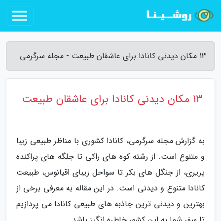
13 مکان دیدنی کانادا برای عاشقان طبیعت - مجله سرگرمی
13 مکان دیدنی کانادا برای عاشقان طبیعت
به گزارش مجله سرگرمی، کانادا کشوری با مناظر طبیعی زیبا
و متنوع است. از رشته کوه های راکی تا جلگه های پراکنده
پریری، از جنگل های بکر تا سواحل زیبای اقیانوس، طبیعت
کانادا متنوع و دیدنی است. در این مقاله به معرفی برخی از
بهترین و دیدنی ترین جاذبه های طبیعی کانادا می پردازیم
تا سفر شما به این کشور خاطره انگیز باشد.