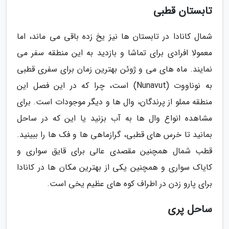
تابستان قطبی
شمال کانادا در تابستان ها نیز یخ زده باقی می ماند، اما
معمولا افرادی برای تماشا و بازدید به این منطقه سفر می
نمایند. ماه های می و ژوئن بهترین زمان برای سفری قطبی
به نوناووت (Nunavut) است، چرا که در این فصل این
منطقه مملو از پرندگان، وال ها و دیگر موجودات است. برای
مشاهده انواع وال ها به آب بزنید یا این که در ساحل
بمانید تا خرس های قطبی، گرازماهی ها و فک ها را ببینید.
قطب شمال همچنین مقصدی عالی برای قایق سواری و
کایاک سواری و همچنین یکی از بهترین مکان ها در کانادا
برای پارو زدن در اطراف کوه های عظیم یخی است.
ساحل پری