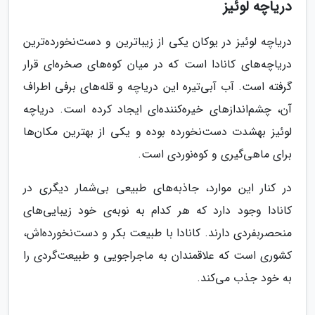
دریاچه لوئیز
دریاچه لوئیز در یوکان یکی از زیباترین و دست‌نخورده‌ترین
دریاچه‌های کانادا است که در میان کوه‌های صخره‌ای قرار
گرفته است. آب آبی‌تیره این دریاچه و قله‌های برفی اطراف
آن، چشم‌اندازهای خیره‌کننده‌ای ایجاد کرده است. دریاچه
لوئیز بهشدت دست‌نخورده بوده و یکی از بهترین مکان‌ها
برای ماهی‌گیری و کوه‌نوردی است.
در کنار این موارد، جاذبه‌های طبیعی بی‌شمار دیگری در
کانادا وجود دارد که هر کدام به نوبه‌ی خود زیبایی‌های
منحصربفردی دارند. کانادا با طبیعت بکر و دست‌نخورده‌اش،
کشوری است که علاقمندان به ماجراجویی و طبیعت‌گردی را
به خود جذب می‌کند.