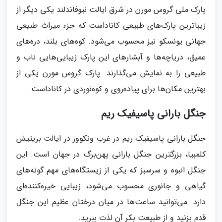
پارک ملی گروس مورن در شرق ایالت نیوفاندلند یکی دیگر از
زیباترین پارک‌های طبیعی کاناداست که جزء میراث طبیعی
جهانی یونسکو نیز محسوب می‌شود. کوه‌های بلند، دره‌های
عمیق، دریاچه‌ها و آبشارهای این پارک زیبایی‌هایی ناب و
طبیعی را به نمایش می‌گذارند. پارک گروس مورن یکی از
بهترین مکان‌ها برای پیاده‌روی و کوه‌نوردی در کاناداست.
جنگل بارانی پاسیفیک ریم
جنگل بارانی پاسیفیک ریم در غرب ونکوور در ایالت بریتیش
کلمبیا، بزرگترین جنگل بارانی پهن‌برگ در جهان است. این
جنگل انبوه و سرسبز که یکی از زیستگاه‌های مهم گونه‌های
گیاهی و جانوری محسوب می‌شود، زیبایی خیره‌کننده‌ای
دارد. می‌توانید ساعت‌ها در میان درختان عظیم این جنگل
قدم بزنید و از طبیعت بکر آن لذت ببرید.