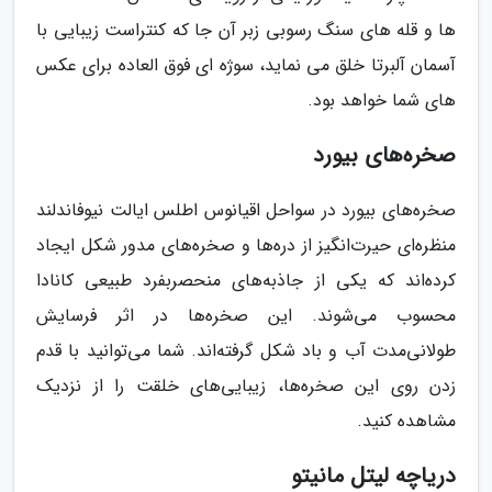
ها و قله های سنگ رسوبی زبر آن جا که کنتراست زیبایی با
آسمان آلبرتا خلق می نماید، سوژه ای فوق العاده برای عکس
های شما خواهد بود.
صخره‌های بیورد
صخره‌های بیورد در سواحل اقیانوس اطلس ایالت نیوفاندلند
منظره‌ای حیرت‌انگیز از دره‌ها و صخره‌های مدور شکل ایجاد
کرده‌اند که یکی از جاذبه‌های منحصربفرد طبیعی کانادا
محسوب می‌شوند. این صخره‌ها در اثر فرسایش
طولانی‌مدت آب و باد شکل گرفته‌اند. شما می‌توانید با قدم
زدن روی این صخره‌ها، زیبایی‌های خلقت را از نزدیک
مشاهده کنید.
دریاچه لیتل مانیتو