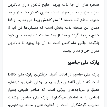
صخره های آن جا لذت ببرید. خلیج فاندی دارای بالاترین
میزان جزر و مد در جهان است، طوری که در یک جزر و مد
خفیف سطح آب حدود 16 متر کاهش پیدا می نماید. واقعا
دیدن این صحنه لذت بخش است که میلیاردها تن آب از
خلیج ناپدید گردد و بعد از چند ساعت دوباره به جای خود
بازگردد. وقتی ماه کامل است به آن جا بروید تا بالاترین
میزان جزر و مد را ببینید.
پارک ملی جاسپر
پارک ملی جاسپر در ایالت آلبرتا، بزرگترین پارک ملی کانادا
است که دارای قله‌های برفی، یخچال‌های طبیعی، دره‌های
عمیق و دریاچه‌های بزرگی است که مناظر طبیعی بسیار
زیبایی را به نمایش می‌گذارند. پارک ملی جاسپر بهشدت
محبوب گردشگران است و فعالیت‌هایی مانند پیاده‌روی،