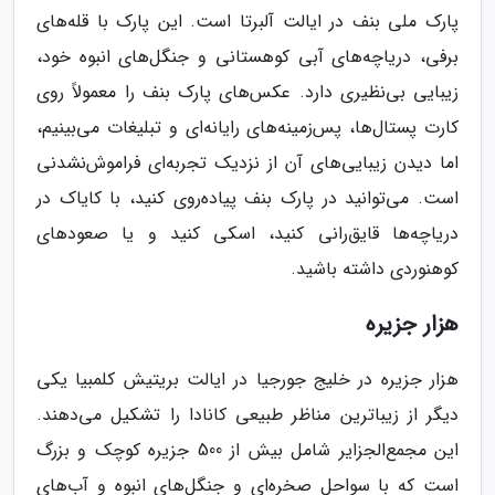
پارک ملی بنف در ایالت آلبرتا است. این پارک با قله‌های
برفی، دریاچه‌های آبی کوهستانی و جنگل‌های انبوه خود،
زیبایی بی‌نظیری دارد. عکس‌های پارک بنف را معمولاً روی
کارت پستال‌ها، پس‌زمینه‌های رایانه‌ای و تبلیغات می‌بینیم،
اما دیدن زیبایی‌های آن از نزدیک تجربه‌ای فراموش‌نشدنی
است. می‌توانید در پارک بنف پیاده‌روی کنید، با کایاک در
دریاچه‌ها قایق‌رانی کنید، اسکی کنید و یا صعودهای
کوهنوردی داشته باشید.
هزار جزیره
هزار جزیره در خلیج جورجیا در ایالت بریتیش کلمبیا یکی
دیگر از زیباترین مناظر طبیعی کانادا را تشکیل می‌دهند.
این مجمع‌الجزایر شامل بیش از 500 جزیره کوچک و بزرگ
است که با سواحل صخره‌ای و جنگل‌های انبوه و آب‌های