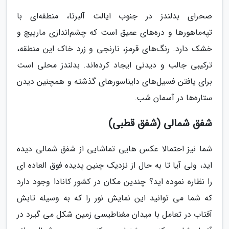
صحرای بدلندز در جنوب ایالت آلبرتا، منطقه‌ای با
تپه‌ماهورها و دره‌های عمیق است که چشم‌اندازی مارپیچ و
خشک دارد. رنگ‌های قرمز، نارنجی و زرد خاک این منطقه،
ترکیبی جالب و دیدنی ایجاد کرده‌اند. بدلندز محلی است
برای یافتن فسیل‌های دایناسورهای گذشته و همچنین دیدن
ستاره‌ها در آسمان شب.
شفق شمالی (شفق قطبی)
شما نیز احتمالا عکس هایی تماشایی از شفق شمالی دیده
اید، ولی آیا تا به حال از نزدیک چنین پدیده فوق العاده ای
را نظاره نموده اید؟ چندین مکان در کشور کانادا وجود دارد
که شما می توانید این نمایش نور را که به وسیله تابش
آفتاب در تعامل با میدان مغناطیسی زمین شکل می گیرد در