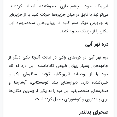
آبی‌رنگ خود، چشم‌اندازی خیره‌کننده ایجاد کرده‌اند.
می‌توانید با قایق در میان جزیره‌ها حرکت کنید یا از جزیره‌ای
به جزیره‌ی دیگر سفر کنید تا زیبایی‌های منحصربفرد این
مکان را از نزدیک تجربه کنید.
دره نهر آبی
دره نهر آبی در کوه‌های راکی در ایالت آلبرتا یکی دیگر از
جاذبه‌های بسیار زیبای طبیعی کاناداست. این دره که نام
خود را از رودخانه آبی‌رنگش گرفته، منظره‌ای بکر و
خیره‌کننده دارد. دیواره‌های بلند کوهستانی، آبشارها و
صخره‌های منحصربفرد این دره را به یکی از بهترین مکان‌ها
برای پیاده‌روی و کوهنوردی تبدیل کرده است.
صحرای بدلندز