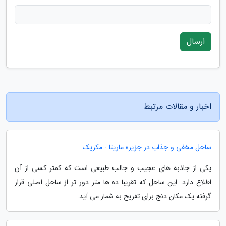
ارسال
اخبار و مقالات مرتبط
ساحل مخفی و جذاب در جزیره ماریتا - مکزیک
یکی از جاذبه های عجیب و جالب طبیعی است که کمتر کسی از آن
اطلاع دارد. این ساحل که تقریبا ده ها متر دور تر از ساحل اصلی قرار
گرفته یک مکان دنج برای تفریح به شمار می آید.