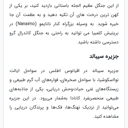
از این جنگل عظیم الجثه باستانی بازدید کنید، بر یکی از
کهن ترین درخت های آن تکیه دهید و به عظمت آن جا
خیره شوید. به وسیله بزرگراه کنار نانایمو (Nanaimo) در
بریتیش کلمبیا می توانید به راحتی به جنگل کاتدرال گرو
دسترسی داشته باشید.
جزیره سیبالد
جزیره سیبالد در اقیانوس اطلس در سواحل ایالت
نوااسکوشیا، با سواحل صخره‌ای، فواره‌های آب گرم طبیعی و
زیستگاه‌های غنی حیات‌وحش دریایی، یکی از جاذبه‌های
طبیعی منحصربفرد کانادا به‌شمار می‌رود. در این جزیره
می‌توانید از نزدیک نهنگ‌ها، فک‌ها و پرندگان دریایی را
مشاهده کنید.