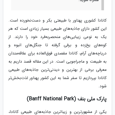
کانادا کشوری پهناور با طبیعتی بکر و دست‌نخورده است.
این کشور دارای جاذبه‌های طبیعی بسیار زیادی است که هر
یک به نوعی زیبایی‌های منحصربه‌فرد خود را دارند. از
کوه‌های یخ‌زده و برفی گرفته تا جنگل‌های انبوه و
دریاچه‌های آرام، کانادا مقصدی فوق‌العاده برای علاقه‌مندان
به طبیعت و ماجراجویی است. در این مقاله قصد داریم به
معرفی برخی از بهترین و دیدنی‌ترین جاذبه‌های طبیعی
کانادا بپردازیم تا سفر شما به این کشور پهناور لذت‌بخش‌تر
شود.
پارک ملی بنف (Banff National Park)
یکی از مشهورترین و زیباترین جاذبه‌های طبیعی کانادا،