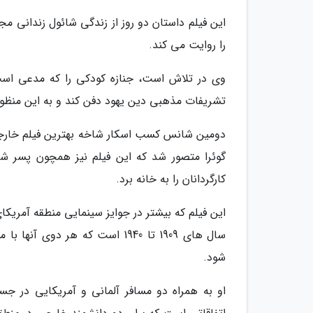
این فیلم داستان دو روز از زندگی شائول زندانی مج
را روایت می کند.
وی در تلاش است، جنازه کودکی را که مدعی است پ
تشریفات مذهبی دین یهود دفن کند و به این منظور
دومین شانس کسب اسکار شاخه بهترین فیلم خارجی 
گوئرا متصور شد که این فیلم نیز همچون پسر شا
کارگردانان را به خانه برد.
این فیلم که بیشتر در جوایز سینمایی منطقه آمریک
سال های 1909 تا 1940 است که ه
شود.
او به همراه دو مسافر آلمانی و آمریکایی در ج