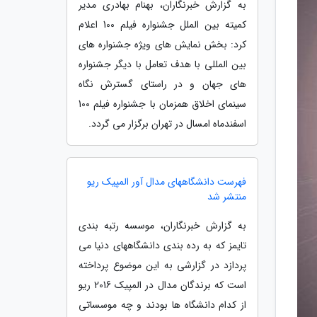
به گزارش خبرنگاران، بهنام بهادری مدیر
کمیته بین الملل جشنواره فیلم 100 اعلام
کرد: بخش نمایش های ویژه جشنواره های
بین المللی با هدف تعامل با دیگر جشنواره
های جهان و در راستای گسترش نگاه
سینمای اخلاق همزمان با جشنواره فیلم 100
اسفندماه امسال در تهران برگزار می گردد.
فهرست دانشگاههای مدال آور المپیک ریو
منتشر شد
به گزارش خبرنگاران، موسسه رتبه بندی
تایمز که به رده بندی دانشگاههای دنیا می
پردازد در گزارشی به این موضوع پرداخته
است که برندگان مدال در المپیک 2016 ریو
از کدام دانشگاه ها بودند و چه موسساتی