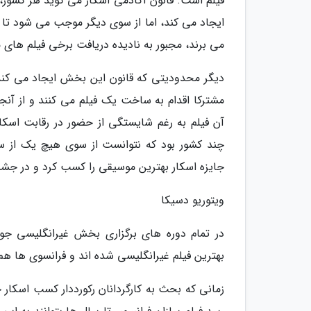
فیلم است. قانون آکادمی اسکار می گوید هر کشور، 
ایجاد می کند، اما از سوی دیگر موجب می شود تا کش
می برند، مجبور به نادیده دریافت برخی فیلم های
دیگر محدودیتی که قانون این بخش ایجاد می کند، 
مشترکا اقدام به ساخت یک فیلم می کنند و از آنجا
چند کشور بود که نتوانست از سوی هیچ یک از ساز
جایزه اسکار بهترین موسیقی را کسب کرد و در جش
ویتوریو دسیکا
بهترین فیلم غیرانگلیسی شده اند و فرانسوی ها هم 12 جایزه در کارنامه دارند
زمانی که بحث به کارگردانان رکورددار کسب اسکار خ