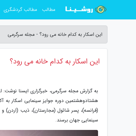
مطالب
مطالب گردشگری
این اسکار به کدام خانه می رود؟ - مجله سرگرمی
این اسکار به کدام خانه می رود؟
هشتادوهشتمین دوره جوایز سینمایی اسکار به آکا
(فرانسه)، پسر شائول (مجارستان)، ذیب (اردن) و 
سینمایی جهان برسند.