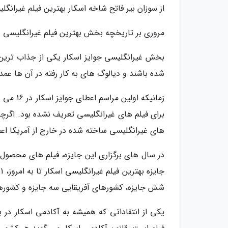
از سوزان بیر فاتح شاخه اسکار بهترین فیلم غیرانگ
مروری بر تاریخچه بخش بهترین فیلم غیرانگلیسی
بخش غیرانگلیسی جوایز اسکار یکی از جذاب ترین ش
شده باشند و دیالوگ های به کار رفته در آن ها عمد
های غیرانگلیسی ساخته شده در خارج از آمریکا اعطا
شش جایزه، کشورهای آفریقایی سه جایزه و کشورهای
یکی از انتقاداتی که همیشه به آکادمی اسکار در