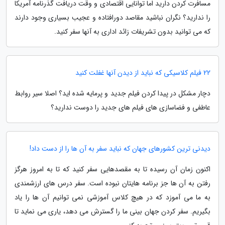
مسافرت کردن دارید اما توانایی اقتصادی و وقت دریافت گذرنامه آمریکا
را ندارید؟ نگران نباشید مقاصد دورافتاده و عجیب بسیاری وجود دارند
که می توانید بدون تشریفات زائد اداری به آنها سفر کنید.
22 فیلم کلاسیکی که نباید از دیدن آنها غفلت کنید
دچار مشکل در پیدا کردن فیلم جدید و پرمایه شده اید؟ اصلا سیر روابط
عاطفی و فضاسازی های فیلم های جدید را دوست ندارید؟
دیدنی ترین کشورهای جهان که نباید سفر به آن ها را از دست داد!
اکنون زمان آن رسیده تا به مقصدهایی سفر کنید که تا به امروز هرگز
رفتن به آن ها جز برنامه هایتان نبوده است. سفر درس های ارزشمندی
به ما می آموزد که در هیچ کلاس آموزشی نمی توانیم آن ها را یاد
بگیریم. سفر کردن جهان بینی ما را گسترش می دهد، یاری می نماید تا