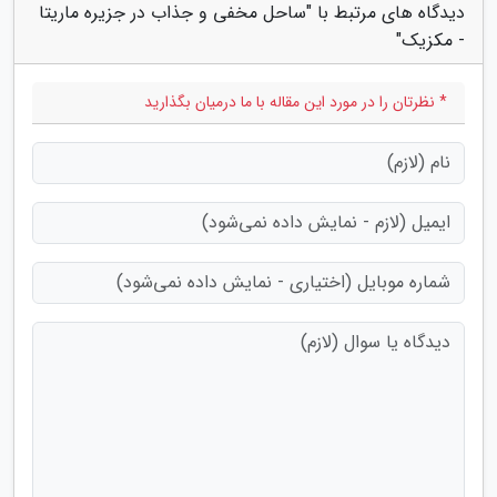
دیدگاه های مرتبط با "ساحل مخفی و جذاب در جزیره ماریتا
- مکزیک"
* نظرتان را در مورد این مقاله با ما درمیان بگذارید