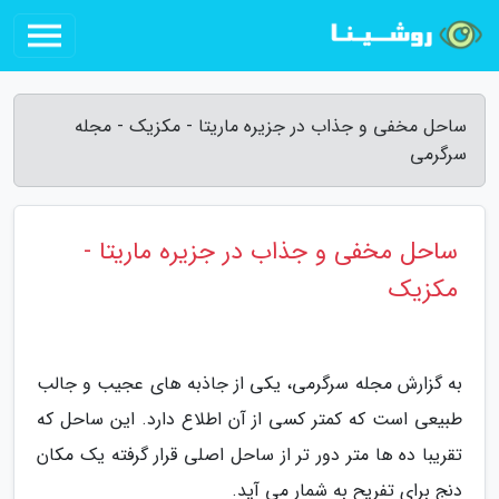
ساحل مخفی و جذاب در جزیره ماریتا - مکزیک - مجله
سرگرمی
ساحل مخفی و جذاب در جزیره ماریتا -
مکزیک
به گزارش مجله سرگرمی، یکی از جاذبه های عجیب و جالب
طبیعی است که کمتر کسی از آن اطلاع دارد. این ساحل که
تقریبا ده ها متر دور تر از ساحل اصلی قرار گرفته یک مکان
دنج برای تفریح به شمار می آید.