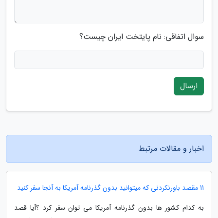
سوال اتفاقی: نام پایتخت ایران چیست؟
ارسال
اخبار و مقالات مرتبط
11 مقصد باورنکردنی که میتوانید بدون گذرنامه آمریکا به آنجا سفر کنید
به کدام کشور ها بدون گذرنامه آمریکا می توان سفر کرد ؟آیا قصد