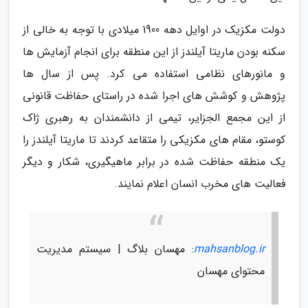
دولت مکزیک در اوایل دهه 1900 میلادی با توجه به خالی از
سکنه بودن ماریتا آیلندز از این منطقه برای انجام آزمایش ها
و مانورهای نظامی استفاده می کرد. پس از سال ها
پژوهش و کوشش های اجرا شده در راستای حفاظت قانونی
از این مجمع الجزایر، تیمی از دانشمندان به رهبری ژاک
کوستو، مقام های مکزیکی را متقاعد کردند تا ماریتا آیلندز را
یک منطقه حفاظت شده در برابر ماهیگیری، شکار و دیگر
فعالیت های مخرب انسان اعلام نمایند.
mahsanblog.ir
: مهسان بلاگ | سیستم مدیریت
محتوای مهسان