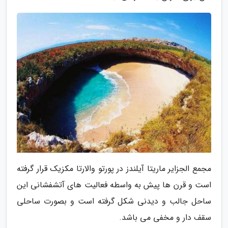
مجمع الجزایر ماریتا آیلندز در پورتو والارتا مکزیک قرار گرفته
است و قرن ها پیش به واسطه فعالیت های آتشفشانی این
ساحل جالب و دیدنی شکل گرفته است و بصورت ساحلی
سقف دار و مخفی می باشد.