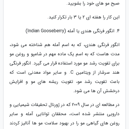
صبح مو های خود را بشویید.
این کار را هفته ای 2 یا 3 بار تکرار کنید.
4. انگور فرنگی هندی یا آمله (Indian Gooseberry)
انگور فرنگی هندی، که به اسم آمله هم شناخته می شود،
مدت هاست که به اسم یک ماده مهم در شامپو و روغن مو
برای تقویت رشد مو مورد استفاده قرار می گیرد. انگور فرنگی
هند سرشار از ویتامین C. و سایر مواد معدنی است که
باعث تقویت رشد مو، تقویت ریشه های مو و افزایش
درخشش آن ها می شود.
در مطالعه ای در سال 2009 که در ژورنال تحقیقات شیمیایی و
دارویی منتشر شده است، محققان توانایی آمله و سایر
روغن های گیاهی مو را در بهبود سلامت مو ها آنالیز کردند