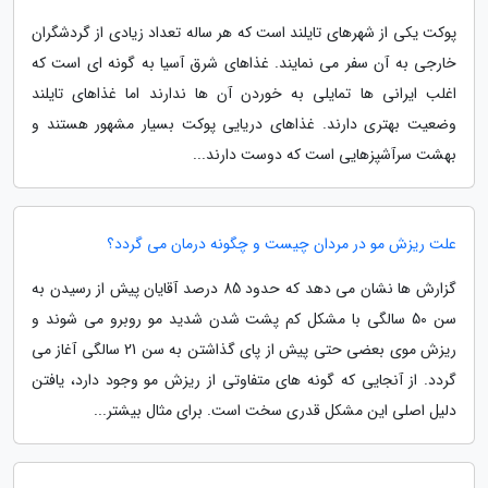
پوکت یکی از شهرهای تایلند است که هر ساله تعداد زیادی از گردشگران
خارجی به آن سفر می نمایند. غذاهای شرق آسیا به گونه ای است که
اغلب ایرانی ها تمایلی به خوردن آن ها ندارند اما غذاهای تایلند
وضعیت بهتری دارند. غذاهای دریایی پوکت بسیار مشهور هستند و
بهشت سرآشپزهایی است که دوست دارند...
علت ریزش مو در مردان چیست و چگونه درمان می گردد؟
گزارش ها نشان می دهد که حدود 85 درصد آقایان پیش از رسیدن به
سن 50 سالگی با مشکل کم پشت شدن شدید مو روبرو می شوند و
ریزش موی بعضی حتی پیش از پای گذاشتن به سن 21 سالگی آغاز می
گردد. از آنجایی که گونه های متفاوتی از ریزش مو وجود دارد، یافتن
دلیل اصلی این مشکل قدری سخت است. برای مثال بیشتر...