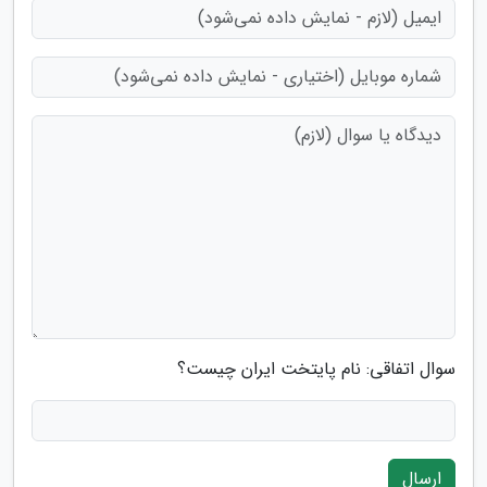
سوال اتفاقی: نام پایتخت ایران چیست؟
ارسال