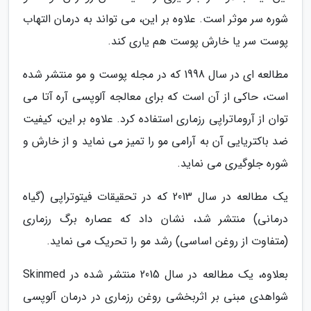
شوره سر موثر است. علاوه بر این، می تواند به درمان التهاب
پوست سر یا خارش پوست هم یاری کند.
مطالعه ای در سال 1998 که در مجله پوست و مو منتشر شده
است، حاکی از آن است که برای معالجه آلوپسی آره آتا می
توان از آروماتراپی رزماری استفاده کرد. علاوه بر این، کیفیت
ضد باکتریایی آن به آرامی مو را تمیز می نماید و از خارش و
شوره جلوگیری می نماید.
یک مطالعه در سال 2013 که در تحقیقات فیتوتراپی (گیاه
درمانی) منتشر شد، نشان داد که عصاره برگ رزماری
(متفاوت از روغن اساسی) رشد مو را تحریک می نماید.
بعلاوه، یک مطالعه در سال 2015 منتشر شده در Skinmed
شواهدی مبنی بر اثربخشی روغن رزماری در درمان آلوپسی