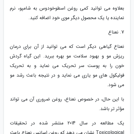
بعلاوه می توانید کمی روغن اسطوخودوس به شامپو، نرم
نماینده یا یک محصول دیگر موی خود اضافه کنید.
7. نعناع
نعناع گیاهی دیگر است که می توانید از آن برای درمان
ریزش مو و بهبود سلامت مو بهره ببرید. این گیاه گردش
خون را به پوست سر تحریک می نماید و به تحریک
فولیکول های مو یاری می نماید و در نتیجه باعث رشد مو
می شود.
با این حال، در خصوص نعناع، روغن ضروری آن می تواند
مؤثر تر باشد.
یک مطالعه در سال 2014 منتشر شده در تحقیقات
Toxicological نشان می دهد که روغن اسانس نعناع باعث