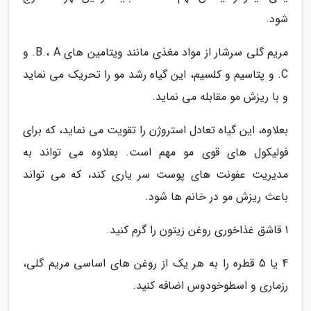
شود.
مریم گلی سرشار از مواد مغذی مانند ویتامین های B.، A. و
C. و پتاسیم و کلسیم، این گیاه رشد مو را تحریک می نماید
و با ریزش مو مقابله می نماید.
بعلاوه، این گیاه تعادل استروژن را تقویت می نماید، که برای
فولیکول های قوی مو مهم است. بعلاوه می تواند به
مدیریت عفونت های پوست سر یاری کند، که می تواند
باعث ریزش مو در خانم ها شود.
1 قاشق غذاخوری روغن زیتون را گرم کنید.
4 یا 5 قطره را به هر یک از روغن های اساسی مریم گلی،
رزماری و اسطوخودوس اضافه کنید.