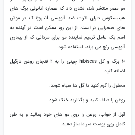
مو مصر منتشر شد، نشان داد که عصاره اتانولی برگ های
هیبیسکوس دارای اثرات ضد آلوپسی آندروژنیک در موش
های صحرایی نر است. از این رو، ممکن است در آینده به
اسم یک عامل ترمیم نماینده مو برای مردانی که از بیماری
آلوپسی رنج می برند، استفاده شود.
10 برگ و گل hibiscus چینی را به 2 فنجان روغن نارگیل
اضافه کنید.
محلول را گرم کنید تا گل ها سیاه شوند.
روغن را صاف کنید و بگذارید خنک شود.
قبل از خواب، روغن را روی مو های خود بمالید و به طور
کامل روی پوست سر ماساژ دهید.