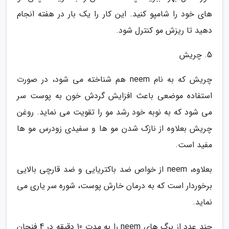
های خود را شامپو کنید. این کار را یک بار در هفته انجام
دهید تا ریزش مو کنترل شود.
5. چریش
چریش که به نام neem هم شناخته می شود، در صورت
استفاده موضعی باعث افزایش گردش خون به پوست سر
می شود که به نوبه خود رشد مو را تقویت می نماید. روغن
چریش بعلاوه از نازک شدن مو ها و سفیدی زودرس مو ها
مفید است.
بعلاوه، neem از خواص ضد باکتریایی و ضد قارچی بالایی
برخوردار است که به درمان خارش پوست، شوره سر یاری می
نماید.
چند عدد از برگ های neem را به مدت 10 دقیقه در 4 فنجان