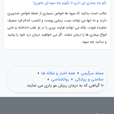
بگو چه بیماری ای داری تا بگویم چه میوه ای بخوری!
جالب است بدانید که میوه ها خواص بسیاری از جمله خواص ضدپیری
دارند و نه تنها می توانند سبب زیبایی پوست و تناسب اندام فرد مصرف
نماینده شوند، بلکه می توانند فرایند پیری را در او عقب انداخته و حتی
انواع بیماری ها را درمان نمایند. اگر می خواهید درمان درد خود را بیابید
و بدانید چه میوه...
مجله سرگرمی
»
همه اخبار و مقاله ها
»
سلامتی و پزشکی
»
روانشناسی
»
10 گیاهی که به درمان ریزش مو یاری می نمایند