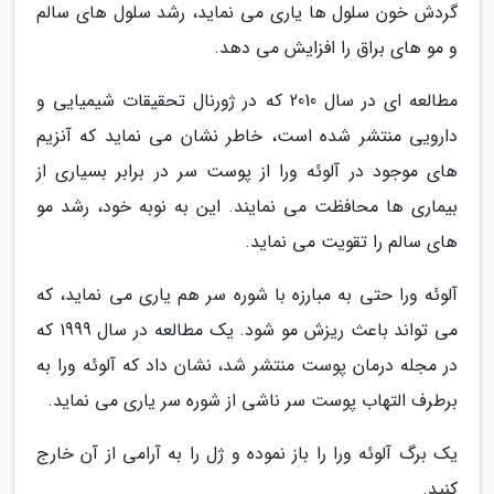
گردش خون سلول ها یاری می نماید، رشد سلول های سالم
و مو های براق را افزایش می دهد.
مطالعه ای در سال 2010 که در ژورنال تحقیقات شیمیایی و
دارویی منتشر شده است، خاطر نشان می نماید که آنزیم
های موجود در آلوئه ورا از پوست سر در برابر بسیاری از
بیماری ها محافظت می نمایند. این به نوبه خود، رشد مو
های سالم را تقویت می نماید.
آلوئه ورا حتی به مبارزه با شوره سر هم یاری می نماید، که
می تواند باعث ریزش مو شود. یک مطالعه در سال 1999 که
در مجله درمان پوست منتشر شد، نشان داد که آلوئه ورا به
برطرف التهاب پوست سر ناشی از شوره سر یاری می نماید.
یک برگ آلوئه ورا را باز نموده و ژل را به آرامی از آن خارج
کنید.