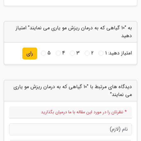
به "10 گیاهی که به درمان ریزش مو یاری می نمایند" امتیاز
دهید
امتیاز دهید:
1
2
3
4
5
رای
دیدگاه های مرتبط با "10 گیاهی که به درمان ریزش مو یاری
می نمایند"
* نظرتان را در مورد این مقاله با ما درمیان بگذارید