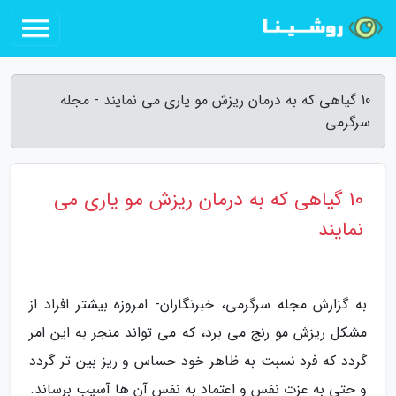
10 گیاهی که به درمان ریزش مو یاری می نمایند - مجله
سرگرمی
10 گیاهی که به درمان ریزش مو یاری می
نمایند
به گزارش مجله سرگرمی، خبرنگاران- امروزه بیشتر افراد از
مشکل ریزش مو رنج می برد، که می تواند منجر به این امر
گردد که فرد نسبت به ظاهر خود حساس و ریز بین تر گردد
و حتی به عزت نفس و اعتماد به نفس آن ها آسیب برساند.