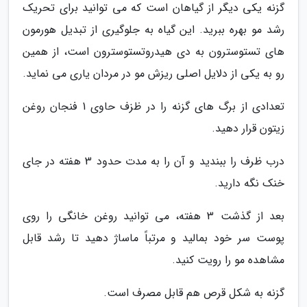
گزنه یکی دیگر از گیاهان است که می توانید برای تحریک
رشد مو بهره ببرید. این گیاه به جلوگیری از تبدیل هورمون
های تستوسترون به دی هیدروتستوسترون است، از همین
رو به یکی از دلایل اصلی ریزش مو در مردان یاری می نماید.
تعدادی از برگ های گزنه را در ظزف حاوی 1 فنجان روغن
زیتون قرار دهید.
درب ظرف را ببندید و آن را به مدت حدود 3 هفته در جای
خنک نگه دارید.
بعد از گذشت 3 هفته، می توانید روغن خانگی را روی
پوست سر خود بمالید و مرتباً ماساژ دهید تا رشد قابل
مشاهده مو را رویت کنید.
گزنه به شکل قرص هم قابل مصرف است.