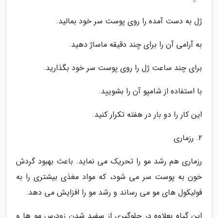
ژل به دست آمده را روی پوست سر خود بمالید.
به آرامی آن را برای چند دقیقه ماساژ دهید.
برای چند ساعت ژل را روی پوست سر خود بگذارید.
با استفاده از شامپو آن را بشویید.
این کار را دو بار در هفته تکرار کنید.
2. رزماری
رزماری هم رشد مو را تحریک می نماید. باعث بهبود گردش
خون به پوست سر می شود، که مواد مغذی بیشتری را به
فولیکول های مو می رساند و رشد مو را افزایش می دهد.
این گیاه بعلاوه در جلوگیری از سفید شدن زودرس مو ها و