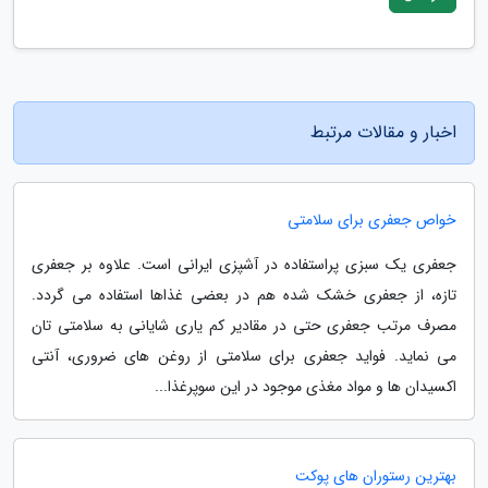
اخبار و مقالات مرتبط
خواص جعفری برای سلامتی
جعفری یک سبزی پراستفاده در آشپزی ایرانی است. علاوه بر جعفری
تازه، از جعفری خشک شده هم در بعضی غذاها استفاده می گردد.
مصرف مرتب جعفری حتی در مقادیر کم یاری شایانی به سلامتی تان
می نماید. فواید جعفری برای سلامتی از روغن های ضروری، آنتی
اکسیدان ها و مواد مغذی موجود در این سوپرغذا...
بهترین رستوران های پوکت