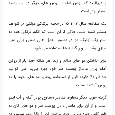
و دریافتند که روغن آمله از روغن های دیگر در این زمینه
بسیار بهتر است.
یک مطالعه سال 2017 که در مجله پزشکی مبتنی بر شواهد
منتشر شده است، حاکی از آن است که انگور فرنگی هند به
اسم یک تونیک مو در دستور العمل های سنتی برای غنی
سازی رشد مو و رنگدانه ها استفاده می شود.
برای داشتن مو های سالم و زیبا هر هفته چند بار از روغن
آمله برای ماساژ پوست سر خود بهره ببرید. می توانید
حداقل 40 دقیقه قبل از استفاده روغن، مو های خود را به
روغن آغشته نمایید.
گزینه خوب دیگر مخلوط مقادیر مساوی پودر آمله و آب لیمو
است و از آن برای ماساژ دادن پوست سر و مو های تان به
طور کامل بهره ببرید. چند ساعت آن را بگذارید، سپس مو