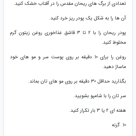
تعدادی از برگ های ریحان مقدس را در آفتاب خشک کنید.
آن ها را به شکل یک پودر ریز خرد کنید.
پودر ریحان را با 2 تا 3 قاشق غذاخوری روغن زیتون گرم
مخلوط کنید.
روغن را برای 10 دقیقه بر روی پوست سر و مو های خود
ماساژ دهید.
بگذارید حداقل 30 دقیقه بر روی مو های تان بماند.
سر تان را با شامپو بشویید.
هفته ای 2 یا 3 بار تکرار کنید.
10. گزنه