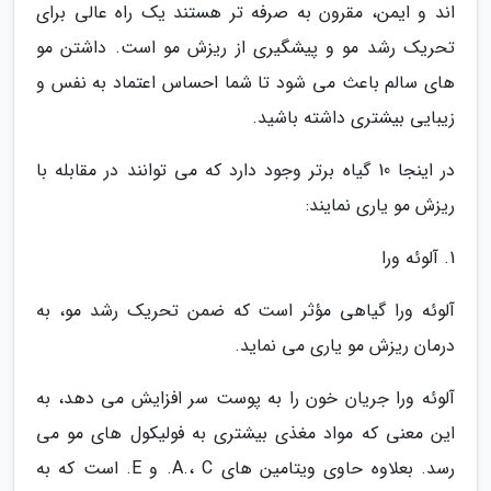
اند و ایمن، مقرون به صرفه تر هستند یک راه عالی برای
تحریک رشد مو و پیشگیری از ریزش مو است. داشتن مو
های سالم باعث می شود تا شما احساس اعتماد به نفس و
زیبایی بیشتری داشته باشید.
در اینجا 10 گیاه برتر وجود دارد که می توانند در مقابله با
ریزش مو یاری نمایند:
1. آلوئه ورا
آلوئه ورا گیاهی مؤثر است که ضمن تحریک رشد مو، به
درمان ریزش مو یاری می نماید.
آلوئه ورا جریان خون را به پوست سر افزایش می دهد، به
این معنی که مواد مغذی بیشتری به فولیکول های مو می
رسد. بعلاوه حاوی ویتامین های A.، C. و E. است که به