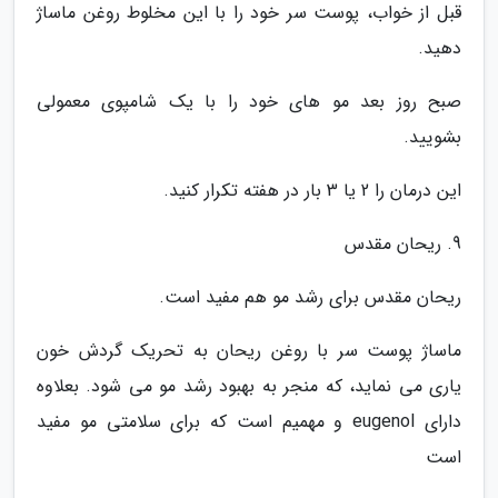
قبل از خواب، پوست سر خود را با این مخلوط روغن ماساژ
دهید.
صبح روز بعد مو های خود را با یک شامپوی معمولی
بشویید.
این درمان را 2 یا 3 بار در هفته تکرار کنید.
9. ریحان مقدس
ریحان مقدس برای رشد مو هم مفید است.
ماساژ پوست سر با روغن ریحان به تحریک گردش خون
یاری می نماید، که منجر به بهبود رشد مو می شود. بعلاوه
دارای eugenol و مهمیم است که برای سلامتی مو مفید
است