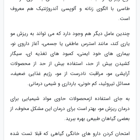
طاسی با الگوی زنانه و آلوپسی آندروژنتیک هم معروف
است.
چندین عامل دیگر هم وجود دارد که می تواند به ریزش مو
یاری کند، مانند استرس عاطفی یا جسمی، آغاز داروی نو،
بیماری های خود ایمنی، کمبود های تغذیه ای، سیگار
کشیدن بیش از حد، استفاده بیش از حد از محصولات
آرایشی مو، مراقبت نادرست از مو، رژیم غذایی ضعیف،
مسائل تیروئید، کم خونی، بارداری و شیمی درمانی.
به جای استفاده ازمحصولات حاوی مواد شیمیایی برای
درمان ریزش مو، بهتر است برای درمان این مشکل مخوف، از
بعضی گیاهان طبیعی بهره ببرید.
امتحان کردن دارو های خانگی گیاهی که قبلا تست شده