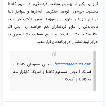
فراوان، یکی از بهترین مقاصد گردشگری در شرق کانادا
محسوب می‌شود. کوه‌ها، جنگل‌ها، آبشارها و سواحل زیبا
در کنار شهرهای تاریخی و موزه‌ها سفری لذت‌بخش و به
یادماندنی را برای گردشگران رقم خواهند زد. پس اگر
علاقه‌مند به کشف طبیعت و تاریخ هستید، حتما سفری به
جزایر نیوفاندلند را در برنامه‌تان قرار دهید.
bestcanadatours.com
: مجری سفرهای کانادا و
آمریکا | مجری مستقیم کانادا و آمریکا، کارگزار سفر
به کانادا و آمریکا