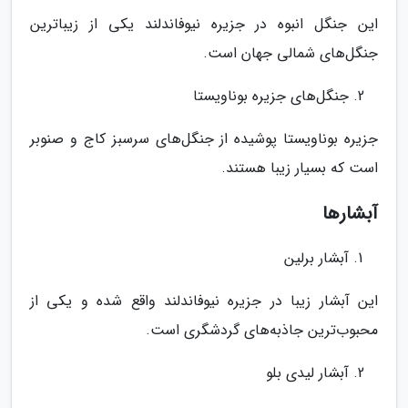
این جنگل انبوه در جزیره نیوفاندلند یکی از زیباترین
جنگل‌های شمالی جهان است.
جنگل‌های جزیره بوناویستا
جزیره بوناویستا پوشیده از جنگل‌های سرسبز کاج و صنوبر
است که بسیار زیبا هستند.
آبشارها
آبشار برلین
این آبشار زیبا در جزیره نیوفاندلند واقع شده و یکی از
محبوب‌ترین جاذبه‌های گردشگری است.
آبشار لیدی بلو