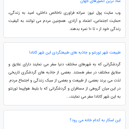
شاد ترین کشورهای جهان
وب سایت پول نیوز: سرانه فراوری ناخالص داخلی، امید به زندگی،
حمایت اجتماعی، اعتماد و آزادی. همچنین مردم می توانند به کیفیت
زندگی خود از 0 تا 10 نمره بدهند.
طبیعت شهر تورنتو و جاذبه های طبیعتگردی این شهر کانادا
گردشگرانی که به شهرهای مختلف دنیا سفر می نمایند دارای علایق و
سلایق مختلف در سفر هستند. بعضی از جاذبه های گردشگری تاریخی
لذت می برند بعضی از طبیعت و بعضی از سبک زندگی و اجتماع مردم.
در این میان گروهی از مسافران و گردشگرانی که با بلیط هواپیما تورنتو
به این شهر کانادا سفر می نمایند،...
این اسکار به کدام خانه می رود؟