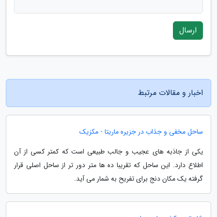
ارسال
اخبار و مقالات مرتبط
ساحل مخفی و جذاب در جزیره ماریتا - مکزیک
یکی از جاذبه های عجیب و جالب طبیعی است که کمتر کسی از آن
اطلاع دارد. این ساحل که تقریبا ده ها متر دور تر از ساحل اصلی قرار
گرفته یک مکان دنج برای تفریح به شمار می آید.