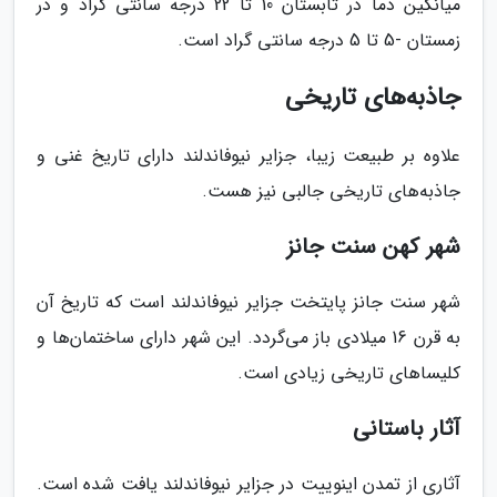
میانگین دما در تابستان 10 تا 22 درجه سانتی گراد و در
زمستان -5 تا 5 درجه سانتی گراد است.
جاذبه‌های تاریخی
علاوه بر طبیعت زیبا، جزایر نیوفاندلند دارای تاریخ غنی و
جاذبه‌های تاریخی جالبی نیز هست.
شهر کهن سنت جانز
شهر سنت جانز پایتخت جزایر نیوفاندلند است که تاریخ آن
به قرن 16 میلادی باز می‌گردد. این شهر دارای ساختمان‌ها و
کلیساهای تاریخی زیادی است.
آثار باستانی
آثاری از تمدن اینوییت در جزایر نیوفاندلند یافت شده است.