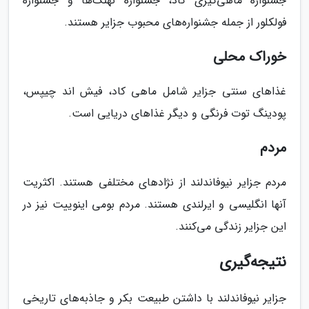
جشنواره ماهی‌گیری کاد، جشنواره نهنگ‌ها و جشنواره
فولکلور از جمله جشنواره‌های محبوب جزایر هستند.
خوراک محلی
غذاهای سنتی جزایر شامل ماهی کاد، فیش اند چیپس،
پودینگ توت فرنگی و دیگر غذاهای دریایی است.
مردم
مردم جزایر نیوفاندلند از نژادهای مختلفی هستند. اکثریت
آنها انگلیسی و ایرلندی هستند. مردم بومی اینوییت نیز در
این جزایر زندگی می‌کنند.
نتیجه‌گیری
جزایر نیوفاندلند با داشتن طبیعت بکر و جاذبه‌های تاریخی