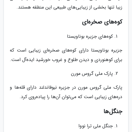
زیبا تنها بخشی از زیبایی‌های طبیعی این منطقه هستند.
کوه‌های صخره‌ای
کوه‌های جزیره بوناویستا
جزیره بوناویستا دارای کوه‌های صخره‌ای زیبایی است که
برای کوهنوردی و دیدن طلوع و غروب خورشید ایده‌آل است.
پارک ملی گروس مورن
پارک ملی گروس مورن در جزیره نیوفاندلند دارای قله‌ها و
دره‌های زیبایی است که می‌توان آن‌ها را پیاده‌روی کرد.
جنگل‌ها
جنگل ملی ترا نووا