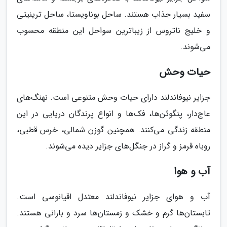
سفید بسیار جذاب هستند. ساحل بوناویستا، ساحل ترینیتی
و خلیج ناتروس از زیباترین سواحل این منطقه محسوب
می‌شوند.
حیات وحش
جزایر نیوفاندلند دارای حیات وحش متنوعی است. نهنگ‌های
عاج‌دار، پنگوئن‌ها، فک‌ها و انواع پرندگان دریایی در این
منطقه زندگی می‌کنند. همچنین گوزن شمالی، خرس قطبی،
روباه قرمز و گراز در جنگل‌های جزایر دیده می‌شوند.
آب و هوا
آب و هوای جزایر نیوفاندلند معتدل اقیانوسی است.
تابستان‌ها گرم و خشک و زمستان‌ها سرد و بارانی هستند.