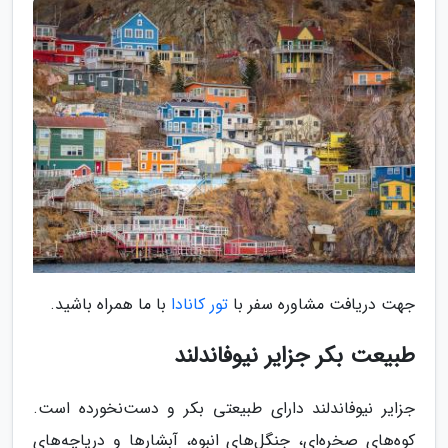
جهت دریافت مشاوره سفر با
تور کانادا
با ما همراه باشید.
طبیعت بکر جزایر نیوفاندلند
جزایر نیوفاندلند دارای طبیعتی بکر و دست‌نخورده است.
کوه‌های صخره‌ای، جنگل‌های انبوه، آبشارها و دریاچه‌های