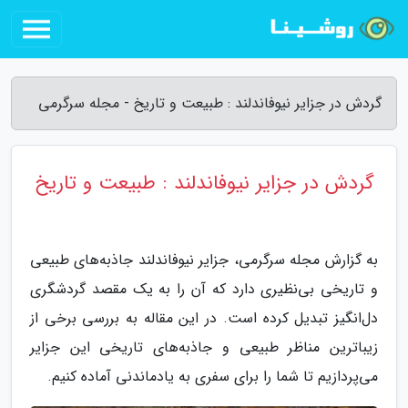
گردش در جزایر نیوفاندلند : طبیعت و تاریخ - مجله سرگرمی
گردش در جزایر نیوفاندلند : طبیعت و تاریخ
به گزارش مجله سرگرمی، جزایر نیوفاندلند جاذبه‌های طبیعی
و تاریخی بی‌نظیری دارد که آن را به یک مقصد گردشگری
دل‌انگیز تبدیل کرده است. در این مقاله به بررسی برخی از
زیباترین مناظر طبیعی و جاذبه‌های تاریخی این جزایر
می‌پردازیم تا شما را برای سفری به یادماندنی آماده کنیم.