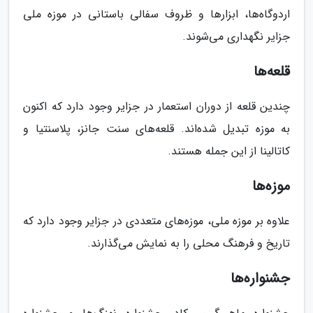
اردوگاه‌ها، ابزارها و ظروف سفالی باستانی در موزه ملی
جزایر نگهداری می‌شوند.
قلعه‌ها
چندین قلعه از دوران استعمار در جزایر وجود دارد که اکنون
به موزه تبدیل شده‌اند. قلعه‌های سنت جانز، پلاسنتیا و
کاتالینا از این جمله هستند.
موزه‌ها
علاوه بر موزه ملی، موزه‌های متعددی در جزایر وجود دارد که
تاریخ و فرهنگ محلی را به نمایش می‌گذارند.
جشنواره‌ها