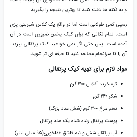
و به نکته ها دقت کنید تا بهترین نتیجه را بگیرید.
رسپی کمی طولانی است اما در واقع یک کلاس شیرینی پزی
است. تمام نکاتی که برای کیک پختن ضروری است در آن
آمده است. پس حتی اگر نمی خواهید کیک پرتقالی بپزید،
آن را تا سرانجام مطالعه کنید تا حرفه ای تر شوید.
مواد لازم برای تهیه کیک پرتقالی
کره خرید آنلاین 300 گرم
شکر 240 گرم
تخم مرغ 300 گرم (شش عدد بزرگ)
پوست پرتقال رنده شده یک عدد پرتقال
آب پرتقال شش و نیم قاشق غذاخوری(95 میلی لیتر)