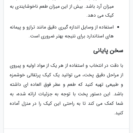
میزان آرد باشد. بیش از این میزان طعم ناخوشایندی به
کیک می دهد.
استفاده از وسایل اندازه گیری دقیق مانند ترازو و پیمانه
های استاندارد برای نتیجه بهتر ضروری است.
سخن پایانی
با دقت در انتخاب و استفاده از هر یک از مواد اولیه و پیروی
از مراحل دقیق پخت، می توانید یک کیک پرتقالی خوشمزه
و طبیعی تهیه کنید که طعم و عطر فوق العاده ای داشته
باشد. این دستور پخت با توجه به جزئیات ارائه شده، به
شما کمک می کند تا به راحتی این کیک را در منزل آماده
کنید.