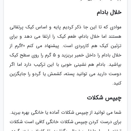
خلال بادام
موادی که تا این جا ذکر کردیم پایه و اساس کیک پرتقالی
هستند اما خلال بادام، طعم کیک را ارتقا می دهد و برای
تزئین کیک هم کاربردی است. پیشنهاد می کنم 20گرم از
خلال بادام را داخل خمیر بریزید و 5 گرم را روی سطح کیک
بپاشید. بادام هم نشینی خوبی با این ترکیب دارد اما اگر
دوست دارید می توانید پسته، کشمش یا گردو را جایگزین
کنید.
چیپس شکلات
شما می توانید از چیپس شکلات آماده یا خانگی بهره ببرید.
برای درست کردن چیپس شکلات خانگی کافی است شکلات