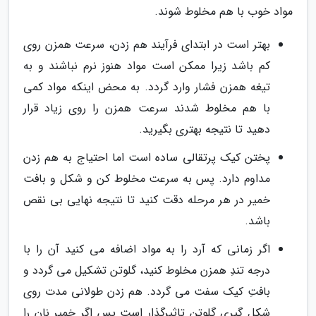
مواد خوب با هم مخلوط شوند.
بهتر است در ابتدای فرآیند هم زدن، سرعت همزن روی
کم باشد زیرا ممکن است مواد هنوز نرم نباشند و به
تیغه همزن فشار وارد گردد. به محض اینکه مواد کمی
با هم مخلوط شدند سرعت همزن را روی زیاد قرار
دهید تا نتیجه بهتری بگیرید.
پختن کیک پرتقالی ساده است اما احتیاج به هم زدن
مداوم دارد. پس به سرعت مخلوط کن و شکل و بافت
خمیر در هر مرحله دقت کنید تا نتیجه نهایی بی نقص
باشد.
اگر زمانی که آرد را به مواد اضافه می کنید آن را با
درجه تندِ همزن مخلوط کنید، گلوتن تشکیل می گردد و
بافتِ کیک سفت می گردد. هم زدن طولانی مدت روی
شکل گیری گلوتن تاثیرگذار است پس اگر خمیر نان را