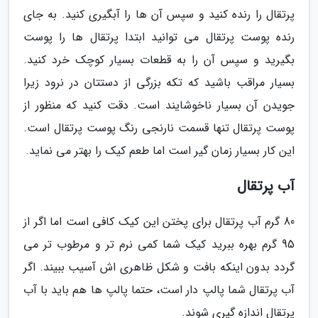
پرتقال را رنده کنید و سپس آن ها را آبگیری کنید. به جای
رنده پوست پرتقال می توانید ابتدا پرتقال ها را پوست
بگیرید و سپس آن را به قطعات بسیار کوچک خرد کنید.
بسیار مراقب باشید که تکه بزرگی از دستتان در نرود زیرا
جویدن آن بسیار ناخوشایند است. دقت کنید که منظور از
پوست پرتقال تنها قسمت نارنجی رنگ پوست پرتقال است.
این کار بسیار زمان گیر است اما طعم کیک را بهتر می نماید.
آب پرتقال
80 گرم آب پرتقال برای پختن این کیک کافی است اما اگر از
95 گرم بهره ببرید کیک شما کمی نرم تر و مرطوب تر می
گردد بدون اینکه بافت و شکل ظاهری اش آسیب ببیند. اگر
آب پرتقال شما پالپ دار است، حتما پالپ ها هم باید با آب
پرتقال اندازه گیری شوند.