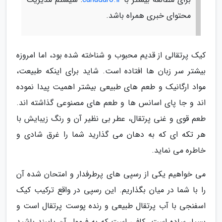
محتوای خبری همراه باشد.
کیک پرتقالی از قدیم محبوب و شناخته شده بود، اما امروزه
بیشتر سر زبان ها افتاده است. شاید برای اینکه طبیعت،
مواد ارگانیک و طعم های طبیعی بیشتر اهمیت پیدا نموده
اند و جا پای اسانس ها و طعم های مصنوعی گذاشته اند.
طعم قوی و غنی پرتقال، عطر بی نظیر آن و رنگ زیبایش با
هر تکه ای که به دهان می گذارید شما را غرق شادی و
خاطره می نماید.
می خواهیم یکی از رسپی های پرطرفدار و امتحان شده آن
را با شما در میان بگذاریم. این رسپی در واقع ترکیب کیک
اسفنجی با آب پرتقال طبیعی و رنده پوست پرتقال است و
بسیار ساده است. کافی است که به فرمول آن پایبند باشید