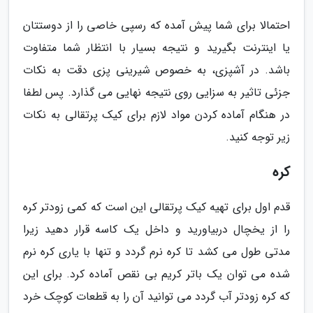
احتمالا برای شما پیش آمده که رسپی خاصی را از دوستتان
یا اینترنت بگیرید و نتیجه بسیار با انتظار شما متفاوت
باشد. در آشپزی، به خصوص شیرینی پزی دقت به نکات
جزئی تاثیر به سزایی روی نتیجه نهایی می گذارد. پس لطفا
در هنگام آماده کردن مواد لازم برای کیک پرتقالی به نکات
زیر توجه کنید.
کره
قدم اول برای تهیه کیک پرتقالی این است که کمی زودتر کره
را از یخچال دربیاورید و داخل یک کاسه قرار دهید زیرا
مدتی طول می کشد تا کره نرم گردد و تنها با یاری کره نرم
شده می توان یک باتر کریم بی نقص آماده کرد. برای این
که کره زودتر آب گردد می توانید آن را به قطعات کوچک خرد