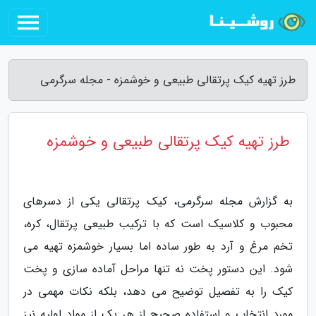
طرز تهیه کیک پرتقالی طبیعی و خوشمزه - مجله سرگرمی
طرز تهیه کیک پرتقالی طبیعی و خوشمزه
به گزارش مجله سرگرمی، کیک پرتقالی یکی از دسرهای
محبوب و کلاسیک است که با ترکیب طبیعی پرتقال، کره،
تخم مرغ و آرد به طور ساده اما بسیار خوشمزه تهیه می
شود. این دستور پخت نه تنها مراحل آماده سازی و پخت
کیک را به تفصیل توضیح می دهد، بلکه نکات مهمی در
مورد انتخاب و استفاده صحیح از هر یک از مواد اولیه نیز