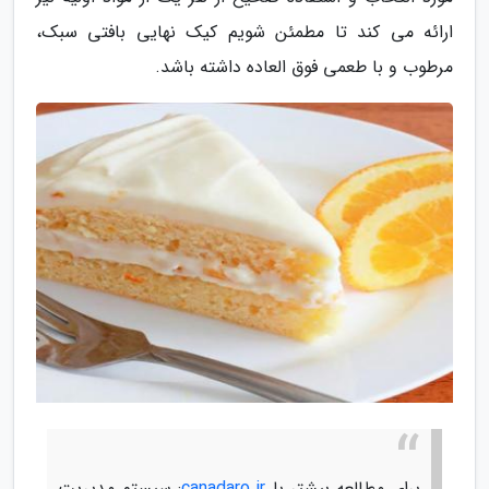
ارائه می کند تا مطمئن شویم کیک نهایی بافتی سبک،
مرطوب و با طعمی فوق العاده داشته باشد.
برای مطالعه بیشتر با
canadaro.ir
: سیستم مدیریت