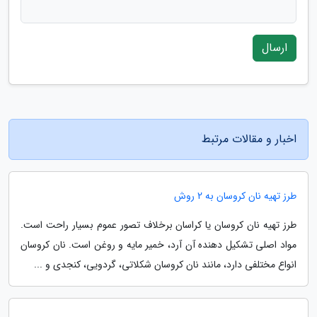
ارسال
اخبار و مقالات مرتبط
طرز تهیه نان کروسان به 2 روش
طرز تهیه نان کروسان یا کراسان برخلاف تصور عموم بسیار راحت است.
مواد اصلی تشکیل دهنده آن آرد، خمیر مایه و روغن است. نان کروسان
انواع مختلفی دارد، مانند نان کروسان شکلاتی، گردویی، کنجدی و ...