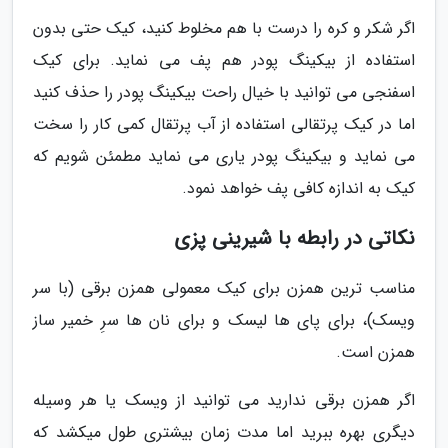
اگر شکر و کره را درست با هم مخلوط کنید، کیک حتی بدون
استفاده از بیکینگ پودر هم پف می نماید. برای کیک
اسفنجی می توانید با خیال راحت بیکینگ پودر را حذف کنید
اما در کیک پرتقالی استفاده از آب پرتقال کمی کار را سخت
می نماید و بیکینگ پودر یاری می نماید مطمئن شویم که
کیک به اندازه کافی پف خواهد نمود.
نکاتی در رابطه با شیرینی پزی
مناسب ترین همزن برای کیک معمولی همزن برقی (با سر
ویسک)، برای پای ها لیسک و برای نان ها سرِ خمیر ساز
همزن است.
اگر همزن برقی ندارید می توانید از ویسک یا هر وسیله
دیگری بهره ببرید اما مدت زمان بیشتری طول میکشد که