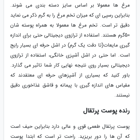
مرغ ها معمولا بر اساس سایز دسته بندی می شوند.
بنابراین رسپی ای که میزان تخم مرغ را به گرم ذکر می نماید
دقیق تر است. تخم مرغ ها معمولا به همراه پوسته شان
50گرم هستند. استفاده از ترازوی دیجیتالی حتی برای اندازه
گیری مایعات(تا دقت یک گرم) در اشل حرفه ای بسیار رایج
است. اما حتی در اشل آشپزی خانگی، استفاده از ترازوی
دیجیتالی بسیار روی نتیجه نهایی کار شما تاثیر می گذارد.
باور کنید که بسیاری از آشپزهای حرفه ای معتقدند که
مقیاس های اندازه گیری با پیمانه و قاشق غذاخوری دقیق
نیستند.
رنده پوست پرتقال
پوست پرتقال طعمی قوی و عالی دارد بنابراین حیف است
که آن ها را دور بریزید. راحت تر است که ابتدا پوست