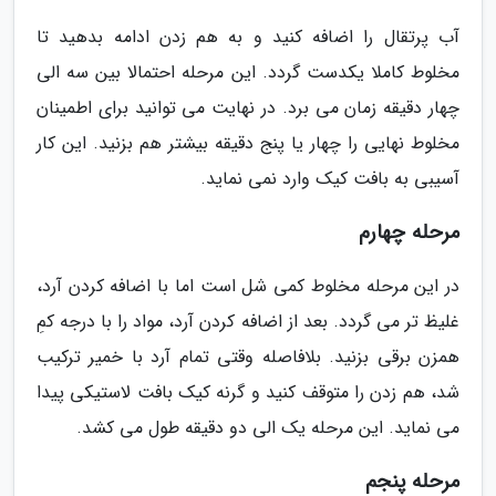
آب پرتقال را اضافه کنید و به هم زدن ادامه بدهید تا
مخلوط کاملا یکدست گردد. این مرحله احتمالا بین سه الی
چهار دقیقه زمان می برد. در نهایت می توانید برای اطمینان
مخلوط نهایی را چهار یا پنج دقیقه بیشتر هم بزنید. این کار
آسیبی به بافت کیک وارد نمی نماید.
مرحله چهارم
در این مرحله مخلوط کمی شل است اما با اضافه کردن آرد،
غلیظ تر می گردد. بعد از اضافه کردن آرد، مواد را با درجه کمِ
همزن برقی بزنید. بلافاصله وقتی تمام آرد با خمیر ترکیب
شد، هم زدن را متوقف کنید و گرنه کیک بافت لاستیکی پیدا
می نماید. این مرحله یک الی دو دقیقه طول می کشد.
مرحله پنجم