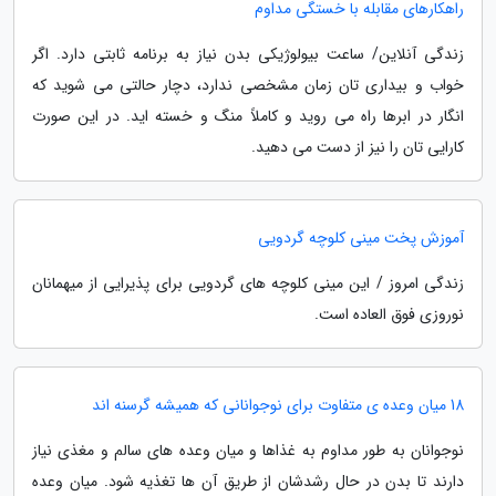
راهکارهای مقابله با خستگی مداوم
زندگی آنلاین/ ساعت بیولوژیکی بدن نیاز به برنامه ثابتی دارد. اگر
خواب و بیداری تان زمان مشخصی ندارد، دچار حالتی می شوید که
انگار در ابرها راه می روید و کاملاً منگ و خسته اید. در این صورت
کارایی تان را نیز از دست می دهید.
آموزش پخت مینی کلوچه گردویی
زندگی امروز / این مینی کلوچه های گردویی برای پذیرایی از میهمانان
نوروزی فوق العاده است.
18 میان وعده ی متفاوت برای نوجوانانی که همیشه گرسنه اند
نوجوانان به طور مداوم به غذاها و میان وعده های سالم و مغذی نیاز
دارند تا بدن در حال رشدشان از طریق آن ها تغذیه شود. میان وعده