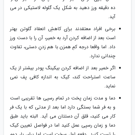
ده دقیقه ورز دهید به شکل یک گلوله لاستیکی در می
آید.
برخی افراد معتقدند برای کاهشِ انعقاد گلوتن بهتر
است بعد از اضافه کردن آرد به خمیر، آن را با دست ورز
داد. اما واقعا درجه کمِ همزن با هم زدنِ دستی، تفاوت
چندانی ندارد.
اگر خمیر بعد از اضافه کردن بیکینگ پودر بیشتر از یک
ساعت استراحت کند، کیک به اندازه کافی پف نمی
نماید.
دما و مدت زمان پخت در تمام رسپی ها تقریبی است
و به فر شما بستگی دارد اما بعد از مدتی که با یک فر
کار می کنید، قلق آن دستتان می آید. البته باید طبق
دما و زمان رسپی عمل کنید اما در فواصل تعیین کیک
را تست کنید. دفعه اول سخت است اما برای بار دوم