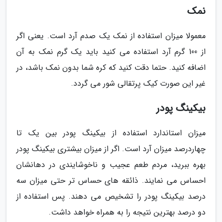
نمک
معمولا میزان استفاده از نمک یک صدم آرد است. یعنی اگر
از 100 گرم آرد استفاده می کنید باید یک گرم نمک به آن
اضافه کنید. حتما دقت کنید که کره شما بدون نمک باشد، در
غیر این صورت کیک پرتقالی شور می گردد.
بیکینگ پودر
میزان استاندارد استفاده از بیکینگ پودر بین یک تا
چهاردرصد میزان آرد است. اگر از میزان بیشتری بیکینگ پودر
بهره ببرید، مردم طعم عجیب و ناخوشایندی در دهانشان
احساس می نمایند. ذائقه های حساس تر حتی میزان سه
درصد بیکینگ پودر را تشخیص می دهند. پس استفاده از
دو درصد بهترین نتیجه را به همراه خواهد داشت.