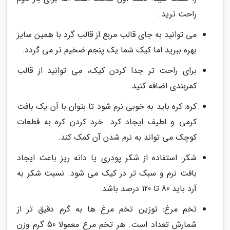
راحت ترید.
می توانید به جای قالب مربع از قالب گرد با همین سایز
بهره ببرید اما کیک شما یک پنجم ضخیم تر می گردد.
برای راحت تر جدا کردن کیک، می توانید از قالب
کمربندی اضافه کنید.
کره: کره باید به خوبی نرم شود تا بتوان با آن یک بافت
کرمی و لطیف ایجاد کرد. خرد کردن کره به قطعات
کوچک می تواند به نرم شدن آن کمک کند.
شکر: استفاده از شکر پودری یا دانه ریز باعث ایجاد
بافت نرم و سبک تر در کیک می شود. نسبت شکر به
آرد باید 80 تا 120 درصد باشد.
تخم مرغ: توزین تخم مرغ ها به گرم دقیق تر از
شمارش تعداد است. هر تخم مرغ معمولا 50 گرم وزن