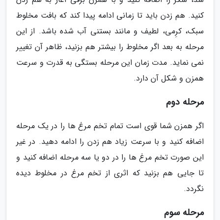
کنید. هم زدن باید تا زمانی ادامه پیدا کند که بافت مخلوط
سبک، کرِمی، لطیف و مانند بستنی آب شده باشد. از این
مرحله به بعد اگر مخلوط را بیشتر هم بزنید، ظاهر آن تغییر
نمی نماید. مدت زمان این مرحله بستگی به قدرت و سرعت
همزن و شکل آن دارد.
مرحله دوم
اگر همزن شما قوی است تمام تخم مرغ ها را در یک مرحله
اضافه کنید و با سرعت زیاد هم زدن را ادامه دهید. در غیر
این صورت تخم مرغ ها را در دو یا سه مرحله اضافه کنید و
تا جایی هم بزنید که اثری از تخم مرغ در مخلوط دیده
نگردد.
مرحله سوم