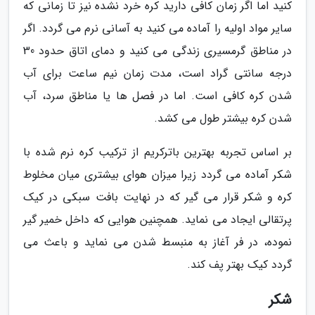
کنید اما اگر زمان کافی دارید کره خرد نشده نیز تا زمانی که
سایر مواد اولیه را آماده می کنید به آسانی نرم می گردد. اگر
در مناطق گرمسیری زندگی می کنید و دمای اتاق حدود 30
درجه سانتی گراد است، مدت زمان نیم ساعت برای آب
شدن کره کافی است. اما در فصل ها یا مناطق سرد، آب
شدن کره بیشتر طول می کشد.
بر اساس تجربه بهترین باترکریم از ترکیب کره نرم شده با
شکر آماده می گردد زیرا میزان هوای بیشتری میان مخلوط
کره و شکر قرار می گیر که در نهایت بافت سبکی در کیک
پرتقالی ایجاد می نماید. همچنین هوایی که داخل خمیر گیر
نموده، در فر آغاز به منبسط شدن می نماید و باعث می
گردد کیک بهتر پف کند.
شکر