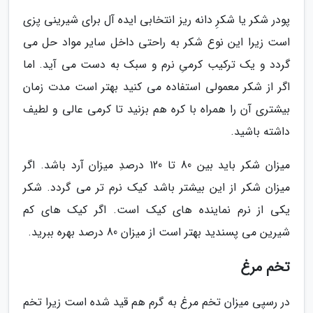
پودر شکر یا شکرِ دانه ریز انتخابی ایده آل برای شیرینی پزی
است زیرا این نوع شکر به راحتی داخل سایر مواد حل می
گردد و یک ترکیب کرمیِ نرم و سبک به دست می آید. اما
اگر از شکر معمولی استفاده می کنید بهتر است مدت زمان
بیشتری آن را همراه با کره هم بزنید تا کرمی عالی و لطیف
داشته باشید.
میزان شکر باید بین 80 تا 120 درصدِ میزان آرد باشد. اگر
میزان شکر از این بیشتر باشد کیک نرم تر می گردد. شکر
یکی از نرم نماینده های کیک است. اگر کیک های کم
شیرین می پسندید بهتر است از میزان 80 درصد بهره ببرید.
تخم مرغ
در رسپی میزان تخم مرغ به گرم هم قید شده است زیرا تخم