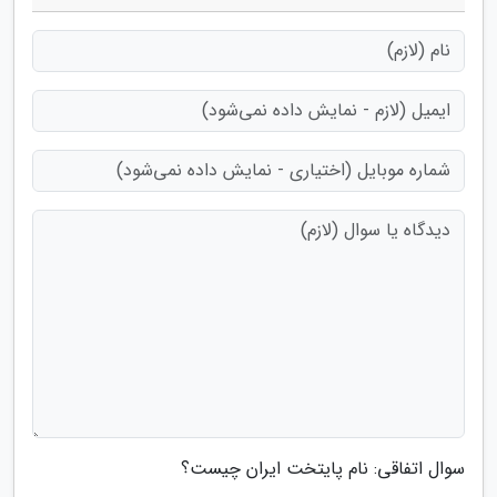
سوال اتفاقی: نام پایتخت ایران چیست؟