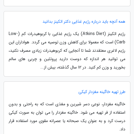
همه آنچه باید درباره رژیم غذایی دکتر اتکینز بدانید
رژیم اتکینز (Atkins Diet) یک رژیم غذایی با کربوهیدرات کم (Low-
Carb) است که معمولا برای کاهش وزن توصیه می گردد. هواداران این
رژیم لاغری معتقدند شما تا آنجایی که کربوهیدرات زیادی مصرف نکنید،
می توانید هر اندازه که دوست دارید پروتئین و چربی های سالم
بخورید و وزن کم کنید. در 12 سال گذشته، بیش از...
طرز تهیه خاگینه مغزدار کیکی
خاگینه مغزدار، نوعی دسر شیرین و مغذی است که به راحتی و بدون
استفاده از فر تهیه می شود. خاگینه مغزدار را می توان به صورت کیکی
درست کرد و به عنوان یک صبحانه یا عصرانه مقوی مورد استفاده قرار
داد.