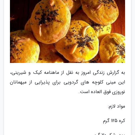
به گزارش زندگی امروز به نقل از ماهنامه کیک و شیرینی،
این مینی کلوچه های گردویی برای پذیرایی از میهمانان
نوروزی فوق العاده است.
مواد لازم:
کره 125 گرم