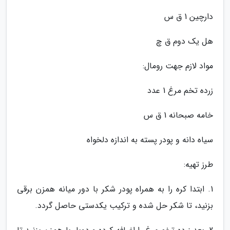
دارچین 1 ق س
هل یک دوم ق چ
مواد لازم جهت رومال:
زرده تخم مرغ 1 عدد
خامه صبحانه 1 ق س
سیاه دانه و پودر پسته به اندازه دلخواه
طرز تهیه:
1. ابتدا کره را به همراه پودر شکر با دور میانه همزن برقی
بزنید، تا شکر حل شده و ترکیب یکدستی حاصل گردد.