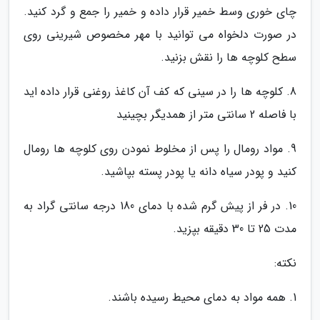
چای خوری وسط خمیر قرار داده و خمیر را جمع و گرد کنید.
در صورت دلخواه می توانید با مهر مخصوص شیرینی روی
سطح کلوچه ها را نقش بزنید.
8. کلوچه ها را در سینی که کف آن کاغذ روغنی قرار داده اید
با فاصله 2 سانتی متر از همدیگر بچینید
9. مواد رومال را پس از مخلوط نمودن روی کلوچه ها رومال
کنید و پودر سیاه دانه یا پودر پسته بپاشید.
10. در فر از پیش گرم شده با دمای 180 درجه سانتی گراد به
مدت 25 تا 30 دقیقه بپزید.
نکته:
1. همه مواد به دمای محیط رسیده باشند.