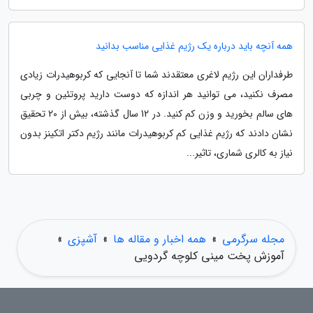
همه آنچه باید درباره یک رژیم غذایی مناسب بدانید
طرفداران این رژیم لاغری معتقدند شما تا آنجایی که کربوهیدرات زیادی
مصرف نکنید، می توانید هر اندازه که دوست دارید پروتئین و چربی
های سالم بخورید و وزن کم کنید. در 12 سال گذشته، بیش از 20 تحقیق
نشان دادند که رژیم غذایی کم کربوهیدرات مانند رژیم دکتر اتکینز بدون
نیاز به کالری شماری، تاثیر...
مجله سرگرمی
»
همه اخبار و مقاله ها
»
آشپزی
»
آموزش پخت مینی کلوچه گردویی