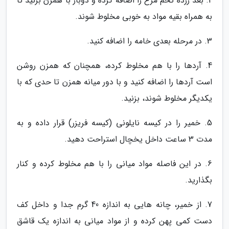
2. بعد زرده تخم مرغ را اضافه کرده و دوبار با همزن بزنید تا
به همراه بقیه مواد به خوبی مخلوط شوند.
3. در مرحله بعدی خامه را اضافه کنید.
4. آردها را با هم مخلوط کرده، همچنان که همزن روشن
است آردها را اضافه کنید و با دور میانه همزن تا حدی که با
یکدیگر مخلوط شوند، بزنید.
5. خمیر را در کیسه نایلونی (کیسه فریزر) قرار داده و به
مدت 3 ساعت داخل یخچال استراحت دهید.
6. در این فاصله مواد میانی را با هم مخلوط کرده و کنار
بگذارید.
7. از خمیر، چانه هایی به اندازه 40 گرم جدا و داخل کف
دست کمی پهن کرده و از مواد میانی به اندازه یک قاشق