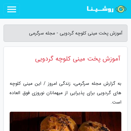
آموزش پخت مینی کلوچه گردویی - مجله سرگرمی
آموزش پخت مینی کلوچه گردویی
به گزارش مجله سرگرمی، زندگی امروز / این مینی کلوچه
های گردویی برای پذیرایی از میهمانان نوروزی فوق العاده
است.