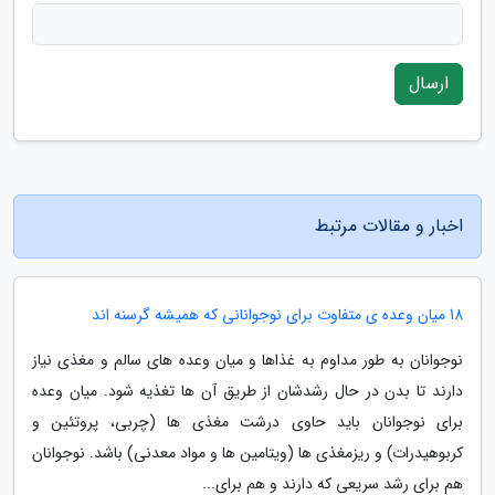
ارسال
اخبار و مقالات مرتبط
18 میان وعده ی متفاوت برای نوجوانانی که همیشه گرسنه اند
نوجوانان به طور مداوم به غذاها و میان وعده های سالم و مغذی نیاز
دارند تا بدن در حال رشدشان از طریق آن ها تغذیه شود. میان وعده
برای نوجوانان باید حاوی درشت مغذی ها (چربی، پروتئین و
کربوهیدرات) و ریزمغذی ها (ویتامین ها و مواد معدنی) باشد. نوجوانان
هم برای رشد سریعی که دارند و هم برای...