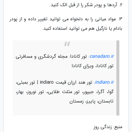
2. آردها و پودر شکر را از قبل الک کنید.
3. مواد میانی را به دلخواه می توانید تغییر داده و از پودر
بادام یا نارگیل هم می توانید استفاده کنید.
canadaro.ir
: تور کانادا: مجله گردشگری و مسافرتی
تور کانادا، ویزای کانادا
indiaro.ir
: تور هند ارزان قیمت indiaro | تور بمبئی،
گوا، آگرا، جیپور، تور مثلث طلایی، تور نوروز، بهار،
تابستان، پاییز، زمستان
منبع: زندگی روز