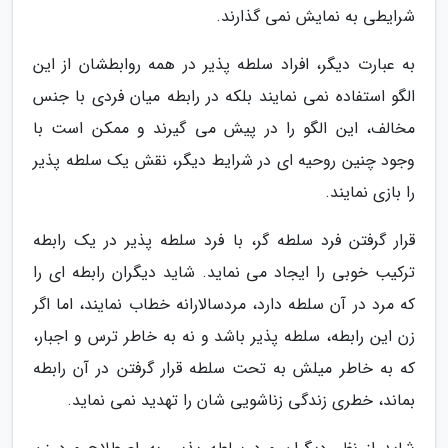
شرایطی به نمایش نمی گذارند.
به عبارت دیگر، افراد سلطه پذیر در همه روابطشان از این
الگو استفاده نمی نمایند بلکه در رابطه میان فردی با جنس
مخالف، این الگو را در پیش می گیرند و ممکن است با
وجود چنین روحیه ای در شرایط دیگر، نقش یک سلطه پذیر
را بازی نمایند.
قرار گرفتن فرد سلطه گر، با فرد سلطه پذیر در یک رابطه
ترکیب خوبی را ایجاد می نماید. شاید دیگران رابطه ای را
که مرد در آن سلطه دارد، مردسالارانه خطاب نمایند، اما اگر
زن این رابطه، سلطه پذیر باشد و نه به خاطر ترس و اجبار،
که به خاطر میلش به تحت سلطه قرار گرفتن در آن رابطه
بماند، خطری زندگی زناشویی شان را تهدید نمی نماید.