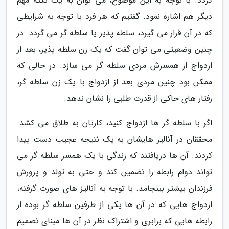
گردد. با توجه به این موضوع، می توان به یک نکته مهم
دیگر هم اشاره نمود. گفتیم که هر فرد با توجه به شرایطی
که در آن قرار می گیرد، سلطه پذیر یا سلطه گر می گردد. در
چنین وضعیتی می توان گفت که یک زن سلطه پذیر، بعد از
ازدواج از همسرش مردی سلطه گر می سازد. در حالی که
ممکن بود چنین مردی بعد از ازدواج با یک زن سلطه گر،
رفتار های حاکی از قدرت طلبی را نشان ندهد.
اگر با سلطه گر ها ازدواج کنید، کارتان به طلاق می کشد.
محققان در آنالیز هایشان به یک نتیجه عجیب دست پیدا
کردند. آن ها دریافتند که زندگی با یک همسر سلطه گر می
تواند دوام رابطه را تضمین کند و حتی به تولد و پرورش
فرزندان بیشتر بینجامد. با توجه به آنالیز های صورت گرفته،
ازدواج هایی که در آن ها یکی از طرفین سلطه گر بوده از
رابطه هایی که برابری و اشتراک نظر در آن ها مبنای تصمیم