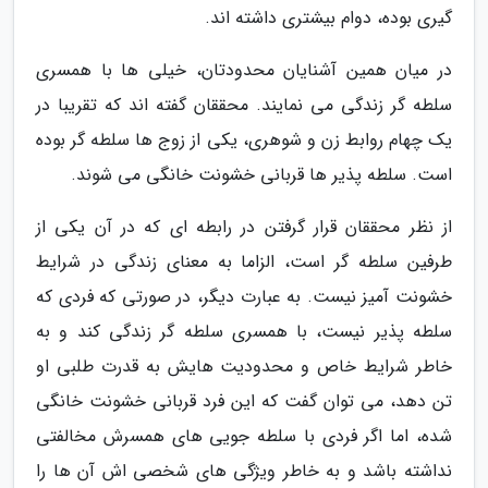
گیری بوده، دوام بیشتری داشته اند.
در میان همین آشنایان محدودتان، خیلی ها با همسری
سلطه گر زندگی می نمایند. محققان گفته اند که تقریبا در
یک چهام روابط زن و شوهری، یکی از زوج ها سلطه گر بوده
است. سلطه پذیر ها قربانی خشونت خانگی می شوند.
از نظر محققان قرار گرفتن در رابطه ای که در آن یکی از
طرفین سلطه گر است، الزاما به معنای زندگی در شرایط
خشونت آمیز نیست. به عبارت دیگر، در صورتی که فردی که
سلطه پذیر نیست، با همسری سلطه گر زندگی کند و به
خاطر شرایط خاص و محدودیت هایش به قدرت طلبی او
تن دهد، می توان گفت که این فرد قربانی خشونت خانگی
شده، اما اگر فردی با سلطه جویی های همسرش مخالفتی
نداشته باشد و به خاطر ویژگی های شخصی اش آن ها را