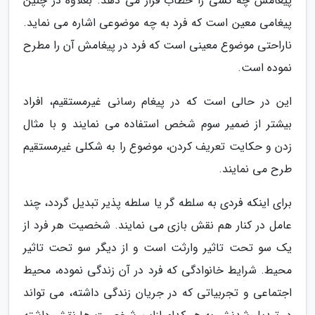
پیغامش چه کسی را خطاب قرار می دهد. بعلاوه در چنین
پیغامی معین است که فرد به چه موضوعی اشاره می نماید.
ناراحتی موضوع معینی است که فرد در پیغامش آن را مطرح
نموده است.
این در حالی است که در پیغام رسانی غیرمستقیم، افراد
بیشتر از ضمیر سوم شخص استفاده می نمایند و با مثال
زدن و حکایت تعریف کردن، موضوع را به شکلی غیرمستقیم
طرح می نمایند.
برای اینکه فردی به سلطه گر یا سلطه پذیر تبدیل گردد، چند
عامل در کنار هم نقش بازی می نمایند. شخصیت هر فرد از
یک سو تحت تاثیر وارثت است و از دیگر سو تحت تاثیر
محیط. شرایط خانوادگی که فرد در آن زندگی نموده، محیط
اجتماعی و تجربیاتی که در جریان زندگی داشته، می تواند