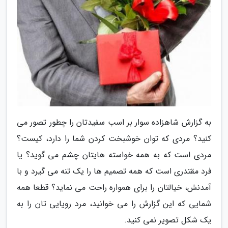
به گزارش شاهزاده سوار بر اسب سفیدتان را چطور تصور می
کنید؟ مردی که توان خوشبخت کردن شما را دارد، کیست؟
مردی است که به همه خواسته هایتان چشم می گوید؟ یا
فرد مقتدری است که همه تصمیم ها را یک تنه می گیرد و با
آمدنش، خیالتان را برای همواره راحت می نماید؟ قطعا همه
شمایی که این گزارش را می خوانید، مرد رویایی تان را به
یک شکل تصویر نمی کنید.