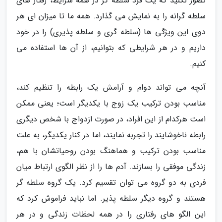
تصور نکنید که یک فرد سلطه گر در همه شرایط، رفتار های
سلطه گرانه را به نمایش می گذارد. همه ما تا میزان ای هر
دوی این ویژگی ها (سلطه گری و سلطه پذیری) را در خود
داریم و در هر شرایطی که بتوانیم، از آن ها استفاده می
کنیم.
آنچه می تواند دوام و آرامش یک رابطه را تنظیم کند،
مناسب بودن ترکیب یک زوج با یکدیگر است؛ یعنی ممکن
است هرکدام از این افراد، در صورت ازدواج با شخص دیگری
رابطه ناخوشایند را تجربه نمایند، اما در کنار یکدیگر، به علت
مناسب بودن ترکیب و هماهنگ بودن روحیاتشان با هم،
زندگی موفقی را بسازند. آدم ها را از نظر الگوی ارتباط میان
فردی به دو گروه می توان تقسیم کرد. یک گروه سلطه گر
هستند و گروه دیگر سلطه پذیر. اما نباید فراموش کرد که
این الگو های رفتاری را در همه لحظات زندگی و در هر