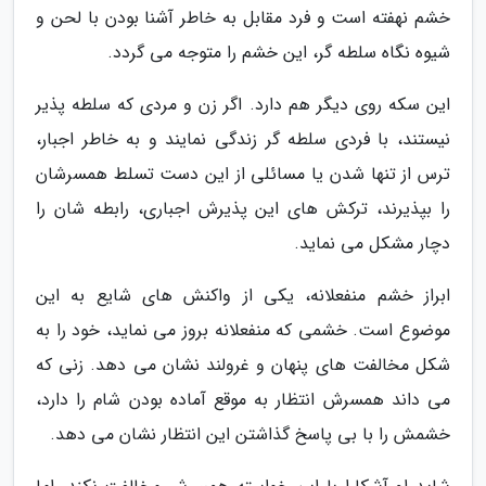
خشم نهفته است و فرد مقابل به خاطر آشنا بودن با لحن و
شیوه نگاه سلطه گر، این خشم را متوجه می گردد.
این سکه روی دیگر هم دارد. اگر زن و مردی که سلطه پذیر
نیستند، با فردی سلطه گر زندگی نمایند و به خاطر اجبار،
ترس از تنها شدن یا مسائلی از این دست تسلط همسرشان
را بپذیرند، ترکش های این پذیرش اجباری، رابطه شان را
دچار مشکل می نماید.
ابراز خشم منفعلانه، یکی از واکنش های شایع به این
موضوع است. خشمی که منفعلانه بروز می نماید، خود را به
شکل مخالفت های پنهان و غرولند نشان می دهد. زنی که
می داند همسرش انتظار به موقع آماده بودن شام را دارد،
خشمش را با بی پاسخ گذاشتن این انتظار نشان می دهد.