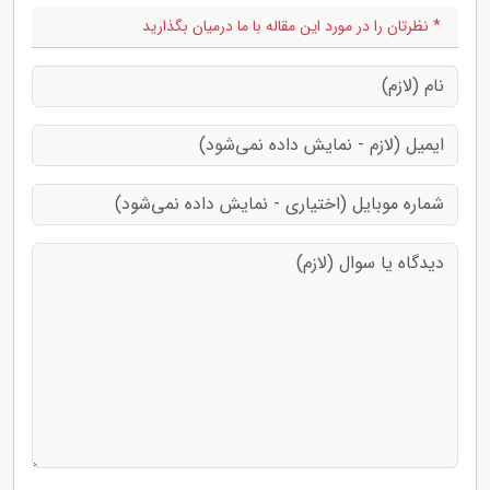
* نظرتان را در مورد این مقاله با ما درمیان بگذارید