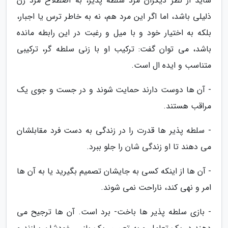
شاید از نظر دیگران مرد سلطه پذیر، به اصطلاح مرد زن
ذلیلی باشد، اما اگر این مرد هم، نه به خاطر ترس یا اجبار،
بلکه به اختیار خود و با میل و رغبت در این رابطه مانده
باشد، می توان گفت: ترکیب او با زنی سلطه گر، ترکیبی
متناسب و ایده ال است.
- آن ها دوست دارند حمایت شوند و در جست و جوی یک
مراقب هستند.
- سلطه پذیر ها قدرت را در زندگی به دست فرد مقابلشان
می دهند تا او زندگی شان را جلو ببرد.
- آن ها از اینکه کسی به جایشان تصمیم بگیرید یا به آن ها
امر و نهی کند، ناراحت نمی شوند.
- بازی سلطه پذیر ها باخت- برد است. آن ها ترجیح می