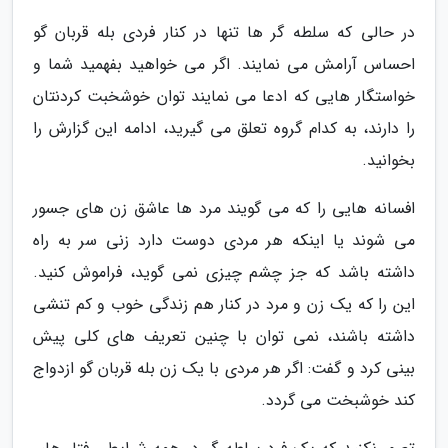
در حالی که سلطه گر ها تنها در کنار فردی بله قربان گو
احساس آرامش می نمایند. اگر می خواهید بفهمید شما و
خواستگار هایی که ادعا می نمایند توان خوشخبت کردنتان
را دارند، به کدام گروه تعلق می گیرید، ادامه این گزارش را
بخوانید.
افسانه هایی را که می گویند مرد ها عاشق زن های جسور
می شوند یا اینکه هر مردی دوست دارد زنی سر به راه
داشته باشد که جز چشم چیزی نمی گوید، فراموش کنید.
این را که یک زن و مرد در کنار هم زندگی خوب و کم تنشی
داشته باشند، نمی توان با چنین تعریف های کلی پیش
بینی کرد و گفت: اگر هر مردی با یک زن بله قربان گو ازدواج
کند خوشبخت می گردد.