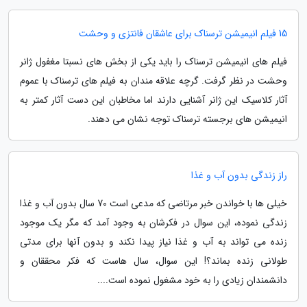
15 فیلم انیمیشن ترسناک برای عاشقان فانتزی و وحشت
فیلم های انیمیشن ترسناک را باید یکی از بخش های نسبتا مغفول ژانر
وحشت در نظر گرفت. گرچه علاقه مندان به فیلم های ترسناک با عموم
آثار کلاسیک این ژانر آشنایی دارند اما مخاطبان این دست آثار کمتر به
انیمیشن های برجسته ترسناک توجه نشان می دهند.
راز زندگی بدون آب و غذا
خیلی ها با خواندن خبر مرتاضی که مدعی است 70 سال بدون آب و غذا
زندگی نموده، این سوال در فکرشان به وجود آمد که مگر یک موجود
زنده می تواند به آب و غذا نیاز پیدا نکند و بدون آنها برای مدتی
طولانی زنده بماند؟! این سوال، سال هاست که فکر محققان و
دانشمندان زیادی را به خود مشغول نموده است....