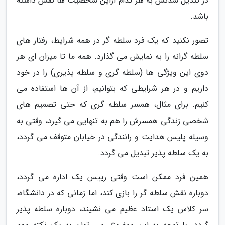
در تبدیل شدنش به هر کدام ازاین شخصیت ها نقش داشته
باشد.
تصور نکنید که یک فرد سلطه گر در همه شرایط، رفتار های
سلطه گرانه را به نمایش می گذارد. همه ما تا میزان ای هر
دوی این ویژگی ها (سلطه گری و سلطه پذیری) را در خود
داریم و در هر شرایطی که بتوانیم، از آن ها استفاده می
کنیم. برای مثال، همسر سلطه گری که حتی تصمیم های
شخصی زندگی همسرش را هم به تنهایی می گیرد، وقتی به
وسیله پلیس هدایت و رانندگی در خیابان متوقف می گردد،
به یک سلطه پذیر تبدیل می گردد.
همین فرد ممکن است وقتی رییس یک اداره می گردد،
دوباره نقش سلطه گر را بازی کند، اما زمانی که در دانشگاه،
سر کلاس یک استاد عظیم می نشیند، دوباره سلطه پذیر