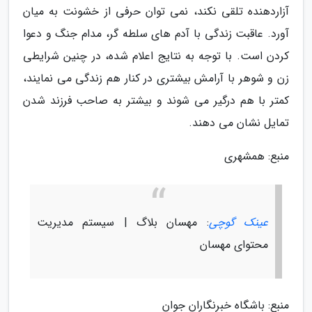
آزاردهنده تلقی نکند، نمی توان حرفی از خشونت به میان
آورد. عاقبت زندگی با آدم های سلطه گر، مدام جنگ و دعوا
کردن است. با توجه به نتایج اعلام شده، در چنین شرایطی
زن و شوهر با آرامش بیشتری در کنار هم زندگی می نمایند،
کمتر با هم درگیر می شوند و بیشتر به صاحب فرزند شدن
تمایل نشان می دهند.
منبع: همشهری
عینک گوچی
: مهسان بلاگ | سیستم مدیریت
محتوای مهسان
منبع: باشگاه خبرنگاران جوان