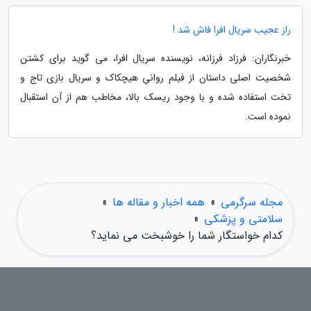
راز عجیب سریال افرا فاش شد !
خبرنگاران: فرزاد فرزانه، نویسنده سریال افرا، می گوید برای کشتن
شخصیت اصلی داستان از فیلم روانیِ هیچکاک و سریال بازی تاج و
تخت استفاده شده و با وجود ریسک بالا، مخاطب هم از آن استقبال
نموده است.
مجله سرگرمی
»
همه اخبار و مقاله ها
»
سلامتی و پزشکی
»
کدام خواستگار شما را خوشبخت می نماید؟