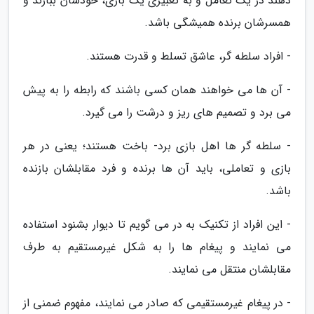
دهند در یک تعامل و به تعبیری یک بازی، خودشان ببازند و
همسرشان برنده همیشگی باشد.
- افراد سلطه گر، عاشق تسلط و قدرت هستند.
- آن ها می خواهند همان کسی باشند که رابطه را به پیش
می برد و تصمیم های ریز و درشت را می گیرد.
- سلطه گر ها اهل بازی برد- باخت هستند؛ یعنی در هر
بازی و تعاملی، باید آن ها برنده و فرد مقابلشان بازنده
باشد.
- این افراد از تکنیک به در می گویم تا دیوار بشنود استفاده
می نمایند و پیغام ها را به شکل غیرمستقیم به طرف
مقابلشان منتقل می نمایند.
- در پیغام غیرمستقیمی که صادر می نمایند، مفهوم ضمنی از