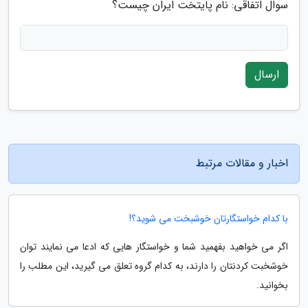
سوال اتفاقی: نام پایتخت ایران چیست؟
ارسال
اخبار و مقالات مرتبط
با کدام خواستگارتان خوشبخت می شوید؟!
اگر می خواهید بفهمید شما و خواستگار هایی که ادعا می نمایند توان
خوشخبت کردنتان را دارند، به کدام گروه تعلق می گیرید، این مطلب را
بخوانید.