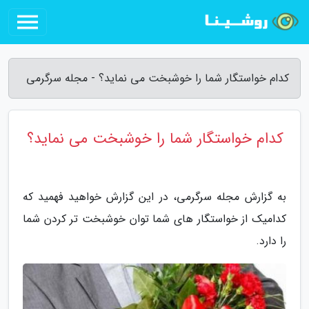
کدام خواستگار شما را خوشبخت می نماید؟ - مجله سرگرمی
کدام خواستگار شما را خوشبخت می نماید؟
به گزارش مجله سرگرمی، در این گزارش خواهید فهمید که
کدامیک از خواستگار های شما توان خوشبخت تر کردن شما
را دارد.