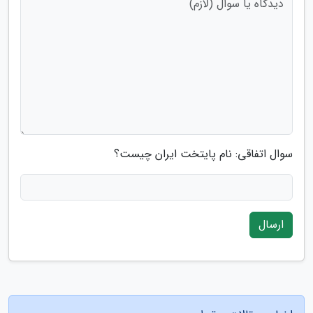
سوال اتفاقی: نام پایتخت ایران چیست؟
ارسال