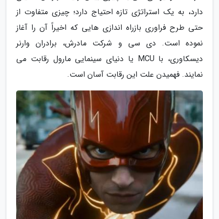
دارد، به یک استراتژی تازه احتیاج دارد؛ چیزی متفاوت از
حتی طرح فراوری بازراه اندازی هایی که اخیراً آن را آغاز
نموده است. دی سی و شرکت مادرش، برادران وارنر
دیسکاوری، با MCU یا دنیای سینمایی مارول رقابت می
نمایند. فهمیدن علت این رقابت آسان است.