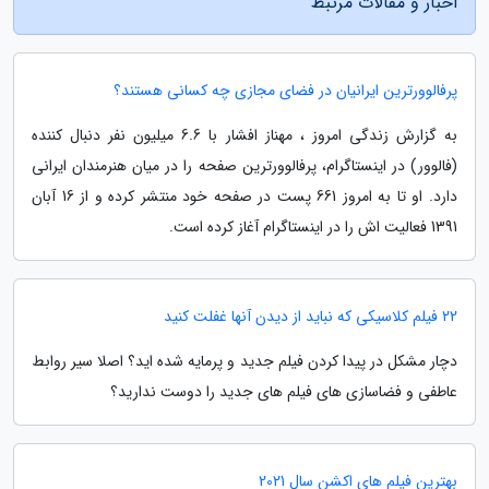
اخبار و مقالات مرتبط
پرفالوورترین ایرانیان در فضای مجازی چه کسانی هستند؟
به گزارش زندگی امروز ، مهناز افشار با 6.6 میلیون نفر دنبال کننده
(فالوور) در اینستاگرام، پرفالوورترین صفحه را در میان هنرمندان ایرانی
دارد. او تا به امروز 661 پست در صفحه خود منتشر کرده و از 16 آبان
1391 فعالیت اش را در اینستاگرام آغاز کرده است.
22 فیلم کلاسیکی که نباید از دیدن آنها غفلت کنید
دچار مشکل در پیدا کردن فیلم جدید و پرمایه شده اید؟ اصلا سیر روابط
عاطفی و فضاسازی های فیلم های جدید را دوست ندارید؟
بهترین فیلم های اکشن سال 2021