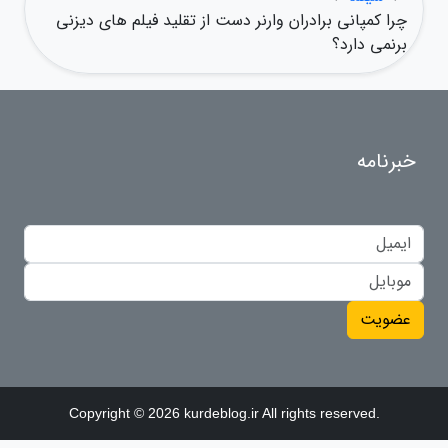
چرا کمپانی برادران وارنر دست از تقلید فیلم های دیزنی
برنمی دارد؟
خبرنامه
عضویت
Copyright © 2026 kurdeblog.ir All rights reserved.