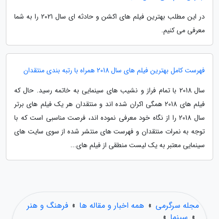
در این مطلب بهترین فیلم های اکشن و حادثه ای سال 2021 را به شما
معرفی می کنیم.
فهرست کامل بهترین فیلم های سال 2018 همراه با رتبه بندی منتقدان
سال 2018 با تمام فراز و نشیب های سینمایی به خاتمه رسید. حال که
فیلم های 2018 همگی اکران شده اند و منتقدان هر یک فیلم های برتر
سال 2018 را از نگاه خود معرفی نموده اند، فرصت مناسبی است که با
توجه به نمرات منتقدان و فهرست های منتشر شده از سوی سایت های
سینمایی معتبر به یک لیست منطقی از فیلم های...
مجله سرگرمی
»
همه اخبار و مقاله ها
»
فرهنگ و هنر
»
سینما
»