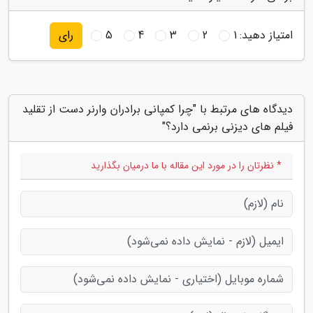
امتیاز دهید:
1
2
3
4
5
رای
دیدگاه های مرتبط با "چرا کمپانی برادران وارنر دست از تقلید
فیلم های دیزنی برنمی دارد؟"
* نظرتان را در مورد این مقاله با ما درمیان بگذارید