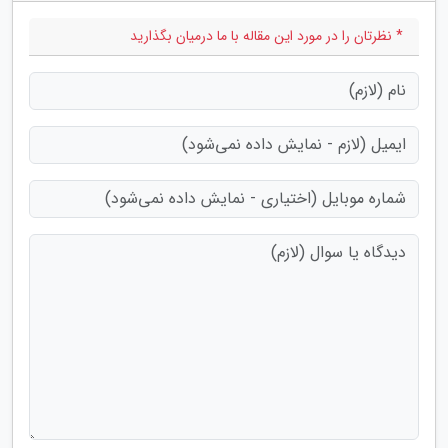
* نظرتان را در مورد این مقاله با ما درمیان بگذارید