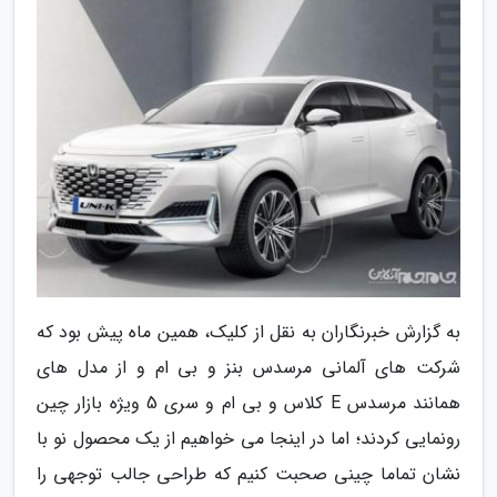
به گزارش خبرنگاران به نقل از کلیک، همین ماه پیش بود که
شرکت های آلمانی مرسدس بنز و بی ام و از مدل های
همانند مرسدس E کلاس و بی ام و سری 5 ویژه بازار چین
رونمایی کردند؛ اما در اینجا می خواهیم از یک محصول نو با
نشان تماما چینی صحبت کنیم که طراحی جالب توجهی را