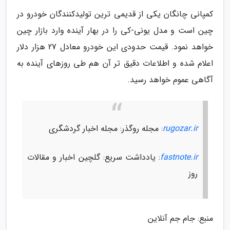
کمپانی چانگان یکی از قدیمی ترین تولیدکنندگان خودرو در
چین است و مدل یونی-کی را در بهار آینده وارد بازار چین
خواهد نمود. قیمت حدودی این خودرو معادل 27 هزار دلار
اعلام شده و اطلاعات دقیق تر آن هم طی روزهای آینده به
آگاهی عموم خواهد رسید.
rugozar.ir
: مجله روگذر: مجله اخبار گردشگری
fastnote.ir
: یادداشت سریع: گلچین اخبار و مقالات
روز
منبع: جام جم آنلاین