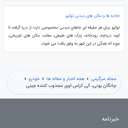
جاذبه ها و مکان های دیدنی توکیو
توکیو برای هر سلیقه ای جاهای دیدنی مخصوصی دارد؛ از دریا گرفته تا
کوه، دریاچه، رودخانه، پارک های طبیعی، معابد، مکان های تفریحی،
موزه که همگی در این شهر به وفور یافت می شوند.
مجله سرگرمی
»
همه اخبار و مقاله ها
»
خودرو
»
چانگان یونی، کی کراس اوور مجذوب کننده چینی
خبرنامه