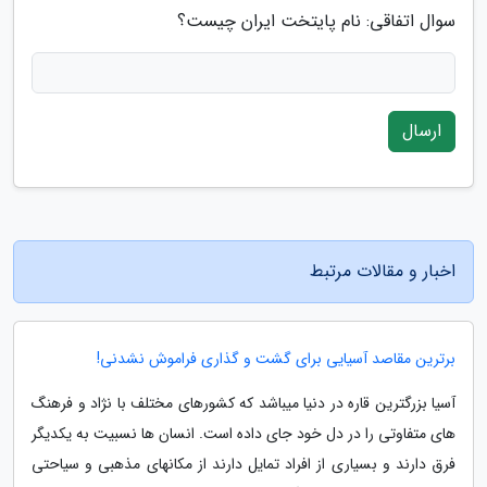
سوال اتفاقی: نام پایتخت ایران چیست؟
ارسال
اخبار و مقالات مرتبط
برترین مقاصد آسیایی برای گشت و گذاری فراموش نشدنی!
آسیا بزرگترین قاره در دنیا میباشد که کشورهای مختلف با نژاد و فرهنگ
های متفاوتی را در دل خود جای داده است. انسان ها نسبیت به یکدیگر
فرق دارند و بسیاری از افراد تمایل دارند از مکانهای مذهبی و سیاحتی