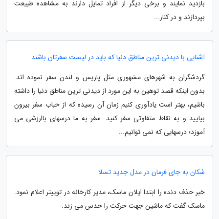
بازدید نمایند و برخی دیگر از افراد تمایل دارند به مشاهده طبیعت
بپردازند و در کنار...
آشنایی با دیدنی ترین مناطق دنیا که باید در لیست سفرتان باشند
گردشگران به شهرهای مشهوری مثل پاریس و لندن سفر نموده اند.
بدون اینکه قصد توهین به این مورد از دیدنی ترین مناطق دنیا را داشته
باشیم، بهتر است یادآوری کنیم زمان آن رسیده که از حباب سفر بیرون
بیایید و به نقاط متفاوتی سفر کنید. سفر به ما درسهای باارزشی می
آموزد؛ درسهایی که نمی توانیم...
سُکان به جای فرمان در مدل جدید تسلا
خبر حذف دنده را ابتدا ایلان ماسک، مدیر کارخانه در توییتر اعلام نمود.
ماسک گفت که ماشین جهت حرکت را حدس می زند.