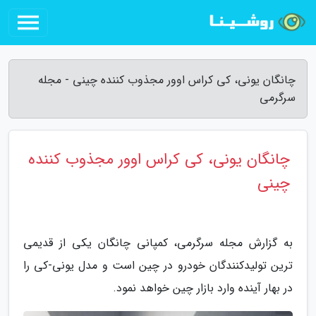
چانگان یونی، کی کراس اوور مجذوب کننده چینی - مجله
سرگرمی
چانگان یونی، کی کراس اوور مجذوب کننده
چینی
به گزارش مجله سرگرمی، کمپانی چانگان یکی از قدیمی
ترین تولیدکنندگان خودرو در چین است و مدل یونی-کی را
در بهار آینده وارد بازار چین خواهد نمود.