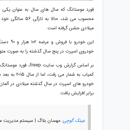
فورد موستانگ که سال های سال به عنوان یکی از
میلادی جشن گرفته است.
خودروی اسپرت در پنج سال گذشته را به صورت مت
کمیاب به شما
برابر افزایش یافت.
عینک گوچی
: مهسان بلاگ | سیستم مدیریت م