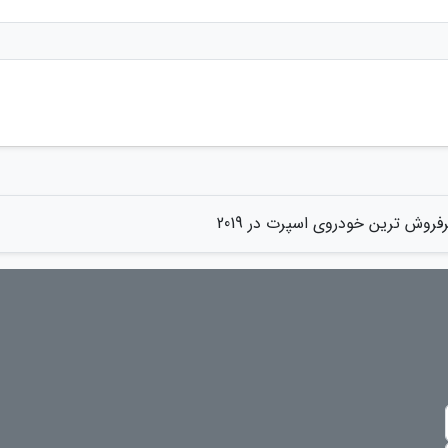
فروش ترین خودروی اسپرت در 2019