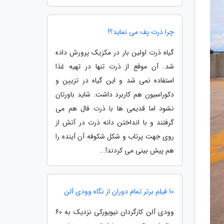
چرا ذرت پف می نماید؟!
گیاه ذرت اولین بار در مکزیک پرورش داده
شد. آن موقع از ذرت تنها در تهیه غذا
استفاده نمی شد و این گیاه در تزیین و
دکوراسیون هم کاربرد داشت. شاید باورتان
نشود اما قدیمی ها با ذرت فال هم می
گرفتند و با انداختن دانه ذرت در آتش از
روی جهت پرتاب و شکل شکوفه آن آینده را
هم پیش بینی می کردند!...
10 فیلم برتر تمام دوران از نگاه وودی آلن
وودی آلن کارگردان نیویورکی نزدیک به 60