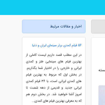
اخبار و مقالات مرتبط
56 فیلم کمدی برتر سینمای ایران و دنیا
در این مطلب قصد داریم لیست کاملی از
بهترین فیلم های سینمایی طنز و کمدی
ایرانی و خارجی را در اختیار شما بگذاریم.
یا همچنین توانسته
در بخش اول که مربوط به بهترین فیلم
های کمدی ایرانی است، با 36 فیلم کمدی
ایرانی جدید و قدیمی از دهه شصت تا
امروز آشنا خواهید شد. در بخش دوم هم
که به معرفی بهترین فیلم های کمدی...