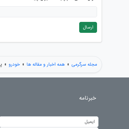
ارسال
مجله سرگرمی
»
همه اخبار و مقاله ها
»
خودرو
»
پر
خبرنامه