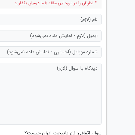
* نظرتان را در مورد این مقاله با ما درمیان بگذارید
سوال اتفاقی: نام پایتخت ایران چیست؟