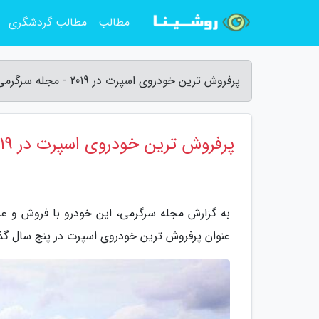
مطالب
مطالب گردشگری
پرفروش ترین خودروی اسپرت در 2019 - مجله سرگرمی
پرفروش ترین خودروی اسپرت در 2019
عنوان پرفروش ترین خودروی اسپرت در پنج سال گذ