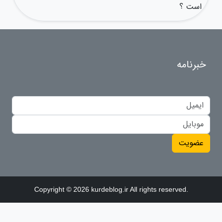
است ؟
خبرنامه
عضویت
Copyright © 2026 kurdeblog.ir All rights reserved.