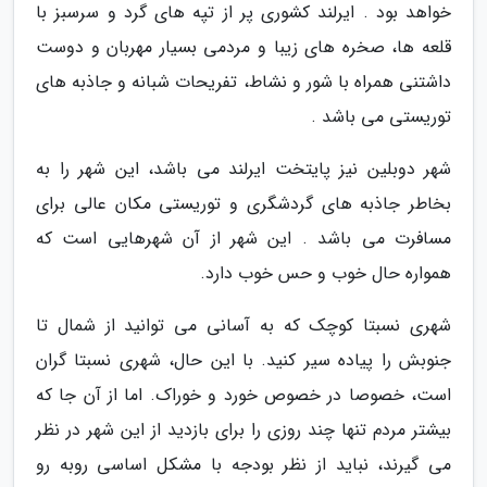
خواهد بود . ایرلند کشوری پر از تپه های گرد و سرسبز با
قلعه ها، صخره های زیبا و مردمی بسیار مهربان و دوست
داشتنی همراه با شور و نشاط، تفریحات شبانه و جاذبه های
توریستی می باشد .
شهر دوبلین نیز پایتخت ایرلند می باشد، این شهر را به
بخاطر جاذبه های گردشگری و توریستی مکان عالی برای
مسافرت می باشد . این شهر از آن شهرهایی است که
همواره حال خوب و حس خوب دارد.
شهری نسبتا کوچک که به آسانی می توانید از شمال تا
جنوبش را پیاده سیر کنید. با این حال، شهری نسبتا گران
است، خصوصا در خصوص خورد و خوراک. اما از آن جا که
بیشتر مردم تنها چند روزی را برای بازدید از این شهر در نظر
می گیرند، نباید از نظر بودجه با مشکل اساسی روبه رو