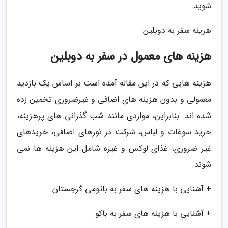
شوید.
هزینه سفر به دوبلین
هزینه های معمول در سفر به دوبلین
هزینه هایی که در این مقاله آمده است بر اساس یک بازدید
معمولی و بدون هزینه های اضافی و غیرضروری تخمین زده
شده اند. بنابراین، مواردی مانند شب گذرانی های پرهزینه،
خرید سوغات و لباس، شرکت در تورهای اضافی، خریدهای
غیر ضروری، غذای لوکس و غیره شامل این هزینه ها نمی
شوند.
+ آشنایی با هزینه های سفر به باتومی گرجستان
+ آشنایی با هزینه های سفر به باکو