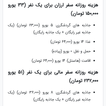
هزینه روزانه سفر ارزان برای یک نفر (33 یورو
150,000 تومان)
جاذبه های گردشگری: 5 یورو (23,000 تومان) (یک
جاذبه غیر رایگان + یک جاذبه رایگان)
غذا: 14 یورو (64,000 تومان)
حمل و نقل: 0 یورو (پیاده)
اقامت (هاستل): 14 یورو (64,000 تومان)
هزینه روزانه سفر مالی برای یک نفر (51 یورو
232,000 تومان)
جاذبه های گردشگری: 8 یورو (36,000 تومان) (یک
جاذبه غیر رایگان + یک جاذبه رایگان)