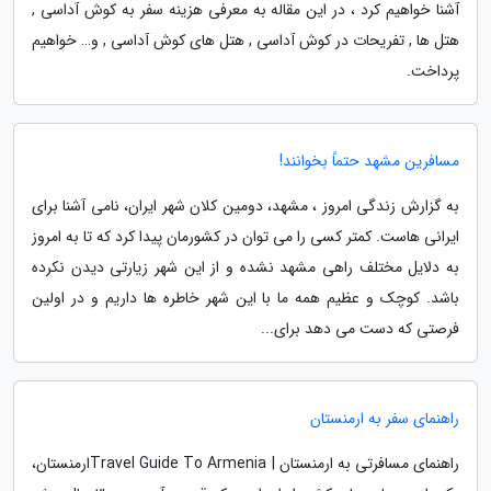
آشنا خواهیم کرد ، در این مقاله به معرفی هزینه سفر به کوش آداسی ,
هتل ها , تفریحات در کوش آداسی , هتل های کوش آداسی , و… خواهیم
پرداخت.
مسافرین مشهد حتماً بخوانند!
به گزارش زندگی امروز ، مشهد، دومین کلان شهر ایران، نامی آشنا برای
ایرانی هاست. کمتر کسی را می توان در کشورمان پیدا کرد که تا به امروز
به دلایل مختلف راهی مشهد نشده و از این شهر زیارتی دیدن نکرده
باشد. کوچک و عظیم همه ما با این شهر خاطره ها داریم و در اولین
فرصتی که دست می دهد برای...
راهنمای سفر به ارمنستان
راهنمای مسافرتی به ارمنستان | Travel Guide To Armeniaارمنستان،