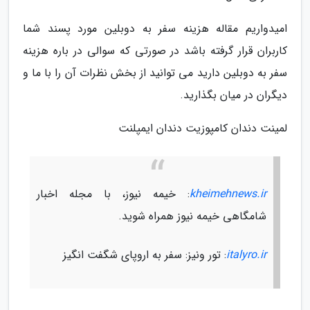
امیدواریم مقاله هزینه سفر به دوبلین مورد پسند شما
کاربران قرار گرفته باشد در صورتی که سوالی در باره هزینه
سفر به دوبلین دارید می توانید از بخش نظرات آن را با ما و
دیگران در میان بگذارید.
لمینت دندان کامپوزیت دندان ایمپلنت
kheimehnews.ir
: خیمه نیوز، با مجله اخبار
شامگاهی خیمه نیوز همراه شوید.
italyro.ir
: تور ونیز: سفر به اروپای شگفت انگیز