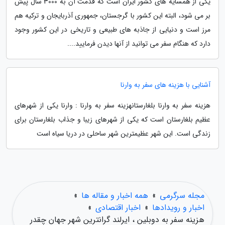
یکی از همسایه های کشور ایران است که قدمت آن به 3000 سال پیش
بر می شود، البته این کشور با گرجستان، جمهوری آذربایجان و ترکیه هم
مرز است و دنیایی از جاذبه های طبیعی و تاریخی در این کشور وجود
دارد که هنگام سفر می توانید از آنها دیدن فرمایید....
آشنایی با هزینه های سفر به وارنا
هزینه سفر به وارنا بلغارستانهزینه سفر به وارنا : وارنا یکی از شهرهای
عظیم بلغارستان است که یکی از شهرهای زیبا و جذاب بلغارستان برای
زندگی است. این شهر عظیمترین شهر ساحلی در دریا سیاه است
مجله سرگرمی
»
همه اخبار و مقاله ها
»
اخبار و رویدادها
»
اخبار اقتصادی
»
هزینه سفر به دوبلین ، ایرلند گرانترین شهر جهان چقدر