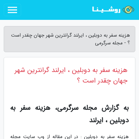
هزینه سفر به دوبلین ، ایرلند گرانترین شهر جهان چقدر است
؟ - مجله سرگرمی
هزینه سفر به دوبلین ، ایرلند گرانترین شهر
جهان چقدر است ؟
به گزارش مجله سرگرمی، هزینه سفر به
دوبلین ، ایرلند
هزینه سفر به دوبلین : در این مقاله از وب سایت مجله