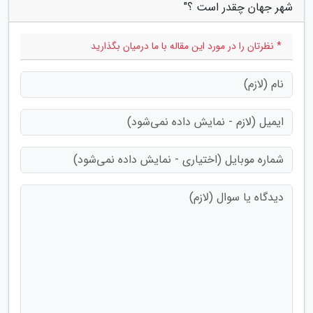
شهر جهان چقدر است ؟"
* نظرتان را در مورد این مقاله با ما درمیان بگذارید