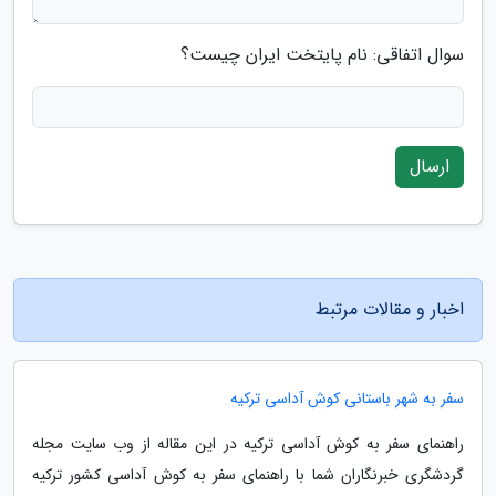
سوال اتفاقی: نام پایتخت ایران چیست؟
ارسال
اخبار و مقالات مرتبط
سفر به شهر باستانی کوش آداسی ترکیه
راهنمای سفر به کوش آداسی ترکیه در این مقاله از وب سایت مجله
گردشگری خبرنگاران شما با راهنمای سفر به کوش آداسی کشور ترکیه