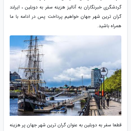
گردشگری خبرنگاران به آنالیز هزینه سفر به دوبلین ، ایرلند
گران ترین شهر جهان خواهیم پرداخت پس در ادامه با ما
همراه باشید.
قطعا سفر به دوبلین به عنوان گران ترین شهر جهان پر هزینه