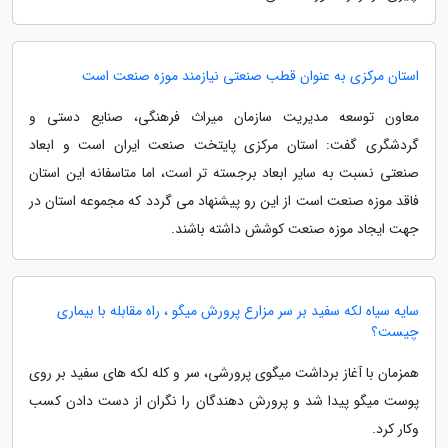
استان مرکزی به عنوان قطب صنعتی نیازمند موزه صنعت است
معاون توسعه مدیریت سازمان میراث فرهنگی، صنایع دستی و
گردشگری گفت: استان مرکزی پایتخت صنعت ایران است و ابعاد
صنعتی نسبت به سایر ابعاد برجسته تر است، اما متاسفانه این استان
فاقد موزه صنعت است از این رو پیشنهاد می گردد که مجموعه استان در
جهت ایجاد موزه صنعت کوشش داشته باشند.
سایه سیاه لکه سفید بر سر مزارع پرورش میگو ، راه مقابله با بیماری
چیست؟
همزمان با آغاز برداشت میگوی پرورشی، سر و کله لکه های سفید بر روی
پوست میگو پیدا شد و پرورش دهندگان را نگران از دست دادن کسب
وکار کرد.