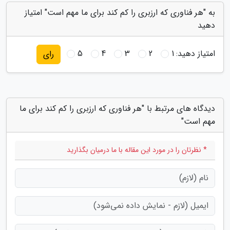
به "هر فناوری که ارزبری را کم کند برای ما مهم است" امتیاز
دهید
امتیاز دهید:
1
2
3
4
5
رای
دیدگاه های مرتبط با "هر فناوری که ارزبری را کم کند برای ما
مهم است"
* نظرتان را در مورد این مقاله با ما درمیان بگذارید