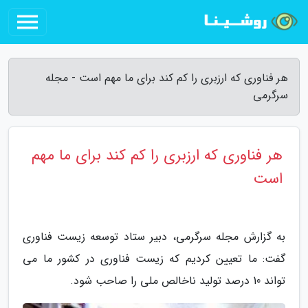
هر فناوری که ارزبری را کم کند برای ما مهم است - مجله
سرگرمی
هر فناوری که ارزبری را کم کند برای ما مهم
است
به گزارش مجله سرگرمی، دبیر ستاد توسعه زیست فناوری
گفت: ما تعیین کردیم که زیست فناوری در کشور ما می
تواند 10 درصد تولید ناخالص ملی را صاحب شود.