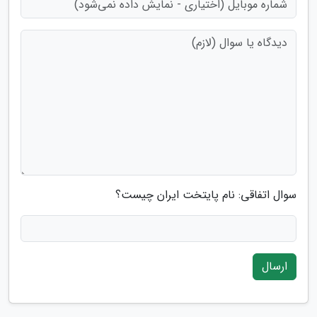
سوال اتفاقی: نام پایتخت ایران چیست؟
ارسال