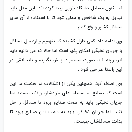
اما اکنون مسائل جایگاه خوبی پیدا کرده اند. این مدل باید
تبدیل به یک شاخص و مدلی شود تا با استفاده از آن سایر
مسائل کشور را رفع کنیم.
وی ادامه داد: کمی طول کشیده که بفهمیم چاره حل مسائل
با جریان نخبگی امکان پذیر است اما حالا که می دانیم باید
این رویه را به صورت مستمر در پیش بگیریم و باید افقی در
این راستا طراحی شود .
وی اضافه کرد: همچنین یکی از اشکالات در صنعت ما این
است که صنایع به مسئله های خودشان واقف نیستند اما
جریان نخبگی باید به سمت صنایع برود تا مسائل را حل
کنند. لذا جریان نخبگی باید به سمت این صنایع برود تا
بدانند مسائلشان چیست.