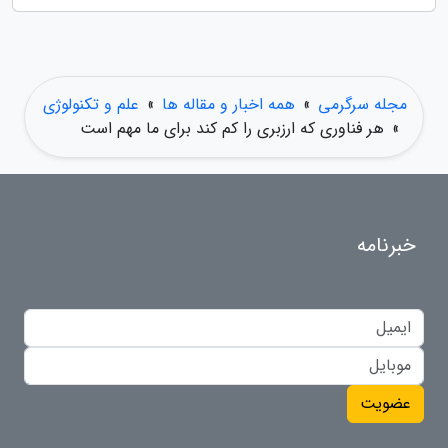
مجله سرگرمی
»
همه اخبار و مقاله ها
»
علم و تکنولوژی
»
هر فناوری که ارزبری را کم کند برای ما مهم است
خبرنامه
عضویت