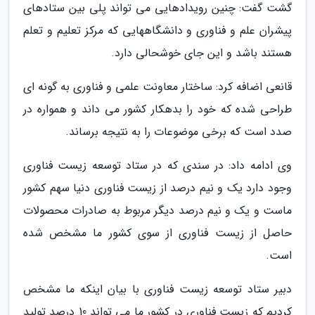
گشت گفت: چنین رویدادهایی می تواند پلی بین ستادهای
پیشران علم و فناوری و دانشگاههایی که مرکز تعلیم و تعلم
هستند باشد و این جای خوشحالی دارد.
قانعی اضافه کرد: ساختار معاونت علمی و فناوری به گونه ای
طراحی شده که خود را بدهکار کشور می داند و همواره در
صدد است که برخی موضوعات را به نتیجه برساند.
وی ادامه داد: در سندی که در ستاد توسعه زیست فناوری
وجود دارد یک و نیم درصد از زیست فناوری دنیا سهم کشور
ماست و یک و نیم درصد دیگر مربوط به صادرات محصولات
حاصل از زیست فناوری از سوی کشور ما مشخص شده
است.
دبیر ستاد توسعه زیست فناوری با بیان اینکه ما مشخص
کردیم که زیست فناوری در کشور ما می تواند 10 درصد تولید