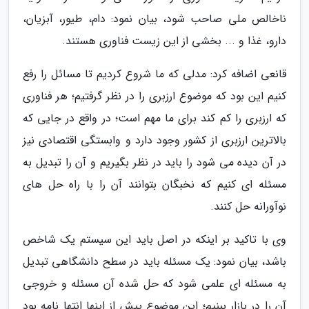
ناخالص ملی صاحب شود، بیان نمود: دام، طیور، آبزیان،
دارو، غذا و ... بخشی از این زیست فناوری هستند.
قانعی اضافه کرد: مدلی که ما شروع کردیم تا مسائل را رفع
کنیم این بود که موضوع ارزبری را در نظر گرفتیم؛ هر فناوری
که ارزبری را کم کند برای ما مهم است؛ در واقع در جایی که
بالاترین ارزبری از کشور وجود دارد و وابستگی اقتصادی نیز
در آن دیده می شود را باید در نظر بگیریم و آن را تبدیل به
مسئله ای کنیم که نخبگان بتوانند آن را با راه حل های
نوآورانه حل کنند.
وی با تاکید بر اینکه در اصل باید این سیستم یک شاخص
باشد، بیان نمود: یک مسئله باید در سطح دانشگاهی تبدیل
به مسئله ای علمی شود که حل شده آن مسئله و خروجی
آن را در بازار ببنیم؛ این موضوع پیش از اینها انتها نامه بود