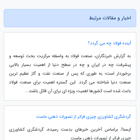
اخبار و مقالات مرتبط
آینده فولاد چه می گردد؟
به گزارش خبرنگاران، صنعت فولاد به واسطه مرکزیت بحث توسعه و
پیشرفت چه در ایران و چه در سطح دنیا از اهمیت بسیار بالایی
برخوردار است؛ به طوری که پس از صنعت نفت و گاز عظیم ترین
صنعت دنیا شناخته می گردد. این گستره اهمیت برای صنعت فولاد
باعث شده است کشورها اهمیت ویژه ای برای آن قائل باشند...
گردشگری کشاورزی چیزی فراتر از تصورات ذهنی ماست
ایسنا/ براساس آخرین خبرهای بدست رسیده، گردشگری کشاورزی
چیزی فراتر از تصورات ذهنی ماست.