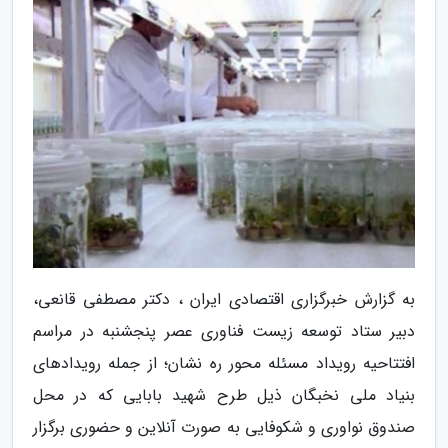
به گزارش خبرگزاری اقتصادی ایران ، دکتر مصطفی قانعی،
دبیر ستاد توسعه زیست فناوری عصر پنجشنبه در مراسم
افتتاحیه رویداد مسئله محور ره نشان؛ از جمله رویدادهای
بنیاد ملی نخبگان ذیل طرح شهید بابایی که در محل
صندوق نواوری و شکوفایی به صورت آنلاین و حضوری برگزار