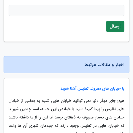
ارسال
اخبار و مقالات مرتبط
با خیابان های معروف تفلیس آشنا شوید
هیچ جای دیگر دنیا نمی توانید خیابان هایی شبیه به بعضی از خیابان
های تفلیس را پیدا کنید! شاید با خواندن این جمله، اسم چندین شهر با
خیابان های بسیار معروف به ذهنتان برسد اما این را از ما داشته باشید
که خیابان هایی در تفلیس وجود دارند که چیدمان شهری آن ها واقعا