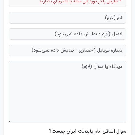
* نظرتان را در مورد این مقاله با ما درمیان بگذارید
سوال اتفاقی: نام پایتخت ایران چیست؟