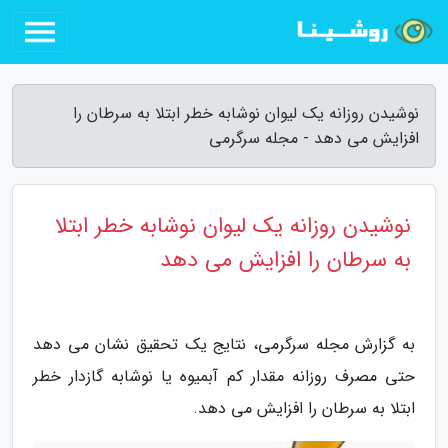
نوشیدن روزانه یک لیوان نوشابه خطر ابتلا به سرطان را
افزایش می دهد - مجله سرگرمی
نوشیدن روزانه یک لیوان نوشابه خطر ابتلا
به سرطان را افزایش می دهد
به گزارش مجله سرگرمی، نتایج یک تحقیق نشان می دهد
حتی مصرف روزانه مقدار کم آبمیوه یا نوشابه گازدار خطر
ابتلا به سرطان را افزایش می دهد.