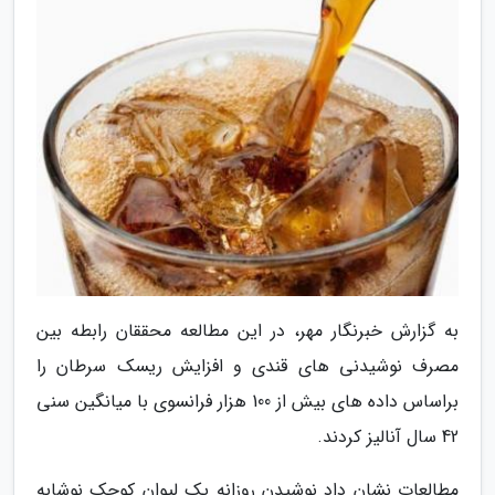
به گزارش خبرنگار مهر، در این مطالعه محققان رابطه بین
مصرف نوشیدنی های قندی و افزایش ریسک سرطان را
براساس داده های بیش از 100 هزار فرانسوی با میانگین سنی
42 سال آنالیز کردند.
مطالعات نشان داد نوشیدن روزانه یک لیوان کوچک نوشابه