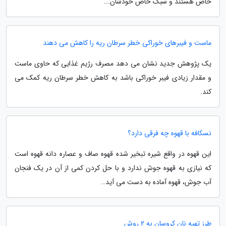
خاص هستند و سبک خاص خودشان...
ماست و فیبرهای خوراکی خطر سرطان ریه را کاهش می دهند
یک پژوهش جدید نشان می دهد مصرف رژیم غذایی که حاوی ماست
و مقدار زیادی فیبر خوراکی باشد به کاهش خطر سرطان ریه کمک می
کند.
نسکافه با قهوه چه فرقی دارد؟
این قهوه در واقع شیره تبخیر شده قهوه صاف و عصاره دانه قهوه است
که نیازی به قهوه جوش ندارد و با حل کردن کمی از آن در یک فنجان
آب جوش، قهوه آماده به دست می آید…
طرز تهیه نان کروسان به 2 روش