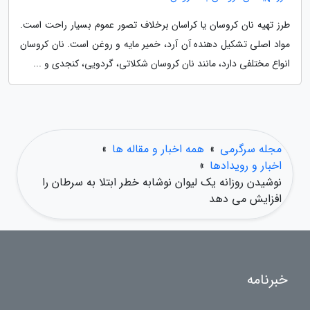
طرز تهیه نان کروسان یا کراسان برخلاف تصور عموم بسیار راحت است.
مواد اصلی تشکیل دهنده آن آرد، خمیر مایه و روغن است. نان کروسان
انواع مختلفی دارد، مانند نان کروسان شکلاتی، گردویی، کنجدی و ...
مجله سرگرمی
»
همه اخبار و مقاله ها
»
اخبار و رویدادها
»
نوشیدن روزانه یک لیوان نوشابه خطر ابتلا به سرطان را
افزایش می دهد
خبرنامه