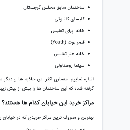
ساختمان سابق مجلس گرجستان
کلیسای کاشوتی
خانه اپرای تفلیس
قصر یوث (Youth)
خانه هنر تفلیس
سینما روستاولی
گرفته شده که این ساختمان ها را بیش از پیش زیبا
مراکز خرید این خیابان کدام ها هستند؟
بهترین و معروف ترین مراکز خریدی که در خیابان روس