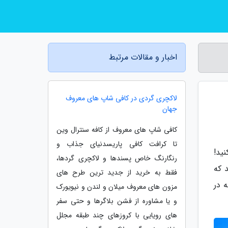
اخبار و مقالات مرتبط
لاکچری گردی در کافی شاپ های معروف
جهان
کافی شاپ های معروف از کافه سنترال وین
تا کرافت کافی پاریسدنیای جذاب و
ید!
رنگارنگ خاص پسندها و لاکچری گردها،
 که
فقط به خرید از جدید ترین طرح های
 در
مزون های معروف میلان و لندن و نیویورک
و یا مشاوره از فشن بلاگرها و حتی سفر
های رویایی با کروزهای چند طبقه مجلل