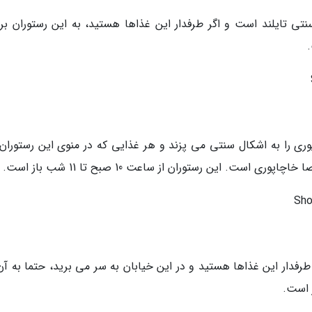
ی تایلند است و اگر طرفدار این غذاها هستید، به این رستوران برو
ری را به اشکال سنتی می پزند و هر غذایی که در منوی این رستوران
ت. این رستوران از ساعت 10 صبح تا 11 شب باز است.
رفدار این غذاها هستید و در این خیابان به سر می برید، حتما به آن