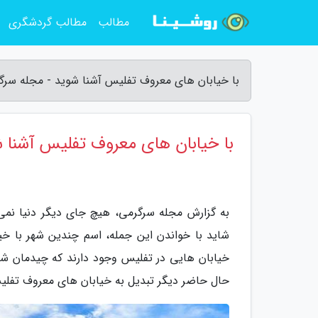
مطالب
مطالب گردشگری
با خیابان های معروف تفلیس آشنا شوید - مجله سرگ
با خیابان های معروف تفلیس آشنا 
به گزارش مجله سرگرمی، هیچ جای دیگر دنیا نمی ت
شاید با خواندن این جمله، اسم چندین شهر با خیا
خیابان هایی در تفلیس وجود دارند که چیدمان ش
حال حاضر دیگر تبدیل به خیابان های معروف تفلی