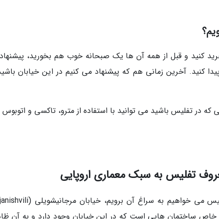
یم؟
رید کنید و قبل از همه آن ها یک صبحانه خوب هم بخورید، پیشنهاد
خیابان حضور پیدا کنید. آخرین زمانی هم که پیشنهاد می کنیم در این خیابان باشید
ی که در تفلیس باشید می توانید با استفاده از مترو، تاکسی و اتوبوس
عروف تفلیس به سبک معماری اروپایی
خیابان دیگری که از بین خیابان های معروف تفلیس می خواهیم به سراغ آن برویم،
شکل خاص ساختمان هایی است که در این خیابان وجود دارد و به آن ظا