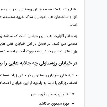
عاملی که باعث شده خیابان روستاولی در بین خیا
انواع ساختمان های تجاری، مراکز خرید مختلف، ه
است.
به خاطر قابلیت های این خیابان است که منطقه رو
معرفی می کنند. در ضمنً در این خیابان هتل های ب
رزرو هتل تفلیس خود را به صورت آنلاین انجام دهی
در خیابان روستاولی چه جاذبه هایی را بب
جاذبه های خیابان روستاولی در حدی زیاد هستند 
نصفه روزتان را باید به بازدید از این خیابان اختصا
تئاتر اپرای ملی گرجستان
موزه سیمون جاناشیا