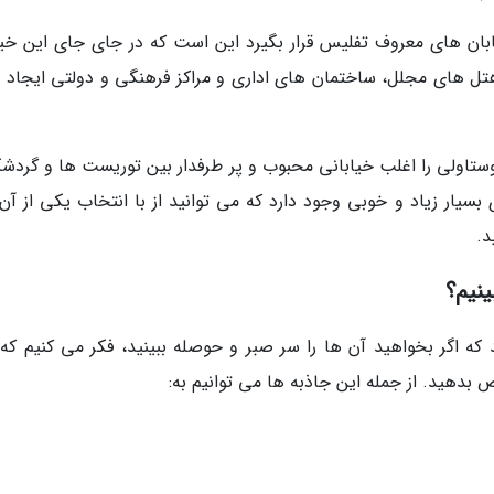
بان های معروف تفلیس قرار بگیرد این است که در جای جای این خیا
تل های مجلل، ساختمان های اداری و مراکز فرهنگی و دولتی ایجاد 
ستاولی را اغلب خیابانی محبوب و پر طرفدار بین توریست ها و گردشگ
سیار زیاد و خوبی وجود دارد که می توانید از با انتخاب یکی از آن 
د.
ینیم؟
که اگر بخواهید آن ها را سر صبر و حوصله ببینید، فکر می کنیم که
ص بدهید. از جمله این جاذبه ها می توانیم به: