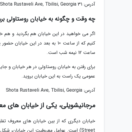
آدرس: 31 Shota Rustaveli Ave, Tbilisi, Georgia
چه وقت و چگونه به خیابان روستاولی برو
اگر می خواهید در این خیابان هم بگردید و هم خ
کنیم که از ساعت 10 به بعد در این 
ساعت 12 نیمه شب است.
برای رفتن به خیابان روستاولی در هر خیابان و جای
عمومی یک راست به این خیابان بروید.
آدرس: Shota Rustaveli Ave, Tbilisi, Georgia
مرجانیشویلی، یکی از خیابان های م
Street) است. عوامل معروفیت این خیابان، 