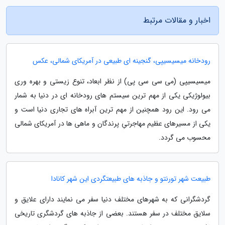
اخبار و مقالات مرتبط
رودخانه میسیسیپی، گنجینه ای طبیعی در آمریکای شمالی، عکس
میسیسیپی (می سی سی پی) از نظر ابعاد، تنوع زیستی و بهره وری
بیولوژیکی یکی از مهم ترین سیستم های رودخانه ای در دنیا به شمار
می رود. این رود همچنین از مهم ترین آبراه های تجاری دنیا است و
یکی از مسیرهای عظیم مهاجرتیِ پرندگان و ماهی ها در آمریکای شمالی
محسوب می گردد.
طبیعت شهر تورنتو و جاذبه های طبیعتگردی این شهر کانادا
گردشگرانی که به شهرهای مختلف دنیا سفر می نمایند دارای علایق و
سلایق مختلف در سفر هستند. بعضی از جاذبه های گردشگری تاریخی