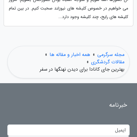
می خواهیم در خصوص کلیشه های نیوزلند صحبت کنیم. در بین تمام
کلیشه های رایج، چند کلیشه وجود دارد...
مجله سرگرمی
»
همه اخبار و مقاله ها
»
مقالات گردشگری
»
بهترین جای کانادا برای دیدن نهنگها در سفر
خبرنامه