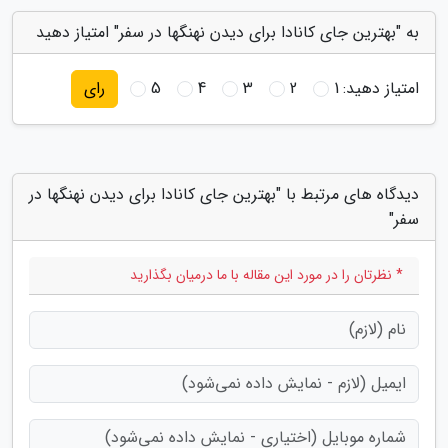
به "بهترین جای کانادا برای دیدن نهنگها در سفر" امتیاز دهید
امتیاز دهید:
1
2
3
4
5
رای
دیدگاه های مرتبط با "بهترین جای کانادا برای دیدن نهنگها در
سفر"
* نظرتان را در مورد این مقاله با ما درمیان بگذارید