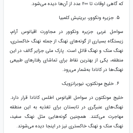
که گاهی اوقات تا 200 عدد از آن‌ها دیده می‌شود.
جزیره ونکوور، بریتیش کلمبیا
سواحل غربی جزیره ونکوور در مجاورت اقیانوس آرام،
زیستگاه بسیاری از گونه‌های نهنگ از جمله نهنگ خاکستری،
نهنگ منک و نهنگ قاتل است. پارک ملی جزایر گالف در این
منطقه، یکی از بهترین نقاط برای تماشای رفتارهای طبیعی
نهنگ‌ها در کانادا به‌شمار می‌رود.
خلیج مونکتون، نیوبرانزویک
خلیج مونکتون در سواحل اقیانوس اطلس کانادا قرار دارد.
نهنگ‌های عنبرگری در تابستان برای تغذیه به این منطقه
مهاجرت می‌کنند. همچنین گونه‌هایی مثل نهنگ سفید،
نهنگ منک و نهنگ خاکستری نیز در اینجا دیده می‌شوند.