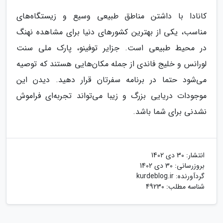
کانادا با داشتن مناطق طبیعی وسیع و زیستگاه‌های
مناسب، یکی از بهترین کشورهای دنیا برای مشاهده نهنگ
در محیط طبیعی است. جزایر توفینو، پارک ملی سنت
لورانس و خلیج فاندی از جمله مکان‌هایی هستند که توصیه
می‌شود حتما در برنامه سفرتان قرار دهید. دیدن این
موجودات دریایی بزرگ و زیبا می‌تواند تجربه‌ای فراموش
نشدنی برای شما باشد.
انتشار:
30 دی 1402
بروزرسانی:
30 دی 1402
گردآورنده:
kurdeblog.ir
شناسه مطلب: 49230