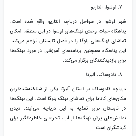
اوشوا، انتاریو
شهر اوشوا در سواحل دریاچه انتاریو واقع شده است.
پناهگاه حیات وحش نهنگ‌های اوشوا در این منطقه، امکان
تماشای نهنگ‌های بلوگا را در فصل تابستان فراهم می‌کند.
این پناهگاه همچنین برنامه‌های آموزشی در مورد نهنگ‌ها
برای بازدیدکنندگان برگزار می‌کند.
تادوساک، آلبرتا
دریاچه تادوساک در استان آلبرتا یکی از شناخته‌شده‌ترین
مکان‌های کانادا برای تماشای نهنگ بلوگا است. این نهنگ‌ها
در تابستان برای تغذیه به این دریاچه می‌آیند. دیدن
نمایش‌های پرش نهنگ‌ها از آب، تجربه‌ای خاطره‌انگیز برای
گردشگران است.