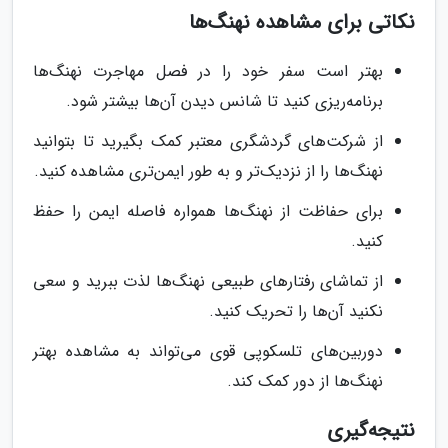
نکاتی برای مشاهده نهنگ‌ها
بهتر است سفر خود را در فصل مهاجرت نهنگ‌ها
برنامه‌ریزی کنید تا شانس دیدن آن‌ها بیشتر شود.
از شرکت‌های گردشگری معتبر کمک بگیرید تا بتوانید
نهنگ‌ها را از نزدیک‌تر و به طور ایمن‌تری مشاهده کنید.
برای حفاظت از نهنگ‌ها همواره فاصله ایمن را حفظ
کنید.
از تماشای رفتارهای طبیعی نهنگ‌ها لذت ببرید و سعی
نکنید آن‌ها را تحریک کنید.
دوربین‌های تلسکوپی قوی می‌تواند به مشاهده بهتر
نهنگ‌ها از دور کمک کند.
نتیجه‌گیری