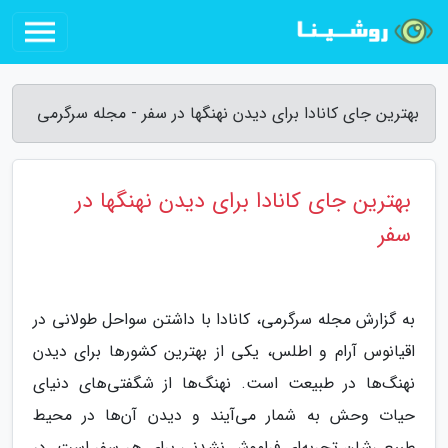
بهترین جای کانادا برای دیدن نهنگها در سفر - مجله سرگرمی
بهترین جای کانادا برای دیدن نهنگها در
سفر
به گزارش مجله سرگرمی، کانادا با داشتن سواحل طولانی در
اقیانوس آرام و اطلس، یکی از بهترین کشورها برای دیدن
نهنگ‌ها در طبیعت است. نهنگ‌ها از شگفتی‌های دنیای
حیات وحش به شمار می‌آیند و دیدن آن‌ها در محیط
طبیعی‌شان تجربه‌ای فراموش نشدنی برای هر سفر است. در