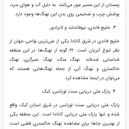
زمستان از این مسیر عبور می‌کنند. به دلیل آب و هوای سرد،
پوشش چرب و ضخیمی روی بدن این نهنگ‌ها وجود دارد.
خلیج فاندی، نیوفاندلند و لابرادور
خلیج فاندی در شرق کانادا یکی از غنی‌ترین نواحی جهان از
نظر تنوع آبزیان است. 22 گونه از نهنگ‌ها در این منطقه
شناسایی شده‌اند. نهنگ منک، نهنگ عنبرگری، نهنگ
خاکستری و نهنگ آبی از جمله نهنگ‌هایی هستند که
می‌توان در اینجا مشاهده کرد.
پارک ملی دریایی سنت لورانس، کبک
پارک ملی دریایی سنت لورانس در شرق استان کبک واقع
شده و تنها پارک ملی دریایی کانادا است. این منطقه یکی
از بهترین جاها برای مشاهده نهنگ خاکستری قطبی است