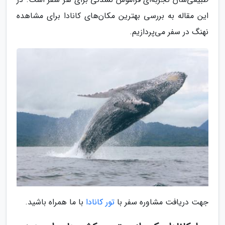
این مقاله به بررسی بهترین مکان‌های کانادا برای مشاهده
نهنگ در سفر می‌پردازیم.
جهت دریافت مشاوره سفر با
تور کانادا
با ما همراه باشید.