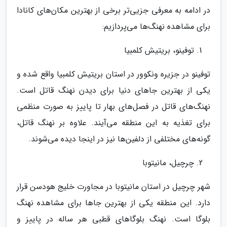
در ادامه به معرفی جزیی‌تر برخی از بهترین مکان‌های کانادا
برای مشاهده نهنگ‌ها می‌پردازیم:
توفینو، بریتیش کلمبیا
توفینو در جزیره ونکوور در استان بریتیش کلمبیا واقع شده و
یکی از بهترین جاهای دنیا برای دیدن نهنگ قاتل است.
نهنگ‌های قاتل در فصل‌های بهار تا پاییز به صورت منظمی
برای تغذیه به این منطقه می‌آیند. علاوه بر نهنگ قاتل،
گونه‌های مختلفی از دلفین‌ها نیز در اینجا دیده می‌شوند.
چرچیل، مانیتوبا
شهر چرچیل در استان مانیتوبا در مجاورت خلیج هودسن قرار
دارد. این منطقه یکی از بهترین جاها برای مشاهده نهنگ
بلوگا است. نهنگ بلوگاهای قطبی هر ساله در پاییز و