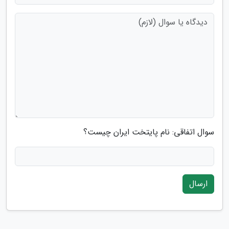
سوال اتفاقی: نام پایتخت ایران چیست؟
ارسال