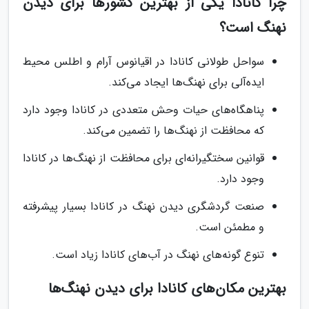
چرا کانادا یکی از بهترین کشورها برای دیدن
نهنگ است؟
سواحل طولانی کانادا در اقیانوس آرام و اطلس محیط
ایده‌آلی برای نهنگ‌ها ایجاد می‌کند.
پناهگاه‌های حیات وحش متعددی در کانادا وجود دارد
که محافظت از نهنگ‌ها را تضمین می‌کند.
قوانین سختگیرانه‌ای برای محافظت از نهنگ‌ها در کانادا
وجود دارد.
صنعت گردشگری دیدن نهنگ در کانادا بسیار پیشرفته
و مطمئن است.
تنوع گونه‌های نهنگ در آب‌های کانادا زیاد است.
بهترین مکان‌های کانادا برای دیدن نهنگ‌ها