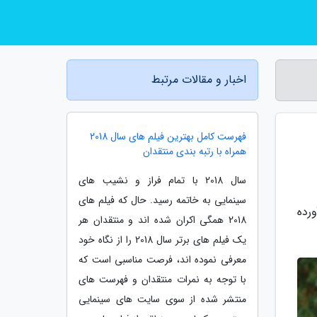
اخبار و مقالات مرتبط
فهرست کامل بهترین فیلم های سال 2018
همراه با رتبه بندی منتقدان
سال 2018 با تمام فراز و نشیب های
سینمایی به خاتمه رسید. حال که فیلم های
 آورده
2018 همگی اکران شده اند و منتقدان هر
یک فیلم های برتر سال 2018 را از نگاه خود
معرفی نموده اند، فرصت مناسبی است که
با توجه به نمرات منتقدان و فهرست های
منتشر شده از سوی سایت های سینمایی