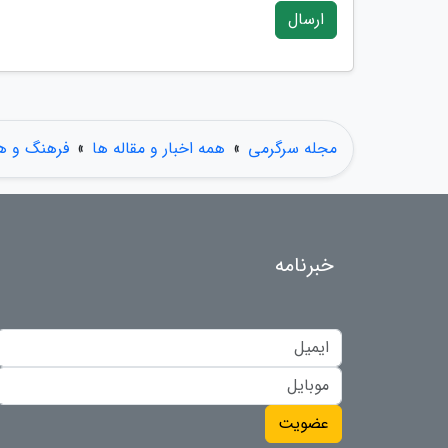
ارسال
مجله سرگرمی
»
همه اخبار و مقاله ها
»
فرهنگ و هن
خبرنامه
عضویت