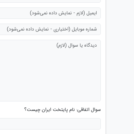
سوال اتفاقی: نام پایتخت ایران چیست؟