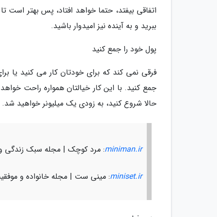
اتفاقی بیفتد، حتما خواهد افتاد، پس بهتر است تا
ببرید و به آینده نیز امیدوار باشید.
پول خود را جمع کنید
فرقی نمی کند که برای خودتان کار می کنید یا ب
جمع کنید. با این کار خیالتان همواره راحت خواهد 
حالا شروع کنید، به زودی یک میلیونر خواهید شد.
miniman.ir
: مرد کوچک | مجله سبک زندگی و
miniset.ir
: مینی ست | مجله خانواده و موفقی