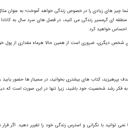
شما چیز های زیادی را در خصوص زندگی خواهد آموخت؛ به عنوان مثال 
 در منطقه ای گرمسیر زندگی می کنید، در فصل های سرد سال به کانادا 
ا احساس خواهید کرد.
رای شخص دیگری، ضروری است از همین حالا هرماه مقداری از پول خود
هدف بپرهیزید، کتاب های بیشتری بخوانید، در سمینار ها حضور یابید و
 به فکر رشد شخصیت خود باشید، زیرا تنها در این صورت است که دیگ
 نمی توانید با نگرانی و استرس زندگی خود را تغییر دهید. اگر قرار 