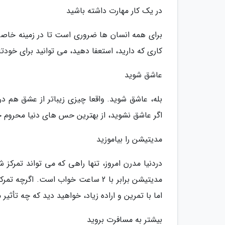
در یک کار مهارت داشته باشید
برای همه انسان ها ضروری است تا در زمینه خاصی 
کاری که دارید، استعفا دهید، می توانید برای خودتا
عاشق شوید
بله، عاشق شوید. واقعا چیزی زیباتر از عشق هم در
اگر عاشق نشوید، از بهترین حس های دنیا محروم خ
مدیتیشن را بیاموزید
اما با تمرین و اراده زیاد، خواهید دید که چه تأثی
بیشتر به مسافرت بروید