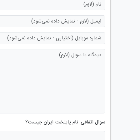
سوال اتفاقی: نام پایتخت ایران چیست؟