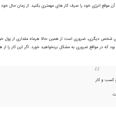
 آن موقع انرژی خود را صرف کار های مهمتری بکنید. از زمان حال خود 
رای شخص دیگری، ضروری است از همین حالا هرماه مقداری از پول خود
بود که در مواقع ضروری به مشکل برنخواهید خورد. اگر این کار را از 
 کسب و کار
ت