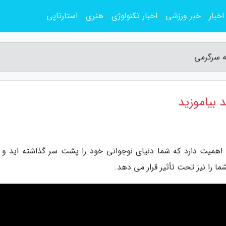
اخبار
خبر ورزشی
اخبار تکنولوژی
هنری
استارتاپی
اهمیت دارد که شما دنیای نوجوانی خود را پشت سر گذاشته اید و و
ا را نیز تحت تأثیر قرار می دهد.