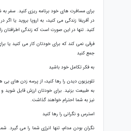
برای مسافرت های خود برنامه ریزی کنید. سفر به 
در آفریقا زندگی می کنید، به اروپا بروید یا اگر
کنید. تنها در این صورت است که زندگی اطرافتان ر
فرقی نمی کند که برای خودتان کار می کنید یا ب
جمع کنید
به فکر تکامل خود باشید
تلویزیون دیدن را رها کنید، از پرسه زدن های بی 
به طبیعت بزنید. برای خودتان ارزش قایل شوید و
نیز به شما احترام خواهند گذاشت.
استرس و نگرانی را رها کنید
نگران بودن مدام، تنها انرژی شما را می گیرد. شما