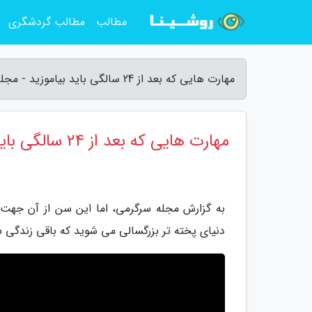
مطالب
مطالب گردشگری
مهارت هایی که بعد از 24 سالگی باید بیاموزید - مجله سرگرمی
مهارت هایی که بعد از 24 سالگی باید بیاموزید
به گزارش مجله سرگرمی، اما این سن از آن جهت 
دنیای پخته تر بزرگسالی می شوید که باقی زندگی شم