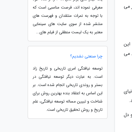
 می
معرفی نموده اند، فرصت مناسبی است که
با توجه به نمرات منتقدان و فهرست های
منتشر شده از سوی سایت های سینمایی
معتبر به یک لیست منطقی از فیلم های...
این
 می
چرا صنعتی نشدیم؟
توسعه نیافتگی امری تاریخی و تاریخ زاد
است. به عبارت دیگر توسعه نیافتگی در
بستر و روندی تاریخی انجام شده است. بر
یای
این اساس به اعتقاد بنده بهترین روش برای
.
شناخت و تبیین مساله توسعه نیافتگی، علم
تاریخ و روش تحقیق تاریخی است.
 دل