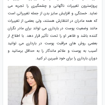
پروژسترون تغییرات ناگهانی و چشمگیری را تجربه می
نماید. خستگی و افزایش سایز بدن از جمله تغییراتی است
که همه مادران در انتظارش هستند، ولی بعضی از تغییرات
مانند وضعیت پوست در بارداری می تواند برای مادر نگران
کننده باشد و ظاهر او را تحت تأثیر قرار دهد. با اطلاع از
بعضی روش های مراقبت پوست در بارداری می توانید
آسیب به پوست و علائم ماندگار را به حداقل برسانید و
دوران بارداری را برای خود شیرین تر کنید.