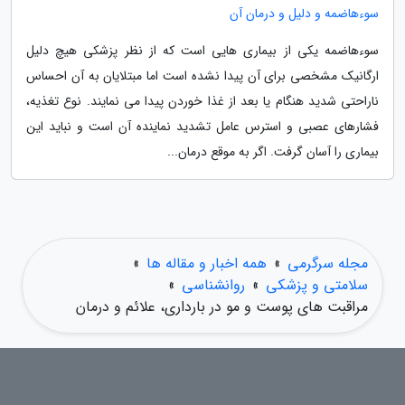
سوءهاضمه و دلیل و درمان آن
سوءهاضمه یکی از بیماری هایی است که از نظر پزشکی هیچ دلیل
ارگانیک مشخصی برای آن پیدا نشده است اما مبتلایان به آن احساس
ناراحتی شدید هنگام یا بعد از غذا خوردن پیدا می نمایند. نوع تغذیه،
فشارهای عصبی و استرس عامل تشدید نماینده آن است و نباید این
بیماری را آسان گرفت. اگر به موقع درمان...
مجله سرگرمی
»
همه اخبار و مقاله ها
»
سلامتی و پزشکی
»
روانشناسی
»
مراقبت های پوست و مو در بارداری، علائم و درمان