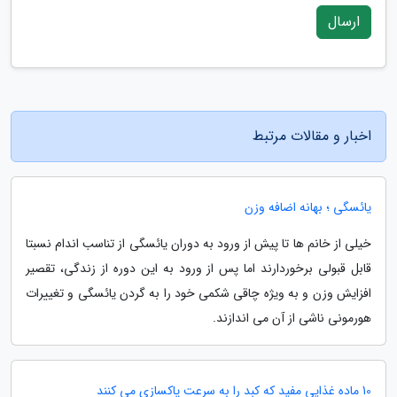
ارسال
اخبار و مقالات مرتبط
یائسگی ؛ بهانه اضافه وزن
خیلی از خانم ها تا پیش از ورود به دوران یائسگی از تناسب اندام نسبتا
قابل قبولی برخوردارند اما پس از ورود به این دوره از زندگی، تقصیر
افزایش وزن و به ویژه چاقی شکمی خود را به گردن یائسگی و تغییرات
هورمونی ناشی از آن می اندازند.
10 ماده غذایی مفید که کبد را به سرعت پاکسازی می کنند