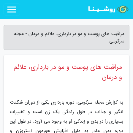
مراقبت های پوست و مو در بارداری، علائم و درمان - مجله
سرگرمی
مراقبت های پوست و مو در بارداری، علائم
و درمان
به گزارش مجله سرگرمی، دوره بارداری یکی از دوران شگفت
انگیز و جذاب در طول زندگی یک زن است و تغییرات
بسیاری را در بدن و زندگی او به وجود می آورد. در طول این
دوره بدن مادر به دلیل افزایش هورمون استروژن و