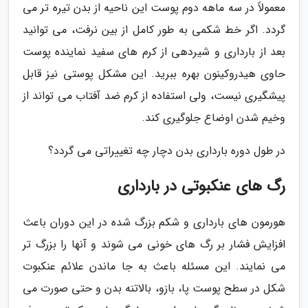
معمولاً در سه ماهه دوم پوست این ناحیه از بدن تیره تر می
گردد. اگر خط شکمی به طور کامل از بین نرفت، می توانید
بعد از بارداری و شیردهی از کرم های سفید نماینده پوست
حاوی هیدروکینون بهره ببرید. این مشکل پوستی نیز قابل
پیشگیری نیست، ولی استفاده از کرم ضد آفتاب می تواند از
وخیم شدن اوضاع جلوگیری کند.
در طول دوره بارداری بدن دچار چه تغییراتی می گردد؟
رگ های عنکبوتی در بارداری
هورمون های بارداری و شکم بزرگ شده در این دوران باعث
افزایش فشار بر رگ های خونی می شوند و آنها را بزرگ تر
می نمایند. این مسئله باعث به جا ماندن علائم عنکبوت
شکل در سطح پوست پا، بازو، بالاتنه بدن و حتی صورت می