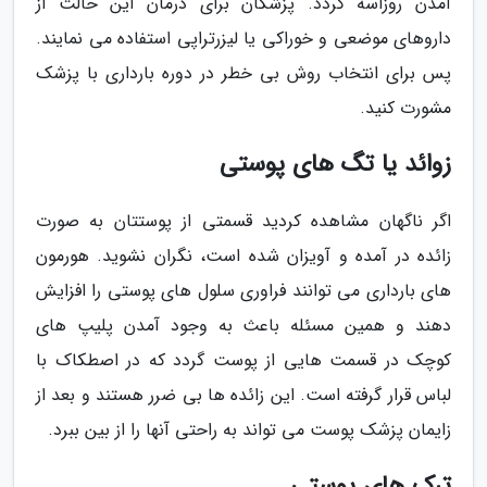
آمدن روزاسه گردد. پزشکان برای درمان این حالت از
داروهای موضعی و خوراکی یا لیزرتراپی استفاده می نمایند.
پس برای انتخاب روش بی خطر در دوره بارداری با پزشک
مشورت کنید.
زوائد یا تگ های پوستی
اگر ناگهان مشاهده کردید قسمتی از پوستتان به صورت
زائده در آمده و آویزان شده است، نگران نشوید. هورمون
های بارداری می توانند فراوری سلول های پوستی را افزایش
دهند و همین مسئله باعث به وجود آمدن پلیپ های
کوچک در قسمت هایی از پوست گردد که در اصطکاک با
لباس قرار گرفته است. این زائده ها بی ضرر هستند و بعد از
زایمان پزشک پوست می تواند به راحتی آنها را از بین ببرد.
ترک های پوستی