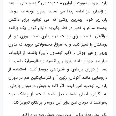
باردار جوش صورت از اولین ماه دیده می گردد و حتی تا بعد
از زایمان نیز ادامه پیدا می نماید. بدون توجه به مرحله
بارداری خود، بهترین روشی که می توانید برای داشتن
پوست سالم و تمیز در نظر بگیرید دنبال کردن یک برنامه
مراقبتی مناسب برای پوست در بارداری است. روزی دو بار
پوستتان را تمیز کنید و به سراغ محصولاتی بروید که بدون
چربی و غیر جوش زا (غیر کومدون زایی) باشند. از ترکیبات
مبارزه با جوش مانند بنزویل پر اکسید و سالیسیلیک اسید تا
بعد از دوران بارداری و شیردهی پرهیز کنید. استفاده از
داروهایی مانند آکوتان، رتین آ و تتراسایکلین هم در دوران
بارداری توصیه نمی گردد. اگر آکنه و جوش در دوران بارداری
به نگرانی اصلی شما تبدیل شده است، از پزشک خود
بخواهید تا درمان امن برای این دوره را برایتان تجویز کند.
یک روش موثر برای از بین بردن جوش صورت و آکنه