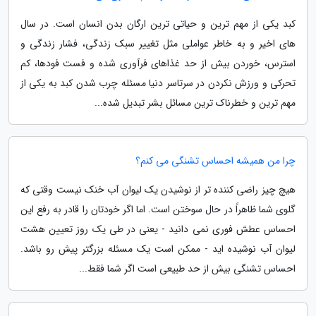
کبد یکی از مهم ترین و حیاتی ترین ارگان بدن انسان است. در سال
های اخیر و به خاطر عواملی مثل تغییر سبک زندگی، فشار زندگی و
استرس، خوردن بیش از حد غذاهای فرآوری شده و فست فودها، کم
تحرکی و ورزش نکردن در سرتاسر دنیا مسئله چرب شدن کبد به یکی از
مهم ترین و خطرناک ترین مسائل بشر تبدیل شده...
چرا من همیشه احساس تشنگی می کنم؟
هیچ چیز راضی کننده تر از نوشیدن یک لیوان آب خنک نیست وقتی که
گلوی شما ظاهراً در حال سوختن است. اما اگر خودتان را قادر به رفع این
احساس عطش فوری نمی دانید - یعنی در طی یک روز تعیین هشت
لیوان آب نوشیده اید - ممکن است یک مسئله بزرگتر پیش رو باشد.
احساس تشنگی بیش از حد طبیعی است اگر شما فقط...