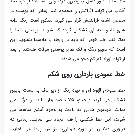
ملاسما به طور کامل جلوگیری کرد، ولی استفاده از کرم ضد
آفتاب می تواند اثراتش را محدود کند. زمانی که پوست در
معرض اشعه فرابنفش قرار می گیرد، ممکن است رنگ دانه
های ناخواسته ای تشکیل گردد که شرایط پوستی شما را
بدتر کند. خبر خوبی که باید در رابطه با ملاسما بشنوید این
است که تغییر رنگ و لکه های پوستی موقت هستند و بعد
از تولد نوزاد کم کم محو می شوند.
خط عمودی بارداری روی شکم
خط عمودی قهوه ای و تیره رنگ از زیر ناف به سمت پایین
تشکیل می گردد و حدود 75 درصد زنان باردار را درگیر می
نماید. هورمون هایی که باعث به وجود آمدن ملاسما می
شوند، این خط شکمی را هم ایجاد می نمایند. زمانی که
فراوری ملانین در دوره بارداری افزایش پیدا می نماید،