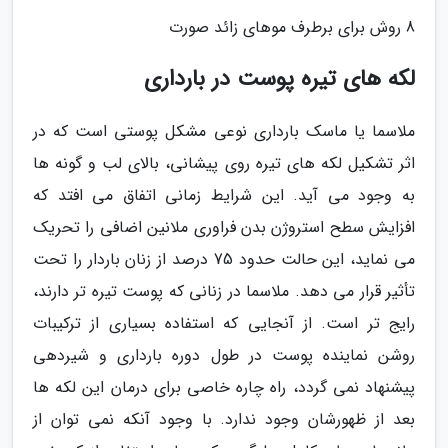
8 روش برای برطرف موهای زائد صورت
لکه های تیره پوست در بارداری
ملاسما یا ماسک بارداری نوعی مشکل پوستی است که در
اثر تشکیل لکه های تیره روی پیشانی، بالای لب و گونه ها
به وجود می آید. این شرایط زمانی اتفاق می افتد که
افزایش سطح استروژن بدن فراوری ملانین اضافی را تحریک
می نماید، این حالت حدود 75 درصد از زنان باردار را تحت
تأثیر قرار می دهد. ملاسما در زنانی که پوست تیره تر دارند،
رایج تر است. از آنجایی که استفاده بسیاری از ترکیبات
روشن نماینده پوست در طول دوره بارداری و شیردهی
پیشنهاد نمی گردد، راه چاره خاصی برای درمان این لکه ها
بعد از ظهورشان وجود ندارد. با وجود آنکه نمی توان از