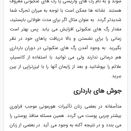
شوند و به نام رگ های واریسی یا رگ های عنکبوتی معروف
هستند. نشانه ها ممکن است با توجه به میزان تحرک شما
شدیدتر گردد. به عنوان مثال اگر برای مدت طولانی بایستید،
مقدار رگ های عنکبوتی افزایش می یابد. پس بهتر است
زمانی را برای نشستن و بالا دریافت پاهای خود در نظر
بگیرید. به وجود آمدن رگ های عنکبوتی در دوران بارداری
هم درمانی ندارند ولی می توانید با استفاده از کانسیلر،
علائم را بپوشانید و بعد از زایمان آنها را با لیزرتراپی از بین
ببرید.
جوش های بارداری
متأسفانه در بعضی زنان تأثیرات هورمونی موجب فراوری
بیشتر چربی پوست می گردد. همین مسئله منافذ پوستی را
می بندد و در نتیجه آکنه به وجود می آید. در بعضی از زنان