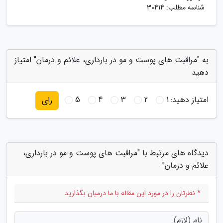
شناسه مطلب: 30414
به "مراقبت های پوست و مو در بارداری، علائم و درمان" امتیاز
دهید
امتیاز دهید:
1
2
3
4
5
رای
دیدگاه های مرتبط با "مراقبت های پوست و مو در بارداری،
علائم و درمان"
* نظرتان را در مورد این مقاله با ما درمیان بگذارید