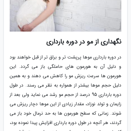
نگهداری از مو در دوره بارداری
در دوره بارداری موها پرپشت تر و براق تر از قبل خواهند بود
و دلیل آن به هورمون های حاملگی باز می گردد. این
هورمون ها سرعت ریزش مو را کاهش می دهند و به همین
دلیل حجم موها بیشتر از همواره به نظر می رسند. در طول
دوره بارداری 95 درصد از حجم مو رشد می نماید ولی بعد از
زایمان و تولد نوزاد، مقدار زیادی از این موها دچار ریزش می
شوند. زمانی که سطح هورمون ها به حد نرمال خود باز می
گردند، هر آنچه در طول دوره بارداری افزایش پیدا نموده بود،