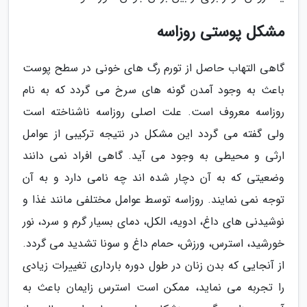
مشکل پوستی روزاسه
گاهی التهاب حاصل از تورم رگ های خونی در سطح پوست
باعث به وجود آمدن گونه های سرخ می گردد که به نام
روزاسه معروف است. علت اصلی روزاسه ناشناخته است
ولی گفته می گردد این مشکل در نتیجه ترکیبی از عوامل
ارثی و محیطی به وجود می آید. گاهی افراد نمی دانند
وضعیتی که به آن دچار شده اند چه نامی دارد و به آن
توجه نمی نمایند. روزاسه توسط عوامل مختلفی مانند غذا و
نوشیدنی های داغ، ادویه، الکل، دمای بسیار گرم و سرد، نور
خورشید، استرس، ورزش، حمام داغ و سونا تشدید می گردد.
از آنجایی که بدن زنان در طول دوره بارداری تغییرات زیادی
را تجربه می نماید، ممکن است استرس زایمان باعث به