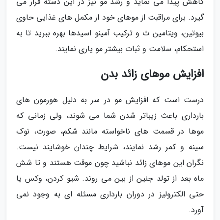
کاهش پیدا می نماید و رشد مو نیز در این دسته قرار می
گیرد. برای مراقبت از موهای خود از مکمل های غذایی حاوی
بیوتین، ویتامین ث و ترکیب آمینو اسیدها بهره ببرید تا به
استحکام، سلامت و ثبات بیشتر مو یاری نمایند.
افزایش موهای زائد بدن
درست است که افزایش مو در سر به دلیل هورمون های
بارداری باعث زیباتر شدن شما می شوند، ولی زمانی که
موها در قسمت های ناخواسته مانند شکم، صورت، نوک
سینه و کمر رشد نمایند، شرایط چندان خوشایند نیست.
نگران این موهای زائد نباشید چون موقت هستند و تا شش
ماه بعد از تولد جنین از بین می روند. شیو کردن، وکس یا
حتی الکترولیز در دوران بارداری مسئله ای به وجود نمی
آورد.