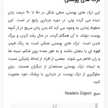
این ترک های پوستی خطی شکل در 50 تا 90 درصد زنان
دیده می گردد ولی در دوره بارداری رایج تر است. این
خطوط زمانی به وجود می آید که بدن زنان سریع تر از آنچه
پوست بتواند با آن همگام گردد، در حال رشد کردن و بزرگ
شدن است. ترک های پوستی ممکن است به رنگ قرمز،
قهوه ای یا بنفش باشند و به طور عمده روی شکم، سینه ها
و ران ظاهر می شوند. بعضی از افراد از لحاظ ژنتیکی نسبت
به ایجاد ترک پوستی مستعدتر از دیگران هستند. برای
جلوگیری از ترک پوست در بارداری با پزشک خود مشورت
کنید.
منبع: Readers Digest