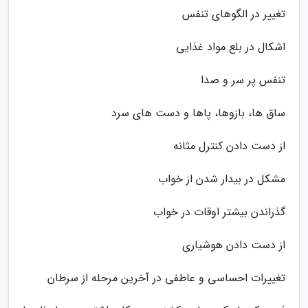
تغییر در الگوهای تنفس
اشکال در بلع مواد غذایی
تنفس پر سر و صدا
ساق ها، بازوها، پاها و دست های سرد
از دست دادن کنترل مثانه
مشکل در بیدار شدن از خواب
گذراندن بیشتر اوقات در خواب
از دست دادن هوشیاری
تغییرات احساسی و عاطفی در آخرین مرحله از سرطان