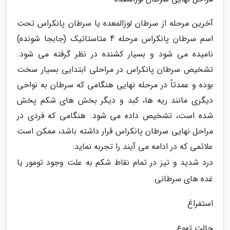
آخرین مرحله از سرطان لوزالمعده یا سرطان پانکراس تحت
اسم سرطان پانکراس مرحله 4 متاستاتیک (جابجا شونده)
نامیده می شود و بسیار کشنده در نظر گرفته می شود.
تشخیص سرطان پانکراس در مراحلی ابتدایی بسیار سخت
بوده و عمدتاً در مرحله نهایی هنگامی که سرطان به نواحی
دیگری مانند ریه ها، کبد و دیگر بخش های شکم پخش
شده است، تشخیص داده می شود. هنگامی که فردی در
مراحل نهایی سرطان پانکراس قرار داشته باشد، ممکن است
علائمی که در ادامه می آیند را تجربه نماید:
درد شدید و تیز در تمام نقاط شکم به علت وجود تومور یا
غده های سرطانی.
استفراغ
حالت تهوع