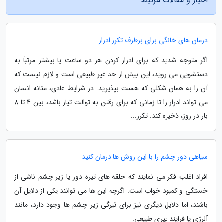
اخبار و مقالات مرتبط
درمان های خانگی برای برطرف تکرر ادرار
اگر متوجه شدید که برای ادرار کردن هر دو ساعت یا بیشتر مرتباً به
دستشویی می روید، این بیش از حد غیر طبیعی است و لازم نیست که
آن را به همان شکلی که هست بپذیرید. در شرایط عادی، مثانه انسان
می تواند ادرار را تا زمانی که برای رفتن به توالت تیاز باشد، بین 4 تا 8
بار در روز، ذخیره کند. تکرر...
سیاهی دور چشم را با این روش ها درمان کنید
افراد اغلب فکر می نمایند که حلقه های تیره دور یا زیر چشم ناشی از
خستگی و کمبود خواب است. اگرچه این ها می توانند یکی از دلایل آن
باشند، اما دلایل دیگری نیز برای تیرگی زیر چشم ها وجود دارد، مانند
آلرژی یا فرایند پیری طبیعی.