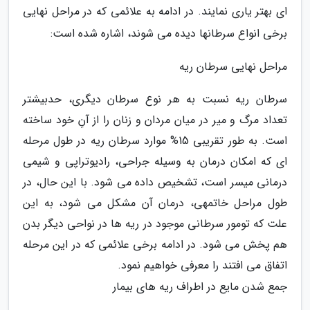
ای بهتر یاری نمایند. در ادامه به علائمی که در مراحل نهایی
برخی انواع سرطانها دیده می شوند، اشاره شده است:
مراحل نهایی سرطان ریه
سرطان ریه نسبت به هر نوع سرطان دیگری، حدبیشتر
تعداد مرگ و میر در میان مردان و زنان را از آنِ خود ساخته
است. به طور تقریبی 15% موارد سرطان ریه در طول مرحله
ای که امکان درمان به وسیله جراحی، رادیوتراپی و شیمی
درمانی میسر است، تشخیص داده می شود. با این حال، در
طول مراحل خاتمهی، درمان آن مشکل می شود، به این
علت که تومور سرطانی موجود در ریه ها در نواحی دیگر بدن
هم پخش می شود. در ادامه برخی علائمی که در این مرحله
اتفاق می افتند را معرفی خواهیم نمود.
جمع شدن مایع در اطراف ریه های بیمار