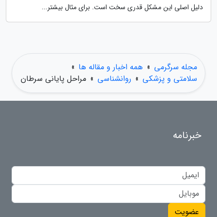
دلیل اصلی این مشکل قدری سخت است. برای مثال بیشتر...
مجله سرگرمی
»
همه اخبار و مقاله ها
»
سلامتی و پزشکی
»
روانشناسی
»
مراحل پایانی سرطان
خبرنامه
عضویت