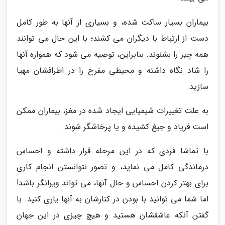
بیماران بسیار ساکت شده، و بسیاری از آنها به طور کامل
دست از ارتباط با دیگران می کشند؛ با این حال می توانند
همه چیز را بشنوند. بنابراین، توصیه می شود که همواره آنها
را شاد نگاه داشته و محیطی مفرح را در اطرافشان مهیا
سازید.
به علت تغییرات شیمیایی ایجاد شده در مغز، بیماران ممکن
است فریاد و جیغ کشیده و یا پرخاشگر شوند.
با تماشا فردی که در این مرحله قرار داشته و احساس
درماندگی کامل می نماید، و تصور نتوانستن انجام کاری
برای بهتر کردن احساس و حال آنها، می تواند ویرانگر باشد!
اما شما می توانید با بودن در کنارشان به آنها یاری کنید. با
گفتن آنکه عاشقشان هستید و هیچ چیزی در این جهان