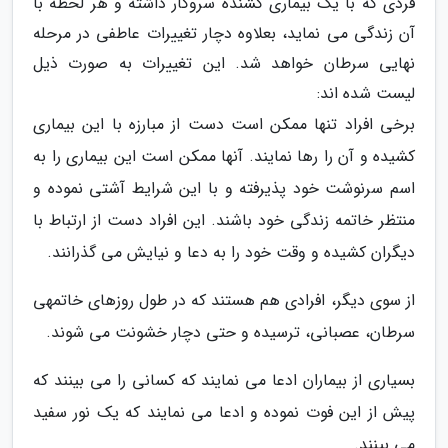
فردی که با یک بیماری کشنده سروکار داشته و هر لحظه با
آن زندگی می نماید، بعلاوه دچار تغییرات عاطفی در مرحله
نهایی سرطان خواهد شد. این تغییرات به صورت ذیل
لیست شده اند:
برخی افراد تنها ممکن است دست از مبارزه با این بیماری
کشیده و آن را رها نمایند. آنها ممکن است این بیماری را به
اسم سرنوشت خود پذیرفته و با این شرایط آشتی نموده و
منتظر خاتمه زندگی خود باشند. این افراد دست از ارتباط با
دیگران کشیده و وقت خود را به دعا و نیایش می گذرانند.
از سوی دیگر، افرادی هم هستند که در طول روزهای خاتمهی
سرطان، عصبانی، ترسیده و حتی دچار خشونت می شوند.
بسیاری از بیماران ادعا می نمایند که کسانی را می بینند که
پیش از این فوت نموده و ادعا می نمایند که یک نور سفید
می بینند.