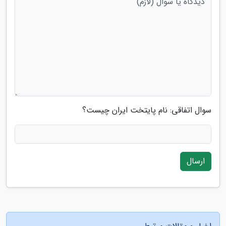
سوال اتفاقی: نام پایتخت ایران چیست؟
ارسال