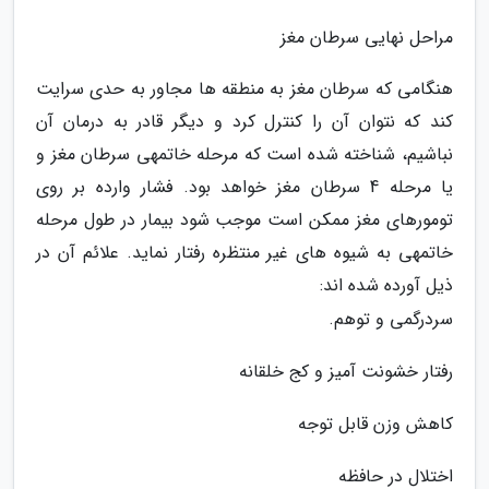
مراحل نهایی سرطان مغز
هنگامی که سرطان مغز به منطقه ها مجاور به حدی سرایت
کند که نتوان آن را کنترل کرد و دیگر قادر به درمان آن
نباشیم، شناخته شده است که مرحله خاتمهی سرطان مغز و
یا مرحله 4 سرطان مغز خواهد بود. فشار وارده بر روی
تومورهای مغز ممکن است موجب شود بیمار در طول مرحله
خاتمهی به شیوه های غیر منتظره رفتار نماید. علائم آن در
ذیل آورده شده اند:
سردرگمی و توهم.
رفتار خشونت آمیز و کج خلقانه
کاهش وزن قابل توجه
اختلال در حافظه