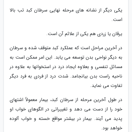
یکی دیگر از نشانه های مرحله نهایی سرطان کبد تب بالا
است.
یرقان یا زردی هم یکی از علائم آن است.
در آخرین مراحل است که عملکرد کبد متوقف شده و سرطان
به دیگر نواحی بدن توسعه می یابد. این امر ممکن است به
مسائل تنفسی و بعلاوه ایجاد درد در استخوانها به علاوه در
ناحیه راست بدن بیانجامد. شدت درد از فردی به فرد دیگر
تفاوت می نماید.
در طول آخرین مرحله از سرطان کبد، بیمار معمولاً اشتهای
خود را از دست می دهد و تغییراتی در الگوهای خواب او
پدید می آیند. بیمار در بیشتر مواقع خسته و خواب آلوده
خواهد بود.