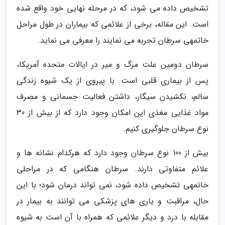
تشخیص داده می شود، که در مرحله نهایی خود واقع شده
است. این مقاله، برخی از علائمی که بیماران در طول مراحل
خاتمهی سرطان تجربه می نمایند را معرفی می نماید.
سرطان دومین علت مرگ و میر در ایالات متحده آمریکا،
پس از بیماری قلبی است. با پیروی از یک شیوه زندگی
سالم، نکشیدن سیگار، داشتن فعالیت جسمانی و مصرف
مواد غذایی مغذی این امکان وجود دارد که از بیش از 30
نوع سرطان جلوگیری کنیم.
بیش از 100 نوع سرطان وجود دارد که هرکدام نشانه ها و
علائم متفاوتی دارند. سرطان هنگامی که در مراحلی
خاتمهی تشخیص داده شود، نمی تواند درمان شود؛ با این
حال، مراقبت و یاری های پزشکی می توانند به بیمار در
مقابله با درد و دیگر علائمی که همراه با آن است به شیوه