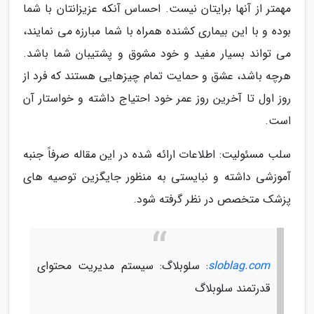
مهمتر از آنها برایتان نیست. احساس آنکه عزیزانتان با شما
بوده و با این بیماری کشنده همراه با شما مبارزه می نمایند،
می تواند بسیار مفید و خود مشوق و پشتیبان شما باشد.
هرچه باشد، عشق و حمایت تمام چیزهایی هستند که فرد از
روز اول تا آخرین روز عمر خود احتیاج داشته و خواستار آن
است.
سلب مسئولیت: اطلاعات ارائه شده در این مقاله صرفاً جنبه
آموزشی داشته و نبایستی به منظور جایگزین توصیه های
پزشک متخصص در نظر گرفته شود.
sloblag.com
: سلوبلاگ: سیستم مدیریت محتوای
قدرتمند سلوبلاگ