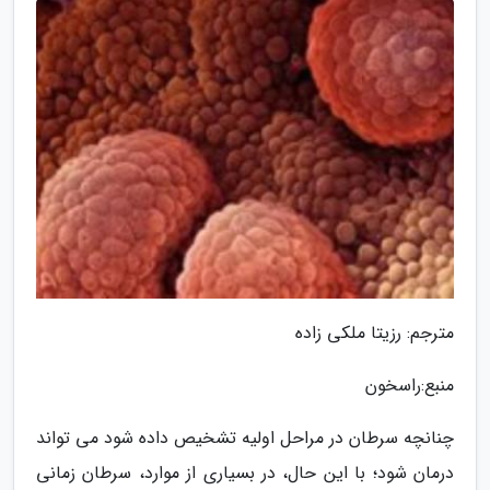
مترجم: رزیتا ملکی زاده
منبع:راسخون
چنانچه سرطان در مراحل اولیه تشخیص داده شود می تواند
درمان شود؛ با این حال، در بسیاری از موارد، سرطان زمانی