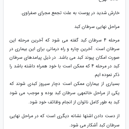
خارش شدید در پوست به علت تجمع مجرای صفراوی.
مراحل نهایی سرطان کبد
مرحله 4 سرطان کبد گفته می شود که آخرین مرحله این
سرطان است. آخرین چاره و راه درمانی برای این بیماری در
صورت امکان پیوند کبد می باشد. در ذیل پیامدهای سرطان
کبد در مرحله 4 که ممکن است با خود همراه داشته باشد را
ذکر نموده ایم.
بسیاری از بیماران ممکن است دچار سیروز کبدی شوند که
یکی از مراحل خاتمهی سرطان کبد بوده و موجب می شود
کبد به طور کامل ناتوان از انجام وظائف خود شود.
از دست دادن اشتها نشانه دیگری است که در مراحل نهایی
سرطان کبد آشکار می شود.