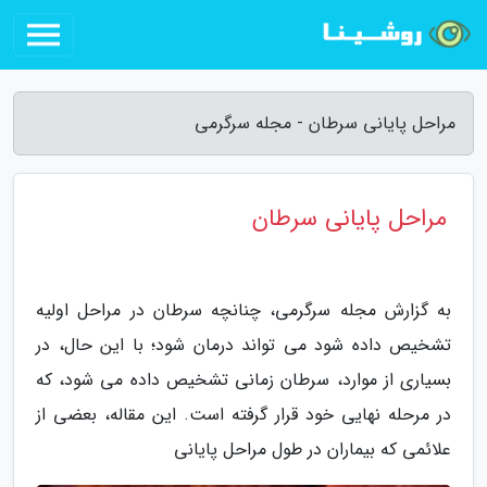
مراحل پایانی سرطان - مجله سرگرمی
مراحل پایانی سرطان
به گزارش مجله سرگرمی، چنانچه سرطان در مراحل اولیه
تشخیص داده شود می تواند درمان شود؛ با این حال، در
بسیاری از موارد، سرطان زمانی تشخیص داده می شود، که
در مرحله نهایی خود قرار گرفته است. این مقاله، بعضی از
علائمی که بیماران در طول مراحل پایانی