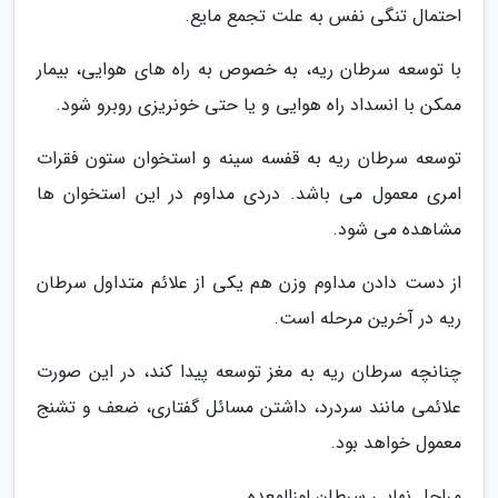
احتمال تنگی نفس به علت تجمع مایع.
با توسعه سرطان ریه، به خصوص به راه های هوایی، بیمار
ممکن با انسداد راه هوایی و یا حتی خونریزی روبرو شود.
توسعه سرطان ریه به قفسه سینه و استخوان ستون فقرات
امری معمول می باشد. دردی مداوم در این استخوان ها
مشاهده می شود.
از دست دادن مداوم وزن هم یکی از علائم متداول سرطان
ریه در آخرین مرحله است.
چنانچه سرطان ریه به مغز توسعه پیدا کند، در این صورت
علائمی مانند سردرد، داشتن مسائل گفتاری، ضعف و تشنج
معمول خواهد بود.
مراحل نهایی سرطان لوزالمعده