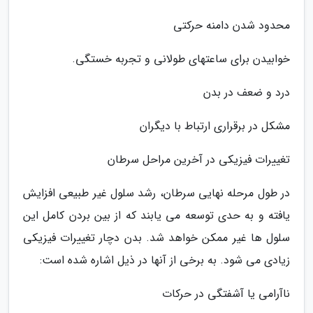
محدود شدن دامنه حرکتی
خوابیدن برای ساعتهای طولانی و تجربه خستگی.
درد و ضعف در بدن
مشکل در برقراری ارتباط با دیگران
تغییرات فیزیکی در آخرین مراحل سرطان
در طول مرحله نهایی سرطان، رشد سلول غیر طبیعی افزایش
یافته و به حدی توسعه می یابند که از بین بردن کامل این
سلول ها غیر ممکن خواهد شد. بدن دچار تغییرات فیزیکی
زیادی می شود. به برخی از آنها در ذیل اشاره شده است:
ناآرامی یا آشفتگی در حرکات