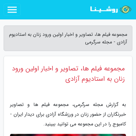
مجموعه فیلم ها، تصاویر و اخبار اولین ورود زنان به استادیوم
آزادی - مجله سرگرمی
مجموعه فیلم ها، تصاویر و اخبار اولین ورود
زنان به استادیوم آزادی
به گزارش مجله سرگرمی، مجموعه فیلم ها و تصاویر
خبرنگاران از حضور زنان در ورزشگاه آزادی برای دیدار ایران -
کامبوج را در این مجموعه می توانید ببینید.