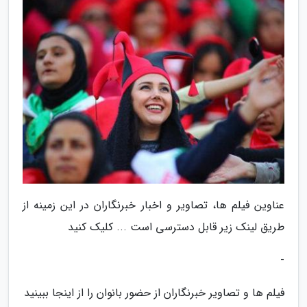
عناوین فیلم ها، تصاویر و اخبار خبرنگاران در این زمینه از
طریق لینک زیر قابل دسترسی است ... کلیک کنید
-
فیلم ها و تصاویر خبرنگاران از حضور بانوان را از اینجا ببینید