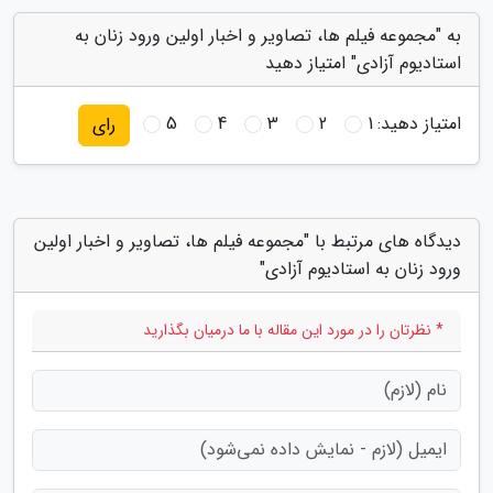
به "مجموعه فیلم ها، تصاویر و اخبار اولین ورود زنان به
استادیوم آزادی" امتیاز دهید
امتیاز دهید:
1
2
3
4
5
رای
دیدگاه های مرتبط با "مجموعه فیلم ها، تصاویر و اخبار اولین
ورود زنان به استادیوم آزادی"
* نظرتان را در مورد این مقاله با ما درمیان بگذارید