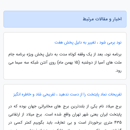
اخبار و مقالات مرتبط
نود برمی شود ، تغییر به دلیل پخش هفت
برنامه نود، بعد از یک وقفه کوتاه مدت به دلیل پخش ویژه برنامه جام
ملت های آسیا از دوشنبه (15 بهمن ماه) روی آنتن شبکه سه سیما می
رود.
تفریحات نماد پایتخت را از دست ندهید ، تفریحی شاد و خاطره انگیز
برج میلاد نام یکی از بلندترین برج های مخابراتی جهان بوده که در
پایتخت ایران یعنی شهر تهران واقع شده است. برج میلاد از ارتفاعی
435 متری برخوردار است و بی تعارف، باید بگوییم کمتر کسی در