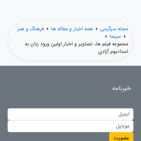
مجله سرگرمی
»
همه اخبار و مقاله ها
»
فرهنگ و هنر
»
سینما
»
مجموعه فیلم ها، تصاویر و اخبار اولین ورود زنان به
استادیوم آزادی
خبرنامه
عضویت