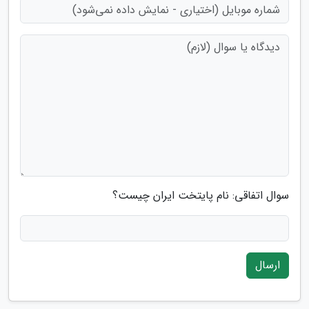
سوال اتفاقی: نام پایتخت ایران چیست؟
ارسال