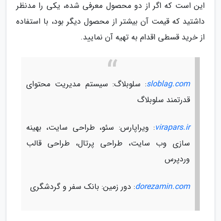
این است که اگر از دو محصول معرفی شده، یکی را مدنظر
داشتید که قیمت آن بیشتر از محصول دیگر بود، با استفاده
از خرید قسطی اقدام به تهیه آن نمایید.
sloblag.com
: سلوبلاگ: سیستم مدیریت محتوای
قدرتمند سلوبلاگ
virapars.ir
: ویراپارس: سئو، طراحی سایت، بهینه
سازی وب سایت، طراحی پرتال، طراحی قالب
وردپرس
dorezamin.com
: دور زمین: بانک سفر و گردشگری