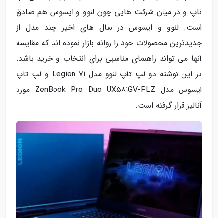
تاپ و در میان شرکت هایی چون لنوو و ایسوس هم صادق
است. لنوو و ایسوس در سال های اخیر چند مدل از
جدیدترین محصولات خود را روانه بازار نموده اند که مقایسه
آنها می تواند راهنمای مناسبی برای انتخاب و خرید باشد.
در این نوشته دو لپ تاپ لنوو مدل Legion 7i و لپ تاپ
ایسوس مدل ZenBook Pro Duo UX581GV-PLZ مورد
آنالیز قرار گرفته است.