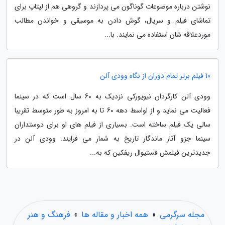
نوشتن درباره موضوعات گوناگون می پردازند و گروهی هم از لپتاپ برای
تماشای فیلم و سریال، گوش دادن به موسیقی و خواندن مطالب
موردعلاقه شان استفاده می نمایند. با...
10 فیلم برتر تمام دوران از نگاه وودی آلن
وودی آلن کارگردان نیویورکی نزدیک به 60 سال است که در سینما
فعالیت می نماید و از اواسط دهه 60 تا به امروز به طور متوسط تقریبا
سالی یک فیلم ساخته است. بسیاری از فیلم های او برای دوستداران
سینما جزو آثار ماندگار تاریخ به شمار می فرایند. وودی آلن در
جدیدترین فیلمش فستیوال ریفکین که به...
مجله سرگرمی
»
همه اخبار و مقاله ها
»
فرهنگ و هنر