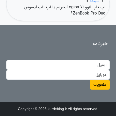
»
سینما
»
لپ تاپ لنوو Legion 7iبخریم یا لپ تاپ ایسوس
ZenBook Pro Duo؟
خبرنامه
عضویت
Copyright © 2026 kurdeblog.ir All rights reserved.