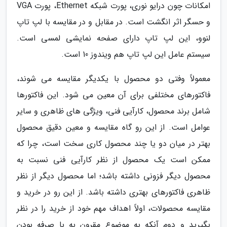
امکانات چون درایو نوری، پورت شبکه Ethernet، پورت VGA
و حسگر اثر انگشت است. در مقابل و در مقایسه با لپ تاپ
لنوو، این لپ تاپ دارای صفحه نمایشی لمسی است.
سیستم عامل این لپ تاپ هم ویندوز 10 است.
معمولاً وفتی دو محصول با یکدیگر مقایسه می شوند،
فاکتورهای مختلفی برای آن معین می شود. این فاکتورها
شامل برند محصول، کارآیی فنی، ویژگی های ظاهری و سایر
عوامل است. از این رو گاه مقایسه و معین دقیق محصول
بهتر در میان دو یا چند محصول کاری سخت است، چرا که
ممکن است یک محصول از نظر کارآیی فنی نسبت به
محصول دیگر فزونی داشته باشد؛ اما محصول دیگر از نظر
ظاهری فاکتورهای بهتری داشته باشد. از این رو در خرید و
مقایسه محصولات، اولاً اهداف مهم خود از خرید را در نظر
بگیرید و دوم آنکه به موضوع مقرون به با صرفه بودن