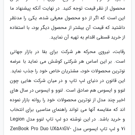
محصول از نظر قیمت توجه کنید. در نهایت آنکه پیشنهاد ما
این است که اگر از دو محصول معرفی شده، یکی را مدنظر
داشتید که قیمت آن بیشتر از محصول دیگر بود، با استفاده
از خرید قسطی اقدام به تهیه آن نمایید.
رقابت، نیروی محرکه هر شرکت برای بقا در بازار جهانی
است. بر این اساس هر شرکتی کوشش می نماید با عرضه
نوترین محصولات خود، مشتریان خاص خود را جذب نماید.
این قانون در دنیای لپ تاپ و در میان شرکت هایی چون
لنوو و ایسوس هم صادق است. لنوو و ایسوس در سال های
اخیر چند مدل از نوترین محصولات خود را روانه بازار نموده
اند که مقایسه آنها می تواند راهنمای مناسبی برای انتخاب
و خرید باشد. در این نوشته دو لپ تاپ لنوو مدل Legion
7i و لپ تاپ ایسوس مدل ZenBook Pro Duo UX581GV-