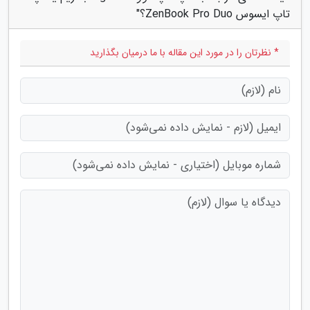
تاپ ایسوس ZenBook Pro Duo؟"
* نظرتان را در مورد این مقاله با ما درمیان بگذارید