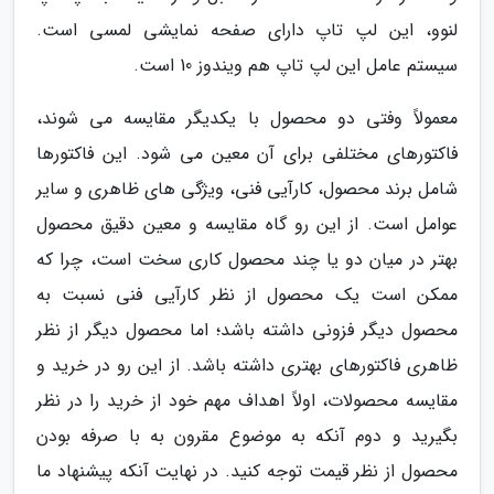
لنوو، این لپ تاپ دارای صفحه نمایشی لمسی است.
سیستم عامل این لپ تاپ هم ویندوز 10 است.
معمولاً وفتی دو محصول با یکدیگر مقایسه می شوند،
فاکتورهای مختلفی برای آن معین می شود. این فاکتورها
شامل برند محصول، کارآیی فنی، ویژگی های ظاهری و سایر
عوامل است. از این رو گاه مقایسه و معین دقیق محصول
بهتر در میان دو یا چند محصول کاری سخت است، چرا که
ممکن است یک محصول از نظر کارآیی فنی نسبت به
محصول دیگر فزونی داشته باشد؛ اما محصول دیگر از نظر
ظاهری فاکتورهای بهتری داشته باشد. از این رو در خرید و
مقایسه محصولات، اولاً اهداف مهم خود از خرید را در نظر
بگیرید و دوم آنکه به موضوع مقرون به با صرفه بودن
محصول از نظر قیمت توجه کنید. در نهایت آنکه پیشنهاد ما