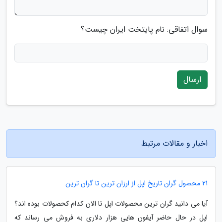
سوال اتفاقی: نام پایتخت ایران چیست؟
ارسال
اخبار و مقالات مرتبط
21 محصول گران تاریخ اپل از ارزان ترین تا گران ترین
آیا می دانید گران ترین محصولات اپل تا الان کدام کحصولات بوده اند؟
اپل در حال حاضر آیفون هایی هزار دلاری به فروش می رساند که