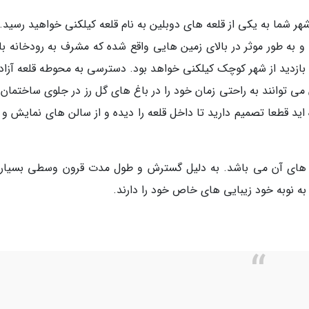
 در فاصله 130 کیلومتری از شهر شما به یکی از قلعه های دوبلین به نام قلعه کیلکنی خواهید رسید
 به طور موثر در بالای زمین هایی واقع شده که مشرف به رودخانه با
ی بازدید از شهر کوچک کیلکنی خواهد بود. دسترسی به محوطه قلعه آزاد
می توانند به راحتی زمان خود را در باغ های گل رز در جلوی ساختمان 
 اید قطعا تصمیم دارید تا داخل قلعه را دیده و از سالن های نمایش و 
ه های آن می باشد. به دلیل گسترش و طول مدت قرون وسطی بسیاری
به نوبه خود زیبایی های خاص خود را دارند.