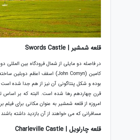
قلعه شمشیر | Swords Castle
کامین (John Comyn) اسقف اعظم د
بوده و شکل پنتاگونی آن نیز از هم جدا شده است.
قرن چهاردهم رها شده است. البته که بر اساس ت
امروزه از قلعه شمشیر به عنوان مکانی برای فیلم ب
مسافرانی که می خواهند از آن بازدید داشته باشند
قلعه چارلویل | Charleville Castle