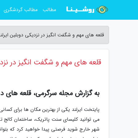
مطالب
مطالب گردشگری
قلعه های مهم و شگفت انگیز در نزدیکی دوبلین ایرلن
قلعه های مهم و شگفت انگیز در نزدی
به گزارش مجله سرگرمی، قلعه های دوبلین | ublin
پایتخت ایرلند یکی از بهترین مکان ها برای کسانی
می توانید کلیسای سنت پاتریک، ساختمان کالج ترین
شهر خارج شوید فرصتی پیدا خواهید کرد که بتوانی