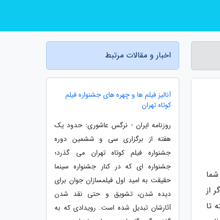
اخبار و مقالات مرتبط
آنالیز فیلم ها و چهره های جشنواره فیلم
کوتاه تهران
روزنامه ایران - نرگس عاشوری: حدود یک
هفته از برگزاری سی و ششمین دوره
جشنواره فیلم کوتاه تهران می گذرد؛
جشنواره ای که در کنار جشنواره سینما
شما
حقیقت به امید اول فیلمسازان جوان برای
 از
دیده شدن، تشویق و حتی نقد شدن
 تا
آثارشان تبدیل شده است. رویدادی که به