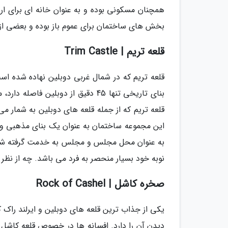
بخش های ساختمان برای عموم باز بوده و بعضی از ف
قلعه تریم | Trim Castle
قلعه تریم که در شمال غربی دوبلین نهاده شده است،
بنای تاریخی تنها 45 دقیق از دوبلین
این مجموعه ساختمان به عنوان یک بنای مذهبی و 
به عنوان محل مجلس و مجلس به خدمت گرفته شد و
نوبه خود بسیار منحصر به فرد می باشد. چه از نظر 
صخره کاشل | Rock of Cashel
یکی از جذاب ترین قلعه های دوبلین و ایرلند راک 
دیدن آن را دارد. افسانه ها در خصوص قلعه کاشل 