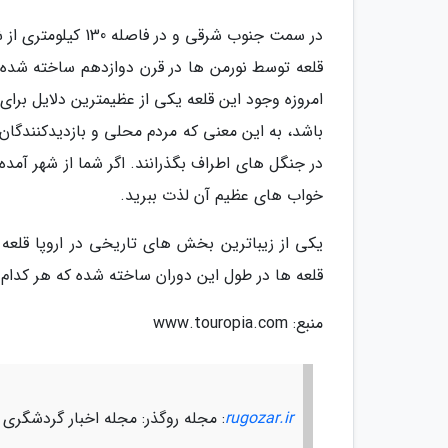
در سمت جنوب شرقی و
قلعه توسط نورمن ها در قرن دوازدهم ساخته شده و
امروزه وجود این قلعه یکی از عظیمترین دلایل برا
باشد، به این معنی که مردم محلی و بازدیدکنندگان 
در جنگل های اطراف بگذرانند. اگر شما از شهر آمده
خواب های عظیم آن لذت ببرید.
یکی از زیباترین بخش های تاریخی در اروپا قلع
قلعه ها در طول این دوران ساخته شده که هر کدام 
منبع: www.touropia.com
rugozar.ir
: مجله روگذر: مجله اخبار گردشگری