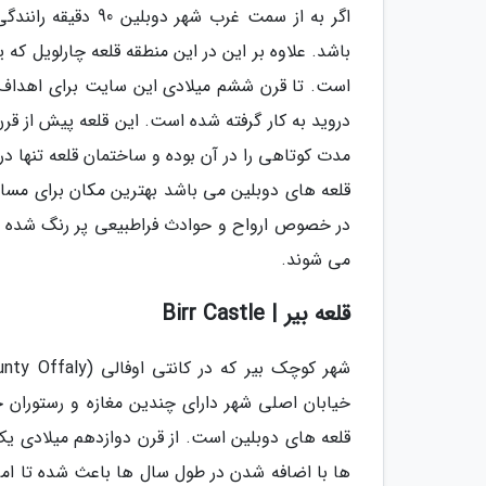
اگر به از سمت غرب 
باشد. علاوه بر این در این منطقه قلعه چارلویل ک
است. تا قرن ششم میلادی این سایت برای اهداف م
دروید به کار گرفته شده است. این قلعه پیش از قرن
قلعه های دوبلین می باشد بهترین مکان برای مسافر
در خصوص ارواح و حوادث فراطبیعی پر رنگ شده اس
می شوند.
قلعه بیر | Birr Castle
خیابان اصلی شهر دارای چندین مغازه و رستوران ج
قلعه های دوبلین است. از قرن دوازدهم میلادی یک
ها با اضافه شدن در طول سال ها باعث شده تا امرو