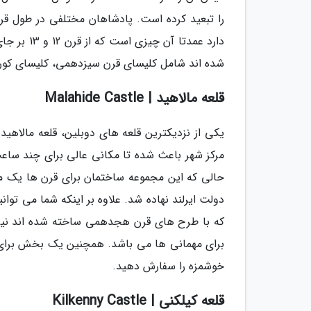
را تبعید کرده است. پادشاهان مختلفی در طول قرن
دارد عمدت
شده اند شامل کلیسای قرن سیزدهمی، کلیسای کور
قلعه مالاهید | Malahide Castle
مرکز شهر باعث شده تا مکانی عالی برای چند ساعت
دولت ایرلند نهاده شد. علاوه بر اینکه شما می توان
که با طرح های قرن هجدهمی ساخته شده اند نیز می
برای مهمانی ها می باشد. همچنین یک بخش برای نا
خوشمزه را سفارش دهید.
قلعه کیلکنی | Kilkenny Castle