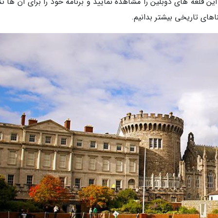
ن قلعه های دوبلین را مشاهده نمایید و برنامه خود را برای آن ها تن
اهای تاریخی بیشتر بدانیم.